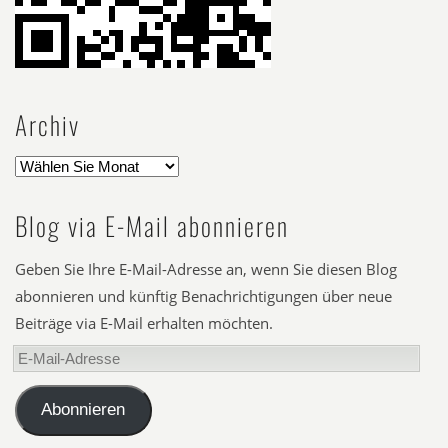
Archiv
Blog via E-Mail abonnieren
Geben Sie Ihre E-Mail-Adresse an, wenn Sie diesen Blog
abonnieren und künftig Benachrichtigungen über neue
Beiträge via E-Mail erhalten möchten.
E-
Mail-
Adresse
Abonnieren