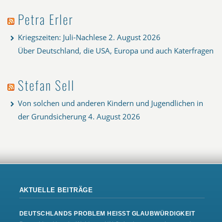
Petra Erler
Kriegszeiten: Juli-Nachlese
2. August 2026
Über Deutschland, die USA, Europa und auch Katerfragen
Stefan Sell
Von solchen und anderen Kindern und Jugendlichen in
der Grundsicherung
4. August 2026
AKTUELLE BEITRÄGE
DEUTSCHLANDS PROBLEM HEISST GLAUBWÜRDIGKEIT