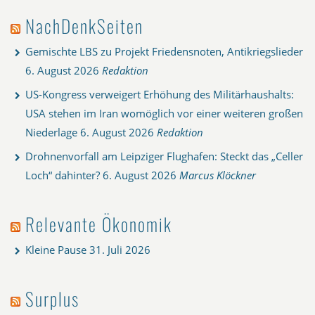
NachDenkSeiten
Gemischte LBS zu Projekt Friedensnoten, Antikriegslieder
6. August 2026
Redaktion
US-Kongress verweigert Erhöhung des Militärhaushalts:
USA stehen im Iran womöglich vor einer weiteren großen
Niederlage
6. August 2026
Redaktion
Drohnenvorfall am Leipziger Flughafen: Steckt das „Celler
Loch“ dahinter?
6. August 2026
Marcus Klöckner
Relevante Ökonomik
Kleine Pause
31. Juli 2026
Surplus