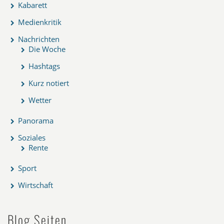
Kabarett
Medienkritik
Nachrichten
Die Woche
Hashtags
Kurz notiert
Wetter
Panorama
Soziales
Rente
Sport
Wirtschaft
Blog Seiten