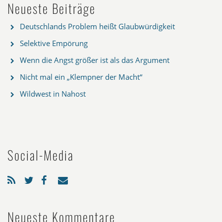
Neueste Beiträge
Deutschlands Problem heißt Glaubwürdigkeit
Selektive Empörung
Wenn die Angst größer ist als das Argument
Nicht mal ein „Klempner der Macht“
Wildwest in Nahost
Social-Media
Neueste Kommentare