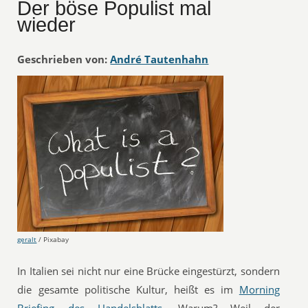
Der böse Populist mal
wieder
Geschrieben von:
André Tautenhahn
geralt
/ Pixabay
In Italien sei nicht nur eine Brücke eingestürzt, sondern
die gesamte politische Kultur, heißt es im
Morning