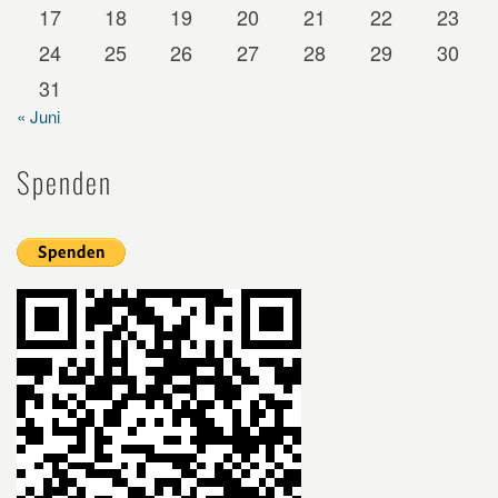
17
18
19
20
21
22
23
24
25
26
27
28
29
30
31
« Juni
Spenden