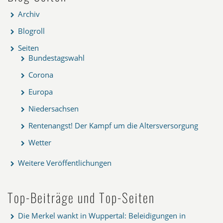
Archiv
Blogroll
Seiten
Bundestagswahl
Corona
Europa
Niedersachsen
Rentenangst! Der Kampf um die Altersversorgung
Wetter
Weitere Veröffentlichungen
Top-Beiträge und Top-Seiten
Die Merkel wankt in Wuppertal: Beleidigungen in