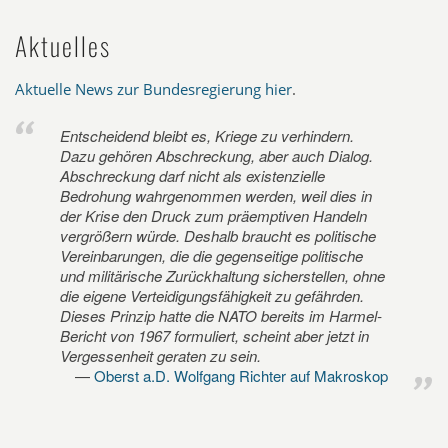
Aktuelles
Aktuelle News zur Bundesregierung hier
.
Entscheidend bleibt es, Kriege zu verhindern.
Dazu gehören Abschreckung, aber auch Dialog.
Abschreckung darf nicht als existenzielle
Bedrohung wahrgenommen werden, weil dies in
der Krise den Druck zum präemptiven Handeln
vergrößern würde. Deshalb braucht es politische
Vereinbarungen, die die gegenseitige politische
und militärische Zurückhaltung sicherstellen, ohne
die eigene Verteidigungsfähigkeit zu gefährden.
Dieses Prinzip hatte die NATO bereits im Harmel-
Bericht von 1967 formuliert, scheint aber jetzt in
Vergessenheit geraten zu sein.
Oberst a.D. Wolfgang Richter auf Makroskop