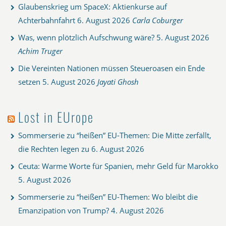
Glaubenskrieg um SpaceX: Aktienkurse auf
Achterbahnfahrt
6. August 2026
Carla Coburger
Was, wenn plötzlich Aufschwung wäre?
5. August 2026
Achim Truger
Die Vereinten Nationen müssen Steueroasen ein Ende
setzen
5. August 2026
Jayati Ghosh
Lost in EUrope
Sommerserie zu “heißen” EU-Themen: Die Mitte zerfällt,
die Rechten legen zu
6. August 2026
Ceuta: Warme Worte für Spanien, mehr Geld für Marokko
5. August 2026
Sommerserie zu “heißen” EU-Themen: Wo bleibt die
Emanzipation von Trump?
4. August 2026