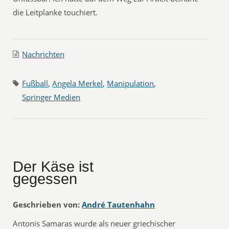
die Leitplanke touchiert.
Nachrichten
Fußball
,
Angela Merkel
,
Manipulation
,
Springer Medien
Der Käse ist
gegessen
Geschrieben von:
André Tautenhahn
Antonis Samaras wurde als neuer griechischer