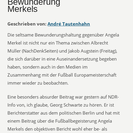
Bewunderung
Merkels
Geschrieben von:
André Tautenhahn
Die seltsame Bewunderungshaltung gegenüber Angela
Merkel ist nicht nur ein Thema zwischen Albrecht
Müller (NachDenkSeiten) und Jakob Augstein (Freitag),
die sich darüber in eine Auseinandersetzung begeben
haben, sondern auch in den Medien im
Zusammenhang mit der Fußball Europameisterschaft
immer wieder zu beobachten.
Eine besonders absurder Beitrag war gestern auf NDR-
Info von, ich glaube, Georg Schwarte zu hören. Er ist
Berichterstatter aus dem politischen Berlin und hat mit
einem Beitrag über die Fußballbegeisterung Angela
Merkels den objektiven Bericht wohl eher be- als