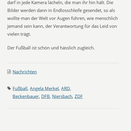
darf in jede Kamera lächeln, die man ihr hin hält. Die
Bilder werden dann in Endlosschleife gesendet, so als
wollte man der Welt vor Augen führen, wie menschlich
jemand sein kann, der Verantwortung für das Leid von
vielen trägt.
Der Fußball ist schön und hässlich zugleich.
Nachrichten
Fußball
,
Angela Merkel
,
ARD
,
Beckenbauer
,
DFB
,
Niersbach
,
ZDF