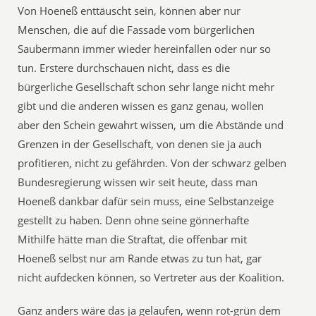
Von Hoeneß enttäuscht sein, können aber nur
Menschen, die auf die Fassade vom bürgerlichen
Saubermann immer wieder hereinfallen oder nur so
tun. Erstere durchschauen nicht, dass es die
bürgerliche Gesellschaft schon sehr lange nicht mehr
gibt und die anderen wissen es ganz genau, wollen
aber den Schein gewahrt wissen, um die Abstände und
Grenzen in der Gesellschaft, von denen sie ja auch
profitieren, nicht zu gefährden. Von der schwarz gelben
Bundesregierung wissen wir seit heute, dass man
Hoeneß dankbar dafür sein muss, eine Selbstanzeige
gestellt zu haben. Denn ohne seine gönnerhafte
Mithilfe hätte man die Straftat, die offenbar mit
Hoeneß selbst nur am Rande etwas zu tun hat, gar
nicht aufdecken können, so Vertreter aus der Koalition.
Ganz anders wäre das ja gelaufen, wenn rot-grün dem