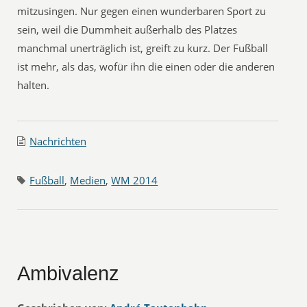
mitzusingen. Nur gegen einen wunderbaren Sport zu
sein, weil die Dummheit außerhalb des Platzes
manchmal unerträglich ist, greift zu kurz. Der Fußball
ist mehr, als das, wofür ihn die einen oder die anderen
halten.
Nachrichten
Fußball
,
Medien
,
WM 2014
Ambivalenz