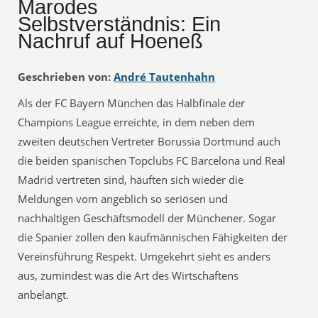
Marodes
Selbstverständnis: Ein
Nachruf auf Hoeneß
Geschrieben von:
André Tautenhahn
Als der FC Bayern München das Halbfinale der
Champions League erreichte, in dem neben dem
zweiten deutschen Vertreter Borussia Dortmund auch
die beiden spanischen Topclubs FC Barcelona und Real
Madrid vertreten sind, häuften sich wieder die
Meldungen vom angeblich so seriösen und
nachhaltigen Geschäftsmodell der Münchener. Sogar
die Spanier zollen den kaufmännischen Fähigkeiten der
Vereinsführung Respekt. Umgekehrt sieht es anders
aus, zumindest was die Art des Wirtschaftens
anbelangt.