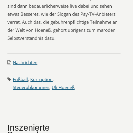
sind dann bedauerlicherweise live dabei und sehen
etwas Besseres, wie der Slogan des Pay-TV-Anbieters
verrät. Auch das, die gebührenpflichtige Teilnahme an
der Welt von Hoeneß, gehört übrigens zum maroden
Selbstverständnis dazu.
Nachrichten
Fußball
,
Korruption
,
Steuerabkommen
,
Uli Hoeneß
Inszenierte