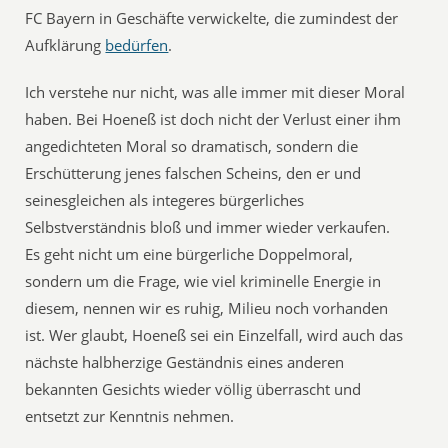
FC Bayern in Geschäfte verwickelte, die zumindest der
Aufklärung
bedürfen
.
Ich verstehe nur nicht, was alle immer mit dieser Moral
haben. Bei Hoeneß ist doch nicht der Verlust einer ihm
angedichteten Moral so dramatisch, sondern die
Erschütterung jenes falschen Scheins, den er und
seinesgleichen als integeres bürgerliches
Selbstverständnis bloß und immer wieder verkaufen.
Es geht nicht um eine bürgerliche Doppelmoral,
sondern um die Frage, wie viel kriminelle Energie in
diesem, nennen wir es ruhig, Milieu noch vorhanden
ist. Wer glaubt, Hoeneß sei ein Einzelfall, wird auch das
nächste halbherzige Geständnis eines anderen
bekannten Gesichts wieder völlig überrascht und
entsetzt zur Kenntnis nehmen.