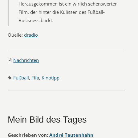
Herausgekommen ist ein wirlich sehenswerter
Film, der hinter die Kulissen des Fußball-
Busisness blickt.
Quelle:
dradio
Nachrichten
Fußball
,
Fifa
,
Kinotipp
Mein Bild des Tages
Geschrieben von:
André Tautenhahn