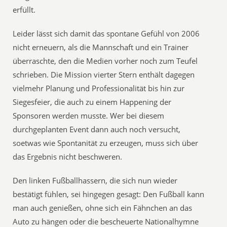
erfüllt.
Leider lässt sich damit das spontane Gefühl von 2006
nicht erneuern, als die Mannschaft und ein Trainer
überraschte, den die Medien vorher noch zum Teufel
schrieben. Die Mission vierter Stern enthält dagegen
vielmehr Planung und Professionalität bis hin zur
Siegesfeier, die auch zu einem Happening der
Sponsoren werden musste. Wer bei diesem
durchgeplanten Event dann auch noch versucht,
soetwas wie Spontanität zu erzeugen, muss sich über
das Ergebnis nicht beschweren.
Den linken Fußballhassern, die sich nun wieder
bestätigt fühlen, sei hingegen gesagt: Den Fußball kann
man auch genießen, ohne sich ein Fähnchen an das
Auto zu hängen oder die bescheuerte Nationalhymne