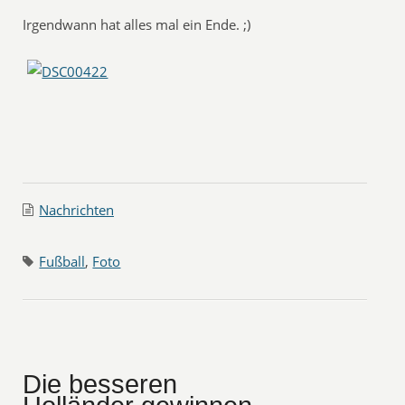
Irgendwann hat alles mal ein Ende. ;)
Nachrichten
Fußball
,
Foto
Die besseren