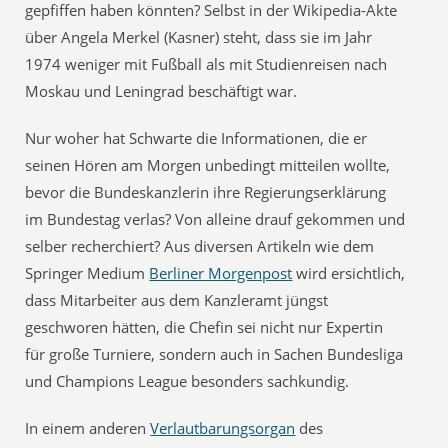
gepfiffen haben könnten? Selbst in der Wikipedia-Akte
über Angela Merkel (Kasner) steht, dass sie im Jahr
1974 weniger mit Fußball als mit Studienreisen nach
Moskau und Leningrad beschäftigt war.
Nur woher hat Schwarte die Informationen, die er
seinen Hören am Morgen unbedingt mitteilen wollte,
bevor die Bundeskanzlerin ihre Regierungserklärung
im Bundestag verlas? Von alleine drauf gekommen und
selber recherchiert? Aus diversen Artikeln wie dem
Springer Medium
Berliner Morgenpost
wird ersichtlich,
dass Mitarbeiter aus dem Kanzleramt jüngst
geschworen hätten, die Chefin sei nicht nur Expertin
für große Turniere, sondern auch in Sachen Bundesliga
und Champions League besonders sachkundig.
In einem anderen
Verlautbarungsorgan
des