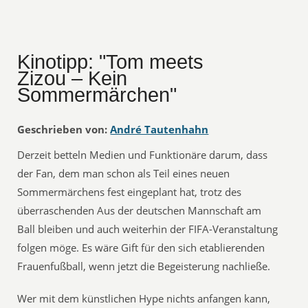
Kinotipp: "Tom meets
Zizou – Kein
Sommermärchen"
Geschrieben von:
André Tautenhahn
Derzeit betteln Medien und Funktionäre darum, dass
der Fan, dem man schon als Teil eines neuen
Sommermärchens fest eingeplant hat, trotz des
überraschenden Aus der deutschen Mannschaft am
Ball bleiben und auch weiterhin der FIFA-Veranstaltung
folgen möge. Es wäre Gift für den sich etablierenden
Frauenfußball, wenn jetzt die Begeisterung nachließe.
Wer mit dem künstlichen Hype nichts anfangen kann,