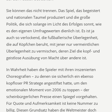
Sie können das nicht trennen. Das Spiel, das begeistert
und nationalen Taumel produziert und die große
Politik, die sich solange im Licht des Erfolges sonnt, wie
es den eigenen Umfragewerten dienlich ist. Es ist ja
auch so verlockend, die fußballerische Überlegenheit,
die auf Köpfchen beruht, mit jener nur vermeintlichen
Überlegenheit zu vermischen, deren Ziel die kopf- und
geistlose Ausübung von Macht über andere ist.
In Wahrheit haben die Spieler mit ihren inszenierten
Choreografien – zu denen sie sicherlich ein ebenso
kopfloser PR Stratege angestiftet hatte, um den
emotionalen Moment von 2006 zu toppen – der
scheinbürgerlichen Presse einen Spiegel vorgehalten.
Für Quote und Aufmerksamkeit ist keine Nummer zu
billig. Diesen Grundsatz haben die Weltmeister doch