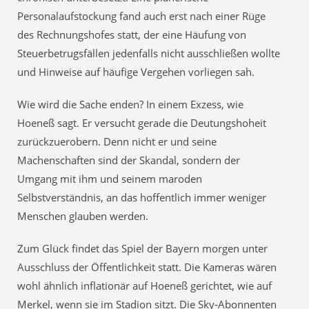
Personalaufstockung fand auch erst nach einer Rüge
des Rechnungshofes statt, der eine Häufung von
Steuerbetrugsfällen jedenfalls nicht ausschließen wollte
und Hinweise auf häufige Vergehen vorliegen sah.
Wie wird die Sache enden? In einem Exzess, wie
Hoeneß sagt. Er versucht gerade die Deutungshoheit
zurückzuerobern. Denn nicht er und seine
Machenschaften sind der Skandal, sondern der
Umgang mit ihm und seinem maroden
Selbstverständnis, an das hoffentlich immer weniger
Menschen glauben werden.
Zum Glück findet das Spiel der Bayern morgen unter
Ausschluss der Öffentlichkeit statt. Die Kameras wären
wohl ähnlich inflationär auf Hoeneß gerichtet, wie auf
Merkel, wenn sie im Stadion sitzt. Die Sky-Abonnenten