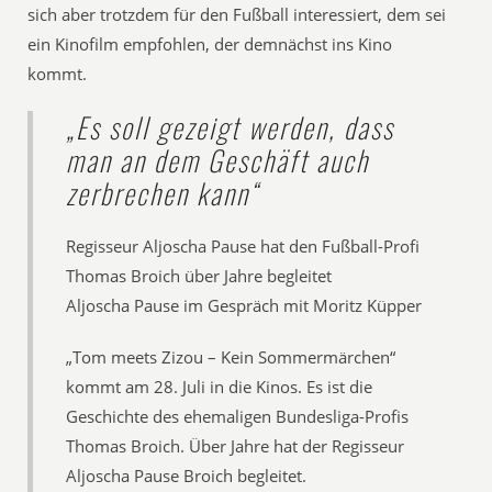
sich aber trotzdem für den Fußball interessiert, dem sei
ein Kinofilm empfohlen, der demnächst ins Kino
kommt.
„Es soll gezeigt werden, dass
man an dem Geschäft auch
zerbrechen kann“
Regisseur Aljoscha Pause hat den Fußball-Profi
Thomas Broich über Jahre begleitet
Aljoscha Pause im Gespräch mit Moritz Küpper
„Tom meets Zizou – Kein Sommermärchen“
kommt am 28. Juli in die Kinos. Es ist die
Geschichte des ehemaligen Bundesliga-Profis
Thomas Broich. Über Jahre hat der Regisseur
Aljoscha Pause Broich begleitet.