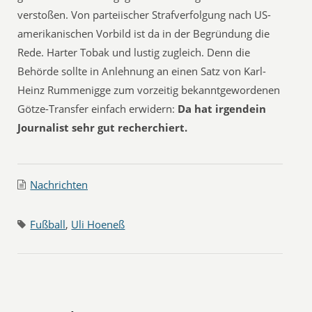
verstoßen. Von parteiischer Strafverfolgung nach US-
amerikanischen Vorbild ist da in der Begründung die
Rede. Harter Tobak und lustig zugleich. Denn die
Behörde sollte in Anlehnung an einen Satz von Karl-
Heinz Rummenigge zum vorzeitig bekanntgewordenen
Götze-Transfer einfach erwidern:
Da hat irgendein
Journalist sehr gut recherchiert.
Nachrichten
Fußball
,
Uli Hoeneß