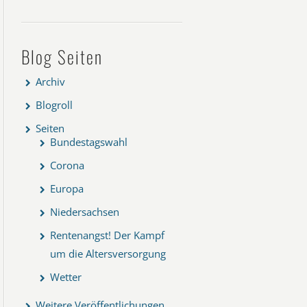
Blog Seiten
Archiv
Blogroll
Seiten
Bundestagswahl
Corona
Europa
Niedersachsen
Rentenangst! Der Kampf
um die Altersversorgung
Wetter
Weitere Veröffentlichungen