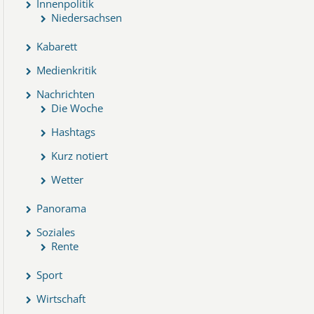
Innenpolitik
Niedersachsen
Kabarett
Medienkritik
Nachrichten
Die Woche
Hashtags
Kurz notiert
Wetter
Panorama
Soziales
Rente
Sport
Wirtschaft