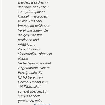
werden, weil dies in
der Krise den Druck
zum präemptiven
Handeln vergrößern
würde. Deshalb
braucht es politische
Vereinbarungen, die
die gegenseitige
politische und
militärische
Zurückhaltung
sicherstellen, ohne die
eigene
Verteidigungsfähigkeit
zu gefährden. Dieses
Prinzip hatte die
NATO bereits im
Harmel-Bericht von
1967 formuliert,
scheint aber jetzt in
Vergessenheit
geraten zu sein.