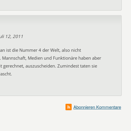
uli 12, 2011
pan ist die Nummer 4 der Welt, also nicht
. Mannschaft, Medien und Funktionäre haben aber
t gerechnet, auszuscheiden. Zumindest taten sie
ascht.
Abonnieren Kommentare