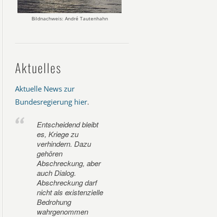
Bildnachweis: André Tautenhahn
Aktuelles
Aktuelle News zur
Bundesregierung hier
.
Entscheidend bleibt
es, Kriege zu
verhindern. Dazu
gehören
Abschreckung, aber
auch Dialog.
Abschreckung darf
nicht als existenzielle
Bedrohung
wahrgenommen