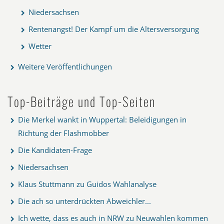
Niedersachsen
Rentenangst! Der Kampf um die Altersversorgung
Wetter
Weitere Veröffentlichungen
Top-Beiträge und Top-Seiten
Die Merkel wankt in Wuppertal: Beleidigungen in
Richtung der Flashmobber
Die Kandidaten-Frage
Niedersachsen
Klaus Stuttmann zu Guidos Wahlanalyse
Die ach so unterdrückten Abweichler...
Ich wette, dass es auch in NRW zu Neuwahlen kommen