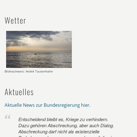
Wetter
Bildnachweis: André Tautenhahn
Aktuelles
Aktuelle News zur Bundesregierung hier
.
Entscheidend bleibt es, Kriege zu verhindern.
Dazu gehören Abschreckung, aber auch Dialog.
Abschreckung darf nicht als existenzielle