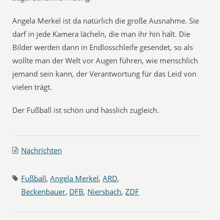
Angela Merkel ist da natürlich die große Ausnahme. Sie
darf in jede Kamera lächeln, die man ihr hin hält. Die
Bilder werden dann in Endlosschleife gesendet, so als
wollte man der Welt vor Augen führen, wie menschlich
jemand sein kann, der Verantwortung für das Leid von
vielen trägt.
Der Fußball ist schön und hässlich zugleich.
Nachrichten
Fußball
,
Angela Merkel
,
ARD
,
Beckenbauer
,
DFB
,
Niersbach
,
ZDF