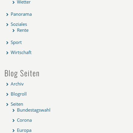
Wetter
Panorama
Soziales
Rente
Sport
Wirtschaft
Blog Seiten
Archiv
Blogroll
Seiten
Bundestagswahl
Corona
Europa