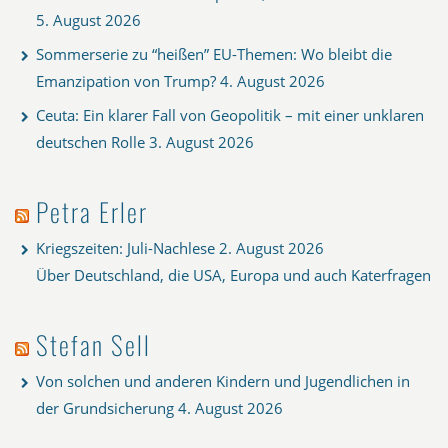
5. August 2026
Sommerserie zu “heißen” EU-Themen: Wo bleibt die
Emanzipation von Trump?
4. August 2026
Ceuta: Ein klarer Fall von Geopolitik – mit einer unklaren
deutschen Rolle
3. August 2026
Petra Erler
Kriegszeiten: Juli-Nachlese
2. August 2026
Über Deutschland, die USA, Europa und auch Katerfragen
Stefan Sell
Von solchen und anderen Kindern und Jugendlichen in
der Grundsicherung
4. August 2026