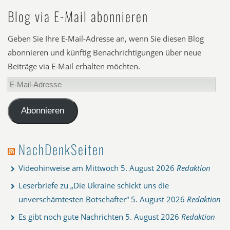
Blog via E-Mail abonnieren
Geben Sie Ihre E-Mail-Adresse an, wenn Sie diesen Blog
abonnieren und künftig Benachrichtigungen über neue
Beiträge via E-Mail erhalten möchten.
E-
Mail-
Adresse
Abonnieren
NachDenkSeiten
Videohinweise am Mittwoch
5. August 2026
Redaktion
Leserbriefe zu „Die Ukraine schickt uns die
unverschämtesten Botschafter“
5. August 2026
Redaktion
Es gibt noch gute Nachrichten
5. August 2026
Redaktion