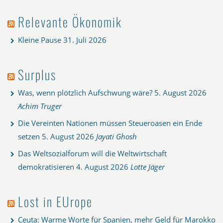
Relevante Ökonomik
Kleine Pause
31. Juli 2026
Surplus
Was, wenn plötzlich Aufschwung wäre?
5. August 2026
Achim Truger
Die Vereinten Nationen müssen Steueroasen ein Ende
setzen
5. August 2026
Jayati Ghosh
Das Weltsozialforum will die Weltwirtschaft
demokratisieren
4. August 2026
Lotte Jäger
Lost in EUrope
Ceuta: Warme Worte für Spanien, mehr Geld für Marokko