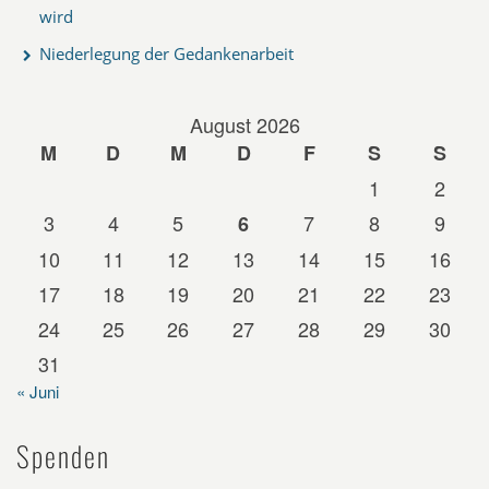
wird
Niederlegung der Gedankenarbeit
August 2026
M
D
M
D
F
S
S
1
2
3
4
5
7
8
9
6
10
11
12
13
14
15
16
17
18
19
20
21
22
23
24
25
26
27
28
29
30
31
« Juni
Spenden