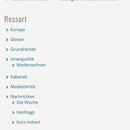
Ressort
Europa
Glosse
Grundrechte
Innenpolitik
Niedersachsen
Kabarett
Medienkritik
Nachrichten
Die Woche
Hashtags
Kurz notiert