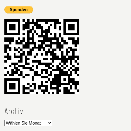
Archiv