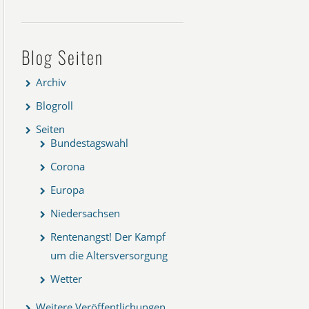
Blog Seiten
Archiv
Blogroll
Seiten
Bundestagswahl
Corona
Europa
Niedersachsen
Rentenangst! Der Kampf
um die Altersversorgung
Wetter
Weitere Veröffentlichungen