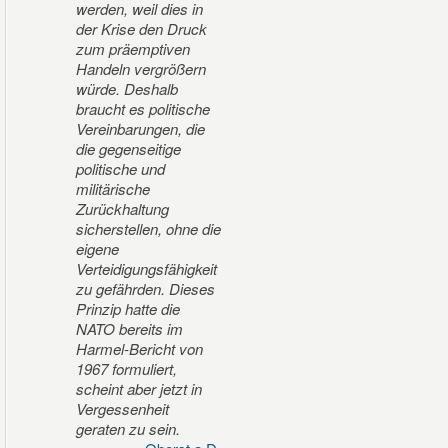
werden, weil dies in
der Krise den Druck
zum präemptiven
Handeln vergrößern
würde. Deshalb
braucht es politische
Vereinbarungen, die
die gegenseitige
politische und
militärische
Zurückhaltung
sicherstellen, ohne die
eigene
Verteidigungsfähigkeit
zu gefährden. Dieses
Prinzip hatte die
NATO bereits im
Harmel-Bericht von
1967 formuliert,
scheint aber jetzt in
Vergessenheit
geraten zu sein.