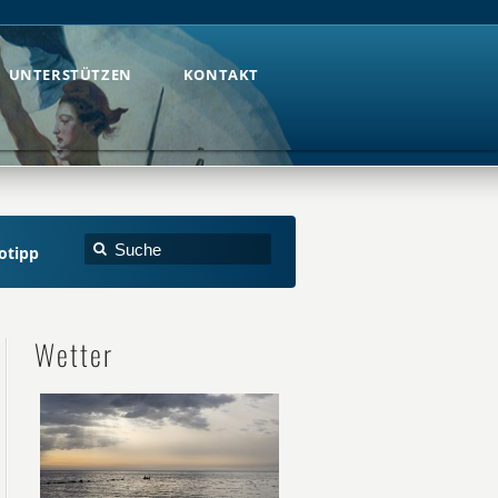
UNTERSTÜTZEN
KONTAKT
UNTERSTÜTZEN
KONTAKT
otipp
Wetter