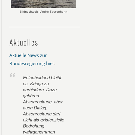
Bildnachweis: André Tautenhahn
Aktuelles
Aktuelle News zur
Bundesregierung hier
.
Entscheidend bleibt
es, Kriege zu
verhindern. Dazu
gehören
Abschreckung, aber
auch Dialog.
Abschreckung darf
nicht als existenzielle
Bedrohung
wahrgenommen