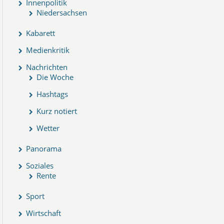
Innenpolitik
Niedersachsen
Kabarett
Medienkritik
Nachrichten
Die Woche
Hashtags
Kurz notiert
Wetter
Panorama
Soziales
Rente
Sport
Wirtschaft