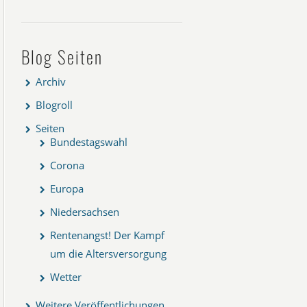
Blog Seiten
Archiv
Blogroll
Seiten
Bundestagswahl
Corona
Europa
Niedersachsen
Rentenangst! Der Kampf
um die Altersversorgung
Wetter
Weitere Veröffentlichungen