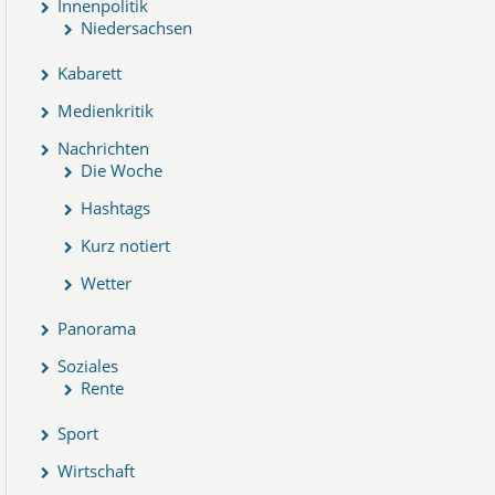
Innenpolitik
Niedersachsen
Kabarett
Medienkritik
Nachrichten
Die Woche
Hashtags
Kurz notiert
Wetter
Panorama
Soziales
Rente
Sport
Wirtschaft