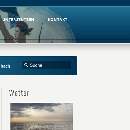
UNTERSTÜTZEN
KONTAKT
UNTERSTÜTZEN
KONTAKT
sbach
Wetter