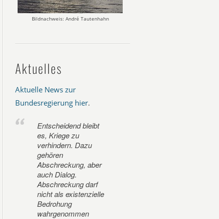
Bildnachweis: André Tautenhahn
Aktuelles
Aktuelle News zur
Bundesregierung hier
.
Entscheidend bleibt
es, Kriege zu
verhindern. Dazu
gehören
Abschreckung, aber
auch Dialog.
Abschreckung darf
nicht als existenzielle
Bedrohung
wahrgenommen