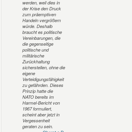
werden, weil dies in
der Krise den Druck
zum präemptiven
Handeln vergrößern
würde. Deshalb
braucht es politische
Vereinbarungen, die
die gegenseitige
politische und
militärische
Zurückhaltung
sicherstellen, ohne die
eigene
Verteidigungsfähigkeit
zu gefährden. Dieses
Prinzip hatte die
NATO bereits im
Harmel-Bericht von
1967 formuliert,
scheint aber jetzt in
Vergessenheit
geraten zu sein.