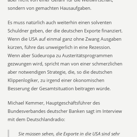
sondern von gemachten Hausaufgaben.
Es muss natürlich auch weiterhin einen solventen
Schuldner geben, der die deutschen Exporte finanziert.
Wenn die USA auf einmal ganz ohne Zwang Ausgaben
kürzen, führe das unweigerlich in eine Rezession.
Wenn aber Südeuropa zu Austeritätsprogrammen
gezwungen wird, spricht man von einer schmerzlichen
aber notwendigen Strategie, die, so die deutschen
Klippenlogiker, zu irgend einer ökonomischen
Besserung der Gesamtsituation beitragen würde.
Michael Kemmer, Hauptgeschäftsführer des
Bundesverbandes deutscher Banken sagt im Interview
mit dem Deutschlandradio:
Sie müssen sehen, die Exporte in die USA sind sehr