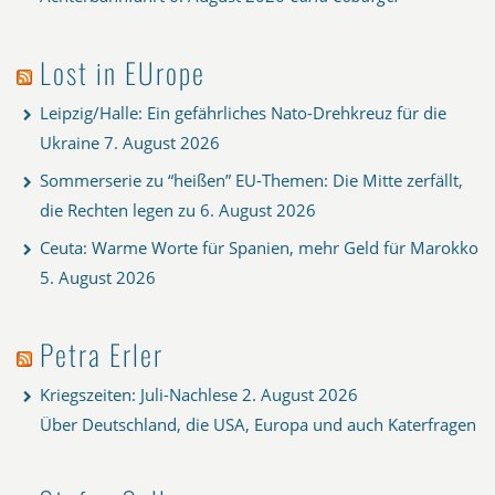
Lost in EUrope
Leipzig/Halle: Ein gefährliches Nato-Drehkreuz für die
Ukraine
7. August 2026
Sommerserie zu “heißen” EU-Themen: Die Mitte zerfällt,
die Rechten legen zu
6. August 2026
Ceuta: Warme Worte für Spanien, mehr Geld für Marokko
5. August 2026
Petra Erler
Kriegszeiten: Juli-Nachlese
2. August 2026
Über Deutschland, die USA, Europa und auch Katerfragen