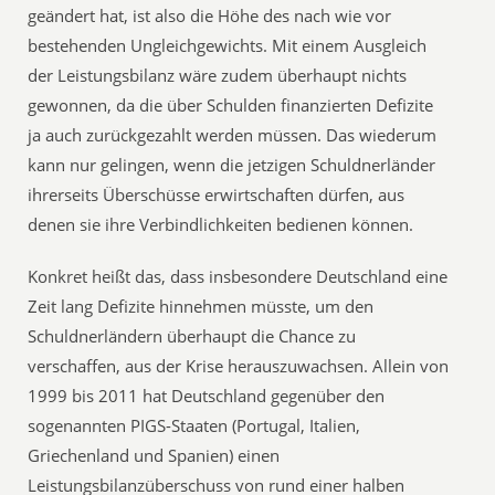
geändert hat, ist also die Höhe des nach wie vor
bestehenden Ungleichgewichts. Mit einem Ausgleich
der Leistungsbilanz wäre zudem überhaupt nichts
gewonnen, da die über Schulden finanzierten Defizite
ja auch zurückgezahlt werden müssen. Das wiederum
kann nur gelingen, wenn die jetzigen Schuldnerländer
ihrerseits Überschüsse erwirtschaften dürfen, aus
denen sie ihre Verbindlichkeiten bedienen können.
Konkret heißt das, dass insbesondere Deutschland eine
Zeit lang Defizite hinnehmen müsste, um den
Schuldnerländern überhaupt die Chance zu
verschaffen, aus der Krise herauszuwachsen. Allein von
1999 bis 2011 hat Deutschland gegenüber den
sogenannten PIGS-Staaten (Portugal, Italien,
Griechenland und Spanien) einen
Leistungsbilanzüberschuss von rund einer halben