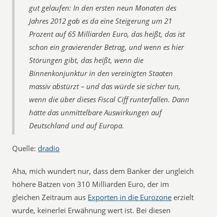
gut gelaufen: In den ersten neun Monaten des
Jahres 2012 gab es da eine Steigerung um 21
Prozent auf 65 Milliarden Euro, das heißt, das ist
schon ein gravierender Betrag, und wenn es hier
Störungen gibt, das heißt, wenn die
Binnenkonjunktur in den vereinigten Staaten
massiv abstürzt – und das würde sie sicher tun,
wenn die über dieses Fiscal Ciff runterfallen. Dann
hätte das unmittelbare Auswirkungen auf
Deutschland und auf Europa.
Quelle:
dradio
Aha, mich wundert nur, dass dem Banker der ungleich
höhere Batzen von 310 Milliarden Euro, der im
gleichen Zeitraum aus
Exporten in die Eurozone
erzielt
wurde, keinerlei Erwähnung wert ist. Bei diesen