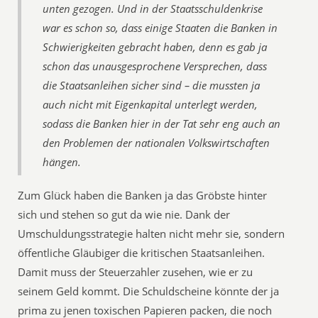
unten gezogen. Und in der Staatsschuldenkrise
war es schon so, dass einige Staaten die Banken in
Schwierigkeiten gebracht haben, denn es gab ja
schon das unausgesprochene Versprechen, dass
die Staatsanleihen sicher sind – die mussten ja
auch nicht mit Eigenkapital unterlegt werden,
sodass die Banken hier in der Tat sehr eng auch an
den Problemen der nationalen Volkswirtschaften
hängen.
Zum Glück haben die Banken ja das Gröbste hinter
sich und stehen so gut da wie nie. Dank der
Umschuldungsstrategie halten nicht mehr sie, sondern
öffentliche Gläubiger die kritischen Staatsanleihen.
Damit muss der Steuerzahler zusehen, wie er zu
seinem Geld kommt. Die Schuldscheine könnte der ja
prima zu jenen toxischen Papieren packen, die noch