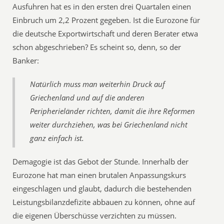
Ausfuhren hat es in den ersten drei Quartalen einen
Einbruch um 2,2 Prozent gegeben. Ist die Eurozone für
die deutsche Exportwirtschaft und deren Berater etwa
schon abgeschrieben? Es scheint so, denn, so der
Banker:
Natürlich muss man weiterhin Druck auf
Griechenland und auf die anderen
Peripherieländer richten, damit die ihre Reformen
weiter durchziehen, was bei Griechenland nicht
ganz einfach ist.
Demagogie ist das Gebot der Stunde. Innerhalb der
Eurozone hat man einen brutalen Anpassungskurs
eingeschlagen und glaubt, dadurch die bestehenden
Leistungsbilanzdefizite abbauen zu können, ohne auf
die eigenen Überschüsse verzichten zu müssen.