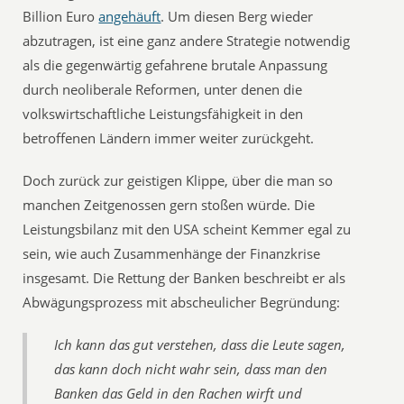
Billion Euro
angehäuft
. Um diesen Berg wieder
abzutragen, ist eine ganz andere Strategie notwendig
als die gegenwärtig gefahrene brutale Anpassung
durch neoliberale Reformen, unter denen die
volkswirtschaftliche Leistungsfähigkeit in den
betroffenen Ländern immer weiter zurückgeht.
Doch zurück zur geistigen Klippe, über die man so
manchen Zeitgenossen gern stoßen würde. Die
Leistungsbilanz mit den USA scheint Kemmer egal zu
sein, wie auch Zusammenhänge der Finanzkrise
insgesamt. Die Rettung der Banken beschreibt er als
Abwägungsprozess mit abscheulicher Begründung:
Ich kann das gut verstehen, dass die Leute sagen,
das kann doch nicht wahr sein, dass man den
Banken das Geld in den Rachen wirft und