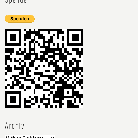
Archiv