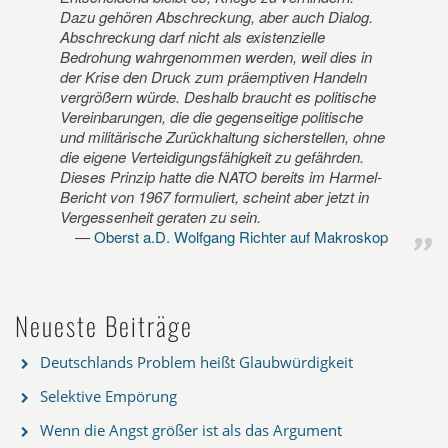
Dazu gehören Abschreckung, aber auch Dialog.
Abschreckung darf nicht als existenzielle
Bedrohung wahrgenommen werden, weil dies in
der Krise den Druck zum präemptiven Handeln
vergrößern würde. Deshalb braucht es politische
Vereinbarungen, die die gegenseitige politische
und militärische Zurückhaltung sicherstellen, ohne
die eigene Verteidigungsfähigkeit zu gefährden.
Dieses Prinzip hatte die NATO bereits im Harmel-
Bericht von 1967 formuliert, scheint aber jetzt in
Vergessenheit geraten zu sein.
Oberst a.D. Wolfgang Richter auf Makroskop
Neueste Beiträge
Deutschlands Problem heißt Glaubwürdigkeit
Selektive Empörung
Wenn die Angst größer ist als das Argument