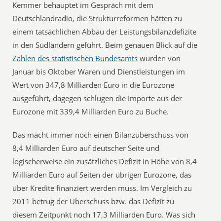
Kemmer behauptet im Gespräch mit dem
Deutschlandradio, die Strukturreformen hätten zu
einem tatsächlichen Abbau der Leistungsbilanzdefizite
in den Südländern geführt. Beim genauen Blick auf die
Zahlen des statistischen Bundesamts
wurden von
Januar bis Oktober Waren und Dienstleistungen im
Wert von 347,8 Milliarden Euro in die Eurozone
ausgeführt, dagegen schlugen die Importe aus der
Eurozone mit 339,4 Milliarden Euro zu Buche.
Das macht immer noch einen Bilanzüberschuss von
8,4 Milliarden Euro auf deutscher Seite und
logischerweise ein zusätzliches Defizit in Höhe von 8,4
Milliarden Euro auf Seiten der übrigen Eurozone, das
über Kredite finanziert werden muss. Im Vergleich zu
2011 betrug der Überschuss bzw. das Defizit zu
diesem Zeitpunkt noch 17,3 Milliarden Euro. Was sich