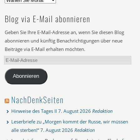
Blog via E-Mail abonnieren
Geben Sie Ihre E-Mail-Adresse an, wenn Sie diesen Blog
abonnieren und künftig Benachrichtigungen über neue
Beiträge via E-Mail erhalten möchten.
E-
Mail-
Adresse
Abonnieren
NachDenkSeiten
Hinweise des Tages II
7. August 2026
Redaktion
Leserbriefe zu „Morgen kommt der Russe, wir müssen
alle sterben!“
7. August 2026
Redaktion