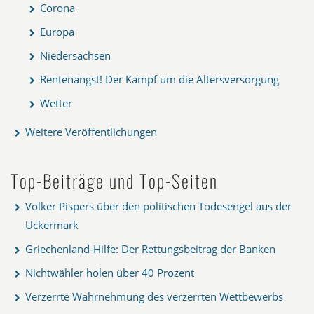
Corona
Europa
Niedersachsen
Rentenangst! Der Kampf um die Altersversorgung
Wetter
Weitere Veröffentlichungen
Top-Beiträge und Top-Seiten
Volker Pispers über den politischen Todesengel aus der
Uckermark
Griechenland-Hilfe: Der Rettungsbeitrag der Banken
Nichtwähler holen über 40 Prozent
Verzerrte Wahrnehmung des verzerrten Wettbewerbs