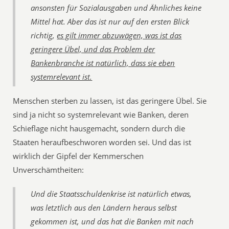
ansonsten für Sozialausgaben und Ähnliches keine
Mittel hat. Aber das ist nur auf den ersten Blick
richtig,
es gilt immer abzuwägen, was ist das
geringere Übel, und das Problem der
Bankenbranche ist natürlich, dass sie eben
systemrelevant ist.
Menschen sterben zu lassen, ist das geringere Übel. Sie
sind ja nicht so systemrelevant wie Banken, deren
Schieflage nicht hausgemacht, sondern durch die
Staaten heraufbeschworen worden sei. Und das ist
wirklich der Gipfel der Kemmerschen
Unverschämtheiten:
Und die Staatsschuldenkrise ist natürlich etwas,
was letztlich aus den Ländern heraus selbst
gekommen ist, und das hat die Banken mit nach