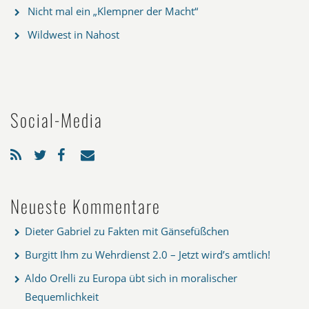
Nicht mal ein „Klempner der Macht“
Wildwest in Nahost
Social-Media
Neueste Kommentare
Dieter Gabriel
zu
Fakten mit Gänsefüßchen
Burgitt Ihm
zu
Wehrdienst 2.0 – Jetzt wird’s amtlich!
Aldo Orelli
zu
Europa übt sich in moralischer
Bequemlichkeit