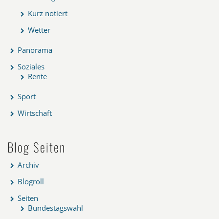
Kurz notiert
Wetter
Panorama
Soziales
Rente
Sport
Wirtschaft
Blog Seiten
Archiv
Blogroll
Seiten
Bundestagswahl