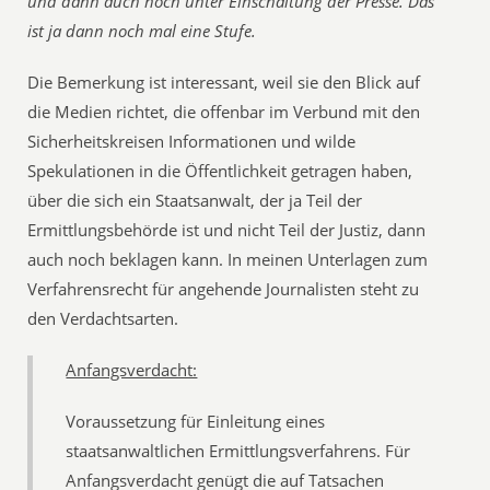
und dann auch noch unter Einschaltung der Presse. Das
ist ja dann noch mal eine Stufe.
Die Bemerkung ist interessant, weil sie den Blick auf
die Medien richtet, die offenbar im Verbund mit den
Sicherheitskreisen Informationen und wilde
Spekulationen in die Öffentlichkeit getragen haben,
über die sich ein Staatsanwalt, der ja Teil der
Ermittlungsbehörde ist und nicht Teil der Justiz, dann
auch noch beklagen kann. In meinen Unterlagen zum
Verfahrensrecht für angehende Journalisten steht zu
den Verdachtsarten.
Anfangsverdacht:
Voraussetzung für Einleitung eines
staatsanwaltlichen Ermittlungsverfahrens. Für
Anfangsverdacht genügt die auf Tatsachen