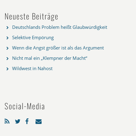
Neueste Beiträge
Deutschlands Problem heißt Glaubwürdigkeit
Selektive Empörung
Wenn die Angst größer ist als das Argument
Nicht mal ein „Klempner der Macht“
Wildwest in Nahost
Social-Media