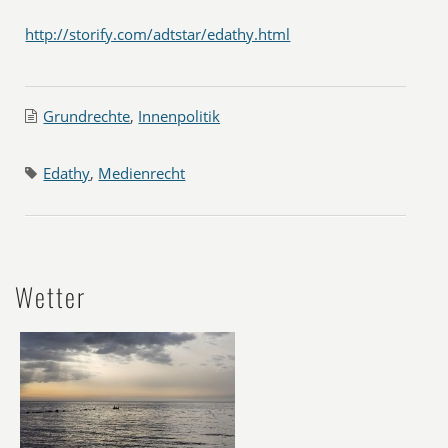
http://storify.com/adtstar/edathy.html
Grundrechte
,
Innenpolitik
Edathy
,
Medienrecht
Wetter