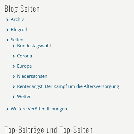
Blog Seiten
Archiv
Blogroll
Seiten
Bundestagswahl
Corona
Europa
Niedersachsen
Rentenangst! Der Kampf um die Altersversorgung
Wetter
Weitere Veröffentlichungen
Top-Beiträge und Top-Seiten