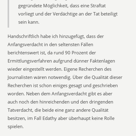
gegründete Möglichkeit, dass eine Straftat
vorliegt und der Verdächtige an der Tat beteiligt
sein kann.
Handschriftlich habe ich hinzugefügt, dass der
Anfangsverdacht in den seltensten Fällen
berichtenswert ist, da rund 90 Prozent der
Ermittlungsverfahren aufgrund dünner Faktenlagen
wieder eingestellt werden. Eigene Recherchen des
Journalisten wären notwendig. Über die Qualität dieser
Recherchen ist schon einiges gesagt und geschrieben
worden. Neben dem Anfangsverdacht gibt es aber
auch noch den hinreichenden und den dringenden
Tatverdacht, die beide eine ganz andere Qualität
besitzen, im Fall Edathy aber überhaupt keine Rolle
spielen.