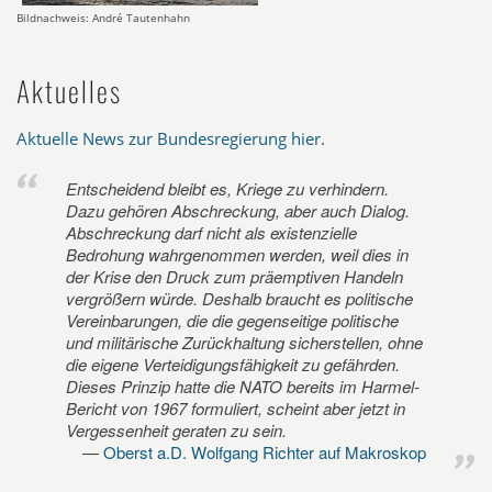
Bildnachweis: André Tautenhahn
Aktuelles
Aktuelle News zur Bundesregierung hier
.
Entscheidend bleibt es, Kriege zu verhindern.
Dazu gehören Abschreckung, aber auch Dialog.
Abschreckung darf nicht als existenzielle
Bedrohung wahrgenommen werden, weil dies in
der Krise den Druck zum präemptiven Handeln
vergrößern würde. Deshalb braucht es politische
Vereinbarungen, die die gegenseitige politische
und militärische Zurückhaltung sicherstellen, ohne
die eigene Verteidigungsfähigkeit zu gefährden.
Dieses Prinzip hatte die NATO bereits im Harmel-
Bericht von 1967 formuliert, scheint aber jetzt in
Vergessenheit geraten zu sein.
Oberst a.D. Wolfgang Richter auf Makroskop