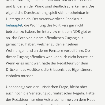
und Bilder an der Wand sind deutlich zu erkennen. Die
eigentliche Durchsuchung spielt sich unscheinbar im
Hintergrund ab. Der verantwortliche Redakteur
behauptet
, die Wohnung des Politikers gar nicht
betreten zu haben. Im Interview mit dem NDR gibt er
an, das Foto von einem öffentlichen Zugang aus
gemacht zu haben, welcher zu den einzelnen
Wohnungen und an deren Fenstern vorbeiführe. Ob
dieser Zugang öffentlich war, kann ich nicht beurteilen.
Wenn er es nicht war, hätte der Redakteur vor dem
Drücken des Auslösers die Erlaubnis des Eigentümers
einholen müssen.
Unabhängig von der juristischen Frage, bleibt aber
auch noch die Verletzung journalistischer Regeln. Hätte
der Redakteur nur eine Außenaufnahme von dem Haus