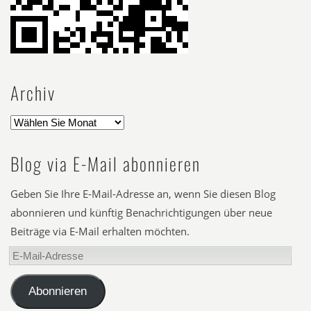
Archiv
Blog via E-Mail abonnieren
Geben Sie Ihre E-Mail-Adresse an, wenn Sie diesen Blog
abonnieren und künftig Benachrichtigungen über neue
Beiträge via E-Mail erhalten möchten.
E-
Mail-
Adresse
Abonnieren