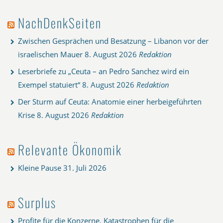
NachDenkSeiten
Zwischen Gesprächen und Besatzung – Libanon vor der
israelischen Mauer
8. August 2026
Redaktion
Leserbriefe zu „Ceuta – an Pedro Sanchez wird ein
Exempel statuiert“
8. August 2026
Redaktion
Der Sturm auf Ceuta: Anatomie einer herbeigeführten
Krise
8. August 2026
Redaktion
Relevante Ökonomik
Kleine Pause
31. Juli 2026
Surplus
Profite für die Konzerne, Katastrophen für die