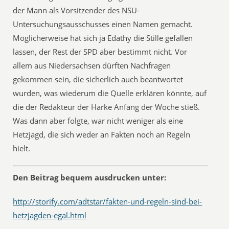
der Mann als Vorsitzender des NSU-
Untersuchungsausschusses einen Namen gemacht.
Möglicherweise hat sich ja Edathy die Stille gefallen
lassen, der Rest der SPD aber bestimmt nicht. Vor
allem aus Niedersachsen dürften Nachfragen
gekommen sein, die sicherlich auch beantwortet
wurden, was wiederum die Quelle erklären könnte, auf
die der Redakteur der Harke Anfang der Woche stieß.
Was dann aber folgte, war nicht weniger als eine
Hetzjagd, die sich weder an Fakten noch an Regeln
hielt.
Den Beitrag bequem ausdrucken unter:
http://storify.com/adtstar/fakten-und-regeln-sind-bei-
hetzjagden-egal.html