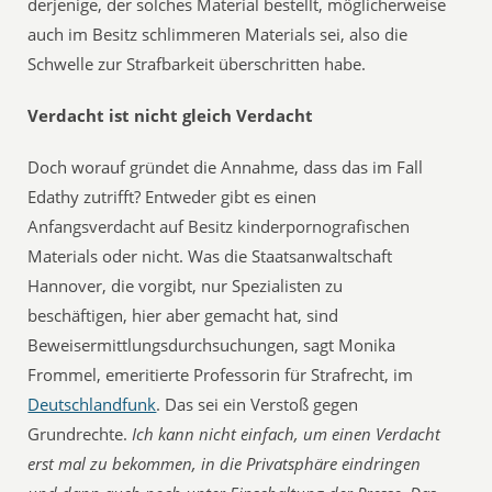
derjenige, der solches Material bestellt, möglicherweise
auch im Besitz schlimmeren Materials sei, also die
Schwelle zur Strafbarkeit überschritten habe.
Verdacht ist nicht gleich Verdacht
Doch worauf gründet die Annahme, dass das im Fall
Edathy zutrifft? Entweder gibt es einen
Anfangsverdacht auf Besitz kinderpornografischen
Materials oder nicht. Was die Staatsanwaltschaft
Hannover, die vorgibt, nur Spezialisten zu
beschäftigen, hier aber gemacht hat, sind
Beweisermittlungsdurchsuchungen, sagt Monika
Frommel, emeritierte Professorin für Strafrecht, im
Deutschlandfunk
. Das sei ein Verstoß gegen
Grundrechte. 
Ich kann nicht einfach, um einen Verdacht
erst mal zu bekommen, in die Privatsphäre eindringen