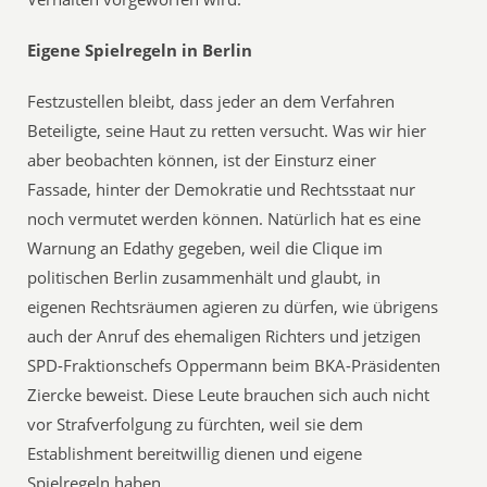
Eigene Spielregeln in Berlin
Festzustellen bleibt, dass jeder an dem Verfahren
Beteiligte, seine Haut zu retten versucht. Was wir hier
aber beobachten können, ist der Einsturz einer
Fassade, hinter der Demokratie und Rechtsstaat nur
noch vermutet werden können. Natürlich hat es eine
Warnung an Edathy gegeben, weil die Clique im
politischen Berlin zusammenhält und glaubt, in
eigenen Rechtsräumen agieren zu dürfen, wie übrigens
auch der Anruf des ehemaligen Richters und jetzigen
SPD-Fraktionschefs Oppermann beim BKA-Präsidenten
Ziercke beweist. Diese Leute brauchen sich auch nicht
vor Strafverfolgung zu fürchten, weil sie dem
Establishment bereitwillig dienen und eigene
Spielregeln haben.