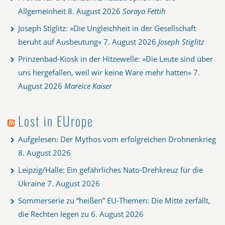
Allgemeinheit
8. August 2026
Soraya Fettih
Joseph Stiglitz: »Die Ungleichheit in der Gesellschaft
beruht auf Ausbeutung«
7. August 2026
Joseph Stiglitz
Prinzenbad-Kiosk in der Hitzewelle: »Die Leute sind über
uns hergefallen, weil wir keine Ware mehr hatten«
7.
August 2026
Mareice Kaiser
Lost in EUrope
Aufgelesen: Der Mythos vom erfolgreichen Drohnenkrieg
8. August 2026
Leipzig/Halle: Ein gefährliches Nato-Drehkreuz für die
Ukraine
7. August 2026
Sommerserie zu “heißen” EU-Themen: Die Mitte zerfällt,
die Rechten legen zu
6. August 2026