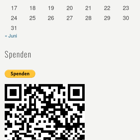
17
18
19
20
21
22
23
24
25
26
27
28
29
30
31
« Juni
Spenden