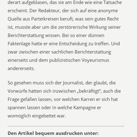
derart aufgeblasen, das sie am Ende wie eine Tatsache
erscheint. Der Redakteur, der sich auf eine anonyme
Quelle aus Parteikreisen beruft, was sein gutes Recht
ist, musste aber um die zerstörerische Wirkung seiner
Berichterstattung wissen. Bei so einer dünnen
Faktenlage hatte er eine Entscheidung zu treffen. Und
zwar zwischen einer sachlichen Berichterstattung
einerseits und dem publizistischen Voyeurismus
andererseits.
So gesehen muss sich der Journalist, der glaubt, die
Vorwürfe hätten sich inzwischen „bekräftigt“, auch die
Frage gefallen lassen, vor welchen Karren er sich hat
spannen lassen oder in welche Kampagne er
womöglich eingebettet war.
Den Artikel bequem ausdrucken unter: