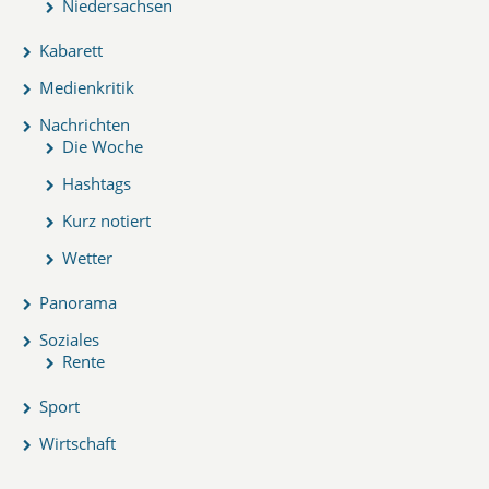
Niedersachsen
Kabarett
Medienkritik
Nachrichten
Die Woche
Hashtags
Kurz notiert
Wetter
Panorama
Soziales
Rente
Sport
Wirtschaft