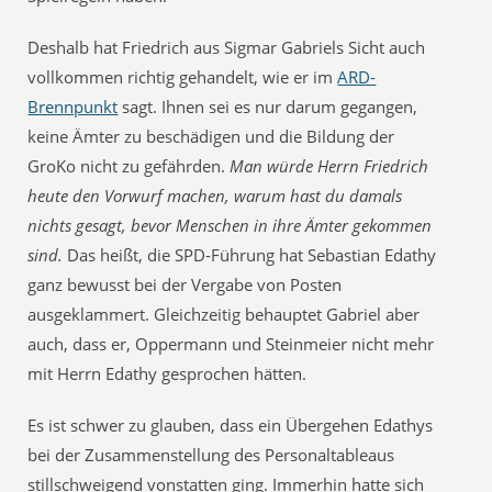
Deshalb hat Friedrich aus Sigmar Gabriels Sicht auch
vollkommen richtig gehandelt, wie er im
ARD-
Brennpunkt
sagt. Ihnen sei es nur darum gegangen,
keine Ämter zu beschädigen und die Bildung der
GroKo nicht zu gefährden.
Man würde Herrn Friedrich
heute den Vorwurf machen, warum hast du damals
nichts gesagt, bevor Menschen in ihre Ämter gekommen
sind.
Das heißt, die SPD-Führung hat Sebastian Edathy
ganz bewusst bei der Vergabe von Posten
ausgeklammert. Gleichzeitig behauptet Gabriel aber
auch, dass er, Oppermann und Steinmeier nicht mehr
mit Herrn Edathy gesprochen hätten.
Es ist schwer zu glauben, dass ein Übergehen Edathys
bei der Zusammenstellung des Personaltableaus
stillschweigend vonstatten ging. Immerhin hatte sich