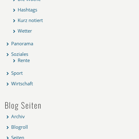
Hashtags
Kurz notiert
Wetter
Panorama
Soziales
Rente
Sport
Wirtschaft
Blog Seiten
Archiv
Blogroll
Seiten