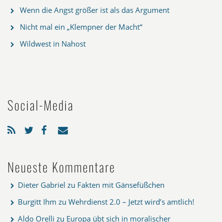
Wenn die Angst größer ist als das Argument
Nicht mal ein „Klempner der Macht“
Wildwest in Nahost
Social-Media
Neueste Kommentare
Dieter Gabriel
zu
Fakten mit Gänsefüßchen
Burgitt Ihm
zu
Wehrdienst 2.0 – Jetzt wird’s amtlich!
Aldo Orelli
zu
Europa übt sich in moralischer