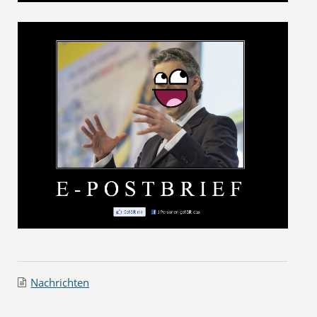
Nachrichten