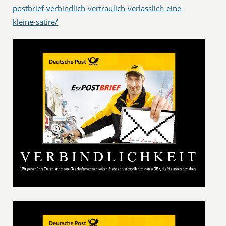
postbrief-verbindlich-vertraulich-verlasslich-eine-
kleine-satire/