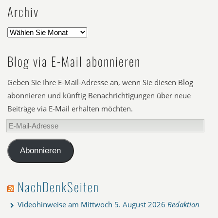
Archiv
Blog via E-Mail abonnieren
Geben Sie Ihre E-Mail-Adresse an, wenn Sie diesen Blog
abonnieren und künftig Benachrichtigungen über neue
Beiträge via E-Mail erhalten möchten.
E-
Mail-
Adresse
Abonnieren
NachDenkSeiten
Videohinweise am Mittwoch
5. August 2026
Redaktion