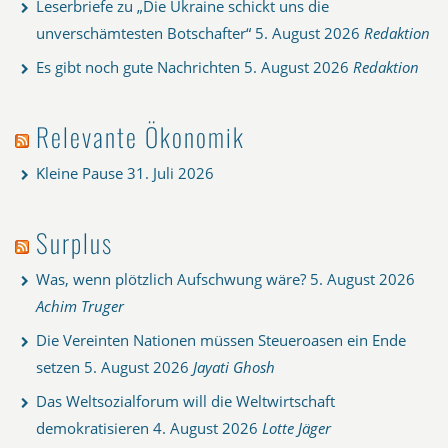
Leserbriefe zu „Die Ukraine schickt uns die
unverschämtesten Botschafter“
5. August 2026
Redaktion
Es gibt noch gute Nachrichten
5. August 2026
Redaktion
Relevante Ökonomik
Kleine Pause
31. Juli 2026
Surplus
Was, wenn plötzlich Aufschwung wäre?
5. August 2026
Achim Truger
Die Vereinten Nationen müssen Steueroasen ein Ende
setzen
5. August 2026
Jayati Ghosh
Das Weltsozialforum will die Weltwirtschaft
demokratisieren
4. August 2026
Lotte Jäger