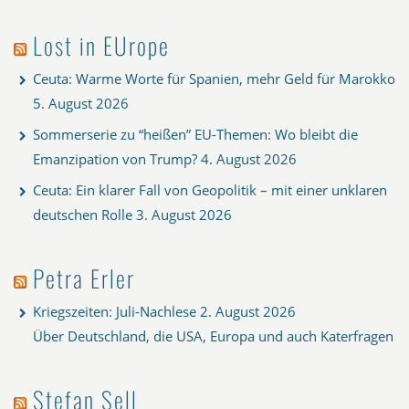
Lost in EUrope
Ceuta: Warme Worte für Spanien, mehr Geld für Marokko
5. August 2026
Sommerserie zu “heißen” EU-Themen: Wo bleibt die
Emanzipation von Trump?
4. August 2026
Ceuta: Ein klarer Fall von Geopolitik – mit einer unklaren
deutschen Rolle
3. August 2026
Petra Erler
Kriegszeiten: Juli-Nachlese
2. August 2026
Über Deutschland, die USA, Europa und auch Katerfragen
Stefan Sell