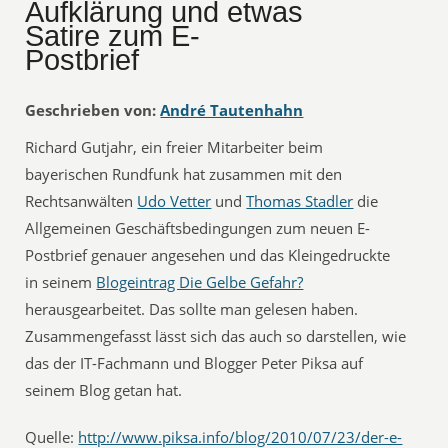
Aufklärung und etwas
Satire zum E-
Postbrief
Geschrieben von:
André Tautenhahn
Richard Gutjahr, ein freier Mitarbeiter beim
bayerischen Rundfunk hat zusammen mit den
Rechtsanwälten
Udo Vetter
und
Thomas Stadler
die
Allgemeinen Geschäftsbedingungen zum neuen E-
Postbrief genauer angesehen und das Kleingedruckte
in seinem
Blogeintrag Die Gelbe Gefahr?
herausgearbeitet. Das sollte man gelesen haben.
Zusammengefasst lässt sich das auch so darstellen, wie
das der IT-Fachmann und Blogger Peter Piksa auf
seinem Blog getan hat.
Quelle:
http://www.piksa.info/blog/2010/07/23/der-e-