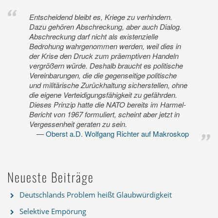
Entscheidend bleibt es, Kriege zu verhindern.
Dazu gehören Abschreckung, aber auch Dialog.
Abschreckung darf nicht als existenzielle
Bedrohung wahrgenommen werden, weil dies in
der Krise den Druck zum präemptiven Handeln
vergrößern würde. Deshalb braucht es politische
Vereinbarungen, die die gegenseitige politische
und militärische Zurückhaltung sicherstellen, ohne
die eigene Verteidigungsfähigkeit zu gefährden.
Dieses Prinzip hatte die NATO bereits im Harmel-
Bericht von 1967 formuliert, scheint aber jetzt in
Vergessenheit geraten zu sein.
Oberst a.D. Wolfgang Richter auf Makroskop
Neueste Beiträge
Deutschlands Problem heißt Glaubwürdigkeit
Selektive Empörung