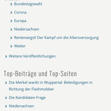
Bundestagswahl
Corona
Europa
Niedersachsen
Rentenangst! Der Kampf um die Altersversorgung
Wetter
Weitere Veröffentlichungen
Top-Beiträge und Top-Seiten
Die Merkel wankt in Wuppertal: Beleidigungen in
Richtung der Flashmobber
Die Kandidaten-Frage
Niedersachsen