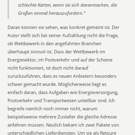
schlechte Karten, wenn sie sich daranmachen, die
Großen einmal herauszufordern.“
Daran können sie sehen, was konkret gemeint ist. Der
Autor stellt sich bei seiner Aufzählung nicht die Frage,
ob Wettbewerb in den angeführten Branchen
überhaupt sinnvol ist. Dass der Wettbewerb im
Energiesektor, im Postverkehr und auf der Schiene
nicht funktioniert, ist doch nicht darauf
zurückzuführen, dass es neuen Anbietern besonders
schwer gemacht würde. Möglicherweise liegt es
einfach daran, dass Aufgaben wie Energieversorgung,
Postverkehr und Transportwesen unteilbar sind. Ich
begreife nämlich noch immer nicht, warum
beispielsweise mehrere Zusteller die gleiche Adresse
anfahren müssen. Neulich bekam ich zwei Pakete von
unterschiedlichen Lieferdiensten. Um sie als Retoure