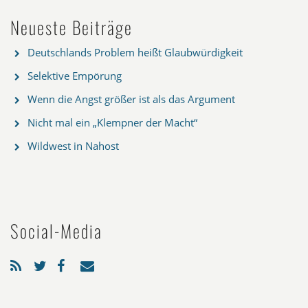
Neueste Beiträge
Deutschlands Problem heißt Glaubwürdigkeit
Selektive Empörung
Wenn die Angst größer ist als das Argument
Nicht mal ein „Klempner der Macht“
Wildwest in Nahost
Social-Media