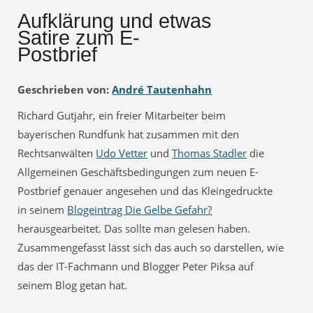
Aufklärung und etwas
Satire zum E-
Postbrief
Geschrieben von:
André Tautenhahn
Richard Gutjahr, ein freier Mitarbeiter beim
bayerischen Rundfunk hat zusammen mit den
Rechtsanwälten
Udo Vetter
und
Thomas Stadler
die
Allgemeinen Geschäftsbedingungen zum neuen E-
Postbrief genauer angesehen und das Kleingedruckte
in seinem
Blogeintrag Die Gelbe Gefahr?
herausgearbeitet. Das sollte man gelesen haben.
Zusammengefasst lässt sich das auch so darstellen, wie
das der IT-Fachmann und Blogger Peter Piksa auf
seinem Blog getan hat.