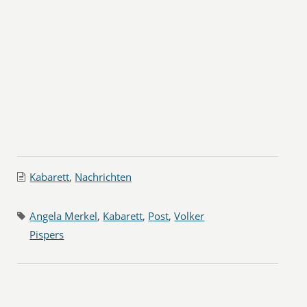
Kabarett
,
Nachrichten
Angela Merkel
,
Kabarett
,
Post
,
Volker
Pispers