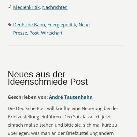
Medienkritik
,
Nachrichten
Deutsche Bahn
,
Energiepolitik
,
Neue
Presse
,
Post
,
Wirtschaft
Neues aus der
Ideenschmiede Post
Geschrieben von:
André Tautenhahn
Die Deutsche Post will künftig eine Neuerung bei der
Briefzustellung einführen. Den Satz lasse ich jetzt
einfach mal so stehen und bitte sie, sich mal kurz zu
überlegen, was man an der Briefzustellung ändern