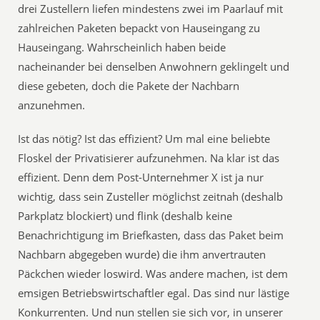
drei Zustellern liefen mindestens zwei im Paarlauf mit
zahlreichen Paketen bepackt von Hauseingang zu
Hauseingang. Wahrscheinlich haben beide
nacheinander bei denselben Anwohnern geklingelt und
diese gebeten, doch die Pakete der Nachbarn
anzunehmen.
Ist das nötig? Ist das effizient? Um mal eine beliebte
Floskel der Privatisierer aufzunehmen. Na klar ist das
effizient. Denn dem Post-Unternehmer X ist ja nur
wichtig, dass sein Zusteller möglichst zeitnah (deshalb
Parkplatz blockiert) und flink (deshalb keine
Benachrichtigung im Briefkasten, dass das Paket beim
Nachbarn abgegeben wurde) die ihm anvertrauten
Päckchen wieder loswird. Was andere machen, ist dem
emsigen Betriebswirtschaftler egal. Das sind nur lästige
Konkurrenten. Und nun stellen sie sich vor, in unserer