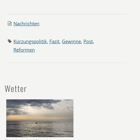
Nachrichten
Kürzungspolitik
,
Fazit
,
Gewinne
,
Post
,
Reformen
Wetter