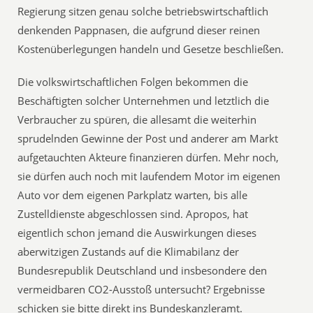
Regierung sitzen genau solche betriebswirtschaftlich
denkenden Pappnasen, die aufgrund dieser reinen
Kostenüberlegungen handeln und Gesetze beschließen.
Die volkswirtschaftlichen Folgen bekommen die
Beschäftigten solcher Unternehmen und letztlich die
Verbraucher zu spüren, die allesamt die weiterhin
sprudelnden Gewinne der Post und anderer am Markt
aufgetauchten Akteure finanzieren dürfen. Mehr noch,
sie dürfen auch noch mit laufendem Motor im eigenen
Auto vor dem eigenen Parkplatz warten, bis alle
Zustelldienste abgeschlossen sind. Apropos, hat
eigentlich schon jemand die Auswirkungen dieses
aberwitzigen Zustands auf die Klimabilanz der
Bundesrepublik Deutschland und insbesondere den
vermeidbaren CO2-Ausstoß untersucht? Ergebnisse
schicken sie bitte direkt ins Bundeskanzleramt.