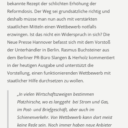
bekannte Rezept der schlichten Erhöhung der
Reformdosis. Der Weg sei grundsätzliche richtig und
deshalb müsse man nun auch mit verstärkten
staatlichen Mitteln einen Wettbewerb notfalls
erzwingen. Ist das nicht ein Widerspruch in sich? Die
Neue Presse Hannover befasst sich mit dem Vorstoß
der Unterhändler in Berlin. Rasmus Buchsteiner aus
dem Berliner PR-Büro Slangen & Herholz kommentiert
in der heutigen Ausgabe und unterstützt die
Vorstellung, einen funktionierenden Wettbewerb mit
staatlicher Hilfe durchsetzen zu wollen.
„In vielen Wirtschaftszweigen bestimmen
Platzhirsche, wo es langgeht  bei Strom und Gas,
im Post- und Briefgeschäft, aber auch im
Schienenverkehr. Von Wettbewerb kann dort meist
keine Rede sein. Noch immer haben neue Anbieter