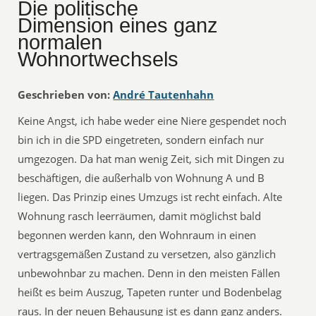
Die politische
Dimension eines ganz
normalen
Wohnortwechsels
Geschrieben von:
André Tautenhahn
Keine Angst, ich habe weder eine Niere gespendet noch
bin ich in die SPD eingetreten, sondern einfach nur
umgezogen. Da hat man wenig Zeit, sich mit Dingen zu
beschäftigen, die außerhalb von Wohnung A und B
liegen. Das Prinzip eines Umzugs ist recht einfach. Alte
Wohnung rasch leerräumen, damit möglichst bald
begonnen werden kann, den Wohnraum in einen
vertragsgemäßen Zustand zu versetzen, also gänzlich
unbewohnbar zu machen. Denn in den meisten Fällen
heißt es beim Auszug, Tapeten runter und Bodenbelag
raus. In der neuen Behausung ist es dann ganz anders.