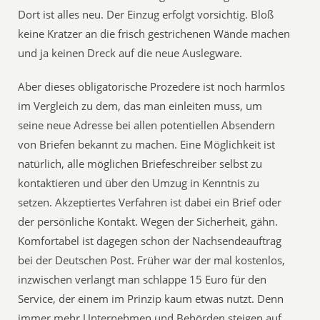
Dort ist alles neu. Der Einzug erfolgt vorsichtig. Bloß
keine Kratzer an die frisch gestrichenen Wände machen
und ja keinen Dreck auf die neue Auslegware.
Aber dieses obligatorische Prozedere ist noch harmlos
im Vergleich zu dem, das man einleiten muss, um
seine neue Adresse bei allen potentiellen Absendern
von Briefen bekannt zu machen. Eine Möglichkeit ist
natürlich, alle möglichen Briefeschreiber selbst zu
kontaktieren und über den Umzug in Kenntnis zu
setzen. Akzeptiertes Verfahren ist dabei ein Brief oder
der persönliche Kontakt. Wegen der Sicherheit, gähn.
Komfortabel ist dagegen schon der Nachsendeauftrag
bei der Deutschen Post. Früher war der mal kostenlos,
inzwischen verlangt man schlappe 15 Euro für den
Service, der einem im Prinzip kaum etwas nutzt. Denn
immer mehr Unternehmen und Behörden steigen auf