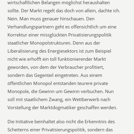
wirtschaftlichen Belangen möglichst heraushalten
sollte. Der Markt regelt das doch von allein, dachte ich.
Nein. Man muss genauer hinschauen. Den
Verhandlungspartnern geht es offensichtlich um eine
Korrektur einer missglückten Privatisierungspolitik
staatlicher Monopolstrukturen. Denn aus der
Liberalisierung des Energiesektors ist zum Beispiel
nicht wie erhofft ein toll funktionierender Markt
geworden, von dem der Verbraucher profitiert,
sondern das Gegenteil eingetreten. Aus einem
öffentlichen Monopol entstanden teurere private
Monopole, die Gewinn um Gewinn verbuchen. Nun
soll mit staatlichem Zwang, ein Wettberwerb nach
Vorstellung der Marktdogmatiker geschaffen werden.
Die Initiative beinhaltet also nicht die Erkenntnis des
Scheiterns einer Privatisierungspolitik, sondern das