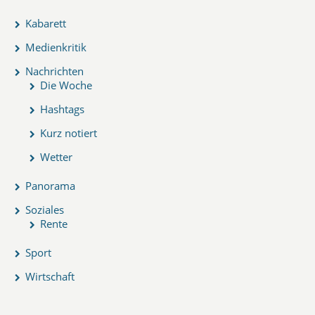
Kabarett
Medienkritik
Nachrichten
Die Woche
Hashtags
Kurz notiert
Wetter
Panorama
Soziales
Rente
Sport
Wirtschaft