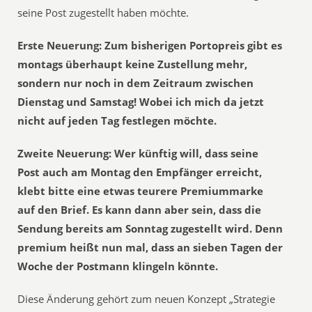
seine Post zugestellt haben möchte.
Erste Neuerung: Zum bisherigen Portopreis gibt es
montags überhaupt keine Zustellung mehr,
sondern nur noch in dem Zeitraum zwischen
Dienstag und Samstag! Wobei ich mich da jetzt
nicht auf jeden Tag festlegen möchte.
Zweite Neuerung: Wer künftig will, dass seine
Post auch am Montag den Empfänger erreicht,
klebt bitte eine etwas teurere Premiummarke
auf den Brief. Es kann dann aber sein, dass die
Sendung bereits am Sonntag zugestellt wird. Denn
premium heißt nun mal, dass an sieben Tagen der
Woche der Postmann klingeln könnte.
Diese Änderung gehört zum neuen Konzept „Strategie