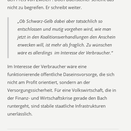
nicht zu begreifen. Er schreibt weiter.
„Ob Schwarz-Gelb dabei aber tatsächlich so
entschlossen und mutig vorgehen wird, wie man
jetzt in den Koalitionsverhandlungen den Anschein
erwecken will, ist mehr als fraglich. Zu wünschen
wäre es allerdings  im Interesse der Verbraucher.“
Im Interesse der Verbraucher wäre eine
funktionierende öffentliche Daseinsvorsorge, die sich
nicht am Profit orientiert, sondern an der
Versorgungssicherheit. Für eine Volkswirtschaft, die in
der Finanz- und Wirtschaftskrise gerade den Bach
runtergeht, sind stabile staatliche Infrastrukturen
unerlässlich.