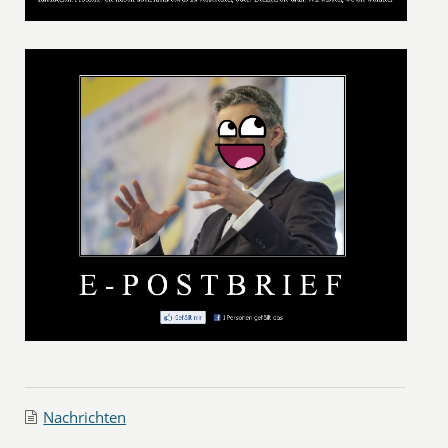
Nachrichten