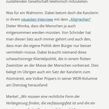
zustellenden Gesellschaft telefonisch mitzuteilen.
Was für ein Wahnsinn. Dabei betont doch die Kanzlerin
in ihrem
neuesten Interview
mit dem
„Altgriechen“
Dieter Wonka, dass die Menschen ja auch
mitgenommen werden müssten. Von Schröder hat
man diesen Satz auch immer gehört und auch den,
dass man die eigene Politik dem Bürger nur besser
vermitteln müsse. Dabei braucht niemand diese
schwachsinnige Klientelpolitik, die in einem flotten
Zweisitzer an der Masse der Menschen vorbeirast. Dies
belegt im Übrigen auch ein Satz der Kanzlerin zum
Atomstreit, wie Volker Pispers in seiner WDR-Kolumne
am Dienstag herausfand:
Merkel:
„Wir müssen eine rechtliche Form der
Verlängerung finden, die verfassungsfest ist und die ein