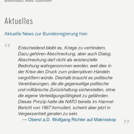
Bildnachweis: André Tautenhahn
Aktuelles
Aktuelle News zur Bundesregierung hier
.
Entscheidend bleibt es, Kriege zu verhindern.
Dazu gehören Abschreckung, aber auch Dialog.
Abschreckung darf nicht als existenzielle
Bedrohung wahrgenommen werden, weil dies in
der Krise den Druck zum präemptiven Handeln
vergrößern würde. Deshalb braucht es politische
Vereinbarungen, die die gegenseitige politische
und militärische Zurückhaltung sicherstellen, ohne
die eigene Verteidigungsfähigkeit zu gefährden.
Dieses Prinzip hatte die NATO bereits im Harmel-
Bericht von 1967 formuliert, scheint aber jetzt in
Vergessenheit geraten zu sein.
Oberst a.D. Wolfgang Richter auf Makroskop