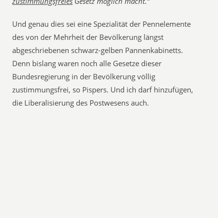
zustimmungsfreies
Gesetz möglich macht.“
Und genau dies sei eine Spezialität der Pennelemente
des von der Mehrheit der Bevölkerung längst
abgeschriebenen schwarz-gelben Pannenkabinetts.
Denn bislang waren noch alle Gesetze dieser
Bundesregierung in der Bevölkerung völlig
zustimmungsfrei, so Pispers. Und ich darf hinzufügen,
die Liberalisierung des Postwesens auch.