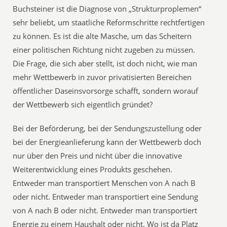
Buchsteiner ist die Diagnose von „Strukturproplemen“
sehr beliebt, um staatliche Reformschritte rechtfertigen
zu können. Es ist die alte Masche, um das Scheitern
einer politischen Richtung nicht zugeben zu müssen.
Die Frage, die sich aber stellt, ist doch nicht, wie man
mehr Wettbewerb in zuvor privatisierten Bereichen
öffentlicher Daseinsvorsorge schafft, sondern worauf
der Wettbewerb sich eigentlich gründet?
Bei der Beförderung, bei der Sendungszustellung oder
bei der Energieanlieferung kann der Wettbewerb doch
nur über den Preis und nicht über die innovative
Weiterentwicklung eines Produkts geschehen.
Entweder man transportiert Menschen von A nach B
oder nicht. Entweder man transportiert eine Sendung
von A nach B oder nicht. Entweder man transportiert
Energie zu einem Haushalt oder nicht. Wo ist da Platz