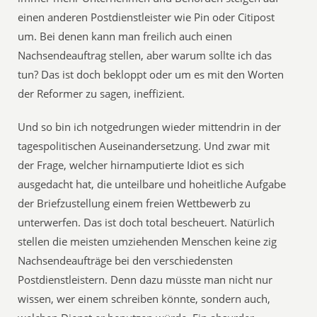
einen anderen Postdienstleister wie Pin oder Citipost
um. Bei denen kann man freilich auch einen
Nachsendeauftrag stellen, aber warum sollte ich das
tun? Das ist doch bekloppt oder um es mit den Worten
der Reformer zu sagen, ineffizient.
Und so bin ich notgedrungen wieder mittendrin in der
tagespolitischen Auseinandersetzung. Und zwar mit
der Frage, welcher hirnamputierte Idiot es sich
ausgedacht hat, die unteilbare und hoheitliche Aufgabe
der Briefzustellung einem freien Wettbewerb zu
unterwerfen. Das ist doch total bescheuert. Natürlich
stellen die meisten umziehenden Menschen keine zig
Nachsendeaufträge bei den verschiedensten
Postdienstleistern. Denn dazu müsste man nicht nur
wissen, wer einem schreiben könnte, sondern auch,