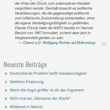
der Krise den Druck zum präemptiven Handeln
vergrößern würde. Deshalb braucht es politische
Vereinbarungen, die die gegenseitige politische
und militärische Zurückhaltung sicherstellen, ohne
die eigene Verteidigungsfähigkeit zu gefährden.
Dieses Prinzip hatte die NATO bereits im Harmel-
Bericht von 1967 formuliert, scheint aber jetzt in
Vergessenheit geraten zu sein.
Oberst a.D. Wolfgang Richter auf Makroskop
Neueste Beiträge
Deutschlands Problem heißt Glaubwürdigkeit
Selektive Empörung
Wenn die Angst größer ist als das Argument
Nicht mal ein „Klempner der Macht“
Wildwest in Nahost