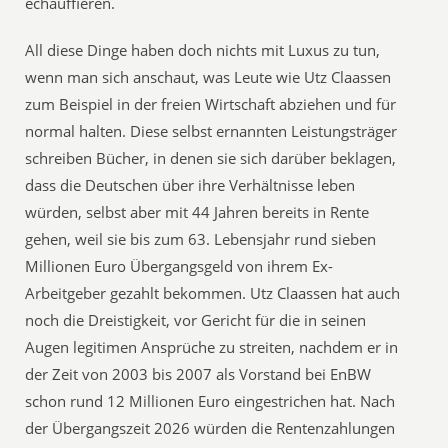
echauffieren.
All diese Dinge haben doch nichts mit Luxus zu tun,
wenn man sich anschaut, was Leute wie Utz Claassen
zum Beispiel in der freien Wirtschaft abziehen und für
normal halten. Diese selbst ernannten Leistungsträger
schreiben Bücher, in denen sie sich darüber beklagen,
dass die Deutschen über ihre Verhältnisse leben
würden, selbst aber mit 44 Jahren bereits in Rente
gehen, weil sie bis zum 63. Lebensjahr rund sieben
Millionen Euro Übergangsgeld von ihrem Ex-
Arbeitgeber gezahlt bekommen. Utz Claassen hat auch
noch die Dreistigkeit, vor Gericht für die in seinen
Augen legitimen Ansprüche zu streiten, nachdem er in
der Zeit von 2003 bis 2007 als Vorstand bei EnBW
schon rund 12 Millionen Euro eingestrichen hat. Nach
der Übergangszeit 2026 würden die Rentenzahlungen