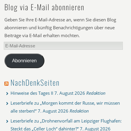
Blog via E-Mail abonnieren
Geben Sie Ihre E-Mail-Adresse an, wenn Sie diesen Blog
abonnieren und künftig Benachrichtigungen über neue
Beiträge via E-Mail erhalten möchten.
E-
Mail-
Adresse
Abonnieren
NachDenkSeiten
Hinweise des Tages II
7. August 2026
Redaktion
Leserbriefe zu „Morgen kommt der Russe, wir müssen
alle sterben!“
7. August 2026
Redaktion
Leserbriefe zu „Drohnenvorfall am Leipziger Flughafen:
Steckt das „Celler Loch“ dahinter?“
7. August 2026