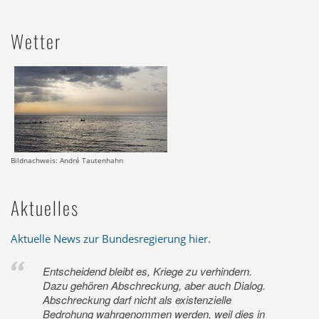
Wetter
Bildnachweis: André Tautenhahn
Aktuelles
Aktuelle News zur Bundesregierung hier
.
Entscheidend bleibt es, Kriege zu verhindern.
Dazu gehören Abschreckung, aber auch Dialog.
Abschreckung darf nicht als existenzielle
Bedrohung wahrgenommen werden, weil dies in