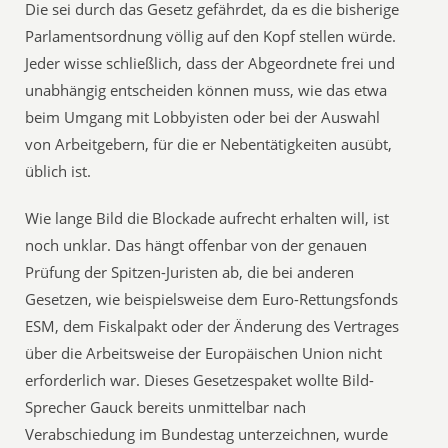
Die sei durch das Gesetz gefährdet, da es die bisherige
Parlamentsordnung völlig auf den Kopf stellen würde.
Jeder wisse schließlich, dass der Abgeordnete frei und
unabhängig entscheiden können muss, wie das etwa
beim Umgang mit Lobbyisten oder bei der Auswahl
von Arbeitgebern, für die er Nebentätigkeiten ausübt,
üblich ist.
Wie lange Bild die Blockade aufrecht erhalten will, ist
noch unklar. Das hängt offenbar von der genauen
Prüfung der Spitzen-Juristen ab, die bei anderen
Gesetzen, wie beispielsweise dem Euro-Rettungsfonds
ESM, dem Fiskalpakt oder der Änderung des Vertrages
über die Arbeitsweise der Europäischen Union nicht
erforderlich war. Dieses Gesetzespaket wollte Bild-
Sprecher Gauck bereits unmittelbar nach
Verabschiedung im Bundestag unterzeichnen, wurde