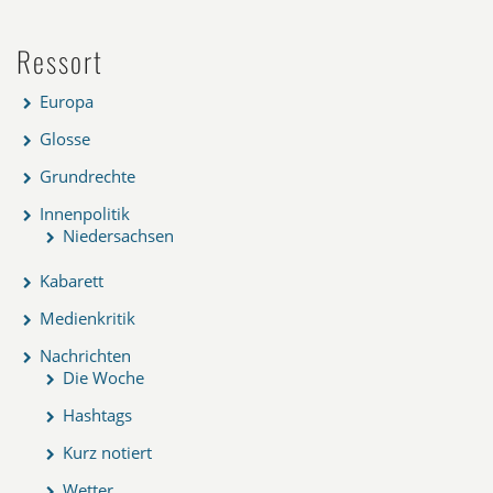
Ressort
Europa
Glosse
Grundrechte
Innenpolitik
Niedersachsen
Kabarett
Medienkritik
Nachrichten
Die Woche
Hashtags
Kurz notiert
Wetter