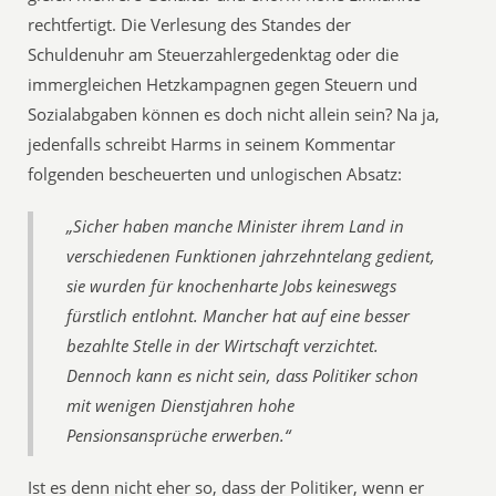
rechtfertigt. Die Verlesung des Standes der
Schuldenuhr am Steuerzahlergedenktag oder die
immergleichen Hetzkampagnen gegen Steuern und
Sozialabgaben können es doch nicht allein sein? Na ja,
jedenfalls schreibt Harms in seinem Kommentar
folgenden bescheuerten und unlogischen Absatz:
„Sicher haben manche Minister ihrem Land in
verschiedenen Funktionen jahrzehntelang gedient,
sie wurden für knochenharte Jobs keineswegs
fürstlich entlohnt. Mancher hat auf eine besser
bezahlte Stelle in der Wirtschaft verzichtet.
Dennoch kann es nicht sein, dass Politiker schon
mit wenigen Dienstjahren hohe
Pensionsansprüche erwerben.“
Ist es denn nicht eher so, dass der Politiker, wenn er