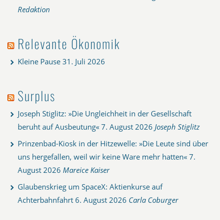
Redaktion
Relevante Ökonomik
Kleine Pause
31. Juli 2026
Surplus
Joseph Stiglitz: »Die Ungleichheit in der Gesellschaft
beruht auf Ausbeutung«
7. August 2026
Joseph Stiglitz
Prinzenbad-Kiosk in der Hitzewelle: »Die Leute sind über
uns hergefallen, weil wir keine Ware mehr hatten«
7.
August 2026
Mareice Kaiser
Glaubenskrieg um SpaceX: Aktienkurse auf
Achterbahnfahrt
6. August 2026
Carla Coburger