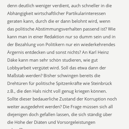
denn deutlich weniger verdient, auch schneller in die
Abhängigkeit wirtschaftlicher Partikularinteressen
geraten kann, durch die er dann belohnt wird, wenn
das politische Abstimmungsverhalten passend ist? Wie
kann man in einer Redaktion nur so dumm sein und in
der Bezahlung von Politikern nur ein wiederkehrendes
Ärgernis entdecken und sonst nichts? An Karl Heinz
Däke kann man sehr schön studieren, wie gut
Lobbyarbeit vergütet wird. Soll das etwa dann der
Maßstab werden? Bisher schwingen bereits die
Drehtüren für politische Spitzenkräfte wie Steinbrück
z.B., die den Hals nicht voll genug kriegen können.
Sollte dieser bedauerliche Zustand der Korruption noch
weiter ausgedehnt werden? Die Frage müssen sich all
diejenigen doch gefallen lassen, die sich ständig über
die Höhe der Diäten und Vorsorgeleistungen