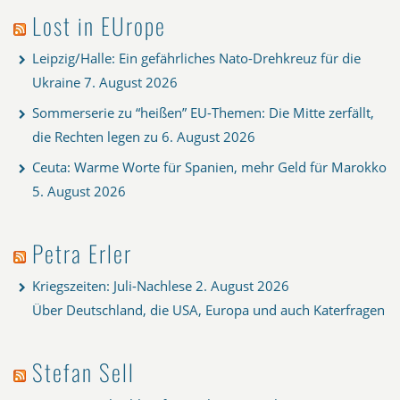
Lost in EUrope
Leipzig/Halle: Ein gefährliches Nato-Drehkreuz für die
Ukraine
7. August 2026
Sommerserie zu “heißen” EU-Themen: Die Mitte zerfällt,
die Rechten legen zu
6. August 2026
Ceuta: Warme Worte für Spanien, mehr Geld für Marokko
5. August 2026
Petra Erler
Kriegszeiten: Juli-Nachlese
2. August 2026
Über Deutschland, die USA, Europa und auch Katerfragen
Stefan Sell