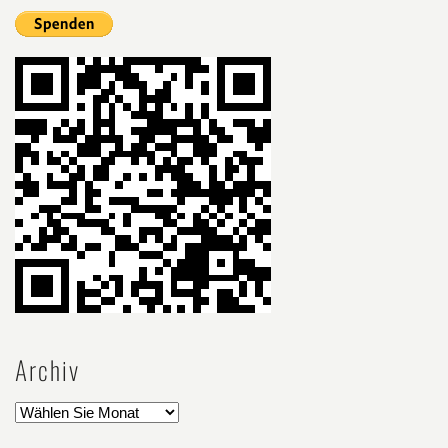
Archiv