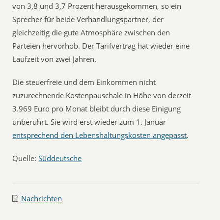
von 3,8 und 3,7 Prozent herausgekommen, so ein
Sprecher für beide Verhandlungspartner, der
gleichzeitig die gute Atmosphäre zwischen den
Parteien hervorhob. Der Tarifvertrag hat wieder eine
Laufzeit von zwei Jahren.
Die steuerfreie und dem Einkommen nicht
zuzurechnende Kostenpauschale in Höhe von derzeit
3.969 Euro pro Monat bleibt durch diese Einigung
unberührt. Sie wird erst wieder zum 1. Januar
entsprechend den Lebenshaltungskosten angepasst
.
Quelle:
Süddeutsche
Nachrichten