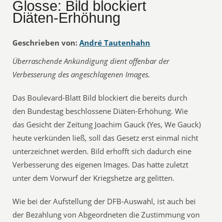
Glosse: Bild blockiert
Diäten-Erhöhung
Geschrieben von:
André Tautenhahn
Überraschende Ankündigung dient offenbar der
Verbesserung des angeschlagenen Images.
Das Boulevard-Blatt Bild blockiert die bereits durch
den Bundestag beschlossene Diäten-Erhöhung. Wie
das Gesicht der Zeitung Joachim Gauck (Yes, We Gauck)
heute verkünden ließ, soll das Gesetz erst einmal nicht
unterzeichnet werden. Bild erhofft sich dadurch eine
Verbesserung des eigenen Images. Das hatte zuletzt
unter dem Vorwurf der Kriegshetze arg gelitten.
Wie bei der Aufstellung der DFB-Auswahl, ist auch bei
der Bezahlung von Abgeordneten die Zustimmung von