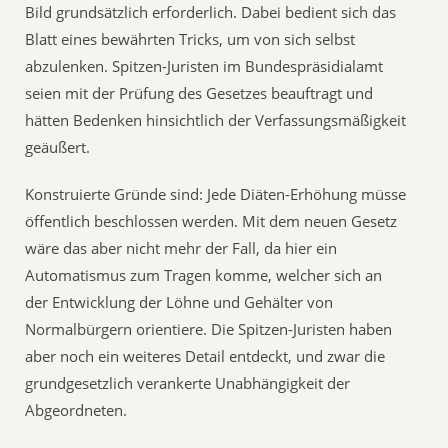
Bild grundsätzlich erforderlich. Dabei bedient sich das
Blatt eines bewährten Tricks, um von sich selbst
abzulenken. Spitzen-Juristen im Bundespräsidialamt
seien mit der Prüfung des Gesetzes beauftragt und
hätten Bedenken hinsichtlich der Verfassungsmäßigkeit
geäußert.
Konstruierte Gründe sind: Jede Diäten-Erhöhung müsse
öffentlich beschlossen werden. Mit dem neuen Gesetz
wäre das aber nicht mehr der Fall, da hier ein
Automatismus zum Tragen komme, welcher sich an
der Entwicklung der Löhne und Gehälter von
Normalbürgern orientiere. Die Spitzen-Juristen haben
aber noch ein weiteres Detail entdeckt, und zwar die
grundgesetzlich verankerte Unabhängigkeit der
Abgeordneten.