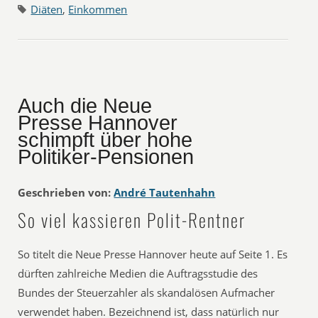
Diäten
,
Einkommen
Auch die Neue
Presse Hannover
schimpft über hohe
Politiker-Pensionen
Geschrieben von:
André Tautenhahn
So viel kassieren Polit-Rentner
So titelt die Neue Presse Hannover heute auf Seite 1. Es
dürften zahlreiche Medien die Auftragsstudie des
Bundes der Steuerzahler als skandalösen Aufmacher
verwendet haben. Bezeichnend ist, dass natürlich nur