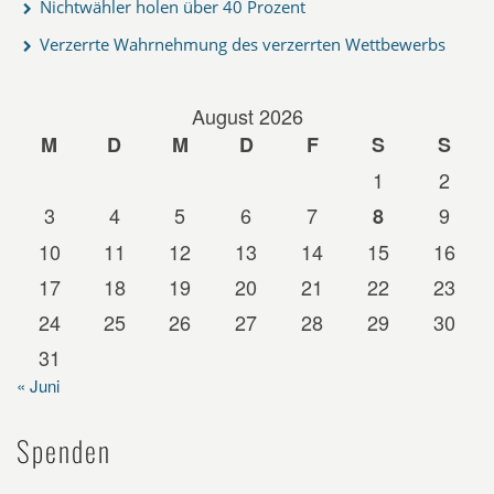
Nichtwähler holen über 40 Prozent
Verzerrte Wahrnehmung des verzerrten Wettbewerbs
August 2026
M
D
M
D
F
S
S
1
2
3
4
5
6
7
9
8
10
11
12
13
14
15
16
17
18
19
20
21
22
23
24
25
26
27
28
29
30
31
« Juni
Spenden