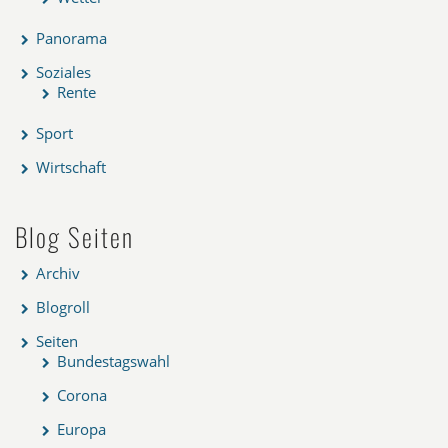
Panorama
Soziales
Rente
Sport
Wirtschaft
Blog Seiten
Archiv
Blogroll
Seiten
Bundestagswahl
Corona
Europa