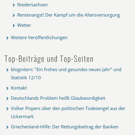
Niedersachsen
Rentenangst! Der Kampf um die Altersversorgung
Wetter
Weitere Veröffentlichungen
Top-Beiträge und Top-Seiten
blogintern: "Ein frohes und gesundes neues Jahr" und
Statistik 12/10
Kontakt
Deutschlands Problem heißt Glaubwürdigkeit
Volker Pispers über den politischen Todesengel aus der
Uckermark
Griechenland-Hilfe: Der Rettungsbeitrag der Banken