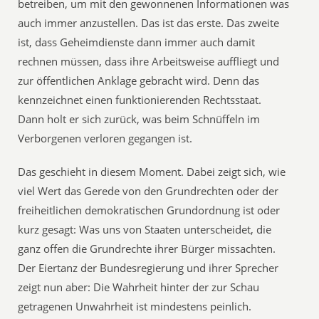
betreiben, um mit den gewonnenen Informationen was
auch immer anzustellen. Das ist das erste. Das zweite
ist, dass Geheimdienste dann immer auch damit
rechnen müssen, dass ihre Arbeitsweise auffliegt und
zur öffentlichen Anklage gebracht wird. Denn das
kennzeichnet einen funktionierenden Rechtsstaat.
Dann holt er sich zurück, was beim Schnüffeln im
Verborgenen verloren gegangen ist.
Das geschieht in diesem Moment. Dabei zeigt sich, wie
viel Wert das Gerede von den Grundrechten oder der
freiheitlichen demokratischen Grundordnung ist oder
kurz gesagt: Was uns von Staaten unterscheidet, die
ganz offen die Grundrechte ihrer Bürger missachten.
Der Eiertanz der Bundesregierung und ihrer Sprecher
zeigt nun aber: Die Wahrheit hinter der zur Schau
getragenen Unwahrheit ist mindestens peinlich.