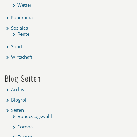
Wetter
Panorama
Soziales
Rente
Sport
Wirtschaft
Blog Seiten
Archiv
Blogroll
Seiten
Bundestagswahl
Corona