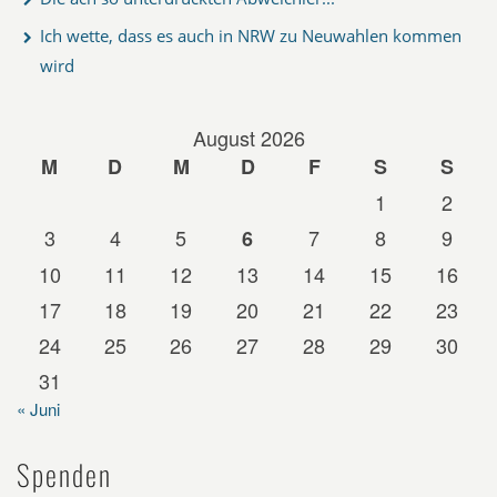
Ich wette, dass es auch in NRW zu Neuwahlen kommen
wird
August 2026
M
D
M
D
F
S
S
1
2
3
4
5
7
8
9
6
10
11
12
13
14
15
16
17
18
19
20
21
22
23
24
25
26
27
28
29
30
31
« Juni
Spenden