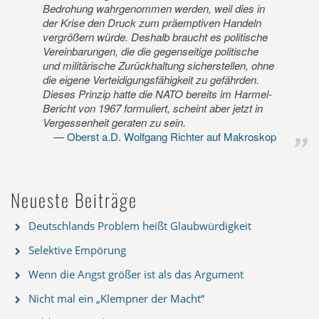
Bedrohung wahrgenommen werden, weil dies in
der Krise den Druck zum präemptiven Handeln
vergrößern würde. Deshalb braucht es politische
Vereinbarungen, die die gegenseitige politische
und militärische Zurückhaltung sicherstellen, ohne
die eigene Verteidigungsfähigkeit zu gefährden.
Dieses Prinzip hatte die NATO bereits im Harmel-
Bericht von 1967 formuliert, scheint aber jetzt in
Vergessenheit geraten zu sein.
Oberst a.D. Wolfgang Richter auf Makroskop
Neueste Beiträge
Deutschlands Problem heißt Glaubwürdigkeit
Selektive Empörung
Wenn die Angst größer ist als das Argument
Nicht mal ein „Klempner der Macht“