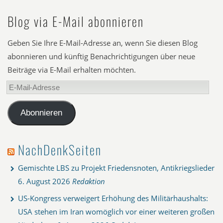
Blog via E-Mail abonnieren
Geben Sie Ihre E-Mail-Adresse an, wenn Sie diesen Blog
abonnieren und künftig Benachrichtigungen über neue
Beiträge via E-Mail erhalten möchten.
E-
Mail-
Adresse
Abonnieren
NachDenkSeiten
Gemischte LBS zu Projekt Friedensnoten, Antikriegslieder
6. August 2026
Redaktion
US-Kongress verweigert Erhöhung des Militärhaushalts:
USA stehen im Iran womöglich vor einer weiteren großen