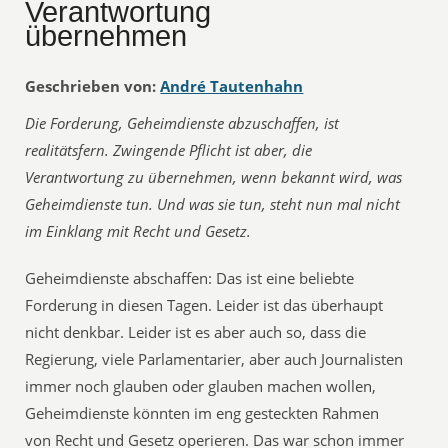
Verantwortung
übernehmen
Geschrieben von:
André Tautenhahn
Die Forderung, Geheimdienste abzuschaffen, ist
realitätsfern. Zwingende Pflicht ist aber, die
Verantwortung zu übernehmen, wenn bekannt wird, was
Geheimdienste tun. Und was sie tun, steht nun mal nicht
im Einklang mit Recht und Gesetz.
Geheimdienste abschaffen: Das ist eine beliebte
Forderung in diesen Tagen. Leider ist das überhaupt
nicht denkbar. Leider ist es aber auch so, dass die
Regierung, viele Parlamentarier, aber auch Journalisten
immer noch glauben oder glauben machen wollen,
Geheimdienste könnten im eng gesteckten Rahmen
von Recht und Gesetz operieren. Das war schon immer