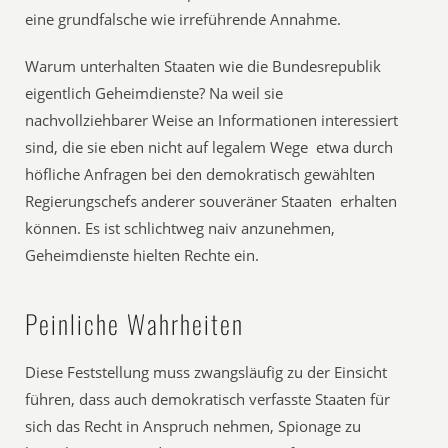
eine grundfalsche wie irreführende Annahme.
Warum unterhalten Staaten wie die Bundesrepublik
eigentlich Geheimdienste? Na weil sie
nachvollziehbarer Weise an Informationen interessiert
sind, die sie eben nicht auf legalem Wege  etwa durch
höfliche Anfragen bei den demokratisch gewählten
Regierungschefs anderer souveräner Staaten  erhalten
können. Es ist schlichtweg naiv anzunehmen,
Geheimdienste hielten Rechte ein.
Peinliche Wahrheiten
Diese Feststellung muss zwangsläufig zu der Einsicht
führen, dass auch demokratisch verfasste Staaten für
sich das Recht in Anspruch nehmen, Spionage zu