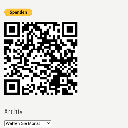
Archiv