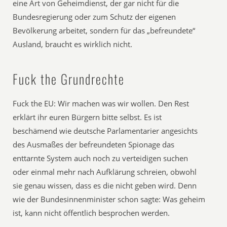
eine Art von Geheimdienst, der gar nicht für die
Bundesregierung oder zum Schutz der eigenen
Bevölkerung arbeitet, sondern für das „befreundete“
Ausland, braucht es wirklich nicht.
Fuck the Grundrechte
Fuck the EU: Wir machen was wir wollen. Den Rest
erklärt ihr euren Bürgern bitte selbst. Es ist
beschämend wie deutsche Parlamentarier angesichts
des Ausmaßes der befreundeten Spionage das
enttarnte System auch noch zu verteidigen suchen
oder einmal mehr nach Aufklärung schreien, obwohl
sie genau wissen, dass es die nicht geben wird. Denn
wie der Bundesinnenminister schon sagte: Was geheim
ist, kann nicht öffentlich besprochen werden.