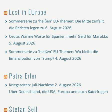
Lost in EUrope
Sommerserie zu “heißen” EU-Themen: Die Mitte zerfällt,
die Rechten legen zu
6. August 2026
Ceuta: Warme Worte für Spanien, mehr Geld für Marokko
5. August 2026
Sommerserie zu “heißen” EU-Themen: Wo bleibt die
Emanzipation von Trump?
4. August 2026
Petra Erler
Kriegszeiten: Juli-Nachlese
2. August 2026
Über Deutschland, die USA, Europa und auch Katerfragen
Stefan Sell