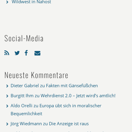
Wildwest in Nahost
Social-Media
Neueste Kommentare
Dieter Gabriel
zu
Fakten mit Gänsefüßchen
Burgitt Ihm
zu
Wehrdienst 2.0 – Jetzt wird’s amtlich!
Aldo Orelli
zu
Europa übt sich in moralischer
Bequemlichkeit
Jörg Wiedmann
zu
Die Anzeige ist raus