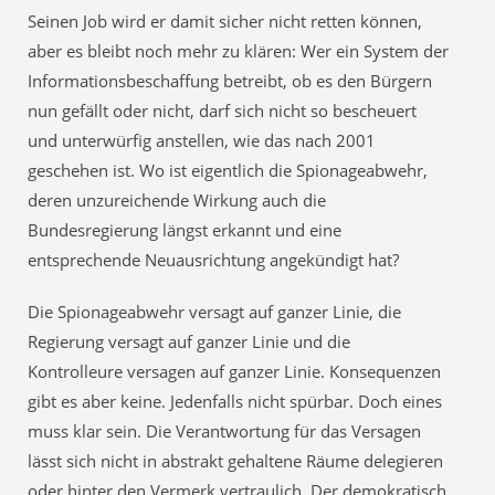
Seinen Job wird er damit sicher nicht retten können,
aber es bleibt noch mehr zu klären: Wer ein System der
Informationsbeschaffung betreibt, ob es den Bürgern
nun gefällt oder nicht, darf sich nicht so bescheuert
und unterwürfig anstellen, wie das nach 2001
geschehen ist. Wo ist eigentlich die Spionageabwehr,
deren unzureichende Wirkung auch die
Bundesregierung längst erkannt und eine
entsprechende Neuausrichtung angekündigt hat?
Die Spionageabwehr versagt auf ganzer Linie, die
Regierung versagt auf ganzer Linie und die
Kontrolleure versagen auf ganzer Linie. Konsequenzen
gibt es aber keine. Jedenfalls nicht spürbar. Doch eines
muss klar sein. Die Verantwortung für das Versagen
lässt sich nicht in abstrakt gehaltene Räume delegieren
oder hinter den Vermerk vertraulich. Der demokratisch