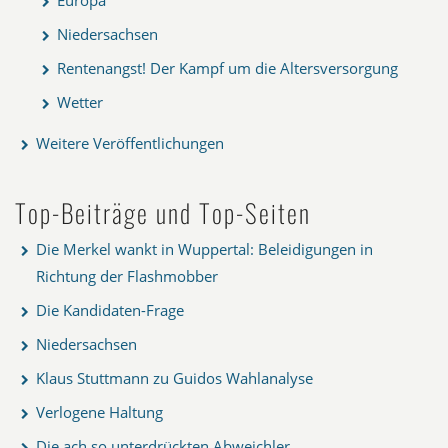
Europa
Niedersachsen
Rentenangst! Der Kampf um die Altersversorgung
Wetter
Weitere Veröffentlichungen
Top-Beiträge und Top-Seiten
Die Merkel wankt in Wuppertal: Beleidigungen in
Richtung der Flashmobber
Die Kandidaten-Frage
Niedersachsen
Klaus Stuttmann zu Guidos Wahlanalyse
Verlogene Haltung
Die ach so unterdrückten Abweichler...