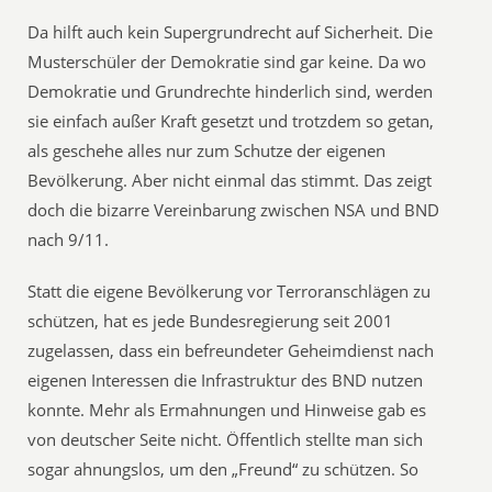
Da hilft auch kein Supergrundrecht auf Sicherheit. Die
Musterschüler der Demokratie sind gar keine. Da wo
Demokratie und Grundrechte hinderlich sind, werden
sie einfach außer Kraft gesetzt und trotzdem so getan,
als geschehe alles nur zum Schutze der eigenen
Bevölkerung. Aber nicht einmal das stimmt. Das zeigt
doch die bizarre Vereinbarung zwischen NSA und BND
nach 9/11.
Statt die eigene Bevölkerung vor Terroranschlägen zu
schützen, hat es jede Bundesregierung seit 2001
zugelassen, dass ein befreundeter Geheimdienst nach
eigenen Interessen die Infrastruktur des BND nutzen
konnte. Mehr als Ermahnungen und Hinweise gab es
von deutscher Seite nicht. Öffentlich stellte man sich
sogar ahnungslos, um den „Freund“ zu schützen. So