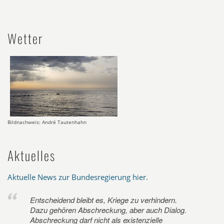
Wetter
Bildnachweis: André Tautenhahn
Aktuelles
Aktuelle News zur Bundesregierung hier
.
Entscheidend bleibt es, Kriege zu verhindern.
Dazu gehören Abschreckung, aber auch Dialog.
Abschreckung darf nicht als existenzielle