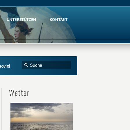
UNTERSTÜTZEN
KONTAKT
UNTERSTÜTZEN
KONTAKT
soviel
Wetter