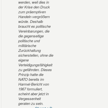
werden, weil dies in
der Krise den Druck
zum präemptiven
Handeln vergrößern
würde. Deshalb
braucht es politische
Vereinbarungen, die
die gegenseitige
politische und
militärische
Zurückhaltung
sicherstellen, ohne die
eigene
Verteidigungsfähigkeit
zu gefährden. Dieses
Prinzip hatte die
NATO bereits im
Harmel-Bericht von
1967 formuliert,
scheint aber jetzt in
Vergessenheit
geraten zu sein.