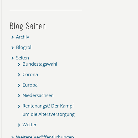
Blog Seiten
Archiv
Blogroll
Seiten
Bundestagswahl
Corona
Europa
Niedersachsen
Rentenangst! Der Kampf
um die Altersversorgung
Wetter
Weitere Veröffentlichungen