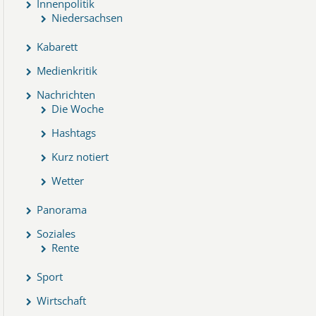
Innenpolitik
Niedersachsen
Kabarett
Medienkritik
Nachrichten
Die Woche
Hashtags
Kurz notiert
Wetter
Panorama
Soziales
Rente
Sport
Wirtschaft