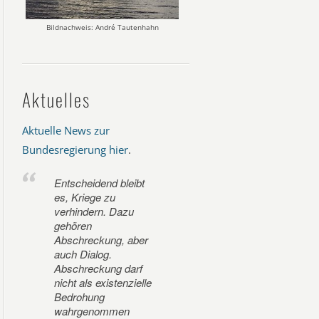
Bildnachweis: André Tautenhahn
Aktuelles
Aktuelle News zur
Bundesregierung hier
.
Entscheidend bleibt
es, Kriege zu
verhindern. Dazu
gehören
Abschreckung, aber
auch Dialog.
Abschreckung darf
nicht als existenzielle
Bedrohung
wahrgenommen