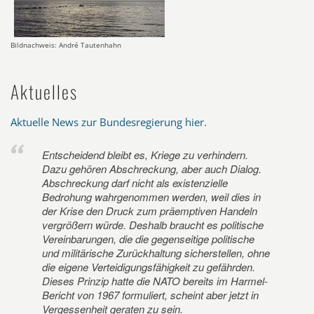
Bildnachweis: André Tautenhahn
Aktuelles
Aktuelle News zur Bundesregierung hier
.
Entscheidend bleibt es, Kriege zu verhindern.
Dazu gehören Abschreckung, aber auch Dialog.
Abschreckung darf nicht als existenzielle
Bedrohung wahrgenommen werden, weil dies in
der Krise den Druck zum präemptiven Handeln
vergrößern würde. Deshalb braucht es politische
Vereinbarungen, die die gegenseitige politische
und militärische Zurückhaltung sicherstellen, ohne
die eigene Verteidigungsfähigkeit zu gefährden.
Dieses Prinzip hatte die NATO bereits im Harmel-
Bericht von 1967 formuliert, scheint aber jetzt in
Vergessenheit geraten zu sein.