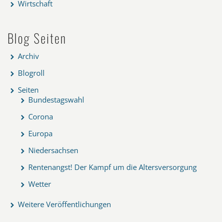
Wirtschaft
Blog Seiten
Archiv
Blogroll
Seiten
Bundestagswahl
Corona
Europa
Niedersachsen
Rentenangst! Der Kampf um die Altersversorgung
Wetter
Weitere Veröffentlichungen