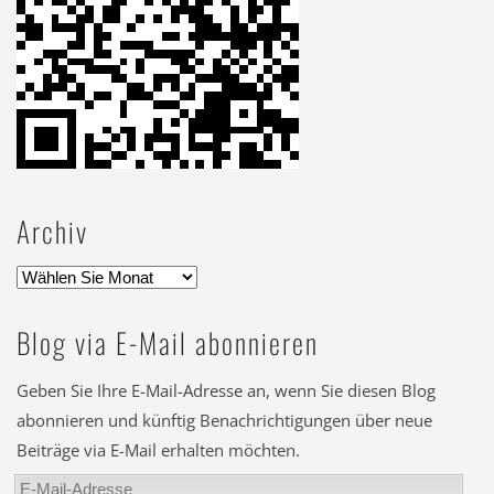
Archiv
Blog via E-Mail abonnieren
Geben Sie Ihre E-Mail-Adresse an, wenn Sie diesen Blog
abonnieren und künftig Benachrichtigungen über neue
Beiträge via E-Mail erhalten möchten.
E-