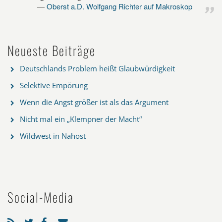
Oberst a.D. Wolfgang Richter auf Makroskop
Neueste Beiträge
Deutschlands Problem heißt Glaubwürdigkeit
Selektive Empörung
Wenn die Angst größer ist als das Argument
Nicht mal ein „Klempner der Macht“
Wildwest in Nahost
Social-Media