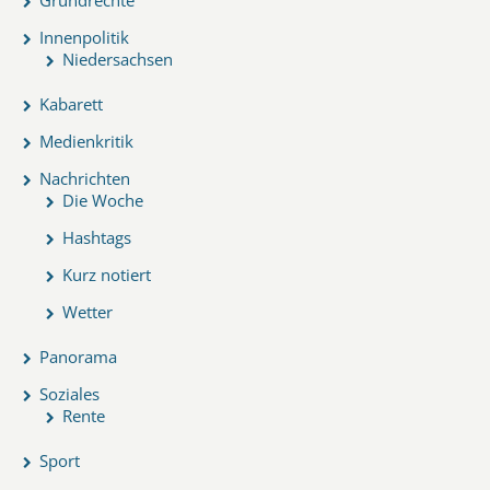
Innenpolitik
Niedersachsen
Kabarett
Medienkritik
Nachrichten
Die Woche
Hashtags
Kurz notiert
Wetter
Panorama
Soziales
Rente
Sport