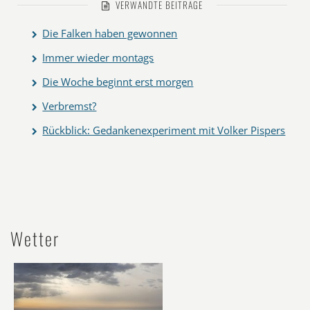
VERWANDTE BEITRÄGE
Die Falken haben gewonnen
Immer wieder montags
Die Woche beginnt erst morgen
Verbremst?
Rückblick: Gedankenexperiment mit Volker Pispers
Wetter