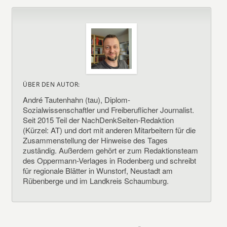
ÜBER DEN AUTOR:
André Tautenhahn (tau), Diplom-
Sozialwissenschaftler und Freiberuflicher Journalist.
Seit 2015 Teil der NachDenkSeiten-Redaktion
(Kürzel: AT) und dort mit anderen Mitarbeitern für die
Zusammenstellung der Hinweise des Tages
zuständig. Außerdem gehört er zum Redaktionsteam
des Oppermann-Verlages in Rodenberg und schreibt
für regionale Blätter in Wunstorf, Neustadt am
Rübenberge und im Landkreis Schaumburg.