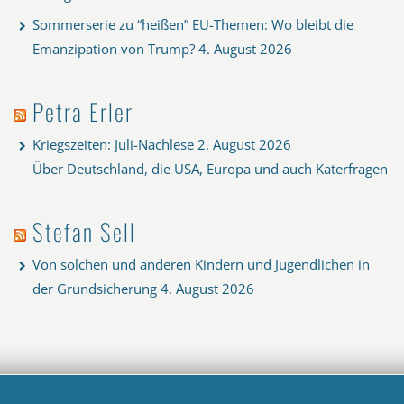
Sommerserie zu “heißen” EU-Themen: Wo bleibt die
Emanzipation von Trump?
4. August 2026
Petra Erler
Kriegszeiten: Juli-Nachlese
2. August 2026
Über Deutschland, die USA, Europa und auch Katerfragen
Stefan Sell
Von solchen und anderen Kindern und Jugendlichen in
der Grundsicherung
4. August 2026