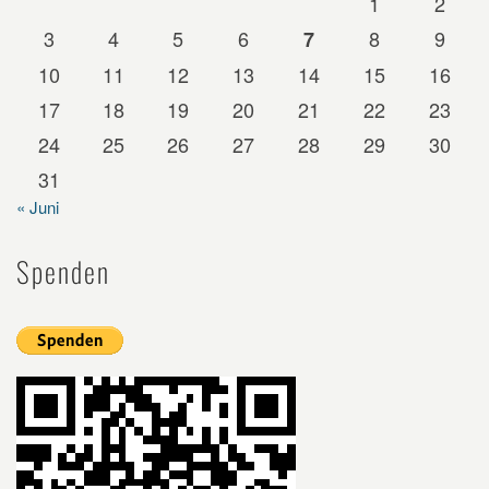
1
2
3
4
5
6
8
9
7
10
11
12
13
14
15
16
17
18
19
20
21
22
23
24
25
26
27
28
29
30
31
« Juni
Spenden