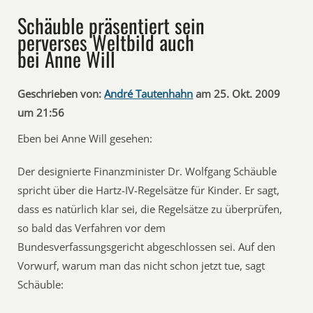
Schäuble präsentiert sein
perverses Weltbild auch
bei Anne Will
Geschrieben von:
André Tautenhahn
am 25. Okt. 2009
um 21:56
Eben bei Anne Will gesehen:
Der designierte Finanzminister Dr. Wolfgang Schäuble
spricht über die Hartz-IV-Regelsätze für Kinder. Er sagt,
dass es natürlich klar sei, die Regelsätze zu überprüfen,
so bald das Verfahren vor dem
Bundesverfassungsgericht abgeschlossen sei. Auf den
Vorwurf, warum man das nicht schon jetzt tue, sagt
Schäuble: