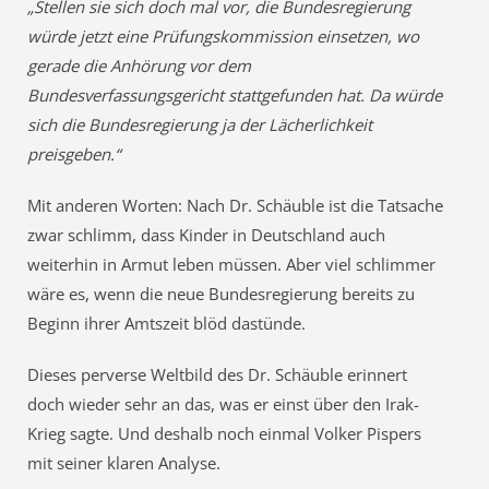
„Stellen sie sich doch mal vor, die Bundesregierung
würde jetzt eine Prüfungskommission einsetzen, wo
gerade die Anhörung vor dem
Bundesverfassungsgericht stattgefunden hat. Da würde
sich die Bundesregierung ja der Lächerlichkeit
preisgeben.“
Mit anderen Worten: Nach Dr. Schäuble ist die Tatsache
zwar schlimm, dass Kinder in Deutschland auch
weiterhin in Armut leben müssen. Aber viel schlimmer
wäre es, wenn die neue Bundesregierung bereits zu
Beginn ihrer Amtszeit blöd dastünde.
Dieses perverse Weltbild des Dr. Schäuble erinnert
doch wieder sehr an das, was er einst über den Irak-
Krieg sagte. Und deshalb noch einmal Volker Pispers
mit seiner klaren Analyse.