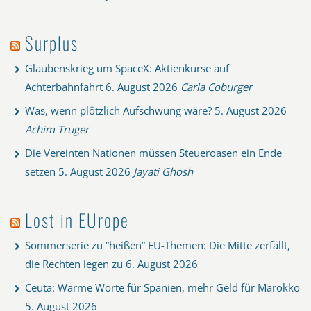
Surplus
Glaubenskrieg um SpaceX: Aktienkurse auf
Achterbahnfahrt
6. August 2026
Carla Coburger
Was, wenn plötzlich Aufschwung wäre?
5. August 2026
Achim Truger
Die Vereinten Nationen müssen Steueroasen ein Ende
setzen
5. August 2026
Jayati Ghosh
Lost in EUrope
Sommerserie zu “heißen” EU-Themen: Die Mitte zerfällt,
die Rechten legen zu
6. August 2026
Ceuta: Warme Worte für Spanien, mehr Geld für Marokko
5. August 2026