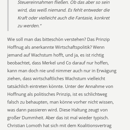
Steuereinnahmen fließen. Ob das aber so sein
wird, das weiß niemand. Es fehlt entweder die
Kraft oder vielleicht auch die Fantasie, konkret
zu werden.“
Wie soll man das bitteschön verstehen? Das Prinzip
Hoffnug als anerkannte Wirtschaftspolitik? Wenn
jemand auf Wachstum hofft, und ja, es ist richtig
beobachtet, dass Merkel und Co darauf nur hoffen,
kann man doch nie und nimmer auch nur in Erwägung
ziehen, dass wirtschaftliches Wachstum vielleicht
tatsächlich eintreten könnte. Unter der Annahme von
Hoffnung als politisches Prinzip, ist es schlichtweg
falsch zu behaupten, man könne vorher nicht wissen,
was dann passieren wird. Diese Haltung zeugt von
großer Dummheit. Aber das ist mal wieder typisch.
Christian Lomoth hat sich mit dem Koalitionsvertrag