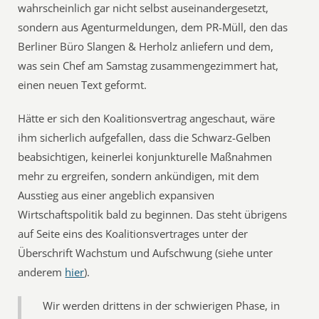
wahrscheinlich gar nicht selbst auseinandergesetzt,
sondern aus Agenturmeldungen, dem PR-Müll, den das
Berliner Büro Slangen & Herholz anliefern und dem,
was sein Chef am Samstag zusammengezimmert hat,
einen neuen Text geformt.
Hätte er sich den Koalitionsvertrag angeschaut, wäre
ihm sicherlich aufgefallen, dass die Schwarz-Gelben
beabsichtigen, keinerlei konjunkturelle Maßnahmen
mehr zu ergreifen, sondern ankündigen, mit dem
Ausstieg aus einer angeblich expansiven
Wirtschaftspolitik bald zu beginnen. Das steht übrigens
auf Seite eins des Koalitionsvertrages unter der
Überschrift Wachstum und Aufschwung (siehe unter
anderem
hier
).
Wir werden drittens in der schwierigen Phase, in