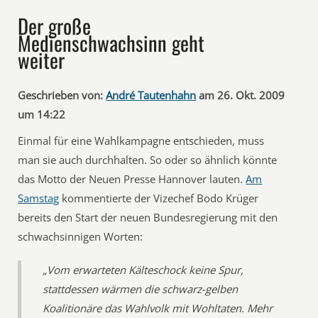
Der große
Medienschwachsinn geht
weiter
Geschrieben von:
André Tautenhahn
am 26. Okt. 2009
um 14:22
Einmal für eine Wahlkampagne entschieden, muss
man sie auch durchhalten. So oder so ähnlich könnte
das Motto der Neuen Presse Hannover lauten.
Am
Samstag
kommentierte der Vizechef Bodo Krüger
bereits den Start der neuen Bundesregierung mit den
schwachsinnigen Worten:
„Vom erwarteten Kälteschock keine Spur,
stattdessen wärmen die schwarz-gelben
Koalitionäre das Wahlvolk mit Wohltaten. Mehr