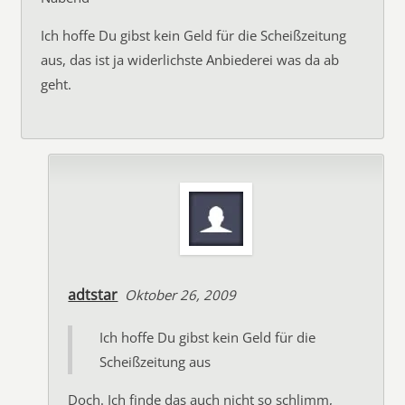
Ich hoffe Du gibst kein Geld für die Scheißzeitung
aus, das ist ja widerlichste Anbiederei was da ab
geht.
adtstar
Oktober 26, 2009
Ich hoffe Du gibst kein Geld für die
Scheißzeitung aus
Doch. Ich finde das auch nicht so schlimm,