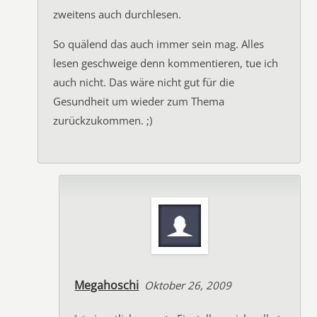
zweitens auch durchlesen.
So quälend das auch immer sein mag. Alles
lesen geschweige denn kommentieren, tue ich
auch nicht. Das wäre nicht gut für die
Gesundheit um wieder zum Thema
zurückzukommen. ;)
Megahoschi
Oktober 26, 2009