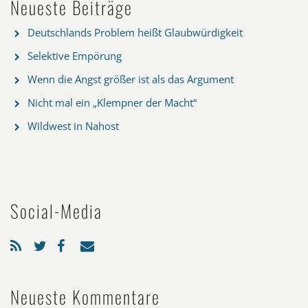
Neueste Beiträge
Deutschlands Problem heißt Glaubwürdigkeit
Selektive Empörung
Wenn die Angst größer ist als das Argument
Nicht mal ein „Klempner der Macht“
Wildwest in Nahost
Social-Media
Neueste Kommentare