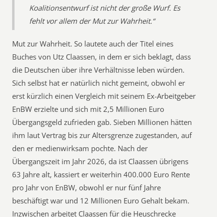
Koalitionsentwurf ist nicht der große Wurf. Es
fehlt vor allem der Mut zur Wahrheit.“
Mut zur Wahrheit. So lautete auch der Titel eines
Buches von Utz Claassen, in dem er sich beklagt, dass
die Deutschen über ihre Verhältnisse leben würden.
Sich selbst hat er natürlich nicht gemeint, obwohl er
erst kürzlich einen Vergleich mit seinem Ex-Arbeitgeber
EnBW erzielte und sich mit 2,5 Millionen Euro
Übergangsgeld zufrieden gab. Sieben Millionen hätten
ihm laut Vertrag bis zur Altersgrenze zugestanden, auf
den er medienwirksam pochte. Nach der
Übergangszeit im Jahr 2026, da ist Claassen übrigens
63 Jahre alt, kassiert er weiterhin 400.000 Euro Rente
pro Jahr von EnBW, obwohl er nur fünf Jahre
beschäftigt war und 12 Millionen Euro Gehalt bekam.
Inzwischen arbeitet Claassen für die Heuschrecke