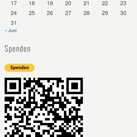
17
18
19
20
21
22
23
24
25
26
27
28
29
30
31
« Juni
Spenden