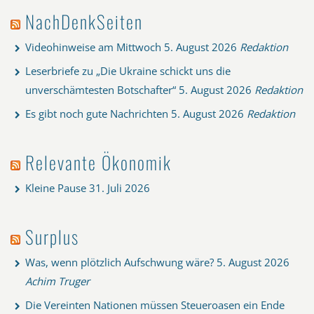
NachDenkSeiten
Videohinweise am Mittwoch
5. August 2026
Redaktion
Leserbriefe zu „Die Ukraine schickt uns die
unverschämtesten Botschafter“
5. August 2026
Redaktion
Es gibt noch gute Nachrichten
5. August 2026
Redaktion
Relevante Ökonomik
Kleine Pause
31. Juli 2026
Surplus
Was, wenn plötzlich Aufschwung wäre?
5. August 2026
Achim Truger
Die Vereinten Nationen müssen Steueroasen ein Ende