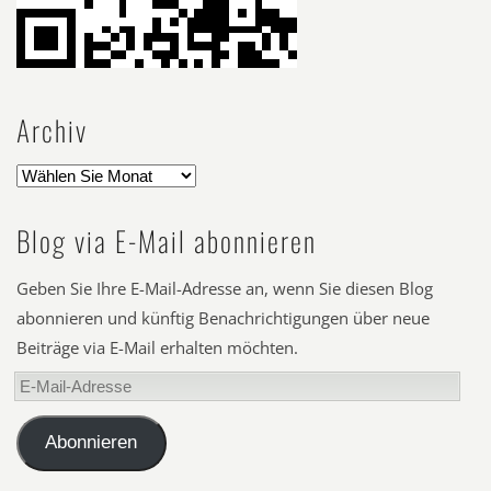
Archiv
Blog via E-Mail abonnieren
Geben Sie Ihre E-Mail-Adresse an, wenn Sie diesen Blog
abonnieren und künftig Benachrichtigungen über neue
Beiträge via E-Mail erhalten möchten.
E-
Mail-
Adresse
Abonnieren