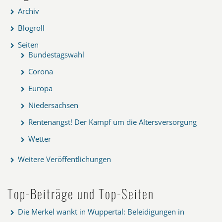
Archiv
Blogroll
Seiten
Bundestagswahl
Corona
Europa
Niedersachsen
Rentenangst! Der Kampf um die Altersversorgung
Wetter
Weitere Veröffentlichungen
Top-Beiträge und Top-Seiten
Die Merkel wankt in Wuppertal: Beleidigungen in