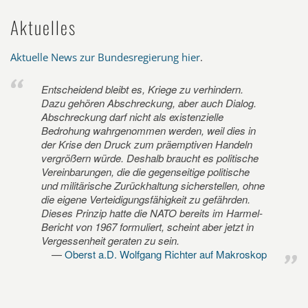
Aktuelles
Aktuelle News zur Bundesregierung hier
.
Entscheidend bleibt es, Kriege zu verhindern.
Dazu gehören Abschreckung, aber auch Dialog.
Abschreckung darf nicht als existenzielle
Bedrohung wahrgenommen werden, weil dies in
der Krise den Druck zum präemptiven Handeln
vergrößern würde. Deshalb braucht es politische
Vereinbarungen, die die gegenseitige politische
und militärische Zurückhaltung sicherstellen, ohne
die eigene Verteidigungsfähigkeit zu gefährden.
Dieses Prinzip hatte die NATO bereits im Harmel-
Bericht von 1967 formuliert, scheint aber jetzt in
Vergessenheit geraten zu sein.
Oberst a.D. Wolfgang Richter auf Makroskop