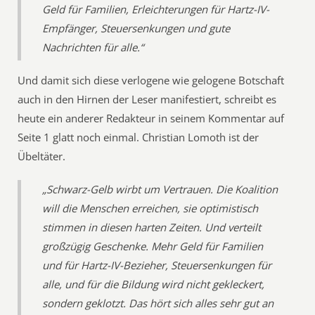
Geld für Familien, Erleichterungen für Hartz-IV-
Empfänger, Steuersenkungen und gute
Nachrichten für alle.“
Und damit sich diese verlogene wie gelogene Botschaft
auch in den Hirnen der Leser manifestiert, schreibt es
heute ein anderer Redakteur in seinem Kommentar auf
Seite 1 glatt noch einmal. Christian Lomoth ist der
Übeltäter.
„Schwarz-Gelb wirbt um Vertrauen. Die Koalition
will die Menschen erreichen, sie optimistisch
stimmen in diesen harten Zeiten. Und verteilt
großzügig Geschenke. Mehr Geld für Familien
und für Hartz-IV-Bezieher, Steuersenkungen für
alle, und für die Bildung wird nicht gekleckert,
sondern geklotzt. Das hört sich alles sehr gut an