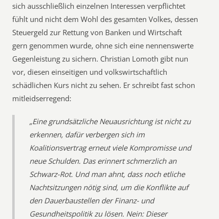
sich ausschließlich einzelnen Interessen verpflichtet
fühlt und nicht dem Wohl des gesamten Volkes, dessen
Steuergeld zur Rettung von Banken und Wirtschaft
gern genommen wurde, ohne sich eine nennenswerte
Gegenleistung zu sichern. Christian Lomoth gibt nun
vor, diesen einseitigen und volkswirtschaftlich
schädlichen Kurs nicht zu sehen. Er schreibt fast schon
mitleidserregend:
„Eine grundsätzliche Neuausrichtung ist nicht zu
erkennen, dafür verbergen sich im
Koalitionsvertrag erneut viele Kompromisse und
neue Schulden. Das erinnert schmerzlich an
Schwarz-Rot. Und man ahnt, dass noch etliche
Nachtsitzungen nötig sind, um die Konflikte auf
den Dauerbaustellen der Finanz- und
Gesundheitspolitik zu lösen. Nein: Dieser