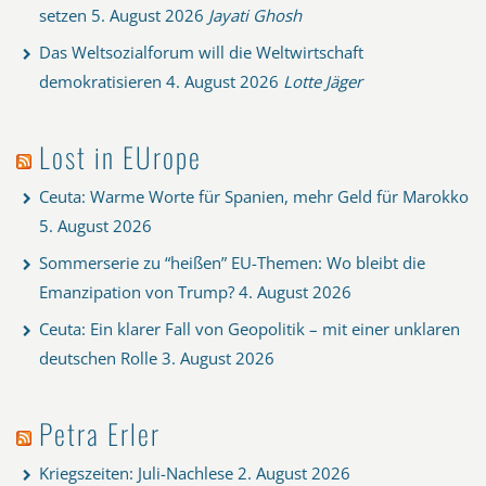
setzen
5. August 2026
Jayati Ghosh
Das Weltsozialforum will die Weltwirtschaft
demokratisieren
4. August 2026
Lotte Jäger
Lost in EUrope
Ceuta: Warme Worte für Spanien, mehr Geld für Marokko
5. August 2026
Sommerserie zu “heißen” EU-Themen: Wo bleibt die
Emanzipation von Trump?
4. August 2026
Ceuta: Ein klarer Fall von Geopolitik – mit einer unklaren
deutschen Rolle
3. August 2026
Petra Erler
Kriegszeiten: Juli-Nachlese
2. August 2026