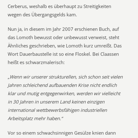
Cerberus, weshalb es überhaupt zu Streitigkeiten
wegen des Übergangsgelds kam.
Nun ja, in diesem im Jahr 2007 erschienen Buch, auf
das Lomoth bewusst oder unbewusst verweist, steht
Ähnliches geschrieben, wie Lomoth kurz umreißt. Das
Wort Dauerbaustelle ist so eine Floskel. Bei Claassen
heißt es schwarzmalerisch:
„Wenn wir unserer strukturellen, sich schon seit vielen
Jahren schleichend aufbauenden Krise nicht endlich
klar und mutig entgegenwirken, werden wir vielleicht
in 30 Jahren in unserem Land keinen einzigen
international wettbewerbsfähigen industriellen
Arbeitsplatz mehr haben.“
Vor so einem schwachsinnigen Gesülze knien dann