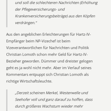
und soll die schlechteren Nachrichten (Erhöhung
der Pflegeversicherungs- und
Krankenversicherungsbeiträge) aus den Köpfen
verdrängen.“
Aus den angeblichen Erleichterungen für Hartz-IV-
Empfänger beim NP-Vizechef ist beim
Vizeverantwortlichen für Nachrichten und Politik
Christian Lomoth schon mehr Geld für Hartz-IV-
Bezieher geworden. Dümmer und dreister gelogen
geht es ja wohl nicht mehr. Aber im Verlauf seines
Kommentars entpuppt sich Christian Lomoth als
richtige Wirtschaftsleuchte.
„Derzeit scheinen Merkel, Westerwelle und
Seehofer voll und ganz darauf zu hoffen, dass
durch größeres Wachstum wieder mehr