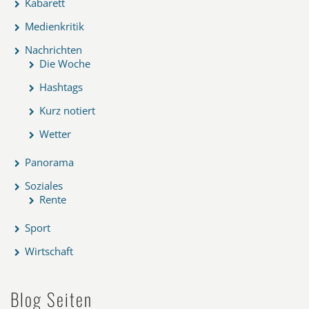
Kabarett
Medienkritik
Nachrichten
Die Woche
Hashtags
Kurz notiert
Wetter
Panorama
Soziales
Rente
Sport
Wirtschaft
Blog Seiten