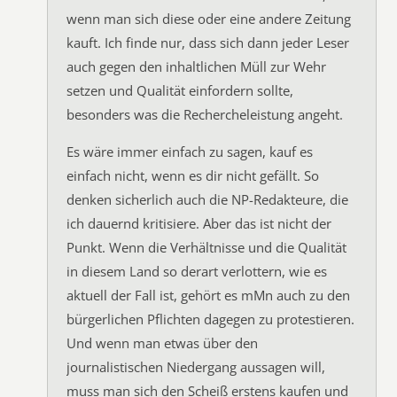
wenn man sich diese oder eine andere Zeitung
kauft. Ich finde nur, dass sich dann jeder Leser
auch gegen den inhaltlichen Müll zur Wehr
setzen und Qualität einfordern sollte,
besonders was die Rechercheleistung angeht.
Es wäre immer einfach zu sagen, kauf es
einfach nicht, wenn es dir nicht gefällt. So
denken sicherlich auch die NP-Redakteure, die
ich dauernd kritisiere. Aber das ist nicht der
Punkt. Wenn die Verhältnisse und die Qualität
in diesem Land so derart verlottern, wie es
aktuell der Fall ist, gehört es mMn auch zu den
bürgerlichen Pflichten dagegen zu protestieren.
Und wenn man etwas über den
journalistischen Niedergang aussagen will,
muss man sich den Scheiß erstens kaufen und