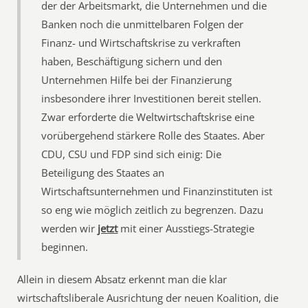
der der Arbeitsmarkt, die Unternehmen und die
Banken noch die unmittelbaren Folgen der
Finanz- und Wirtschaftskrise zu verkraften
haben, Beschäftigung sichern und den
Unternehmen Hilfe bei der Finanzierung
insbesondere ihrer Investitionen bereit stellen.
Zwar erforderte die Weltwirtschaftskrise eine
vorübergehend stärkere Rolle des Staates. Aber
CDU, CSU und FDP sind sich einig: Die
Beteiligung des Staates an
Wirtschaftsunternehmen und Finanzinstituten ist
so eng wie möglich zeitlich zu begrenzen. Dazu
werden wir
jetzt
mit einer Ausstiegs-Strategie
beginnen.
Allein in diesem Absatz erkennt man die klar
wirtschaftsliberale Ausrichtung der neuen Koalition, die