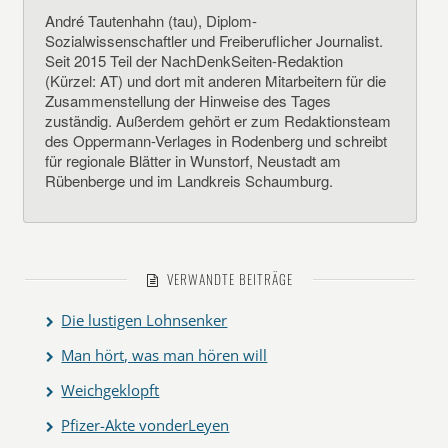
André Tautenhahn (tau), Diplom-
Sozialwissenschaftler und Freiberuflicher Journalist.
Seit 2015 Teil der NachDenkSeiten-Redaktion
(Kürzel: AT) und dort mit anderen Mitarbeitern für die
Zusammenstellung der Hinweise des Tages
zuständig. Außerdem gehört er zum Redaktionsteam
des Oppermann-Verlages in Rodenberg und schreibt
für regionale Blätter in Wunstorf, Neustadt am
Rübenberge und im Landkreis Schaumburg.
VERWANDTE BEITRÄGE
Die lustigen Lohnsenker
Man hört, was man hören will
Weichgeklopft
Pfizer-Akte vonderLeyen