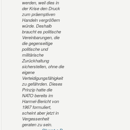
werden, weil dies in
der Krise den Druck
zum präemptiven
Handeln vergrößern
würde. Deshalb
braucht es politische
Vereinbarungen, die
die gegenseitige
politische und
militärische
Zurückhaltung
sicherstellen, ohne die
eigene
Verteidigungsfähigkeit
zu gefährden. Dieses
Prinzip hatte die
NATO bereits im
Harmel-Bericht von
1967 formuliert,
scheint aber jetzt in
Vergessenheit
geraten zu sein.