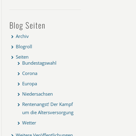
Blog Seiten
Archiv
Blogroll
Seiten
Bundestagswahl
Corona
Europa
Niedersachsen
Rentenangst! Der Kampf
um die Altersversorgung
Wetter
Weitere Veröffentlichungen