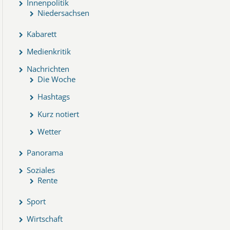
Innenpolitik
Niedersachsen
Kabarett
Medienkritik
Nachrichten
Die Woche
Hashtags
Kurz notiert
Wetter
Panorama
Soziales
Rente
Sport
Wirtschaft