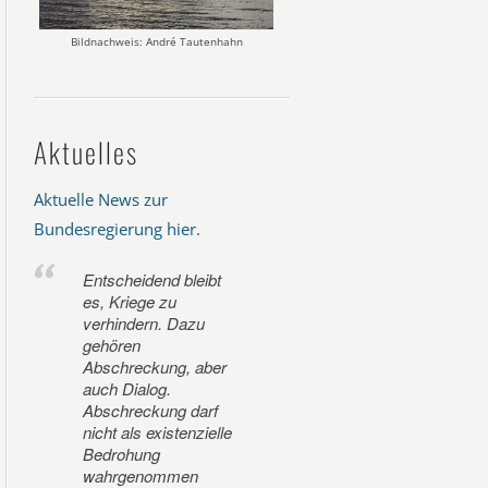
Bildnachweis: André Tautenhahn
Aktuelles
Aktuelle News zur
Bundesregierung hier
.
Entscheidend bleibt
es, Kriege zu
verhindern. Dazu
gehören
Abschreckung, aber
auch Dialog.
Abschreckung darf
nicht als existenzielle
Bedrohung
wahrgenommen