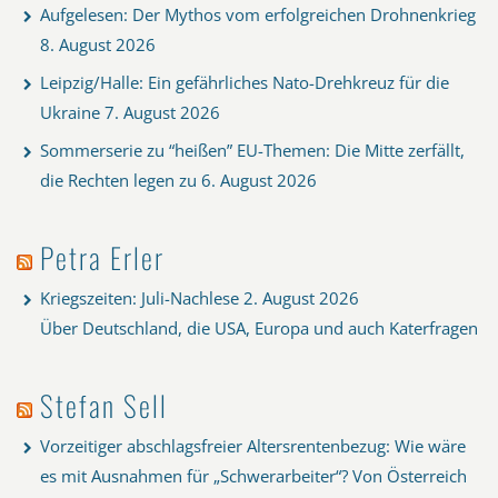
Aufgelesen: Der Mythos vom erfolgreichen Drohnenkrieg
8. August 2026
Leipzig/Halle: Ein gefährliches Nato-Drehkreuz für die
Ukraine
7. August 2026
Sommerserie zu “heißen” EU-Themen: Die Mitte zerfällt,
die Rechten legen zu
6. August 2026
Petra Erler
Kriegszeiten: Juli-Nachlese
2. August 2026
Über Deutschland, die USA, Europa und auch Katerfragen
Stefan Sell
Vorzeitiger abschlagsfreier Altersrentenbezug: Wie wäre
es mit Ausnahmen für „Schwerarbeiter“? Von Österreich