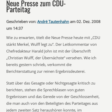
Neue Presse zum CDU-
Parteitag
Geschrieben von:
André Tautenhahn
am 02. Dez. 2008
um 14:37
Wie zu erwarten, titelt die Neue Presse heute mit „CDU
stärkt Merkel, Wulff legt zu“. Der Leitkommentar von
Chefredakteur Harald John ist mit der Überschrift
„Christian Wulff, der Übernächste“ versehen. Wie ich
bereits gestern schrieb, verkommt die
Berichterstattung zur reinen Ergebnisdeuterei.
Statt über das Gesagte oder Nichtgesagte kritisch zu
berichten, stehen die Sprechblasen von guten
Ergebnissen und das Gerede von der Geschlossenheit,
die man auch von den Beteiligten des Parteitages aus
jedem zweiten Satz heraushören konnte, im