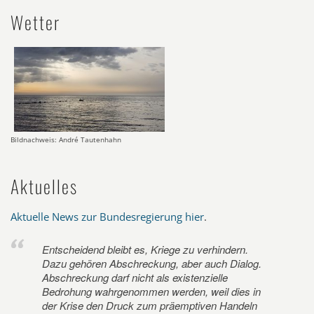
Wetter
Bildnachweis: André Tautenhahn
Aktuelles
Aktuelle News zur Bundesregierung hier
.
Entscheidend bleibt es, Kriege zu verhindern.
Dazu gehören Abschreckung, aber auch Dialog.
Abschreckung darf nicht als existenzielle
Bedrohung wahrgenommen werden, weil dies in
der Krise den Druck zum präemptiven Handeln