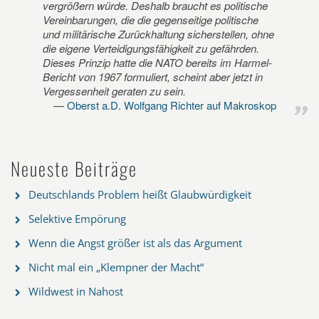
vergrößern würde. Deshalb braucht es politische
Vereinbarungen, die die gegenseitige politische
und militärische Zurückhaltung sicherstellen, ohne
die eigene Verteidigungsfähigkeit zu gefährden.
Dieses Prinzip hatte die NATO bereits im Harmel-
Bericht von 1967 formuliert, scheint aber jetzt in
Vergessenheit geraten zu sein.
Oberst a.D. Wolfgang Richter auf Makroskop
Neueste Beiträge
Deutschlands Problem heißt Glaubwürdigkeit
Selektive Empörung
Wenn die Angst größer ist als das Argument
Nicht mal ein „Klempner der Macht“
Wildwest in Nahost