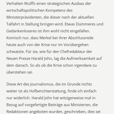
Verhalten Wulffs einen strategischen Ausbau der
wirtschaftspolitischen Kompetenz des
Ministerpräsidenten, die dieser nach der aktuellen
Talfahrt in Stellung bringen wird. Etwas Dümmeres und
Gedankenloseres ist ihm wohl nicht eingefallen.
Komisch nur, dass Merkel bei ihrer Abschlussrede
heute auch von der Krise nur im Vorübergehen
schwatzte. Für sie, wie für den Chefredakteur der
Neuen Presse Harald John, lag die Aufmerksamkeit auf
dem danach. So als ob die Krise schon irgendwie zu
überstehen sei.
Diese Art des Journalismus, die im Grunde nichts
weiter ist als Hofberichterstattung, finde ich einfach
nur widerlich. Harald John hat witzigerweise mal in
Bezug auf vorgefertigte Beiträge aus Ministerien, die
Redaktionen angeboten wurden, geschrieben, dies sei