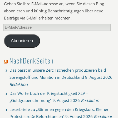
Geben Sie Ihre E-Mail-Adresse an, wenn Sie diesen Blog
abonnieren und künftig Benachrichtigungen über neue
Beiträge via E-Mail erhalten möchten.
E-
Mail-
Adresse
Abonnieren
NachDenkSeiten
Das passt in unsere Zeit: Tschechen produzieren bald
Sprengstoff und Munition in Deutschland
9. August 2026
Redaktion
Das Wörterbuch der Kriegstüchtigkeit XLV –
„Goldgräberstimmung“
9. August 2026
Redaktion
Leserbriefe zu „Stimmen gegen den Kriegskurs: Kleiner
Protest, große Befürchtungen“
9. August 2026
Redakteur