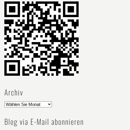
Archiv
Blog via E-Mail abonnieren