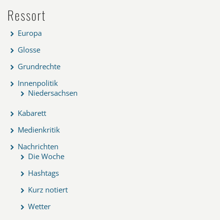
Ressort
Europa
Glosse
Grundrechte
Innenpolitik
Niedersachsen
Kabarett
Medienkritik
Nachrichten
Die Woche
Hashtags
Kurz notiert
Wetter