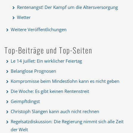
Rentenangst! Der Kampf um die Altersversorgung
Wetter
Weitere Veröffentlichungen
Top-Beiträge und Top-Seiten
Le 14 juillet: Ein wirklicher Feiertag
Belanglose Prognosen
Kompromisse beim Mindestlohn kann es nicht geben
Die Woche: Es gibt keinen Rentenstreit
Geimpftdingst
Christoph Slangen kann auch nicht rechnen
Regelsatzdiskussion: Die Regierung nimmt sich alle Zeit
der Welt