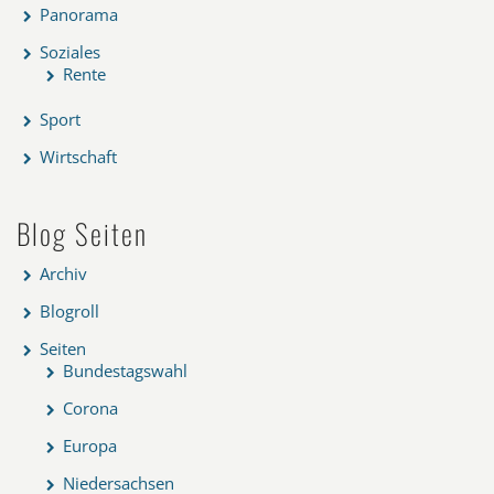
Panorama
Soziales
Rente
Sport
Wirtschaft
Blog Seiten
Archiv
Blogroll
Seiten
Bundestagswahl
Corona
Europa
Niedersachsen