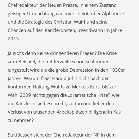
Chefredakteur der Neuen Presse, in einem Zustand
geistiger Umnachtung wie mir scheint, über Alphatiere
und die Strategie des Christian Wulff und seine
Chancen auf den Kanzlerposten, irgendwann im Jahre
2013.
Ja gibt’s denn keine dringenderen Fragen? Die Krise
zum Beispiel, die mittlerweile schon schlimmer
eingestuft wird als die große Depression in den 1930er
Jahren. Warum fragt Harald John nicht nach der
konformen Haltung Wulffs zu Merkels Kurs, bis zur
Wahl 2009 nichts gegen die „dramatische Krise“, wie
die Kanzlerin sie beschreibt, zu tun und lieber den
Verlust von tausenden Arbeitsplätzen billigend in Kauf
zu nehmen?
Stattdessen sieht der Chefredakteur der NP in dem