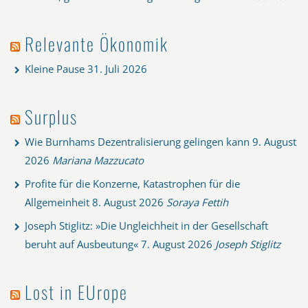
Relevante Ökonomik
Kleine Pause
31. Juli 2026
Surplus
Wie Burnhams Dezentralisierung gelingen kann
9. August
2026
Mariana Mazzucato
Profite für die Konzerne, Katastrophen für die
Allgemeinheit
8. August 2026
Soraya Fettih
Joseph Stiglitz: »Die Ungleichheit in der Gesellschaft
beruht auf Ausbeutung«
7. August 2026
Joseph Stiglitz
Lost in EUrope