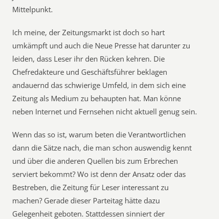
Mittelpunkt.
Ich meine, der Zeitungsmarkt ist doch so hart
umkämpft und auch die Neue Presse hat darunter zu
leiden, dass Leser ihr den Rücken kehren. Die
Chefredakteure und Geschäftsführer beklagen
andauernd das schwierige Umfeld, in dem sich eine
Zeitung als Medium zu behaupten hat. Man könne
neben Internet und Fernsehen nicht aktuell genug sein.
Wenn das so ist, warum beten die Verantwortlichen
dann die Sätze nach, die man schon auswendig kennt
und über die anderen Quellen bis zum Erbrechen
serviert bekommt? Wo ist denn der Ansatz oder das
Bestreben, die Zeitung für Leser interessant zu
machen? Gerade dieser Parteitag hätte dazu
Gelegenheit geboten. Stattdessen sinniert der