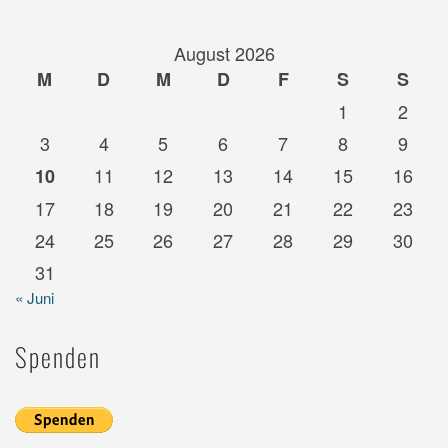
August 2026
M
D
M
D
F
S
S
1
2
3
4
5
6
7
8
9
11
12
13
14
15
16
10
17
18
19
20
21
22
23
24
25
26
27
28
29
30
31
« Juni
Spenden