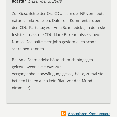
adtstar
Dezember 3, 2008
Zur Geschichte der Ost-CDU ist in der NP von heute
natürlich nix zu lesen. Dafür ein Kommentar über
den CDU-Parteitag von Anja Schmiedeke, in dem sie
feststellt, dass die CDU klare Bekenntnisse scheue.
Nun ja. Das hätte Herr John gestern auch schon
schreiben können.
Bei Anja Schmiedeke hätte ich mich hingegen
gefreut, wenn sie etwas zur
Vergangenheitsbewältigung gesagt hätte, zumal sie
bei den Linken auch kein Blatt vor den Mund
nimmt… ;)
Abonnieren Kommentare