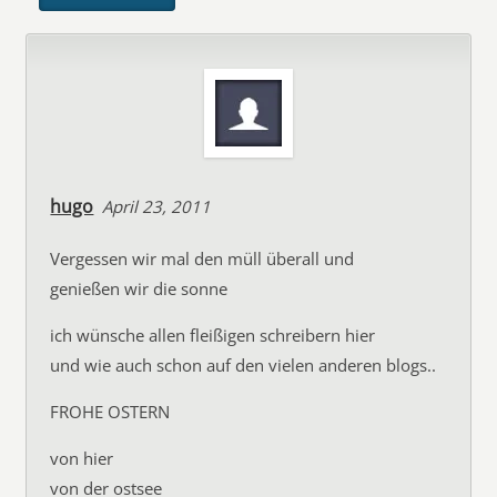
hugo
April 23, 2011
Vergessen wir mal den müll überall und
genießen wir die sonne
ich wünsche allen fleißigen schreibern hier
und wie auch schon auf den vielen anderen blogs..
FROHE OSTERN
von hier
von der ostsee