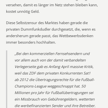
versehen, damit es länger im Netz stehen bleiben kann,
kostet unnötig Geld.
Diese Selbstzensur des Marktes haben gerade die
privaten Dummfunkdudler durchgesetzt, die, wenn es
andersherum gerade passt, das Wettbewerbsdenken
immer besonders hochhalten.
„Bei den kommerziellen Fernsehsendern und
vor allem auch von der damit verbandelten
Verlegerseite gab es Anfang April massive Kritik,
weil das ZDF dem privaten Konkurrenten Sat1
ab 2012 die Übertragungsrechte für die Fußball-
Champions-League weggeschnappt hat. 50
Millionen pro Jahr für Fußballübertragungen sei
ein Missbrauch von Gebührengeldern, wetterten
die werbefinanzierten Sender und ihre Betreiber.