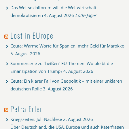
Das Weltsozialforum will die Weltwirtschaft
demokratisieren
4. August 2026
Lotte Jäger
Lost in EUrope
Ceuta: Warme Worte für Spanien, mehr Geld für Marokko
5. August 2026
Sommerserie zu “heißen” EU-Themen: Wo bleibt die
Emanzipation von Trump?
4. August 2026
Ceuta: Ein klarer Fall von Geopolitik – mit einer unklaren
deutschen Rolle
3. August 2026
Petra Erler
Kriegszeiten: Juli-Nachlese
2. August 2026
Über Deutschland, die USA, Europa und auch Katerfragen