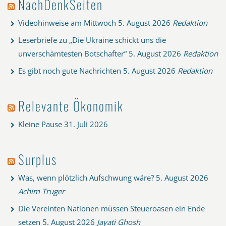
NachDenkSeiten
Videohinweise am Mittwoch
5. August 2026
Redaktion
Leserbriefe zu „Die Ukraine schickt uns die
unverschämtesten Botschafter“
5. August 2026
Redaktion
Es gibt noch gute Nachrichten
5. August 2026
Redaktion
Relevante Ökonomik
Kleine Pause
31. Juli 2026
Surplus
Was, wenn plötzlich Aufschwung wäre?
5. August 2026
Achim Truger
Die Vereinten Nationen müssen Steueroasen ein Ende
setzen
5. August 2026
Jayati Ghosh