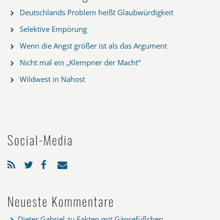
Deutschlands Problem heißt Glaubwürdigkeit
Selektive Empörung
Wenn die Angst größer ist als das Argument
Nicht mal ein „Klempner der Macht“
Wildwest in Nahost
Social-Media
Neueste Kommentare
Dieter Gabriel
zu
Fakten mit Gänsefüßchen