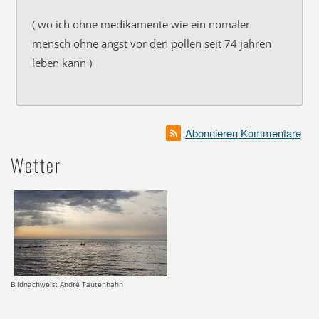
( wo ich ohne medikamente wie ein nomaler
mensch ohne angst vor den pollen seit 74 jahren
leben kann )
Abonnieren Kommentare
Wetter
Bildnachweis: André Tautenhahn