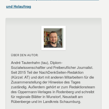
und Holauftrag
ÜBER DEN AUTOR:
André Tautenhahn (tau), Diplom-
Sozialwissenschaftler und Freiberuflicher Journalist.
Seit 2015 Teil der NachDenkSeiten-Redaktion
(Kürzel: AT) und dort mit anderen Mitarbeitern für die
Zusammenstellung der Hinweise des Tages
zuständig. Außerdem gehört er zum Redaktionsteam
des Oppermann-Verlages in Rodenberg und schreibt
für regionale Blätter in Wunstorf, Neustadt am
Rübenberge und im Landkreis Schaumburg.