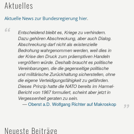
Aktuelles
Aktuelle News zur Bundesregierung hier
.
Entscheidend bleibt es, Kriege zu verhindern.
Dazu gehören Abschreckung, aber auch Dialog.
Abschreckung darf nicht als existenzielle
Bedrohung wahrgenommen werden, weil dies in
der Krise den Druck zum präemptiven Handeln
vergrößern würde. Deshalb braucht es politische
Vereinbarungen, die die gegenseitige politische
und militärische Zurückhaltung sicherstellen, ohne
die eigene Verteidigungsfähigkeit zu gefährden.
Dieses Prinzip hatte die NATO bereits im Harmel-
Bericht von 1967 formuliert, scheint aber jetzt in
Vergessenheit geraten zu sein.
Oberst a.D. Wolfgang Richter auf Makroskop
Neueste Beiträge