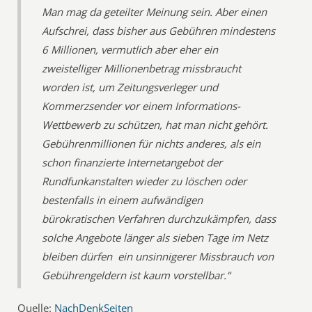
Man mag da geteilter Meinung sein. Aber einen
Aufschrei, dass bisher aus Gebühren mindestens
6 Millionen, vermutlich aber eher ein
zweistelliger Millionenbetrag missbraucht
worden ist, um Zeitungsverleger und
Kommerzsender vor einem Informations-
Wettbewerb zu schützen, hat man nicht gehört.
Gebührenmillionen für nichts anderes, als ein
schon finanzierte Internetangebot der
Rundfunkanstalten wieder zu löschen oder
bestenfalls in einem aufwändigen
bürokratischen Verfahren durchzukämpfen, dass
solche Angebote länger als sieben Tage im Netz
bleiben dürfen  ein unsinnigerer Missbrauch von
Gebührengeldern ist kaum vorstellbar.“
Quelle:
NachDenkSeiten