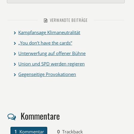
VERWANDTE BEITRÄGE
Kampfansage Klimaneutralität
„You don’t have the cards“
Unterwerfung auf offener Bühne
Union und SPD werden regieren
Gegenseitige Provokationen
Kommentare
1
Kommentar
0
Trackback