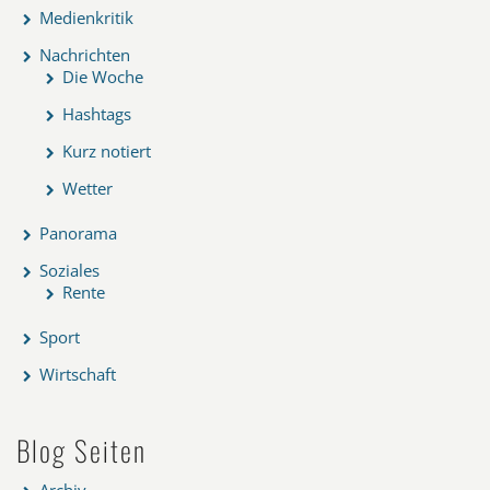
Medienkritik
Nachrichten
Die Woche
Hashtags
Kurz notiert
Wetter
Panorama
Soziales
Rente
Sport
Wirtschaft
Blog Seiten
Archiv