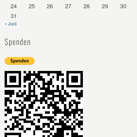
24
25
26
27
28
29
30
31
« Juni
Spenden