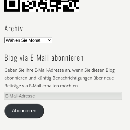
Archiv
Blog via E-Mail abonnieren
Geben Sie Ihre E-Mail-Adresse an, wenn Sie diesen Blog
abonnieren und künftig Benachrichtigungen über neue
Beiträge via E-Mail erhalten möchten.
E-
Mail-
Adresse
Abonnieren