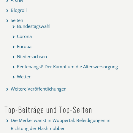
Blogroll
Seiten
Bundestagswahl
Corona
Europa
Niedersachsen
Rentenangst! Der Kampf um die Altersversorgung
Wetter
Weitere Veröffentlichungen
Top-Beiträge und Top-Seiten
Die Merkel wankt in Wuppertal: Beleidigungen in
Richtung der Flashmobber