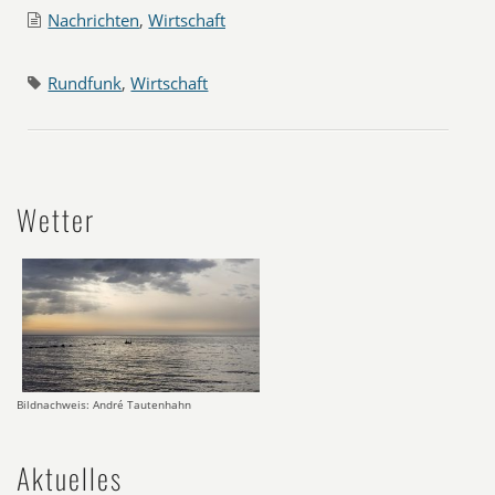
Nachrichten
,
Wirtschaft
Rundfunk
,
Wirtschaft
Wetter
Bildnachweis: André Tautenhahn
Aktuelles