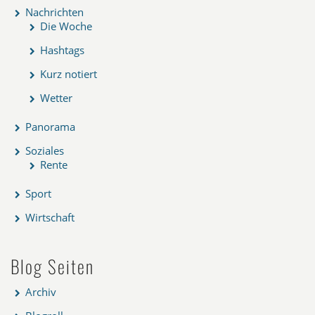
Nachrichten
Die Woche
Hashtags
Kurz notiert
Wetter
Panorama
Soziales
Rente
Sport
Wirtschaft
Blog Seiten
Archiv