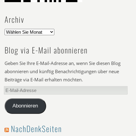
Archiv
Blog via E-Mail abonnieren
Geben Sie Ihre E-Mail-Adresse an, wenn Sie diesen Blog
abonnieren und künftig Benachrichtigungen über neue
Beiträge via E-Mail erhalten möchten.
E-
Mail-
Adresse
Abonnieren
NachDenkSeiten