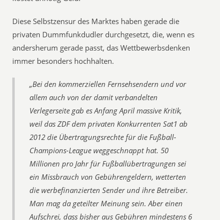
Diese Selbstzensur des Marktes haben gerade die
privaten Dummfunkdudler durchgesetzt, die, wenn es
andersherum gerade passt, das Wettbewerbsdenken
immer besonders hochhalten.
„Bei den kommerziellen Fernsehsendern und vor
allem auch von der damit verbandelten
Verlegerseite gab es Anfang April massive Kritik,
weil das ZDF dem privaten Konkurrenten Sat1 ab
2012 die Übertragungsrechte für die Fußball-
Champions-League weggeschnappt hat. 50
Millionen pro Jahr für Fußballübertragungen sei
ein Missbrauch von Gebührengeldern, wetterten
die werbefinanzierten Sender und ihre Betreiber.
Man mag da geteilter Meinung sein. Aber einen
Aufschrei, dass bisher aus Gebühren mindestens 6