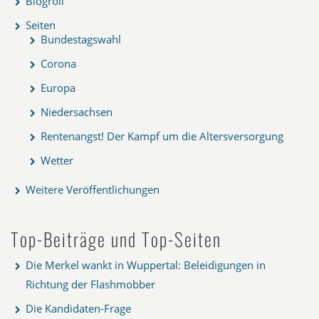
Blogroll
Seiten
Bundestagswahl
Corona
Europa
Niedersachsen
Rentenangst! Der Kampf um die Altersversorgung
Wetter
Weitere Veröffentlichungen
Top-Beiträge und Top-Seiten
Die Merkel wankt in Wuppertal: Beleidigungen in
Richtung der Flashmobber
Die Kandidaten-Frage