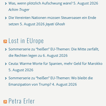
Was, wenn plötzlich Aufschwung wäre?
5. August 2026
Achim Truger
Die Vereinten Nationen müssen Steueroasen ein Ende
setzen
5. August 2026
Jayati Ghosh
Lost in EUrope
Sommerserie zu “heißen” EU-Themen: Die Mitte zerfällt,
die Rechten legen zu
6. August 2026
Ceuta: Warme Worte für Spanien, mehr Geld für Marokko
5. August 2026
Sommerserie zu “heißen” EU-Themen: Wo bleibt die
Emanzipation von Trump?
4. August 2026
Petra Erler