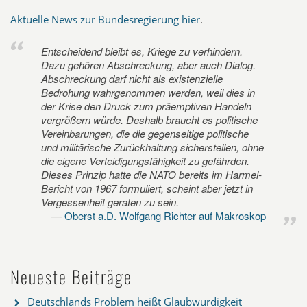
Aktuelle News zur Bundesregierung hier
.
Entscheidend bleibt es, Kriege zu verhindern.
Dazu gehören Abschreckung, aber auch Dialog.
Abschreckung darf nicht als existenzielle
Bedrohung wahrgenommen werden, weil dies in
der Krise den Druck zum präemptiven Handeln
vergrößern würde. Deshalb braucht es politische
Vereinbarungen, die die gegenseitige politische
und militärische Zurückhaltung sicherstellen, ohne
die eigene Verteidigungsfähigkeit zu gefährden.
Dieses Prinzip hatte die NATO bereits im Harmel-
Bericht von 1967 formuliert, scheint aber jetzt in
Vergessenheit geraten zu sein.
Oberst a.D. Wolfgang Richter auf Makroskop
Neueste Beiträge
Deutschlands Problem heißt Glaubwürdigkeit