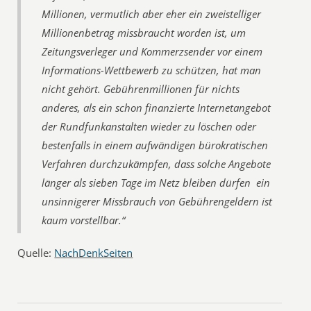
Millionen, vermutlich aber eher ein zweistelliger
Millionenbetrag missbraucht worden ist, um
Zeitungsverleger und Kommerzsender vor einem
Informations-Wettbewerb zu schützen, hat man
nicht gehört. Gebührenmillionen für nichts
anderes, als ein schon finanzierte Internetangebot
der Rundfunkanstalten wieder zu löschen oder
bestenfalls in einem aufwändigen bürokratischen
Verfahren durchzukämpfen, dass solche Angebote
länger als sieben Tage im Netz bleiben dürfen  ein
unsinnigerer Missbrauch von Gebührengeldern ist
kaum vorstellbar.“
Quelle:
NachDenkSeiten