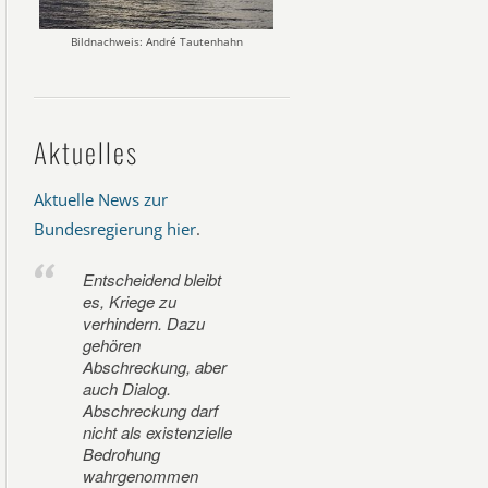
Bildnachweis: André Tautenhahn
Aktuelles
Aktuelle News zur
Bundesregierung hier
.
Entscheidend bleibt
es, Kriege zu
verhindern. Dazu
gehören
Abschreckung, aber
auch Dialog.
Abschreckung darf
nicht als existenzielle
Bedrohung
wahrgenommen