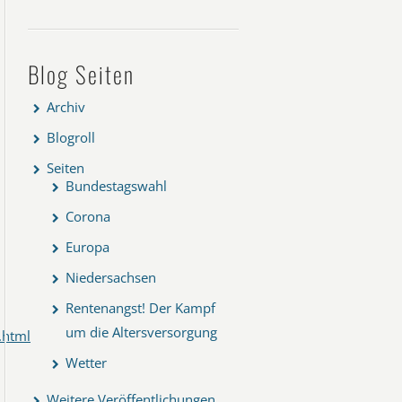
Blog Seiten
Archiv
Blogroll
Seiten
Bundestagswahl
Corona
Europa
Niedersachsen
Rentenangst! Der Kampf
um die Altersversorgung
.html
Wetter
Weitere Veröffentlichungen