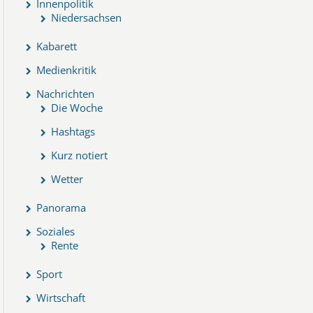
Innenpolitik
Niedersachsen
Kabarett
Medienkritik
Nachrichten
Die Woche
Hashtags
Kurz notiert
Wetter
Panorama
Soziales
Rente
Sport
Wirtschaft