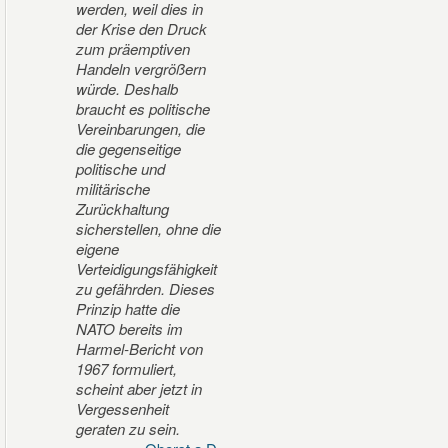
werden, weil dies in
der Krise den Druck
zum präemptiven
Handeln vergrößern
würde. Deshalb
braucht es politische
Vereinbarungen, die
die gegenseitige
politische und
militärische
Zurückhaltung
sicherstellen, ohne die
eigene
Verteidigungsfähigkeit
zu gefährden. Dieses
Prinzip hatte die
NATO bereits im
Harmel-Bericht von
1967 formuliert,
scheint aber jetzt in
Vergessenheit
geraten zu sein.