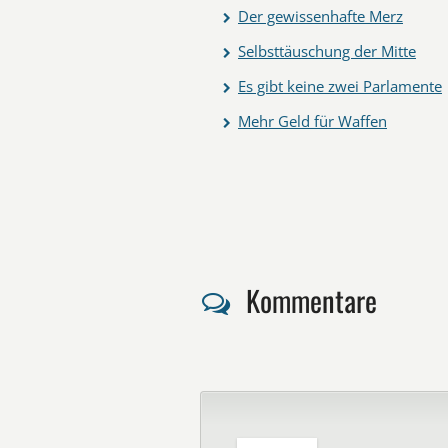
Der gewissenhafte Merz
Selbsttäuschung der Mitte
Es gibt keine zwei Parlamente
Mehr Geld für Waffen
Kommentare