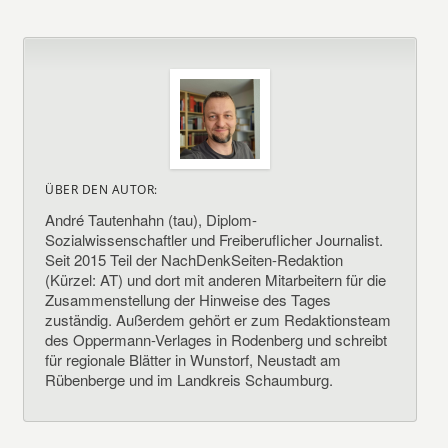
ÜBER DEN AUTOR:
André Tautenhahn (tau), Diplom-
Sozialwissenschaftler und Freiberuflicher Journalist.
Seit 2015 Teil der NachDenkSeiten-Redaktion
(Kürzel: AT) und dort mit anderen Mitarbeitern für die
Zusammenstellung der Hinweise des Tages
zuständig. Außerdem gehört er zum Redaktionsteam
des Oppermann-Verlages in Rodenberg und schreibt
für regionale Blätter in Wunstorf, Neustadt am
Rübenberge und im Landkreis Schaumburg.