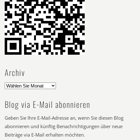
Archiv
Blog via E-Mail abonnieren
Geben Sie Ihre E-Mail-Adresse an, wenn Sie diesen Blog
abonnieren und künftig Benachrichtigungen über neue
Beiträge via E-Mail erhalten möchten.