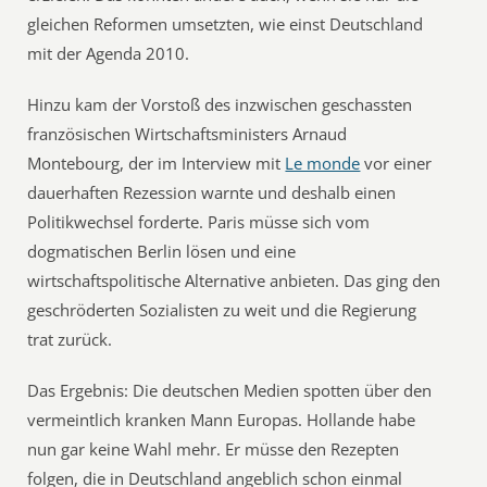
gleichen Reformen umsetzten, wie einst Deutschland
mit der Agenda 2010.
Hinzu kam der Vorstoß des inzwischen geschassten
französischen Wirtschaftsministers Arnaud
Montebourg, der im Interview mit
Le monde
vor einer
dauerhaften Rezession warnte und deshalb einen
Politikwechsel forderte. Paris müsse sich vom
dogmatischen Berlin lösen und eine
wirtschaftspolitische Alternative anbieten. Das ging den
geschröderten Sozialisten zu weit und die Regierung
trat zurück.
Das Ergebnis: Die deutschen Medien spotten über den
vermeintlich kranken Mann Europas. Hollande habe
nun gar keine Wahl mehr. Er müsse den Rezepten
folgen, die in Deutschland angeblich schon einmal