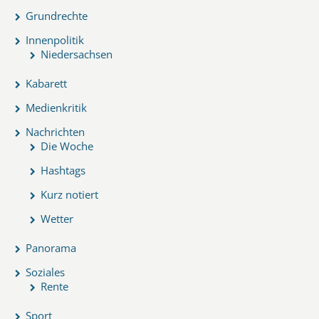
Grundrechte
Innenpolitik
Niedersachsen
Kabarett
Medienkritik
Nachrichten
Die Woche
Hashtags
Kurz notiert
Wetter
Panorama
Soziales
Rente
Sport