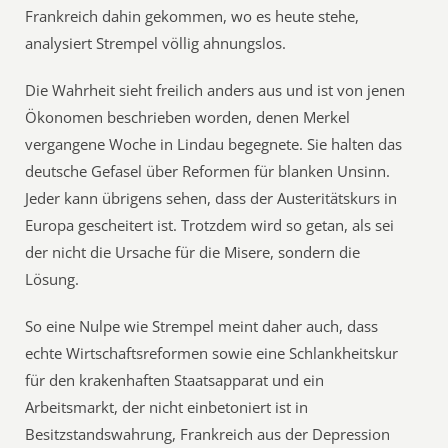
Frankreich dahin gekommen, wo es heute stehe,
analysiert Strempel völlig ahnungslos.
Die Wahrheit sieht freilich anders aus und ist von jenen
Ökonomen beschrieben worden, denen Merkel
vergangene Woche in Lindau begegnete. Sie halten das
deutsche Gefasel über Reformen für blanken Unsinn.
Jeder kann übrigens sehen, dass der Austeritätskurs in
Europa gescheitert ist. Trotzdem wird so getan, als sei
der nicht die Ursache für die Misere, sondern die
Lösung.
So eine Nulpe wie Strempel meint daher auch, dass
echte Wirtschaftsreformen sowie eine Schlankheitskur
für den krakenhaften Staatsapparat und ein
Arbeitsmarkt, der nicht einbetoniert ist in
Besitzstandswahrung, Frankreich aus der Depression