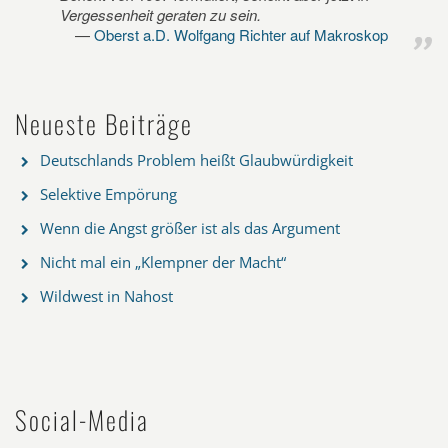
Vergessenheit geraten zu sein.
Oberst a.D. Wolfgang Richter auf Makroskop
Neueste Beiträge
Deutschlands Problem heißt Glaubwürdigkeit
Selektive Empörung
Wenn die Angst größer ist als das Argument
Nicht mal ein „Klempner der Macht“
Wildwest in Nahost
Social-Media