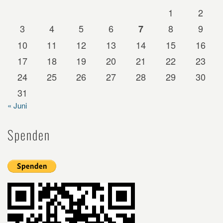
1
2
3
4
5
6
8
9
7
10
11
12
13
14
15
16
17
18
19
20
21
22
23
24
25
26
27
28
29
30
31
« Juni
Spenden