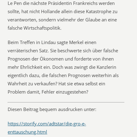
Le Pen die nächste Präsidentin Frankreichs werden
sollte, hat nicht Hollande allein diese Katastrophe zu
verantworten, sondern vielmehr der Glaube an eine
falsche Wirtschaftspolitik.
Beim Treffen in Lindau sagte Merkel einen
verräterischen Satz. Sie beschwerte sich über falsche
Prognosen der Ökonomen und forderte von ihnen
mehr Ehrlichkeit ein. Doch was zwingt die Kanzlerin
eigentlich dazu, die falschen Prognosen weiterhin als
Wahrheit zu verkaufen? Hat sie etwa selbst ein
Problem damit, Fehler einzugestehen?
Diesen Beitrag bequem ausdrucken unter:
https://storify.com/adtstar/die-gro-e-
enttauschung.html