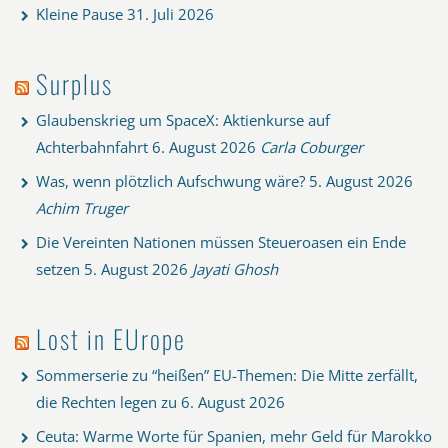
Kleine Pause
31. Juli 2026
Surplus
Glaubenskrieg um SpaceX: Aktienkurse auf
Achterbahnfahrt
6. August 2026
Carla Coburger
Was, wenn plötzlich Aufschwung wäre?
5. August 2026
Achim Truger
Die Vereinten Nationen müssen Steueroasen ein Ende
setzen
5. August 2026
Jayati Ghosh
Lost in EUrope
Sommerserie zu “heißen” EU-Themen: Die Mitte zerfällt,
die Rechten legen zu
6. August 2026
Ceuta: Warme Worte für Spanien, mehr Geld für Marokko