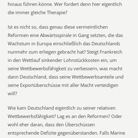
hinaus führen könne. Wer fordert denn hier eigentlich
die immer gleiche Therapie?
Ist es nicht so, dass genau diese vermeintlichen
Reformen eine Abwärtsspirale in Gang setzten, die das
Wachstum in Europa einschließlich das Deutschlands
nunmehr zum erliegen gebracht hat? Steigt Frankreich
in den Wettlauf sinkender Lohnstückkosten ein, um
seine Wettbewerbsfähigkeit zu verbessern, was macht
dann Deutschland, dass seine Wettbewerbsanteile und
seine Exportüberschüsse mit aller Macht verteidigen
will?
Wie kam Deutschland eigentlich zu seiner relativen
Wettbewerbsfähigkeit? Lag es an den Reformen? Oder
wohl eher daran, dass den Überschüssen
entsprechende Defizite gegenüberstanden. Falls Marine