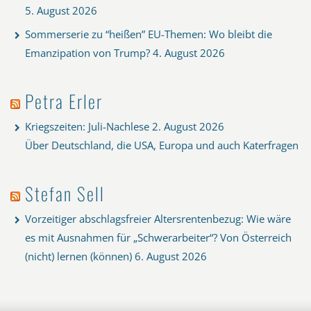
5. August 2026
Sommerserie zu “heißen” EU-Themen: Wo bleibt die
Emanzipation von Trump?
4. August 2026
Petra Erler
Kriegszeiten: Juli-Nachlese
2. August 2026
Über Deutschland, die USA, Europa und auch Katerfragen
Stefan Sell
Vorzeitiger abschlagsfreier Altersrentenbezug: Wie wäre
es mit Ausnahmen für „Schwerarbeiter“? Von Österreich
(nicht) lernen (können)
6. August 2026