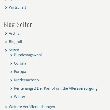
Wirtschaft
Blog Seiten
Archiv
Blogroll
Seiten
Bundestagswahl
Corona
Europa
Niedersachsen
Rentenangst! Der Kampf um die Altersversorgung
Wetter
Weitere Veröffentlichungen