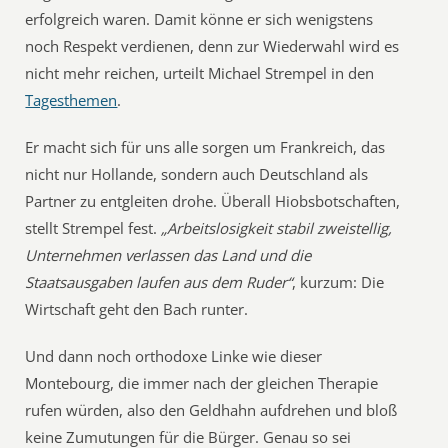
erfolgreich waren. Damit könne er sich wenigstens
noch Respekt verdienen, denn zur Wiederwahl wird es
nicht mehr reichen, urteilt Michael Strempel in den
Tagesthemen
.
Er macht sich für uns alle sorgen um Frankreich, das
nicht nur Hollande, sondern auch Deutschland als
Partner zu entgleiten drohe. Überall Hiobsbotschaften,
stellt Strempel fest.
„Arbeitslosigkeit stabil zweistellig,
Unternehmen verlassen das Land und die
Staatsausgaben laufen aus dem Ruder“
, kurzum: Die
Wirtschaft geht den Bach runter.
Und dann noch orthodoxe Linke wie dieser
Montebourg, die immer nach der gleichen Therapie
rufen würden, also den Geldhahn aufdrehen und bloß
keine Zumutungen für die Bürger. Genau so sei