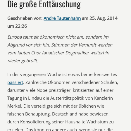
Die große Enttäuschung
Geschrieben von:
André Tautenhahn
am 25. Aug. 2014
um 22:26
Europa taumelt ökonomisch nicht am, sondern im
Abgrund vor sich hin. Stimmen der Vernunft werden
vom lauten Chor fanatischer Dogmatiker weiterhin
nieder gebrüllt.
In der vergangenen Woche ist etwas bemerkenswertes
passiert
. Zahlreiche Ökonomen verschiedener Schulen,
darunter viele Nobelpreisträger, kritisierten auf einer
Tagung in Lindau die Austeritätspolitik von Kanzlerin
Merkel. Die verteidigte sich mit der üblichen wie
falschen Behauptung, Deutschland habe bewiesen,
durch Konsolidierung seiner Haushalte Wachstum zu
erzielen. Das könnten andere auch, wenn sie nur die