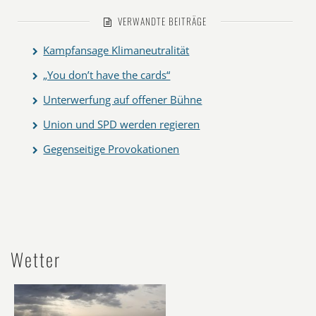
VERWANDTE BEITRÄGE
Kampfansage Klimaneutralität
„You don’t have the cards“
Unterwerfung auf offener Bühne
Union und SPD werden regieren
Gegenseitige Provokationen
Wetter