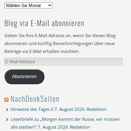
Blog via E-Mail abonnieren
Geben Sie Ihre E-Mail-Adresse an, wenn Sie diesen Blog
abonnieren und künftig Benachrichtigungen über neue
Beiträge via E-Mail erhalten möchten.
E-
Mail-
Adresse
Abonnieren
NachDenkSeiten
Hinweise des Tages II
7. August 2026
Redaktion
Leserbriefe zu „Morgen kommt der Russe, wir müssen
alle sterben!“
7. August 2026
Redaktion