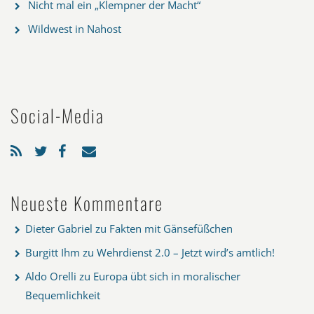
Nicht mal ein „Klempner der Macht“
Wildwest in Nahost
Social-Media
Neueste Kommentare
Dieter Gabriel
zu
Fakten mit Gänsefüßchen
Burgitt Ihm
zu
Wehrdienst 2.0 – Jetzt wird’s amtlich!
Aldo Orelli
zu
Europa übt sich in moralischer
Bequemlichkeit