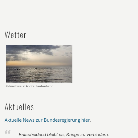
Wetter
Bildnachweis: André Tautenhahn
Aktuelles
Aktuelle News zur Bundesregierung hier
.
Entscheidend bleibt es, Kriege zu verhindern.