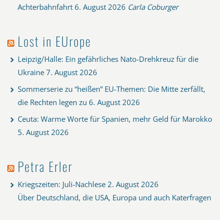
Achterbahnfahrt
6. August 2026
Carla Coburger
Lost in EUrope
Leipzig/Halle: Ein gefährliches Nato-Drehkreuz für die
Ukraine
7. August 2026
Sommerserie zu “heißen” EU-Themen: Die Mitte zerfällt,
die Rechten legen zu
6. August 2026
Ceuta: Warme Worte für Spanien, mehr Geld für Marokko
5. August 2026
Petra Erler
Kriegszeiten: Juli-Nachlese
2. August 2026
Über Deutschland, die USA, Europa und auch Katerfragen