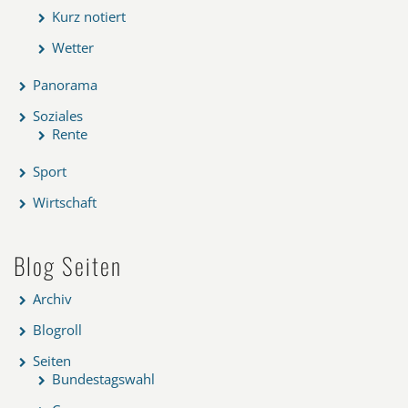
Kurz notiert
Wetter
Panorama
Soziales
Rente
Sport
Wirtschaft
Blog Seiten
Archiv
Blogroll
Seiten
Bundestagswahl