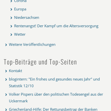
Corona
Europa
Niedersachsen
Rentenangst! Der Kampf um die Altersversorgung
Wetter
Weitere Veröffentlichungen
Top-Beiträge und Top-Seiten
Kontakt
blogintern: "Ein frohes und gesundes neues Jahr" und
Statistik 12/10
Volker Pispers über den politischen Todesengel aus der
Uckermark
Griechenland-Hilfe: Der Rettungsbeitrag der Banken