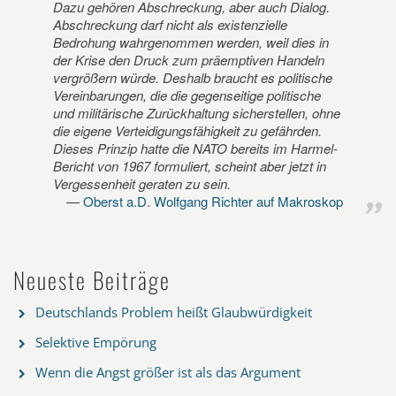
Dazu gehören Abschreckung, aber auch Dialog.
Abschreckung darf nicht als existenzielle
Bedrohung wahrgenommen werden, weil dies in
der Krise den Druck zum präemptiven Handeln
vergrößern würde. Deshalb braucht es politische
Vereinbarungen, die die gegenseitige politische
und militärische Zurückhaltung sicherstellen, ohne
die eigene Verteidigungsfähigkeit zu gefährden.
Dieses Prinzip hatte die NATO bereits im Harmel-
Bericht von 1967 formuliert, scheint aber jetzt in
Vergessenheit geraten zu sein.
Oberst a.D. Wolfgang Richter auf Makroskop
Neueste Beiträge
Deutschlands Problem heißt Glaubwürdigkeit
Selektive Empörung
Wenn die Angst größer ist als das Argument