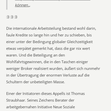
können.
„
:)) :)) :))
Die internationale Arbeitsteilung bestand wohl darin,
faule Kredite so lange hin und her zu schieben, bis
einer unter der Bedingung globaler Gleichzeitigkeit
etwas verpätet gemerkt hat, dass die gar nix wert
waren. Und die Beteiligung an den
Wohlfahrtsgewinnen, die in den Taschen einiger
weniger Broker realisiert wurden, äußert sich nunmehr
in der Übertragung der enormen Verluste auf die
Schultern der unbeteiligten Masse.
Einer der Initiatoren dieses Appells ist Thomas
Straubhaar. Seines Zeichens Berater der
arbeitgebernahen Initiative Neue Soziale