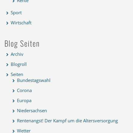
Rente
Sport
Wirtschaft
Blog Seiten
Archiv
Blogroll
Seiten
Bundestagswahl
Corona
Europa
Niedersachsen
Rentenangst! Der Kampf um die Altersversorgung
Wetter