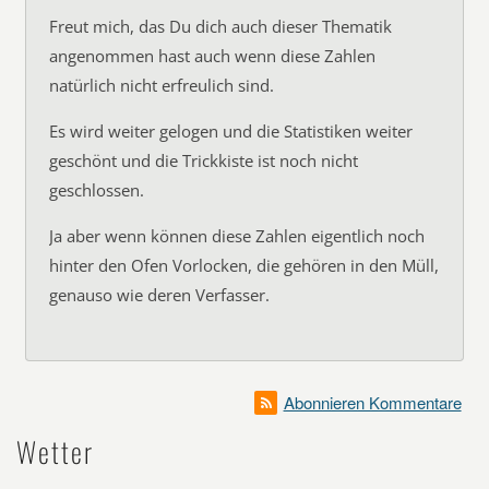
Freut mich, das Du dich auch dieser Thematik
angenommen hast auch wenn diese Zahlen
natürlich nicht erfreulich sind.
Es wird weiter gelogen und die Statistiken weiter
geschönt und die Trickkiste ist noch nicht
geschlossen.
Ja aber wenn können diese Zahlen eigentlich noch
hinter den Ofen Vorlocken, die gehören in den Müll,
genauso wie deren Verfasser.
Abonnieren Kommentare
Wetter