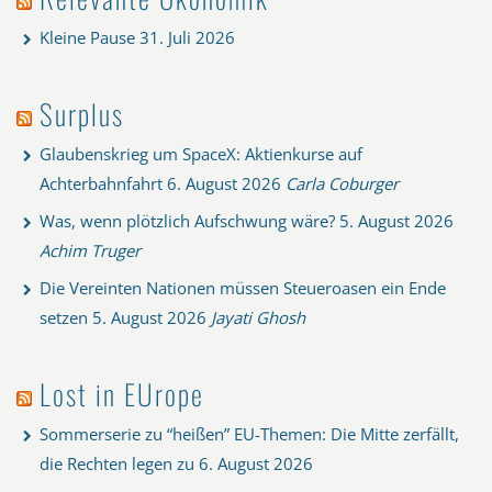
Kleine Pause
31. Juli 2026
Surplus
Glaubenskrieg um SpaceX: Aktienkurse auf
Achterbahnfahrt
6. August 2026
Carla Coburger
Was, wenn plötzlich Aufschwung wäre?
5. August 2026
Achim Truger
Die Vereinten Nationen müssen Steueroasen ein Ende
setzen
5. August 2026
Jayati Ghosh
Lost in EUrope
Sommerserie zu “heißen” EU-Themen: Die Mitte zerfällt,
die Rechten legen zu
6. August 2026