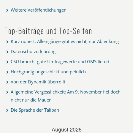
Weitere Veröffentlichungen
Top-Beiträge und Top-Seiten
Kurz notiert: Alleingänge gibt es nicht, nur Ablenkung
Datenschutzerklärung
CSU braucht gute Umfragewerte und GMS liefert
Hochgradig ungeschickt und peinlich
Von der Dynamik überrollt
Allgemeine Vergesslichkeit: Am 9. November fiel doch
nicht nur die Mauer
Die Sprache der Taliban
August 2026