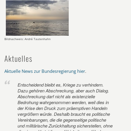
Bildnachweis: André Tautenhahn
Aktuelles
Aktuelle News zur Bundesregierung hier
.
Entscheidend bleibt es, Kriege zu verhindern.
Dazu gehören Abschreckung, aber auch Dialog.
Abschreckung darf nicht als existenzielle
Bedrohung wahrgenommen werden, weil dies in
der Krise den Druck zum präemptiven Handeln
vergrößern würde. Deshalb braucht es politische
Vereinbarungen, die die gegenseitige politische
und militärische Zurückhaltung sicherstellen, ohne