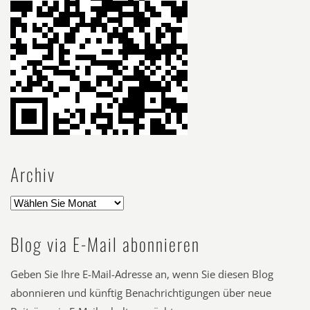
Archiv
Blog via E-Mail abonnieren
Geben Sie Ihre E-Mail-Adresse an, wenn Sie diesen Blog
abonnieren und künftig Benachrichtigungen über neue