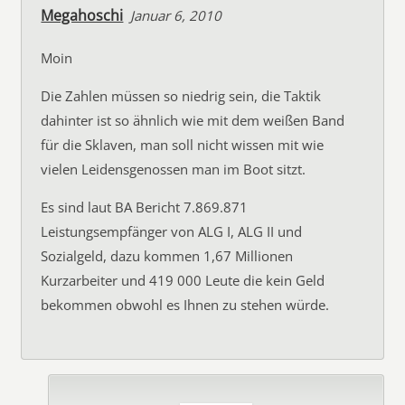
Megahoschi
Januar 6, 2010
Moin
Die Zahlen müssen so niedrig sein, die Taktik
dahinter ist so ähnlich wie mit dem weißen Band
für die Sklaven, man soll nicht wissen mit wie
vielen Leidensgenossen man im Boot sitzt.
Es sind laut BA Bericht 7.869.871
Leistungsempfänger von ALG I, ALG II und
Sozialgeld, dazu kommen 1,67 Millionen
Kurzarbeiter und 419 000 Leute die kein Geld
bekommen obwohl es Ihnen zu stehen würde.