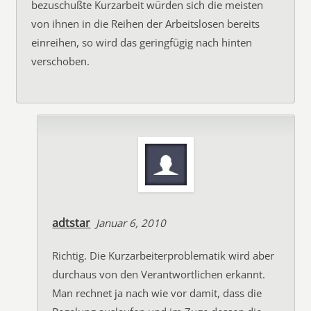
bezuschußte Kurzarbeit würden sich die meisten
von ihnen in die Reihen der Arbeitslosen bereits
einreihen, so wird das geringfügig nach hinten
verschoben.
adtstar
Januar 6, 2010
Richtig. Die Kurzarbeiterproblematik wird aber
durchaus von den Verantwortlichen erkannt.
Man rechnet ja nach wie vor damit, dass die