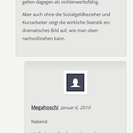
gelten dagegen als nichterwerbsfähig.
Aber auch ohne die Sozialgeldbezieher und
Kurzarbeiter zeigt die wirkliche Statistik ein
dramatisches Bild auf, wie man oben
nachvollziehen kann.
Megahoschi
Januar 6, 2010
Nabend