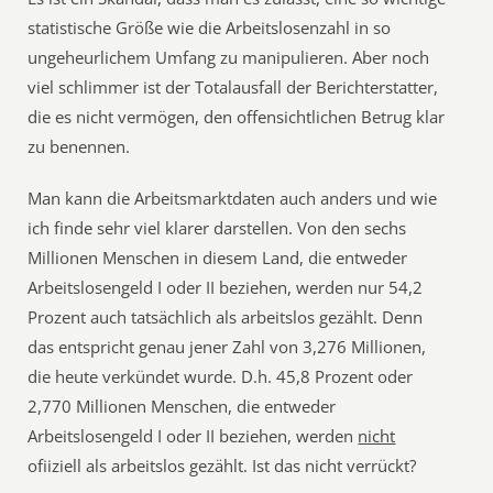
statistische Größe wie die Arbeitslosenzahl in so
ungeheurlichem Umfang zu manipulieren. Aber noch
viel schlimmer ist der Totalausfall der Berichterstatter,
die es nicht vermögen, den offensichtlichen Betrug klar
zu benennen.
Man kann die Arbeitsmarktdaten auch anders und wie
ich finde sehr viel klarer darstellen. Von den sechs
Millionen Menschen in diesem Land, die entweder
Arbeitslosengeld I oder II beziehen, werden nur 54,2
Prozent auch tatsächlich als arbeitslos gezählt. Denn
das entspricht genau jener Zahl von 3,276 Millionen,
die heute verkündet wurde. D.h. 45,8 Prozent oder
2,770 Millionen Menschen, die entweder
Arbeitslosengeld I oder II beziehen, werden
nicht
ofiiziell als arbeitslos gezählt. Ist das nicht verrückt?