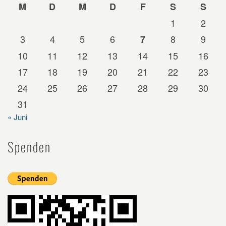
M
D
M
D
F
S
S
1
2
3
4
5
6
8
9
7
10
11
12
13
14
15
16
17
18
19
20
21
22
23
24
25
26
27
28
29
30
31
« Juni
Spenden