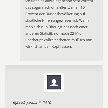
Ich finde es allerdings schon sehr extrem
das sogar nach offiziellen Zahlen 10
Prozent der Bundesbevölkerung auf
staatliche Hilfen angewiesen ist. Wenn
man sich nun überlegt das nach einer
anderen Statistik nur noch 22 Mio
überhaupt Vollzeit arbeiten muß ich mir
wirklich an den Kopf fassen.
Teja552
Januar 6, 2010