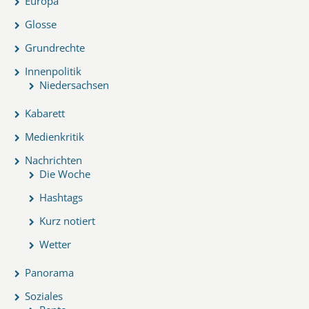
Europa
Glosse
Grundrechte
Innenpolitik
Niedersachsen
Kabarett
Medienkritik
Nachrichten
Die Woche
Hashtags
Kurz notiert
Wetter
Panorama
Soziales