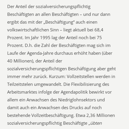
Der Anteil der sozialversicherungspflichtig
Beschäftigten an allen Beschäftigten – und nur dann
ergibt das mit der „Beschäftigung“ auch einen
volkswirtschaftlichen Sinn – liegt aktuell bei 68,4
Prozent. Im Jahr 1995 lag der Anteil noch bei 75
Prozent. D.h. die Zahl der Beschäftigten mag sich im
Laufe der Agenda-Jahre durchaus erhöht haben (über
40 Millionen), der Anteil der
sozialversicherungspflichtigen Beschäftigung aber geht
immer mehr zurück. Kurzum: Vollzeitstellen werden in
Teilzeitstelen umgewandelt. Die Flexibilisierung des
Arbeitsmarktes infolge der Agendapolitik bewirkt vor
allem ein Anwachsen des Niedriglohnsektors und
damit auch ein Anwachsen des Drucks auf noch
bestehende Vollzeitbeschäftigung. Etwa 2,36 Millionen
sozialversicherungspflichtig Beschäftigte
„übten