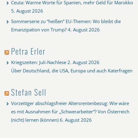
Ceuta: Warme Worte für Spanien, mehr Geld für Marokko
5. August 2026
Sommerserie zu “heißen” EU-Themen: Wo bleibt die
Emanzipation von Trump?
4. August 2026
Petra Erler
Kriegszeiten: Juli-Nachlese
2. August 2026
Über Deutschland, die USA, Europa und auch Katerfragen
Stefan Sell
Vorzeitiger abschlagsfreier Altersrentenbezug: Wie wäre
es mit Ausnahmen für „Schwerarbeiter“? Von Österreich
(nicht) lernen (können)
6. August 2026