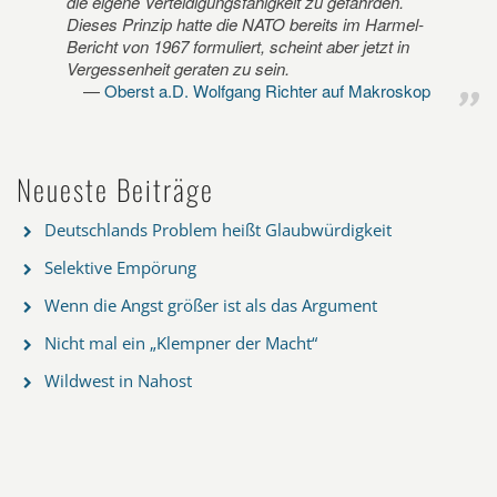
die eigene Verteidigungsfähigkeit zu gefährden.
Dieses Prinzip hatte die NATO bereits im Harmel-
Bericht von 1967 formuliert, scheint aber jetzt in
Vergessenheit geraten zu sein.
Oberst a.D. Wolfgang Richter auf Makroskop
Neueste Beiträge
Deutschlands Problem heißt Glaubwürdigkeit
Selektive Empörung
Wenn die Angst größer ist als das Argument
Nicht mal ein „Klempner der Macht“
Wildwest in Nahost