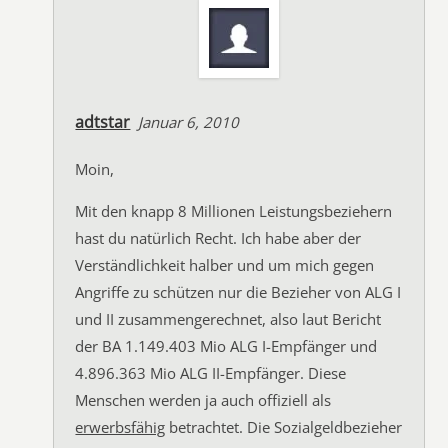
adtstar
Januar 6, 2010
Moin,
Mit den knapp 8 Millionen Leistungsbeziehern
hast du natürlich Recht. Ich habe aber der
Verständlichkeit halber und um mich gegen
Angriffe zu schützen nur die Bezieher von ALG I
und II zusammengerechnet, also laut Bericht
der BA 1.149.403 Mio ALG I-Empfänger und
4.896.363 Mio ALG II-Empfänger. Diese
Menschen werden ja auch offiziell als
erwerbsfähig
betrachtet. Die Sozialgeldbezieher