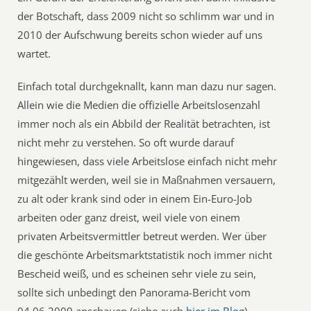
der Botschaft, dass 2009 nicht so schlimm war und in
2010 der Aufschwung bereits schon wieder auf uns
wartet.
Einfach total durchgeknallt, kann man dazu nur sagen.
Allein wie die Medien die offizielle Arbeitslosenzahl
immer noch als ein Abbild der Realität betrachten, ist
nicht mehr zu verstehen. So oft wurde darauf
hingewiesen, dass viele Arbeitslose einfach nicht mehr
mitgezählt werden, weil sie in Maßnahmen versauern,
zu alt oder krank sind oder in einem Ein-Euro-Job
arbeiten oder ganz dreist, weil viele von einem
privaten Arbeitsvermittler betreut werden. Wer über
die geschönte Arbeitsmarktstatistik noch immer nicht
Bescheid weiß, und es scheinen sehr viele zu sein,
sollte sich unbedingt den Panorama-Bericht vom