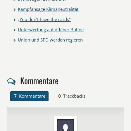
Kampfansage Klimaneutralität
„You don’t have the cards“
Unterwerfung auf offener Bühne
Union und SPD werden regieren
Kommentare
7
Kommentare
0
Trackbacks