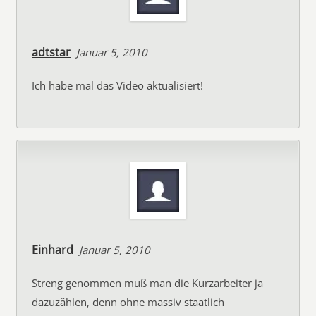
adtstar
Januar 5, 2010
Ich habe mal das Video aktualisiert!
Einhard
Januar 5, 2010
Streng genommen muß man die Kurzarbeiter ja
dazuzählen, denn ohne massiv staatlich