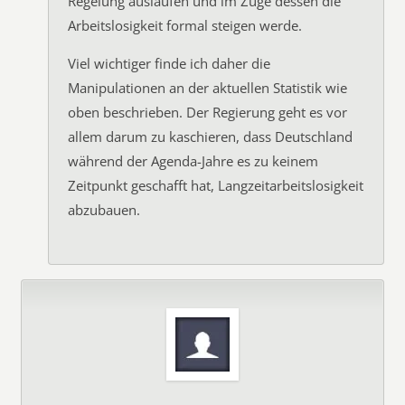
Regelung auslaufen und im Zuge dessen die
Arbeitslosigkeit formal steigen werde.
Viel wichtiger finde ich daher die
Manipulationen an der aktuellen Statistik wie
oben beschrieben. Der Regierung geht es vor
allem darum zu kaschieren, dass Deutschland
während der Agenda-Jahre es zu keinem
Zeitpunkt geschafft hat, Langzeitarbeitslosigkeit
abzubauen.