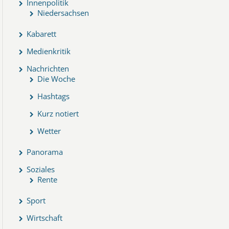
Innenpolitik
Niedersachsen
Kabarett
Medienkritik
Nachrichten
Die Woche
Hashtags
Kurz notiert
Wetter
Panorama
Soziales
Rente
Sport
Wirtschaft