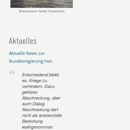
Bildnachweis: André Tautenhahn
Aktuelles
Aktuelle News zur
Bundesregierung hier
.
Entscheidend bleibt
es, Kriege zu
verhindern. Dazu
gehören
Abschreckung, aber
auch Dialog.
Abschreckung darf
nicht als existenzielle
Bedrohung
wahrgenommen