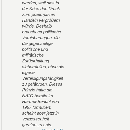
werden, weil dies in
der Krise den Druck
zum präemptiven
Handeln vergrößern
würde. Deshalb
braucht es politische
Vereinbarungen, die
die gegenseitige
politische und
militärische
Zurückhaltung
sicherstellen, ohne die
eigene
Verteidigungsfähigkeit
zu gefährden. Dieses
Prinzip hatte die
NATO bereits im
Harmel-Bericht von
1967 formuliert,
scheint aber jetzt in
Vergessenheit
geraten zu sein.