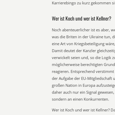
Karrierebingo zu kurz gekommen si
Wer ist Koch und wer ist Kellner?
Noch abenteuerlicher ist es aber, we
was die Briten in der Ukraine tun, 
eine Art von Kriegsbeteiligung wäre
Damit deutet der Kanzler gleichzeiti
verwickelt seien und, so die Logik
möglicherweise berechtigten Grund h
reagieren. Entsprechend verstimmt 
der Aufgabe der EU-Mitgliedschaft 
großen Nation in Europa aufzusteige
daher auch nur ein Signal gewesen, 
sondern an einen Konkurrenten.
Wer ist Koch und wer ist Kellner? Da