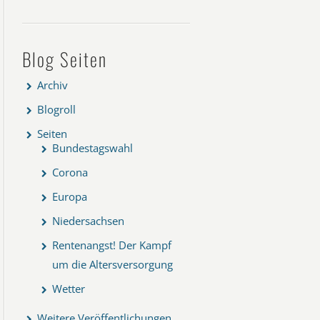
Blog Seiten
Archiv
Blogroll
Seiten
Bundestagswahl
Corona
Europa
Niedersachsen
Rentenangst! Der Kampf
um die Altersversorgung
Wetter
Weitere Veröffentlichungen