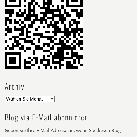
Archiv
Blog via E-Mail abonnieren
Geben Sie Ihre E-Mail-Adresse an, wenn Sie diesen Blog