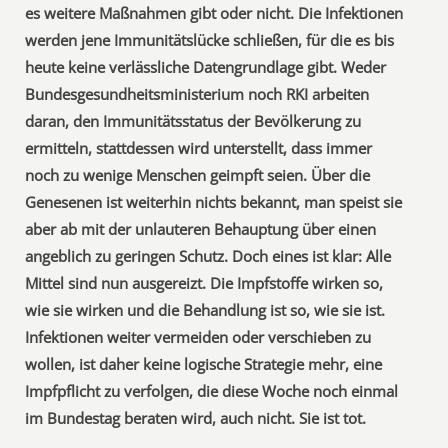
es weitere Maßnahmen gibt oder nicht. Die Infektionen
werden jene Immunitätslücke schließen, für die es bis
heute keine verlässliche Datengrundlage gibt. Weder
Bundesgesundheitsministerium noch RKI arbeiten
daran, den Immunitätsstatus der Bevölkerung zu
ermitteln, stattdessen wird unterstellt, dass immer
noch zu wenige Menschen geimpft seien. Über die
Genesenen ist weiterhin nichts bekannt, man speist sie
aber ab mit der unlauteren Behauptung über einen
angeblich zu geringen Schutz. Doch eines ist klar: Alle
Mittel sind nun ausgereizt. Die Impfstoffe wirken so,
wie sie wirken und die Behandlung ist so, wie sie ist.
Infektionen weiter vermeiden oder verschieben zu
wollen, ist daher keine logische Strategie mehr, eine
Impfpflicht zu verfolgen, die diese Woche noch einmal
im Bundestag beraten wird, auch nicht. Sie ist tot.