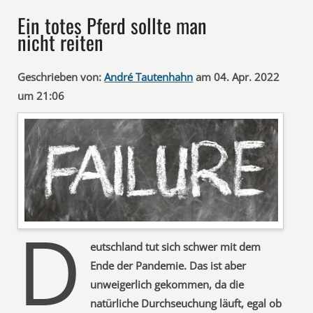
Ein totes Pferd sollte man
nicht reiten
Geschrieben von:
André Tautenhahn
am 04. Apr. 2022
um 21:06
D
eutschland tut sich schwer mit dem
Ende der Pandemie. Das ist aber
unweigerlich gekommen, da die
natürliche Durchseuchung läuft, egal ob