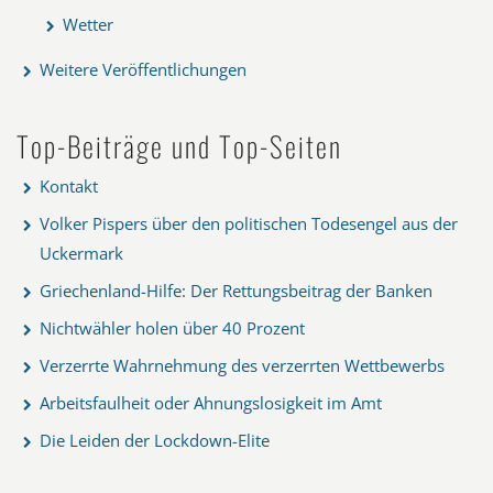
Wetter
Weitere Veröffentlichungen
Top-Beiträge und Top-Seiten
Kontakt
Volker Pispers über den politischen Todesengel aus der
Uckermark
Griechenland-Hilfe: Der Rettungsbeitrag der Banken
Nichtwähler holen über 40 Prozent
Verzerrte Wahrnehmung des verzerrten Wettbewerbs
Arbeitsfaulheit oder Ahnungslosigkeit im Amt
Die Leiden der Lockdown-Elite