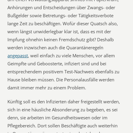
Anhörungen und Entscheidungen über Zwangs- oder
Bußgelder sowie Betretungs- oder Tätigkeitsverbote
lange Zeit zu beschäftigen. Wofür dieser Quatsch also,
wenn längst unwiderlegbar klar ist, dass es mit der
Impfung ohnehin keinen Fremdschutz gibt? Deshalb
werden inzwischen auch die Quarantäneregeln
angepasst
, weil einfach zu viele Menschen, vor allem
Geimpfte und Geboosterte, infiziert sind und bei
entsprechendem positivem Test-Nachweis ebenfalls zu
Hause bleiben müssen. Die Personalausfälle werden
damit immer mehr zu einem Problem.
Künftig soll es den Infizierten daher freigestellt werden,
sich in eine häusliche Absonderung zu begeben, es sei
denn, sie arbeiten im Gesundheitswesen oder im
Pflegebereich. Dort sollen Beschäftigte auch weiterhin