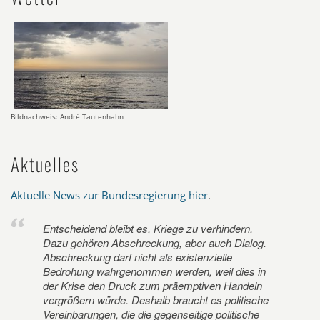
Bildnachweis: André Tautenhahn
Aktuelles
Aktuelle News zur Bundesregierung hier
.
Entscheidend bleibt es, Kriege zu verhindern.
Dazu gehören Abschreckung, aber auch Dialog.
Abschreckung darf nicht als existenzielle
Bedrohung wahrgenommen werden, weil dies in
der Krise den Druck zum präemptiven Handeln
vergrößern würde. Deshalb braucht es politische
Vereinbarungen, die die gegenseitige politische