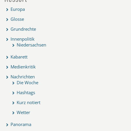
Europa
Glosse
Grundrechte
Innenpolitik
Niedersachsen
Kabarett
Medienkritik
Nachrichten
Die Woche
Hashtags
Kurz notiert
Wetter
Panorama