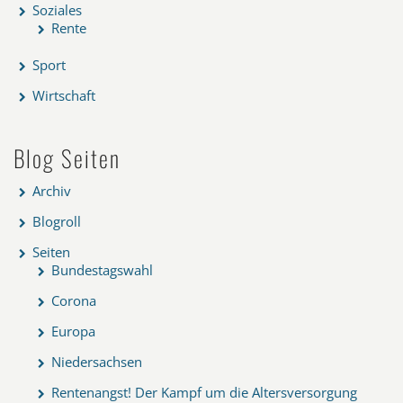
Soziales
Rente
Sport
Wirtschaft
Blog Seiten
Archiv
Blogroll
Seiten
Bundestagswahl
Corona
Europa
Niedersachsen
Rentenangst! Der Kampf um die Altersversorgung