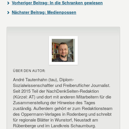
Vorheriger Beitrag:
In die Schranken gewiesen
Nächster Beitrag:
Medienpossen
ÜBER DEN AUTOR:
André Tautenhahn (tau), Diplom-
Sozialwissenschaftler und Freiberuflicher Journalist.
Seit 2015 Teil der NachDenkSeiten-Redaktion
(Kürzel: AT) und dort mit anderen Mitarbeitern für die
Zusammenstellung der Hinweise des Tages
zuständig. Außerdem gehört er zum Redaktionsteam
des Oppermann-Verlages in Rodenberg und schreibt
für regionale Blätter in Wunstorf, Neustadt am
Rübenberge und im Landkreis Schaumburg.