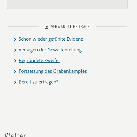
VERWANDTE BEITRÄGE
Schon wieder gefühlte Evidenz
Versagen der Gewaltenteilung
Begründete Zweifel
Fortsetzung des Grabenkampfes
Bereit zu ertragen?
Wetter