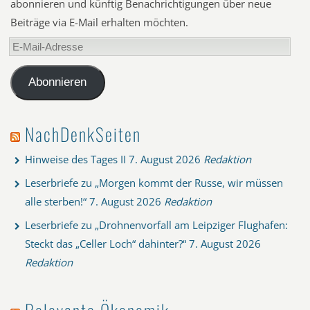
abonnieren und künftig Benachrichtigungen über neue
Beiträge via E-Mail erhalten möchten.
E-
Mail-
Adresse
Abonnieren
NachDenkSeiten
Hinweise des Tages II
7. August 2026
Redaktion
Leserbriefe zu „Morgen kommt der Russe, wir müssen
alle sterben!“
7. August 2026
Redaktion
Leserbriefe zu „Drohnenvorfall am Leipziger Flughafen:
Steckt das „Celler Loch“ dahinter?“
7. August 2026
Redaktion