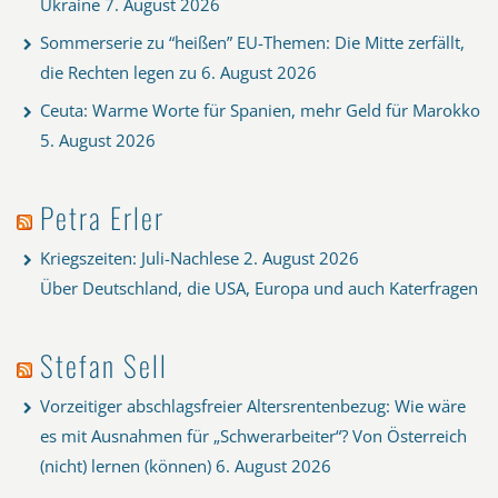
Ukraine
7. August 2026
Sommerserie zu “heißen” EU-Themen: Die Mitte zerfällt,
die Rechten legen zu
6. August 2026
Ceuta: Warme Worte für Spanien, mehr Geld für Marokko
5. August 2026
Petra Erler
Kriegszeiten: Juli-Nachlese
2. August 2026
Über Deutschland, die USA, Europa und auch Katerfragen
Stefan Sell
Vorzeitiger abschlagsfreier Altersrentenbezug: Wie wäre
es mit Ausnahmen für „Schwerarbeiter“? Von Österreich
(nicht) lernen (können)
6. August 2026