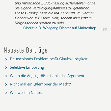
und militärische Zurückhaltung sicherstellen, ohne
die eigene Verteidigungsfähigkeit zu gefährden.
Dieses Prinzip hatte die NATO bereits im Harmel-
Bericht von 1967 formuliert, scheint aber jetzt in
Vergessenheit geraten zu sein.
Oberst a.D. Wolfgang Richter auf Makroskop
Neueste Beiträge
Deutschlands Problem heißt Glaubwürdigkeit
Selektive Empörung
Wenn die Angst größer ist als das Argument
Nicht mal ein „Klempner der Macht“
Wildwest in Nahost