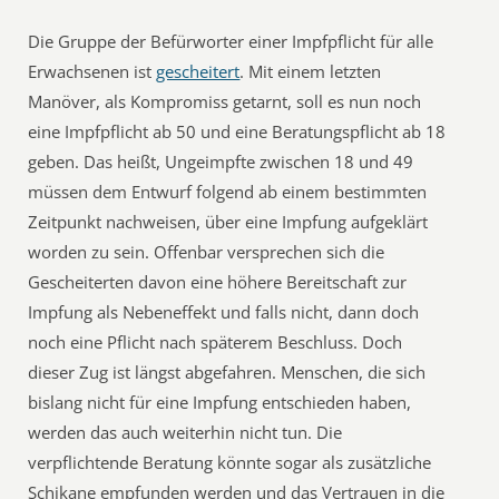
Die Gruppe der Befürworter einer Impfpflicht für alle
Erwachsenen ist
gescheitert
. Mit einem letzten
Manöver, als Kompromiss getarnt, soll es nun noch
eine Impfpflicht ab 50 und eine Beratungspflicht ab 18
geben. Das heißt, Ungeimpfte zwischen 18 und 49
müssen dem Entwurf folgend ab einem bestimmten
Zeitpunkt nachweisen, über eine Impfung aufgeklärt
worden zu sein. Offenbar versprechen sich die
Gescheiterten davon eine höhere Bereitschaft zur
Impfung als Nebeneffekt und falls nicht, dann doch
noch eine Pflicht nach späterem Beschluss. Doch
dieser Zug ist längst abgefahren. Menschen, die sich
bislang nicht für eine Impfung entschieden haben,
werden das auch weiterhin nicht tun. Die
verpflichtende Beratung könnte sogar als zusätzliche
Schikane empfunden werden und das Vertrauen in die