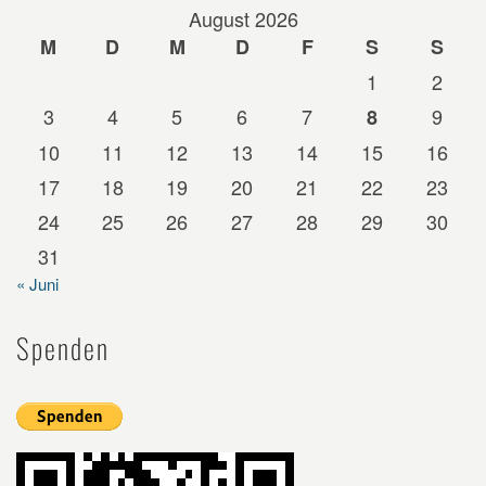
August 2026
M
D
M
D
F
S
S
1
2
3
4
5
6
7
9
8
10
11
12
13
14
15
16
17
18
19
20
21
22
23
24
25
26
27
28
29
30
31
« Juni
Spenden