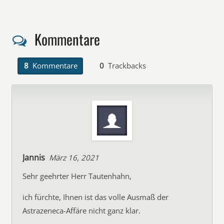
Kommentare
8
Kommentare
0
Trackbacks
Jannis
März 16, 2021
Sehr geehrter Herr Tautenhahn,
ich fürchte, Ihnen ist das volle Ausmaß der
Astrazeneca-Affäre nicht ganz klar.