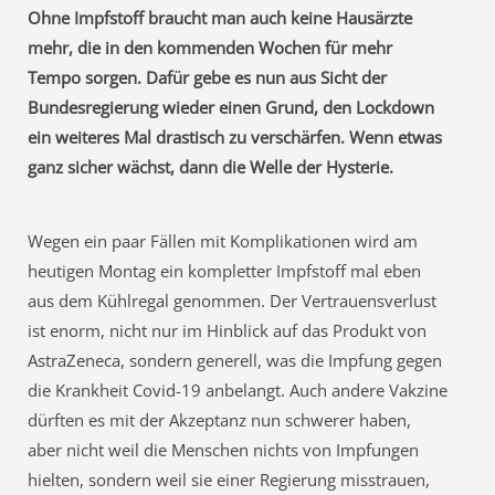
Ohne Impfstoff braucht man auch keine Hausärzte
mehr, die in den kommenden Wochen für mehr
Tempo sorgen. Dafür gebe es nun aus Sicht der
Bundesregierung wieder einen Grund, den Lockdown
ein weiteres Mal drastisch zu verschärfen. Wenn etwas
ganz sicher wächst, dann die Welle der Hysterie.
Wegen ein paar Fällen mit Komplikationen wird am
heutigen Montag ein kompletter Impfstoff mal eben
aus dem Kühlregal genommen. Der Vertrauensverlust
ist enorm, nicht nur im Hinblick auf das Produkt von
AstraZeneca, sondern generell, was die Impfung gegen
die Krankheit Covid-19 anbelangt. Auch andere Vakzine
dürften es mit der Akzeptanz nun schwerer haben,
aber nicht weil die Menschen nichts von Impfungen
hielten, sondern weil sie einer Regierung misstrauen,