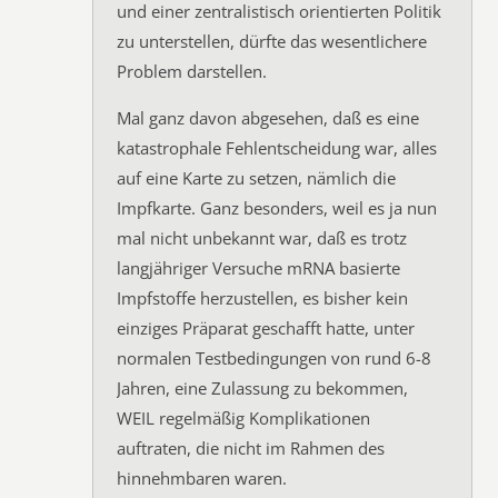
und einer zentralistisch orientierten Politik
zu unterstellen, dürfte das wesentlichere
Problem darstellen.
Mal ganz davon abgesehen, daß es eine
katastrophale Fehlentscheidung war, alles
auf eine Karte zu setzen, nämlich die
Impfkarte. Ganz besonders, weil es ja nun
mal nicht unbekannt war, daß es trotz
langjähriger Versuche mRNA basierte
Impfstoffe herzustellen, es bisher kein
einziges Präparat geschafft hatte, unter
normalen Testbedingungen von rund 6-8
Jahren, eine Zulassung zu bekommen,
WEIL regelmäßig Komplikationen
auftraten, die nicht im Rahmen des
hinnehmbaren waren.