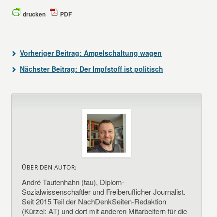
drucken
PDF
Vorheriger Beitrag:
Ampelschaltung wagen
Nächster Beitrag:
Der Impfstoff ist politisch
ÜBER DEN AUTOR:
André Tautenhahn (tau), Diplom-
Sozialwissenschaftler und Freiberuflicher Journalist.
Seit 2015 Teil der NachDenkSeiten-Redaktion
(Kürzel: AT) und dort mit anderen Mitarbeitern für die