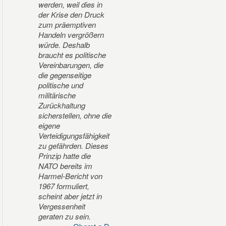
werden, weil dies in
der Krise den Druck
zum präemptiven
Handeln vergrößern
würde. Deshalb
braucht es politische
Vereinbarungen, die
die gegenseitige
politische und
militärische
Zurückhaltung
sicherstellen, ohne die
eigene
Verteidigungsfähigkeit
zu gefährden. Dieses
Prinzip hatte die
NATO bereits im
Harmel-Bericht von
1967 formuliert,
scheint aber jetzt in
Vergessenheit
geraten zu sein.