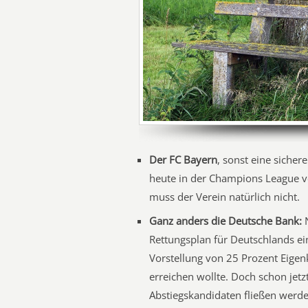
Der FC Bayern
, sonst eine sicher
heute in der Champions League ve
muss der Verein natürlich nicht.
Ganz anders die Deutsche Bank:
N
Rettungsplan für Deutschlands ein
Vorstellung von 25 Prozent Eigen
erreichen wollte. Doch schon jetzt
Abstiegskandidaten fließen werde