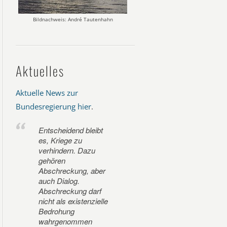
Bildnachweis: André Tautenhahn
Aktuelles
Aktuelle News zur
Bundesregierung hier
.
Entscheidend bleibt
es, Kriege zu
verhindern. Dazu
gehören
Abschreckung, aber
auch Dialog.
Abschreckung darf
nicht als existenzielle
Bedrohung
wahrgenommen