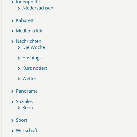
Innenpolitik
Niedersachsen
Kabarett
Medienkritik
Nachrichten
Die Woche
Hashtags
Kurz notiert
Wetter
Panorama
Soziales
Rente
Sport
Wirtschaft