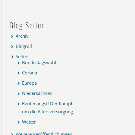
Blog Seiten
Archiv
Blogroll
Seiten
Bundestagswahl
Corona
Europa
Niedersachsen
Rentenangst! Der Kampf
um die Altersversorgung
Wetter
Weitere Veröffentlichungen