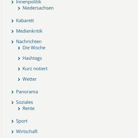
Innenpolitik
Niedersachsen
Kabarett
Medienkritik
Nachrichten
Die Woche
Hashtags
Kurz notiert
Wetter
Panorama
Soziales
Rente
Sport
Wirtschaft