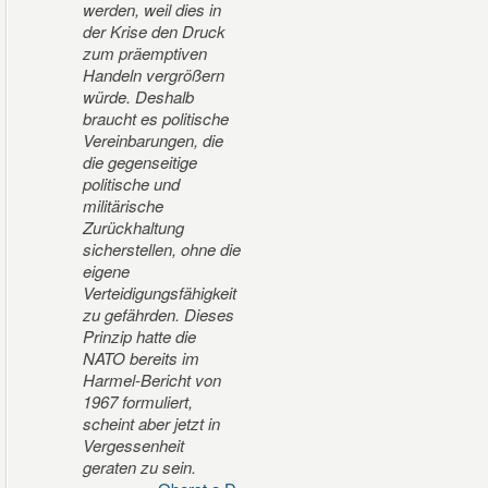
werden, weil dies in
der Krise den Druck
zum präemptiven
Handeln vergrößern
würde. Deshalb
braucht es politische
Vereinbarungen, die
die gegenseitige
politische und
militärische
Zurückhaltung
sicherstellen, ohne die
eigene
Verteidigungsfähigkeit
zu gefährden. Dieses
Prinzip hatte die
NATO bereits im
Harmel-Bericht von
1967 formuliert,
scheint aber jetzt in
Vergessenheit
geraten zu sein.