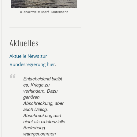
Bildnachweis: André Tautenhahn
Aktuelles
Aktuelle News zur
Bundesregierung hier
.
Entscheidend bleibt
es, Kriege zu
verhindern. Dazu
gehören
Abschreckung, aber
auch Dialog.
Abschreckung darf
nicht als existenzielle
Bedrohung
wahrgenommen