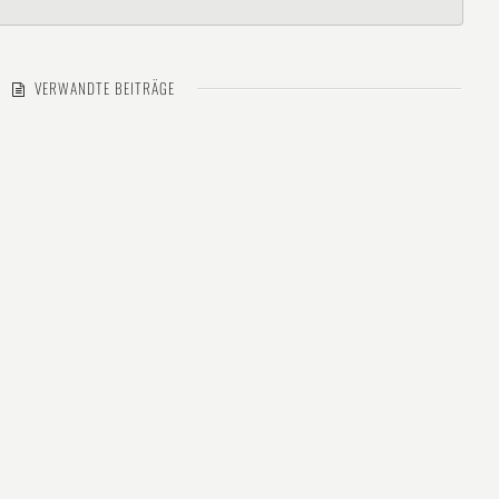
VERWANDTE BEITRÄGE