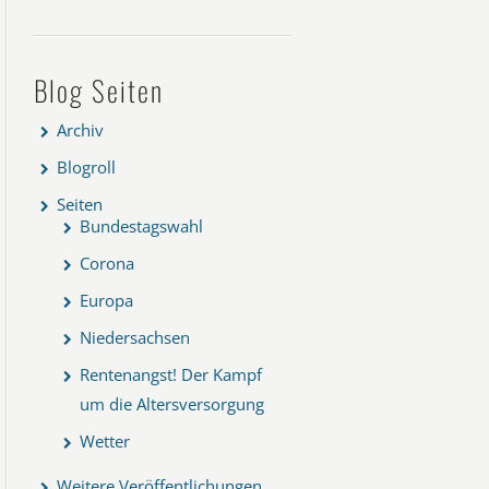
Blog Seiten
Archiv
Blogroll
Seiten
Bundestagswahl
Corona
Europa
Niedersachsen
Rentenangst! Der Kampf
um die Altersversorgung
Wetter
Weitere Veröffentlichungen