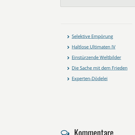
Selektive Empörung
Haltlose Ultimaten IV
Einstürzende Weltbilder
Die Sache mit dem Frieden
Experten-Dödelei
Kommentare