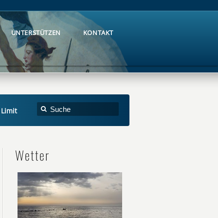
UNTERSTÜTZEN
KONTAKT
UNTERSTÜTZEN
KONTAKT
Limit
Wetter