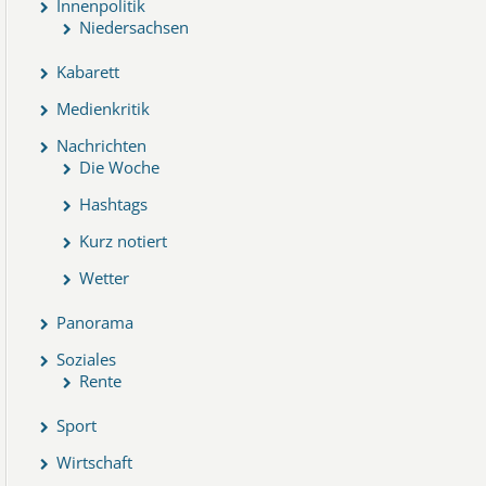
Innenpolitik
Niedersachsen
Kabarett
Medienkritik
Nachrichten
Die Woche
Hashtags
Kurz notiert
Wetter
Panorama
Soziales
Rente
Sport
Wirtschaft