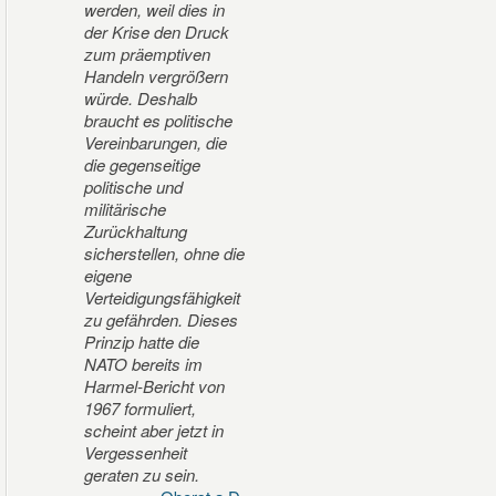
werden, weil dies in
der Krise den Druck
zum präemptiven
Handeln vergrößern
würde. Deshalb
braucht es politische
Vereinbarungen, die
die gegenseitige
politische und
militärische
Zurückhaltung
sicherstellen, ohne die
eigene
Verteidigungsfähigkeit
zu gefährden. Dieses
Prinzip hatte die
NATO bereits im
Harmel-Bericht von
1967 formuliert,
scheint aber jetzt in
Vergessenheit
geraten zu sein.