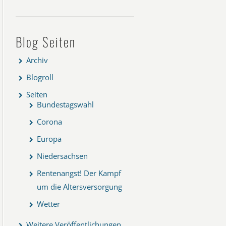
Blog Seiten
Archiv
Blogroll
Seiten
Bundestagswahl
Corona
Europa
Niedersachsen
Rentenangst! Der Kampf
um die Altersversorgung
Wetter
Weitere Veröffentlichungen