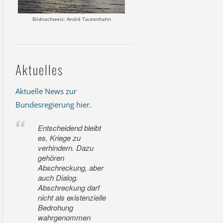
Bildnachweis: André Tautenhahn
Aktuelles
Aktuelle News zur
Bundesregierung hier
.
Entscheidend bleibt
es, Kriege zu
verhindern. Dazu
gehören
Abschreckung, aber
auch Dialog.
Abschreckung darf
nicht als existenzielle
Bedrohung
wahrgenommen