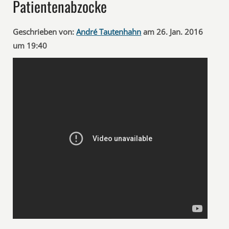
Patientenabzocke
Geschrieben von:
André Tautenhahn
am 26. Jan. 2016
um 19:40