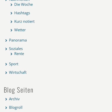
Die Woche
Hashtags
Kurz notiert
Wetter
Panorama
Soziales
Rente
Sport
Wirtschaft
Blog Seiten
Archiv
Blogroll