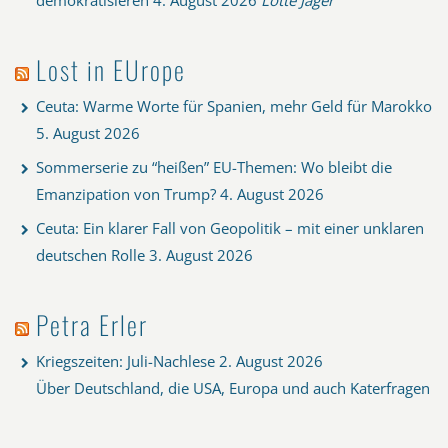
Lost in EUrope
Ceuta: Warme Worte für Spanien, mehr Geld für Marokko
5. August 2026
Sommerserie zu “heißen” EU-Themen: Wo bleibt die
Emanzipation von Trump?
4. August 2026
Ceuta: Ein klarer Fall von Geopolitik – mit einer unklaren
deutschen Rolle
3. August 2026
Petra Erler
Kriegszeiten: Juli-Nachlese
2. August 2026
Über Deutschland, die USA, Europa und auch Katerfragen