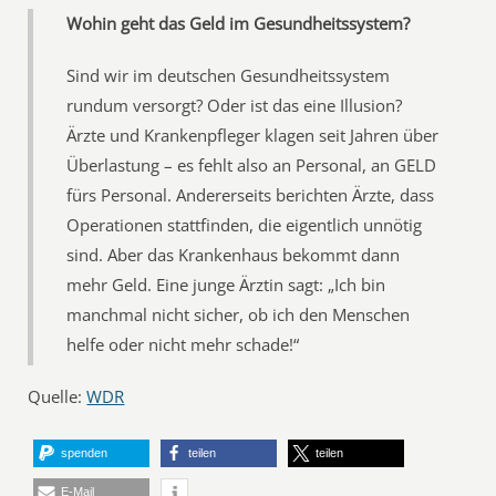
Wohin geht das Geld im Gesundheitssystem?
Sind wir im deutschen Gesundheitssystem
rundum versorgt? Oder ist das eine Illusion?
Ärzte und Krankenpfleger klagen seit Jahren über
Überlastung – es fehlt also an Personal, an GELD
fürs Personal. Andererseits berichten Ärzte, dass
Operationen stattfinden, die eigentlich unnötig
sind. Aber das Krankenhaus bekommt dann
mehr Geld. Eine junge Ärztin sagt: „Ich bin
manchmal nicht sicher, ob ich den Menschen
helfe oder nicht mehr schade!“
Quelle:
WDR
spenden
teilen
teilen
E-Mail