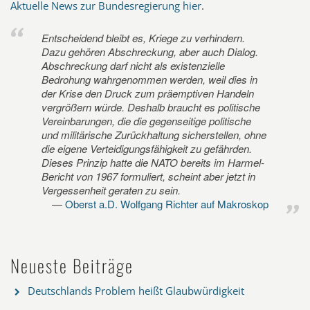
Aktuelle News zur Bundesregierung hier
.
Entscheidend bleibt es, Kriege zu verhindern.
Dazu gehören Abschreckung, aber auch Dialog.
Abschreckung darf nicht als existenzielle
Bedrohung wahrgenommen werden, weil dies in
der Krise den Druck zum präemptiven Handeln
vergrößern würde. Deshalb braucht es politische
Vereinbarungen, die die gegenseitige politische
und militärische Zurückhaltung sicherstellen, ohne
die eigene Verteidigungsfähigkeit zu gefährden.
Dieses Prinzip hatte die NATO bereits im Harmel-
Bericht von 1967 formuliert, scheint aber jetzt in
Vergessenheit geraten zu sein.
Oberst a.D. Wolfgang Richter auf Makroskop
Neueste Beiträge
Deutschlands Problem heißt Glaubwürdigkeit