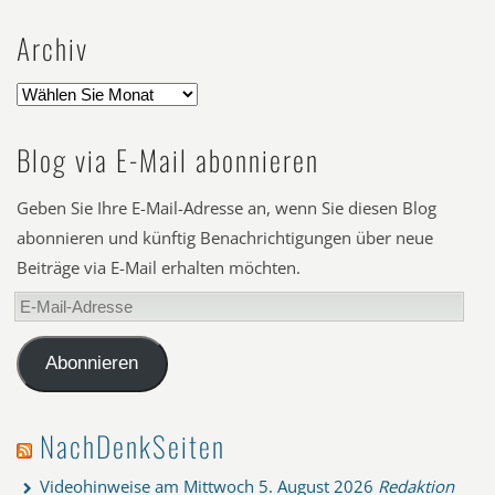
Archiv
Blog via E-Mail abonnieren
Geben Sie Ihre E-Mail-Adresse an, wenn Sie diesen Blog
abonnieren und künftig Benachrichtigungen über neue
Beiträge via E-Mail erhalten möchten.
E-
Mail-
Adresse
Abonnieren
NachDenkSeiten
Videohinweise am Mittwoch
5. August 2026
Redaktion