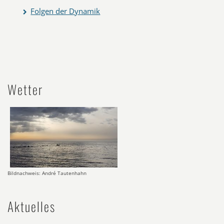
Folgen der Dynamik
Wetter
Bildnachweis: André Tautenhahn
Aktuelles