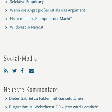
Selektive Empörung
Wenn die Angst größer ist als das Argument
Nicht mal ein „Klempner der Macht“
Wildwest in Nahost
Social-Media
Neueste Kommentare
Dieter Gabriel
zu
Fakten mit Gänsefüßchen
Burgitt Ihm
zu
Wehrdienst 2.0 – Jetzt wird’s amtlich!