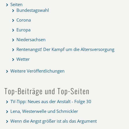
Seiten
Bundestagswahl
Corona
Europa
Niedersachsen
Rentenangst! Der Kampf um die Altersversorgung
Wetter
Weitere Veröffentlichungen
Top-Beiträge und Top-Seiten
TV-Tipp: Neues aus der Anstalt - Folge 30
Lena, Westerwelle und Schmickler
Wenn die Angst größer ist als das Argument