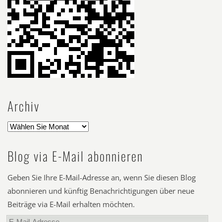
Archiv
Blog via E-Mail abonnieren
Geben Sie Ihre E-Mail-Adresse an, wenn Sie diesen Blog
abonnieren und künftig Benachrichtigungen über neue
Beiträge via E-Mail erhalten möchten.
E-