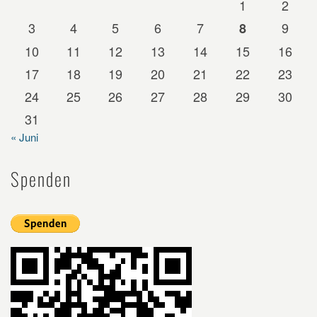
1
2
3
4
5
6
7
9
8
10
11
12
13
14
15
16
17
18
19
20
21
22
23
24
25
26
27
28
29
30
31
« Juni
Spenden