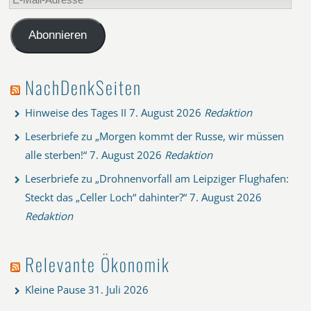
Mail-
Adresse
Abonnieren
NachDenkSeiten
Hinweise des Tages II
7. August 2026
Redaktion
Leserbriefe zu „Morgen kommt der Russe, wir müssen
alle sterben!“
7. August 2026
Redaktion
Leserbriefe zu „Drohnenvorfall am Leipziger Flughafen:
Steckt das „Celler Loch“ dahinter?“
7. August 2026
Redaktion
Relevante Ökonomik
Kleine Pause
31. Juli 2026