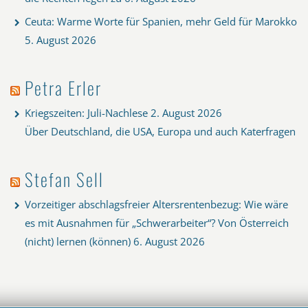
Ceuta: Warme Worte für Spanien, mehr Geld für Marokko
5. August 2026
Petra Erler
Kriegszeiten: Juli-Nachlese
2. August 2026
Über Deutschland, die USA, Europa und auch Katerfragen
Stefan Sell
Vorzeitiger abschlagsfreier Altersrentenbezug: Wie wäre
es mit Ausnahmen für „Schwerarbeiter“? Von Österreich
(nicht) lernen (können)
6. August 2026