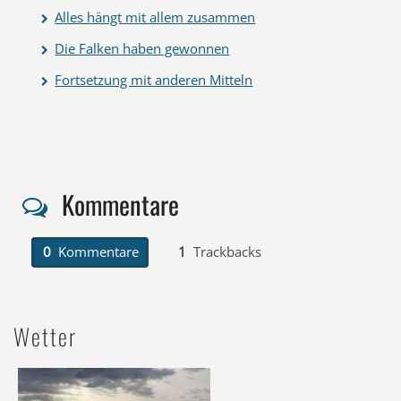
Alles hängt mit allem zusammen
Die Falken haben gewonnen
Fortsetzung mit anderen Mitteln
Kommentare
0
Kommentare
1
Trackbacks
Wetter