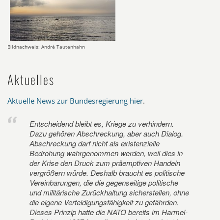
Bildnachweis: André Tautenhahn
Aktuelles
Aktuelle News zur Bundesregierung hier
.
Entscheidend bleibt es, Kriege zu verhindern.
Dazu gehören Abschreckung, aber auch Dialog.
Abschreckung darf nicht als existenzielle
Bedrohung wahrgenommen werden, weil dies in
der Krise den Druck zum präemptiven Handeln
vergrößern würde. Deshalb braucht es politische
Vereinbarungen, die die gegenseitige politische
und militärische Zurückhaltung sicherstellen, ohne
die eigene Verteidigungsfähigkeit zu gefährden.
Dieses Prinzip hatte die NATO bereits im Harmel-