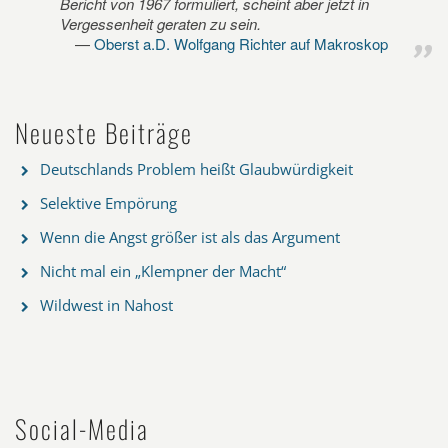
Bericht von 1967 formuliert, scheint aber jetzt in
Vergessenheit geraten zu sein.
Oberst a.D. Wolfgang Richter auf Makroskop
Neueste Beiträge
Deutschlands Problem heißt Glaubwürdigkeit
Selektive Empörung
Wenn die Angst größer ist als das Argument
Nicht mal ein „Klempner der Macht“
Wildwest in Nahost
Social-Media