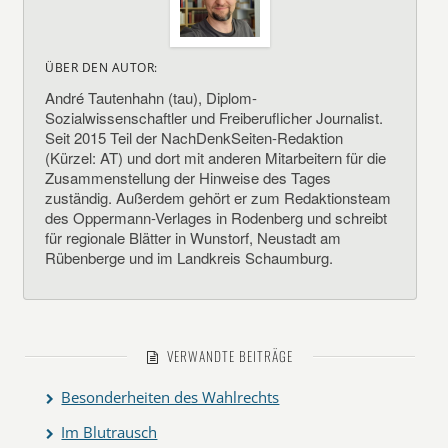
ÜBER DEN AUTOR:
André Tautenhahn (tau), Diplom-
Sozialwissenschaftler und Freiberuflicher Journalist.
Seit 2015 Teil der NachDenkSeiten-Redaktion
(Kürzel: AT) und dort mit anderen Mitarbeitern für die
Zusammenstellung der Hinweise des Tages
zuständig. Außerdem gehört er zum Redaktionsteam
des Oppermann-Verlages in Rodenberg und schreibt
für regionale Blätter in Wunstorf, Neustadt am
Rübenberge und im Landkreis Schaumburg.
VERWANDTE BEITRÄGE
Besonderheiten des Wahlrechts
Im Blutrausch