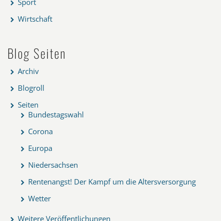
Sport
Wirtschaft
Blog Seiten
Archiv
Blogroll
Seiten
Bundestagswahl
Corona
Europa
Niedersachsen
Rentenangst! Der Kampf um die Altersversorgung
Wetter
Weitere Veröffentlichungen