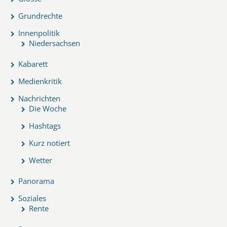
Grundrechte
Innenpolitik
Niedersachsen
Kabarett
Medienkritik
Nachrichten
Die Woche
Hashtags
Kurz notiert
Wetter
Panorama
Soziales
Rente