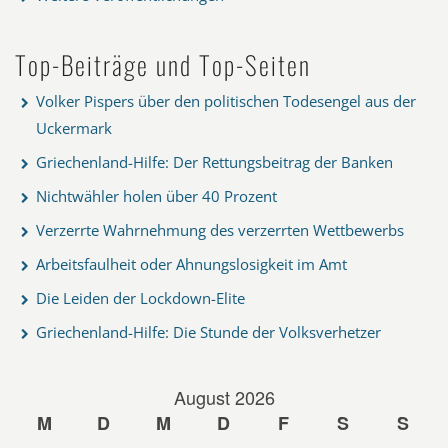
Top-Beiträge und Top-Seiten
Volker Pispers über den politischen Todesengel aus der
Uckermark
Griechenland-Hilfe: Der Rettungsbeitrag der Banken
Nichtwähler holen über 40 Prozent
Verzerrte Wahrnehmung des verzerrten Wettbewerbs
Arbeitsfaulheit oder Ahnungslosigkeit im Amt
Die Leiden der Lockdown-Elite
Griechenland-Hilfe: Die Stunde der Volksverhetzer
August 2026
M
D
M
D
F
S
S