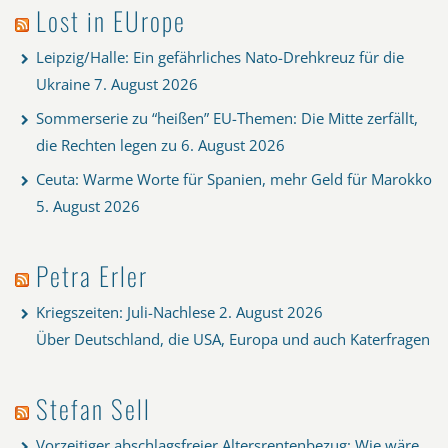
Lost in EUrope
Leipzig/Halle: Ein gefährliches Nato-Drehkreuz für die
Ukraine
7. August 2026
Sommerserie zu “heißen” EU-Themen: Die Mitte zerfällt,
die Rechten legen zu
6. August 2026
Ceuta: Warme Worte für Spanien, mehr Geld für Marokko
5. August 2026
Petra Erler
Kriegszeiten: Juli-Nachlese
2. August 2026
Über Deutschland, die USA, Europa und auch Katerfragen
Stefan Sell
Vorzeitiger abschlagsfreier Altersrentenbezug: Wie wäre