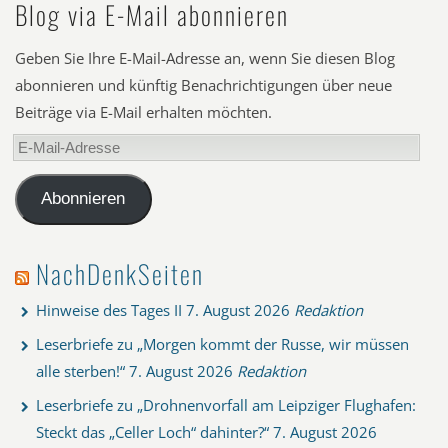
Blog via E-Mail abonnieren
Geben Sie Ihre E-Mail-Adresse an, wenn Sie diesen Blog
abonnieren und künftig Benachrichtigungen über neue
Beiträge via E-Mail erhalten möchten.
E-
Mail-
Adresse
Abonnieren
NachDenkSeiten
Hinweise des Tages II
7. August 2026
Redaktion
Leserbriefe zu „Morgen kommt der Russe, wir müssen
alle sterben!“
7. August 2026
Redaktion
Leserbriefe zu „Drohnenvorfall am Leipziger Flughafen:
Steckt das „Celler Loch“ dahinter?“
7. August 2026