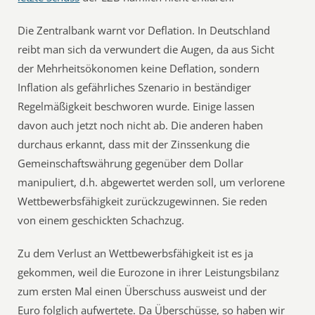
Die Zentralbank warnt vor Deflation. In Deutschland
reibt man sich da verwundert die Augen, da aus Sicht
der Mehrheitsökonomen keine Deflation, sondern
Inflation als gefährliches Szenario in beständiger
Regelmäßigkeit beschworen wurde. Einige lassen
davon auch jetzt noch nicht ab. Die anderen haben
durchaus erkannt, dass mit der Zinssenkung die
Gemeinschaftswährung gegenüber dem Dollar
manipuliert, d.h. abgewertet werden soll, um verlorene
Wettbewerbsfähigkeit zurückzugewinnen. Sie reden
von einem geschickten Schachzug.
Zu dem Verlust an Wettbewerbsfähigkeit ist es ja
gekommen, weil die Eurozone in ihrer Leistungsbilanz
zum ersten Mal einen Überschuss ausweist und der
Euro folglich aufwertete. Da Überschüsse, so haben wir