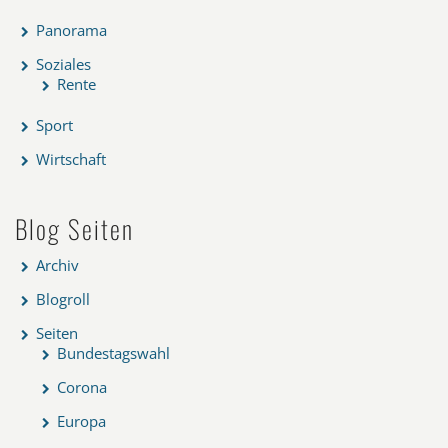
Panorama
Soziales
Rente
Sport
Wirtschaft
Blog Seiten
Archiv
Blogroll
Seiten
Bundestagswahl
Corona
Europa