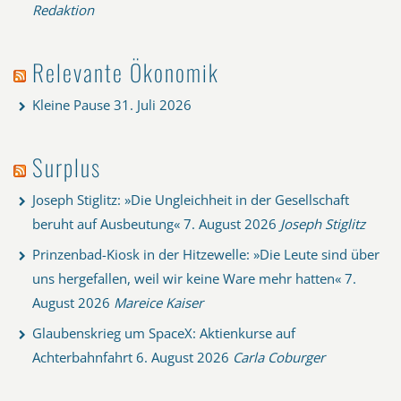
Redaktion
Relevante Ökonomik
Kleine Pause
31. Juli 2026
Surplus
Joseph Stiglitz: »Die Ungleichheit in der Gesellschaft
beruht auf Ausbeutung«
7. August 2026
Joseph Stiglitz
Prinzenbad-Kiosk in der Hitzewelle: »Die Leute sind über
uns hergefallen, weil wir keine Ware mehr hatten«
7.
August 2026
Mareice Kaiser
Glaubenskrieg um SpaceX: Aktienkurse auf
Achterbahnfahrt
6. August 2026
Carla Coburger