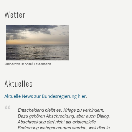
Wetter
Bildnachweis: André Tautenhahn
Aktuelles
Aktuelle News zur Bundesregierung hier
.
Entscheidend bleibt es, Kriege zu verhindern.
Dazu gehören Abschreckung, aber auch Dialog.
Abschreckung darf nicht als existenzielle
Bedrohung wahrgenommen werden, weil dies in