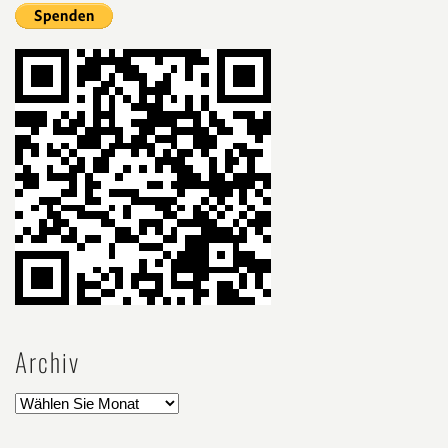
Archiv