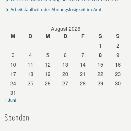
Arbeitsfaulheit oder Ahnungslosigkeit im Amt
August 2026
M
D
M
D
F
S
S
1
2
3
4
5
6
7
9
8
10
11
12
13
14
15
16
17
18
19
20
21
22
23
24
25
26
27
28
29
30
31
« Juni
Spenden