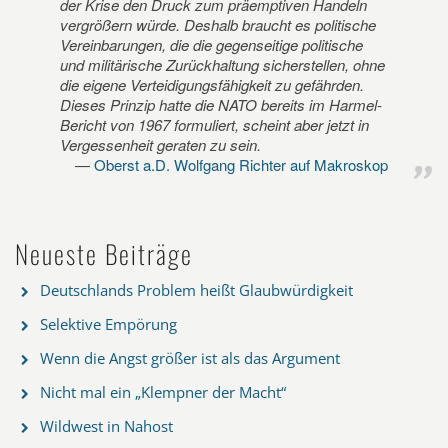
der Krise den Druck zum präemptiven Handeln
vergrößern würde. Deshalb braucht es politische
Vereinbarungen, die die gegenseitige politische
und militärische Zurückhaltung sicherstellen, ohne
die eigene Verteidigungsfähigkeit zu gefährden.
Dieses Prinzip hatte die NATO bereits im Harmel-
Bericht von 1967 formuliert, scheint aber jetzt in
Vergessenheit geraten zu sein.
Oberst a.D. Wolfgang Richter auf Makroskop
Neueste Beiträge
Deutschlands Problem heißt Glaubwürdigkeit
Selektive Empörung
Wenn die Angst größer ist als das Argument
Nicht mal ein „Klempner der Macht“
Wildwest in Nahost