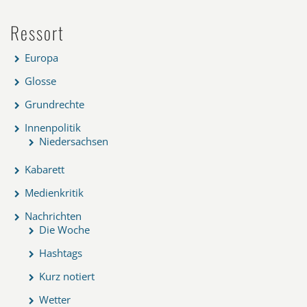
Ressort
Europa
Glosse
Grundrechte
Innenpolitik
Niedersachsen
Kabarett
Medienkritik
Nachrichten
Die Woche
Hashtags
Kurz notiert
Wetter