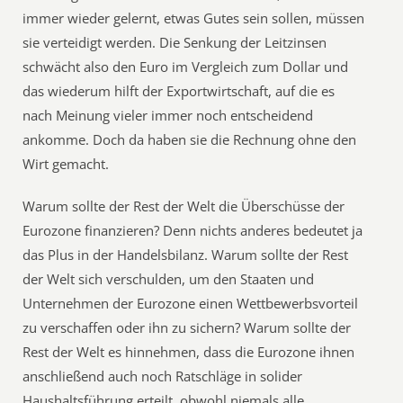
immer wieder gelernt, etwas Gutes sein sollen, müssen
sie verteidigt werden. Die Senkung der Leitzinsen
schwächt also den Euro im Vergleich zum Dollar und
das wiederum hilft der Exportwirtschaft, auf die es
nach Meinung vieler immer noch entscheidend
ankomme. Doch da haben sie die Rechnung ohne den
Wirt gemacht.
Warum sollte der Rest der Welt die Überschüsse der
Eurozone finanzieren? Denn nichts anderes bedeutet ja
das Plus in der Handelsbilanz. Warum sollte der Rest
der Welt sich verschulden, um den Staaten und
Unternehmen der Eurozone einen Wettbewerbsvorteil
zu verschaffen oder ihn zu sichern? Warum sollte der
Rest der Welt es hinnehmen, dass die Eurozone ihnen
anschließend auch noch Ratschläge in solider
Haushaltsführung erteilt, obwohl niemals alle