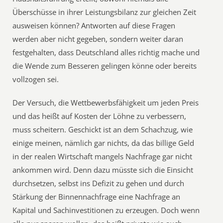
Überschüsse in ihrer Leistungsbilanz zur gleichen Zeit
ausweisen können? Antworten auf diese Fragen
werden aber nicht gegeben, sondern weiter daran
festgehalten, dass Deutschland alles richtig mache und
die Wende zum Besseren gelingen könne oder bereits
vollzogen sei.
Der Versuch, die Wettbewerbsfähigkeit um jeden Preis
und das heißt auf Kosten der Löhne zu verbessern,
muss scheitern. Geschickt ist an dem Schachzug, wie
einige meinen, nämlich gar nichts, da das billige Geld
in der realen Wirtschaft mangels Nachfrage gar nicht
ankommen wird. Denn dazu müsste sich die Einsicht
durchsetzen, selbst ins Defizit zu gehen und durch
Stärkung der Binnennachfrage eine Nachfrage an
Kapital und Sachinvestitionen zu erzeugen. Doch wenn