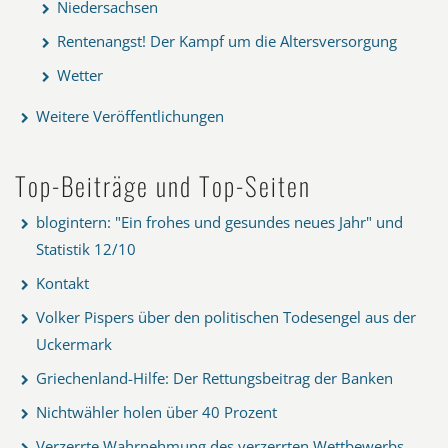
Niedersachsen
Rentenangst! Der Kampf um die Altersversorgung
Wetter
Weitere Veröffentlichungen
Top-Beiträge und Top-Seiten
blogintern: "Ein frohes und gesundes neues Jahr" und
Statistik 12/10
Kontakt
Volker Pispers über den politischen Todesengel aus der
Uckermark
Griechenland-Hilfe: Der Rettungsbeitrag der Banken
Nichtwähler holen über 40 Prozent
Verzerrte Wahrnehmung des verzerrten Wettbewerbs