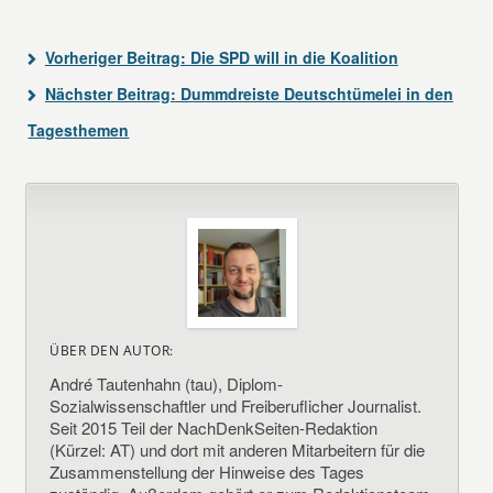
Vorheriger Beitrag:
Die SPD will in die Koalition
Nächster Beitrag:
Dummdreiste Deutschtümelei in den
Tagesthemen
ÜBER DEN AUTOR:
André Tautenhahn (tau), Diplom-
Sozialwissenschaftler und Freiberuflicher Journalist.
Seit 2015 Teil der NachDenkSeiten-Redaktion
(Kürzel: AT) und dort mit anderen Mitarbeitern für die
Zusammenstellung der Hinweise des Tages