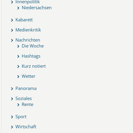
Innenpolitik
Niedersachsen
Kabarett
Medienkritik
Nachrichten
Die Woche
Hashtags
Kurz notiert
Wetter
Panorama
Soziales
Rente
Sport
Wirtschaft