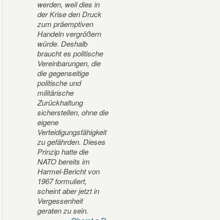
werden, weil dies in
der Krise den Druck
zum präemptiven
Handeln vergrößern
würde. Deshalb
braucht es politische
Vereinbarungen, die
die gegenseitige
politische und
militärische
Zurückhaltung
sicherstellen, ohne die
eigene
Verteidigungsfähigkeit
zu gefährden. Dieses
Prinzip hatte die
NATO bereits im
Harmel-Bericht von
1967 formuliert,
scheint aber jetzt in
Vergessenheit
geraten zu sein.