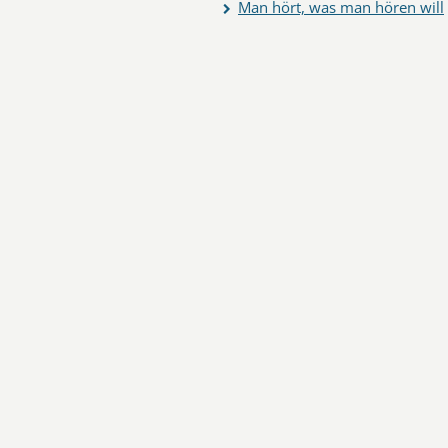
Man hört, was man hören will