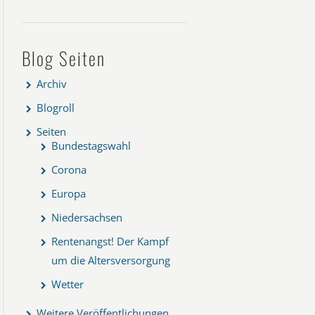
Blog Seiten
Archiv
Blogroll
Seiten
Bundestagswahl
Corona
Europa
Niedersachsen
Rentenangst! Der Kampf
um die Altersversorgung
Wetter
Weitere Veröffentlichungen