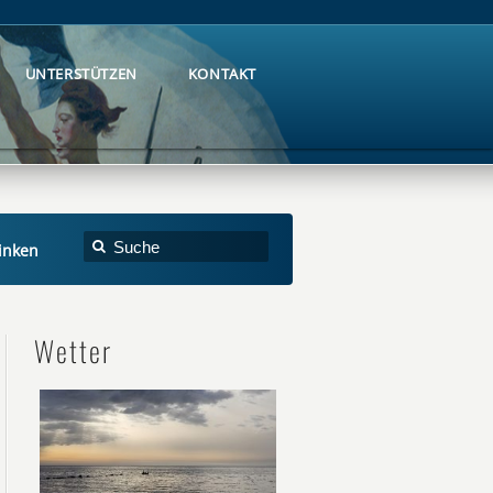
UNTERSTÜTZEN
KONTAKT
UNTERSTÜTZEN
KONTAKT
Linken
Wetter