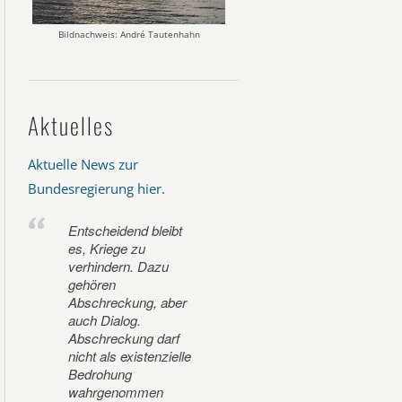
Bildnachweis: André Tautenhahn
Aktuelles
Aktuelle News zur
Bundesregierung hier
.
Entscheidend bleibt
es, Kriege zu
verhindern. Dazu
gehören
Abschreckung, aber
auch Dialog.
Abschreckung darf
nicht als existenzielle
Bedrohung
wahrgenommen