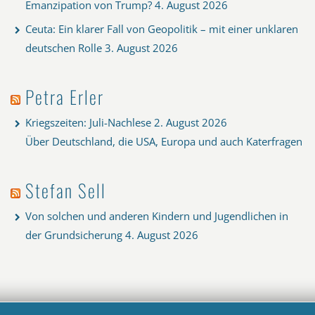
Emanzipation von Trump?
4. August 2026
Ceuta: Ein klarer Fall von Geopolitik – mit einer unklaren
deutschen Rolle
3. August 2026
Petra Erler
Kriegszeiten: Juli-Nachlese
2. August 2026
Über Deutschland, die USA, Europa und auch Katerfragen
Stefan Sell
Von solchen und anderen Kindern und Jugendlichen in
der Grundsicherung
4. August 2026