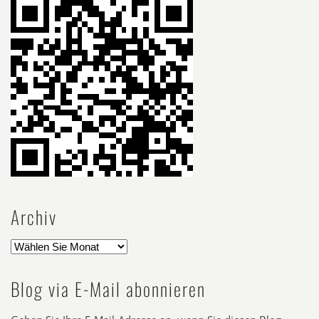
Archiv
Blog via E-Mail abonnieren