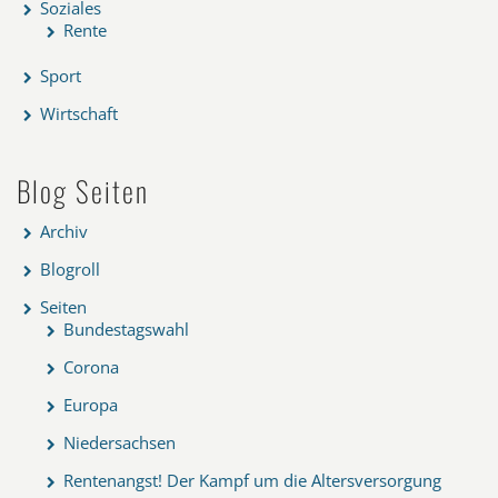
Soziales
Rente
Sport
Wirtschaft
Blog Seiten
Archiv
Blogroll
Seiten
Bundestagswahl
Corona
Europa
Niedersachsen
Rentenangst! Der Kampf um die Altersversorgung