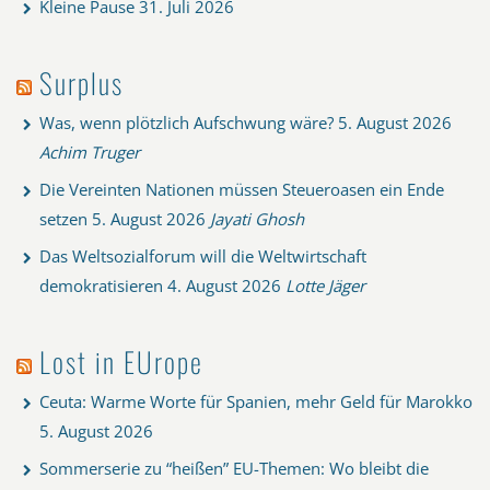
Kleine Pause
31. Juli 2026
Surplus
Was, wenn plötzlich Aufschwung wäre?
5. August 2026
Achim Truger
Die Vereinten Nationen müssen Steueroasen ein Ende
setzen
5. August 2026
Jayati Ghosh
Das Weltsozialforum will die Weltwirtschaft
demokratisieren
4. August 2026
Lotte Jäger
Lost in EUrope
Ceuta: Warme Worte für Spanien, mehr Geld für Marokko
5. August 2026
Sommerserie zu “heißen” EU-Themen: Wo bleibt die