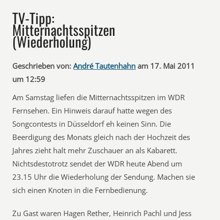
TV-Tipp:
Mitternachtsspitzen
(Wiederholung)
Geschrieben von:
André Tautenhahn
am 17. Mai 2011
um 12:59
Am Samstag liefen die Mitternachtsspitzen im WDR
Fernsehen. Ein Hinweis darauf hatte wegen des
Songcontests in Düsseldorf eh keinen Sinn. Die
Beerdigung des Monats gleich nach der Hochzeit des
Jahres zieht halt mehr Zuschauer an als Kabarett.
Nichtsdestotrotz sendet der WDR heute Abend um
23.15 Uhr die Wiederholung der Sendung. Machen sie
sich einen Knoten in die Fernbedienung.
Zu Gast waren Hagen Rether, Heinrich Pachl und Jess