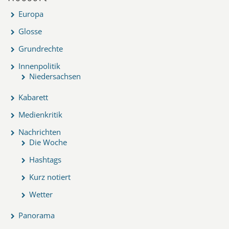
Europa
Glosse
Grundrechte
Innenpolitik
Niedersachsen
Kabarett
Medienkritik
Nachrichten
Die Woche
Hashtags
Kurz notiert
Wetter
Panorama