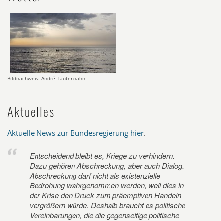
Bildnachweis: André Tautenhahn
Aktuelles
Aktuelle News zur Bundesregierung hier
.
Entscheidend bleibt es, Kriege zu verhindern.
Dazu gehören Abschreckung, aber auch Dialog.
Abschreckung darf nicht als existenzielle
Bedrohung wahrgenommen werden, weil dies in
der Krise den Druck zum präemptiven Handeln
vergrößern würde. Deshalb braucht es politische
Vereinbarungen, die die gegenseitige politische