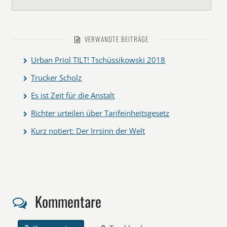
VERWANDTE BEITRÄGE
Urban Priol TILT! Tschüssikowski 2018
Trucker Scholz
Es ist Zeit für die Anstalt
Richter urteilen über Tarifeinheitsgesetz
Kurz notiert: Der Irrsinn der Welt
Kommentare