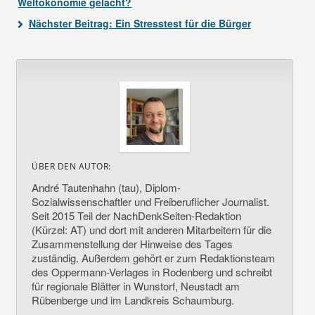
Weltökonomie gelacht?
Nächster Beitrag:
Ein Stresstest für die Bürger
ÜBER DEN AUTOR:
André Tautenhahn (tau), Diplom-
Sozialwissenschaftler und Freiberuflicher Journalist.
Seit 2015 Teil der NachDenkSeiten-Redaktion
(Kürzel: AT) und dort mit anderen Mitarbeitern für die
Zusammenstellung der Hinweise des Tages
zuständig. Außerdem gehört er zum Redaktionsteam
des Oppermann-Verlages in Rodenberg und schreibt
für regionale Blätter in Wunstorf, Neustadt am
Rübenberge und im Landkreis Schaumburg.