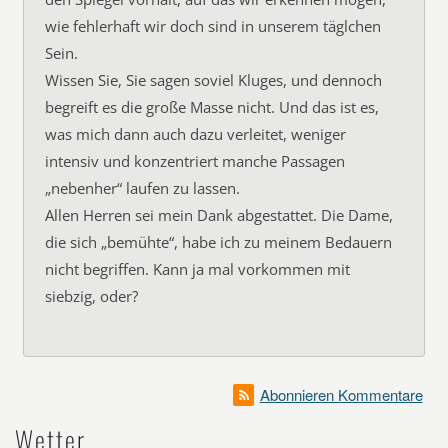
wie fehlerhaft wir doch sind in unserem täglchen
Sein.
Wissen Sie, Sie sagen soviel Kluges, und dennoch
begreift es die große Masse nicht. Und das ist es,
was mich dann auch dazu verleitet, weniger
intensiv und konzentriert manche Passagen
„nebenher“ laufen zu lassen.
Allen Herren sei mein Dank abgestattet. Die Dame,
die sich „bemühte“, habe ich zu meinem Bedauern
nicht begriffen. Kann ja mal vorkommen mit
siebzig, oder?
Abonnieren Kommentare
Wetter