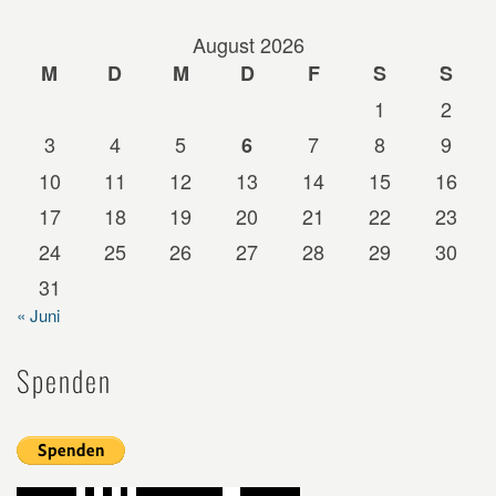
August 2026
M
D
M
D
F
S
S
1
2
3
4
5
7
8
9
6
10
11
12
13
14
15
16
17
18
19
20
21
22
23
24
25
26
27
28
29
30
31
« Juni
Spenden