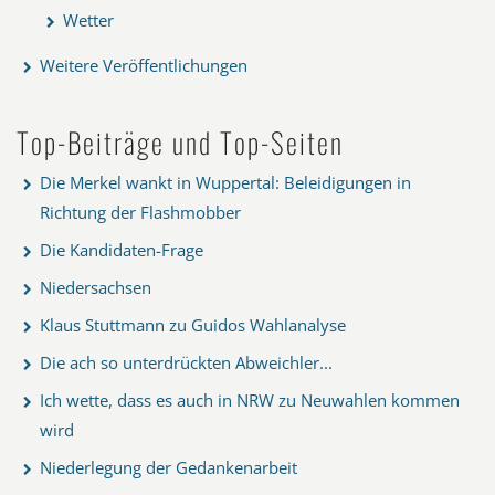
Wetter
Weitere Veröffentlichungen
Top-Beiträge und Top-Seiten
Die Merkel wankt in Wuppertal: Beleidigungen in
Richtung der Flashmobber
Die Kandidaten-Frage
Niedersachsen
Klaus Stuttmann zu Guidos Wahlanalyse
Die ach so unterdrückten Abweichler...
Ich wette, dass es auch in NRW zu Neuwahlen kommen
wird
Niederlegung der Gedankenarbeit