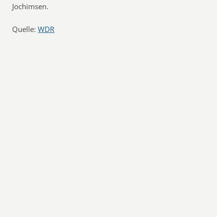
Jochimsen.
Quelle:
WDR