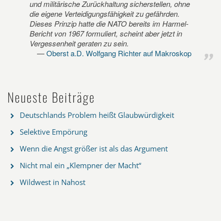
und militärische Zurückhaltung sicherstellen, ohne
die eigene Verteidigungsfähigkeit zu gefährden.
Dieses Prinzip hatte die NATO bereits im Harmel-
Bericht von 1967 formuliert, scheint aber jetzt in
Vergessenheit geraten zu sein.
Oberst a.D. Wolfgang Richter auf Makroskop
Neueste Beiträge
Deutschlands Problem heißt Glaubwürdigkeit
Selektive Empörung
Wenn die Angst größer ist als das Argument
Nicht mal ein „Klempner der Macht“
Wildwest in Nahost