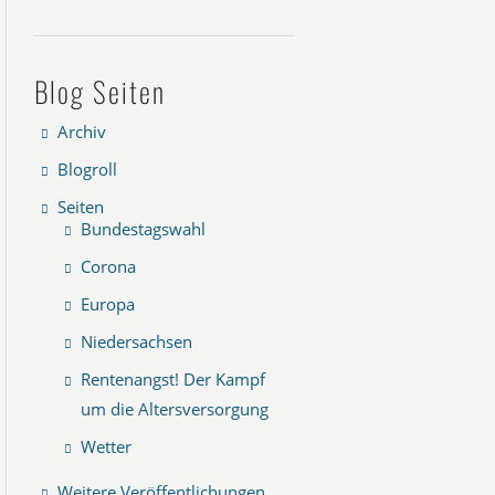
Blog Seiten
Archiv
Blogroll
Seiten
Bundestagswahl
Corona
Europa
Niedersachsen
Rentenangst! Der Kampf
um die Altersversorgung
Wetter
Weitere Veröffentlichungen