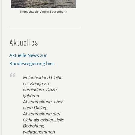
Bildnachweis: André Tautenhahn
Aktuelles
Aktuelle News zur
Bundesregierung hier
.
Entscheidend bleibt
es, Kriege zu
verhindern. Dazu
gehören
Abschreckung, aber
auch Dialog.
Abschreckung darf
nicht als existenzielle
Bedrohung
wahrgenommen