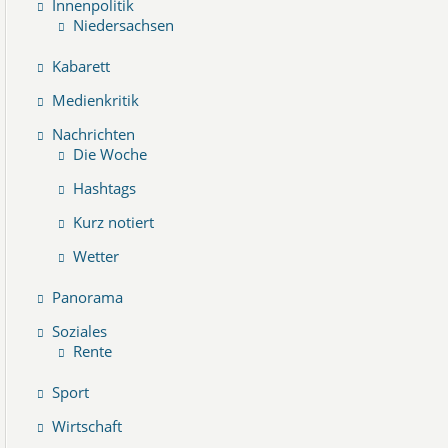
Innenpolitik
Niedersachsen
Kabarett
Medienkritik
Nachrichten
Die Woche
Hashtags
Kurz notiert
Wetter
Panorama
Soziales
Rente
Sport
Wirtschaft