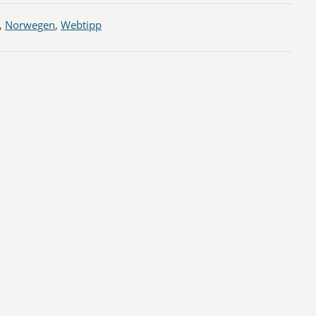
,
Norwegen
,
Webtipp