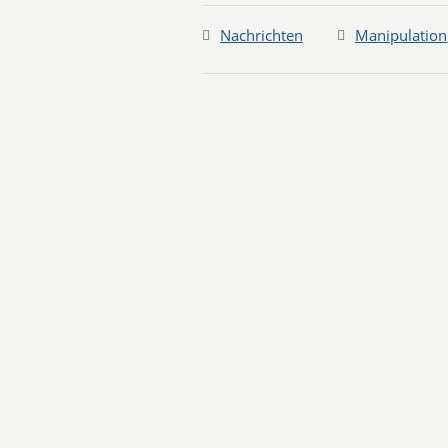
Nachrichten
Manipulation