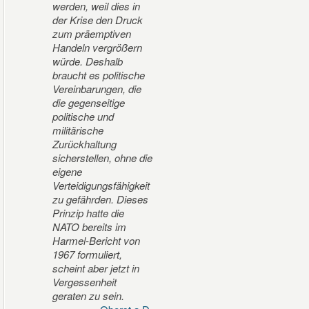
werden, weil dies in
der Krise den Druck
zum präemptiven
Handeln vergrößern
würde. Deshalb
braucht es politische
Vereinbarungen, die
die gegenseitige
politische und
militärische
Zurückhaltung
sicherstellen, ohne die
eigene
Verteidigungsfähigkeit
zu gefährden. Dieses
Prinzip hatte die
NATO bereits im
Harmel-Bericht von
1967 formuliert,
scheint aber jetzt in
Vergessenheit
geraten zu sein.