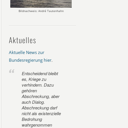
Bildnachweis: André Tautenhahn
Aktuelles
Aktuelle News zur
Bundesregierung hier
.
Entscheidend bleibt
es, Kriege zu
verhindern. Dazu
gehören
Abschreckung, aber
auch Dialog.
Abschreckung darf
nicht als existenzielle
Bedrohung
wahrgenommen