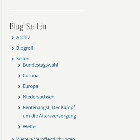
Blog Seiten
Archiv
Blogroll
Seiten
Bundestagswahl
Corona
Europa
Niedersachsen
Rentenangst! Der Kampf
um die Altersversorgung
Wetter
Weitere Veröffentlichungen