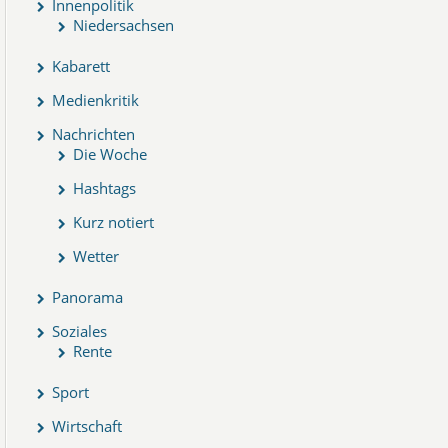
Innenpolitik
Niedersachsen
Kabarett
Medienkritik
Nachrichten
Die Woche
Hashtags
Kurz notiert
Wetter
Panorama
Soziales
Rente
Sport
Wirtschaft