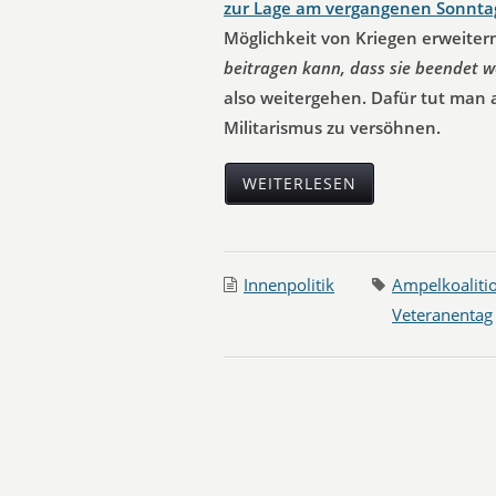
zur Lage am vergangenen Sonnta
Möglichkeit von Kriegen erweiter
beitragen kann, dass sie beendet w
also weitergehen. Dafür tut man 
Militarismus zu versöhnen.
WEITERLESEN
Innenpolitik
Ampelkoaliti
Veteranentag