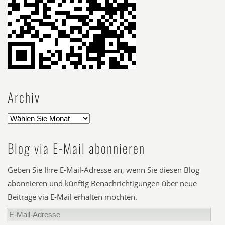
Archiv
Blog via E-Mail abonnieren
Geben Sie Ihre E-Mail-Adresse an, wenn Sie diesen Blog
abonnieren und künftig Benachrichtigungen über neue
Beiträge via E-Mail erhalten möchten.
E-
Mail-