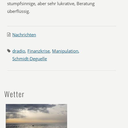
stumpfsinnige, aber sehr lukrative, Beratung
überflüssig.
Nachrichten
dradio
,
Finanzkrise
,
Manipulation
,
Schmidt-Deguelle
Wetter