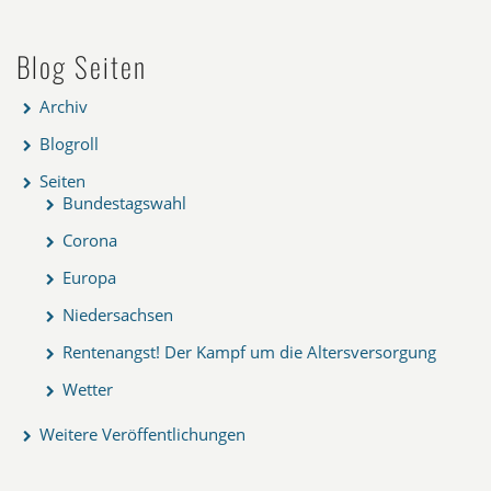
Blog Seiten
Archiv
Blogroll
Seiten
Bundestagswahl
Corona
Europa
Niedersachsen
Rentenangst! Der Kampf um die Altersversorgung
Wetter
Weitere Veröffentlichungen