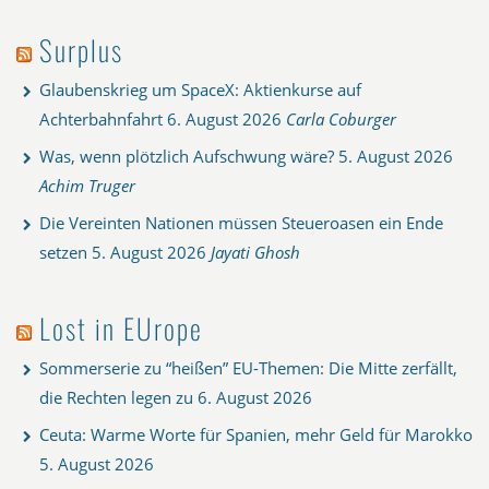
Surplus
Glaubenskrieg um SpaceX: Aktienkurse auf
Achterbahnfahrt
6. August 2026
Carla Coburger
Was, wenn plötzlich Aufschwung wäre?
5. August 2026
Achim Truger
Die Vereinten Nationen müssen Steueroasen ein Ende
setzen
5. August 2026
Jayati Ghosh
Lost in EUrope
Sommerserie zu “heißen” EU-Themen: Die Mitte zerfällt,
die Rechten legen zu
6. August 2026
Ceuta: Warme Worte für Spanien, mehr Geld für Marokko
5. August 2026