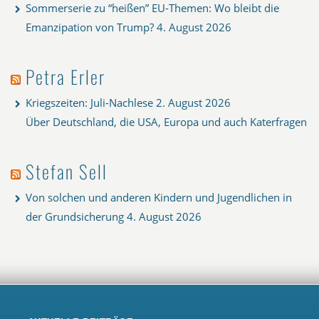
Sommerserie zu “heißen” EU-Themen: Wo bleibt die
Emanzipation von Trump?
4. August 2026
Petra Erler
Kriegszeiten: Juli-Nachlese
2. August 2026
Über Deutschland, die USA, Europa und auch Katerfragen
Stefan Sell
Von solchen und anderen Kindern und Jugendlichen in
der Grundsicherung
4. August 2026