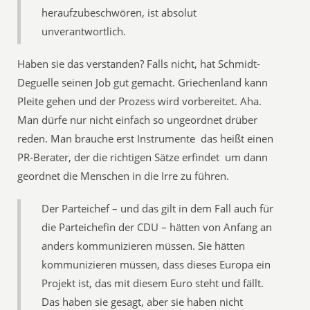
heraufzubeschwören, ist absolut
unverantwortlich.
Haben sie das verstanden? Falls nicht, hat Schmidt-
Deguelle seinen Job gut gemacht. Griechenland kann
Pleite gehen und der Prozess wird vorbereitet. Aha.
Man dürfe nur nicht einfach so ungeordnet drüber
reden. Man brauche erst Instrumente  das heißt einen
PR-Berater, der die richtigen Sätze erfindet  um dann
geordnet die Menschen in die Irre zu führen.
Der Parteichef – und das gilt in dem Fall auch für
die Parteichefin der CDU – hätten von Anfang an
anders kommunizieren müssen. Sie hätten
kommunizieren müssen, dass dieses Europa ein
Projekt ist, das mit diesem Euro steht und fällt.
Das haben sie gesagt, aber sie haben nicht