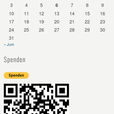
3
4
5
7
8
9
6
10
11
12
13
14
15
16
17
18
19
20
21
22
23
24
25
26
27
28
29
30
31
« Juni
Spenden