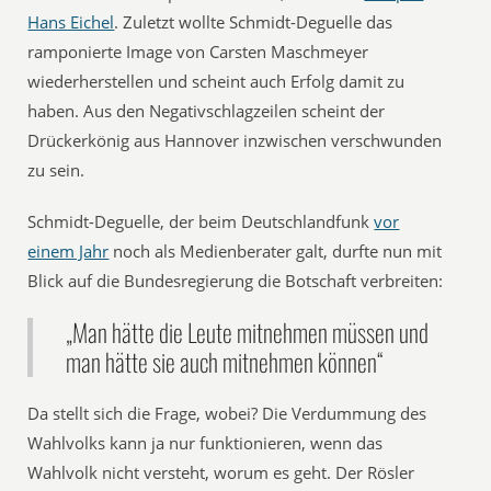
Hans Eichel
. Zuletzt wollte Schmidt-Deguelle das
ramponierte Image von Carsten Maschmeyer
wiederherstellen und scheint auch Erfolg damit zu
haben. Aus den Negativschlagzeilen scheint der
Drückerkönig aus Hannover inzwischen verschwunden
zu sein.
Schmidt-Deguelle, der beim Deutschlandfunk
vor
einem Jahr
noch als Medienberater galt, durfte nun mit
Blick auf die Bundesregierung die Botschaft verbreiten:
„Man hätte die Leute mitnehmen müssen und
man hätte sie auch mitnehmen können“
Da stellt sich die Frage, wobei? Die Verdummung des
Wahlvolks kann ja nur funktionieren, wenn das
Wahlvolk nicht versteht, worum es geht. Der Rösler