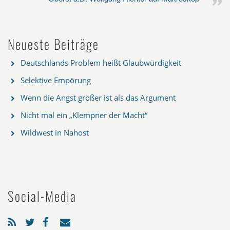
Neueste Beiträge
Deutschlands Problem heißt Glaubwürdigkeit
Selektive Empörung
Wenn die Angst größer ist als das Argument
Nicht mal ein „Klempner der Macht“
Wildwest in Nahost
Social-Media