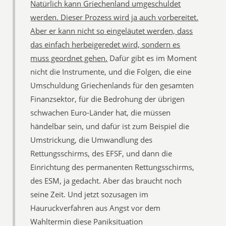
Natürlich kann Griechenland umgeschuldet
werden. Dieser Prozess wird ja auch vorbereitet.
Aber er kann nicht so eingeläutet werden, dass
das einfach herbeigeredet wird, sondern es
muss geordnet gehen.
Dafür gibt es im Moment
nicht die Instrumente, und die Folgen, die eine
Umschuldung Griechenlands für den gesamten
Finanzsektor, für die Bedrohung der übrigen
schwachen Euro-Länder hat, die müssen
händelbar sein, und dafür ist zum Beispiel die
Umstrickung, die Umwandlung des
Rettungsschirms, des EFSF, und dann die
Einrichtung des permanenten Rettungsschirms,
des ESM, ja gedacht. Aber das braucht noch
seine Zeit. Und jetzt sozusagen im
Hauruckverfahren aus Angst vor dem
Wahltermin diese Paniksituation