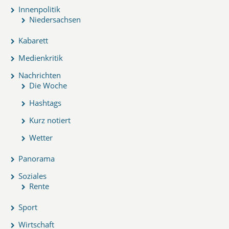
Innenpolitik
Niedersachsen
Kabarett
Medienkritik
Nachrichten
Die Woche
Hashtags
Kurz notiert
Wetter
Panorama
Soziales
Rente
Sport
Wirtschaft