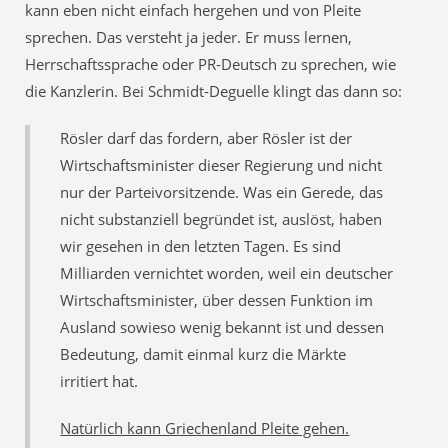
kann eben nicht einfach hergehen und von Pleite
sprechen. Das versteht ja jeder. Er muss lernen,
Herrschaftssprache oder PR-Deutsch zu sprechen, wie
die Kanzlerin. Bei Schmidt-Deguelle klingt das dann so:
Rösler darf das fordern, aber Rösler ist der
Wirtschaftsminister dieser Regierung und nicht
nur der Parteivorsitzende. Was ein Gerede, das
nicht substanziell begründet ist, auslöst, haben
wir gesehen in den letzten Tagen. Es sind
Milliarden vernichtet worden, weil ein deutscher
Wirtschaftsminister, über dessen Funktion im
Ausland sowieso wenig bekannt ist und dessen
Bedeutung, damit einmal kurz die Märkte
irritiert hat.
Natürlich kann Griechenland Pleite gehen.