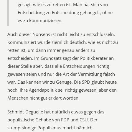
gesagt, wie es zu retten ist. Man hat sich von
Entscheidung zu Entscheidung gehangelt, ohne
es zu kommunizieren.
Auch dieser Nonsens ist nicht leicht zu entschlüsseln.
Kommuniziert wurde ziemlich deutlich, wie es nicht zu
retten ist, um dann immer genau anders zu
entscheiden. Im Grundsatz sagt der Politikberater an
dieser Stelle aber, dass alle Entscheidungen richtig
gewesen seien und nur die Art der Vermittlung falsch
war. Das kennen wir zu Genüge. Die SPD glaubt heute
noch, ihre Agendapolitik sei richtig gewesen, aber den
Menschen nicht gut erklärt worden.
Schmidt-Deguelle hat natürlich etwas gegen das
populistische Gehabe von FDP und CSU. Der
stumpfsinnige Populismus macht nämlich