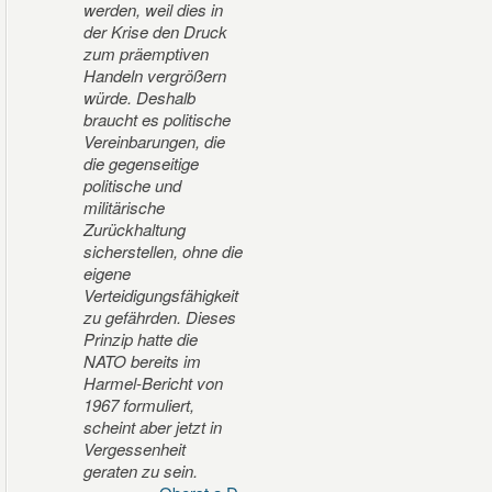
werden, weil dies in
der Krise den Druck
zum präemptiven
Handeln vergrößern
würde. Deshalb
braucht es politische
Vereinbarungen, die
die gegenseitige
politische und
militärische
Zurückhaltung
sicherstellen, ohne die
eigene
Verteidigungsfähigkeit
zu gefährden. Dieses
Prinzip hatte die
NATO bereits im
Harmel-Bericht von
1967 formuliert,
scheint aber jetzt in
Vergessenheit
geraten zu sein.