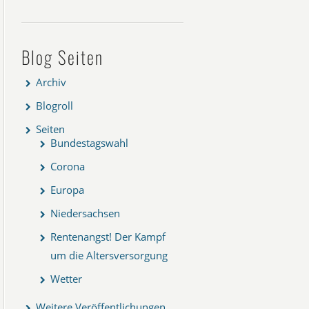
Blog Seiten
Archiv
Blogroll
Seiten
Bundestagswahl
Corona
Europa
Niedersachsen
Rentenangst! Der Kampf
um die Altersversorgung
Wetter
Weitere Veröffentlichungen