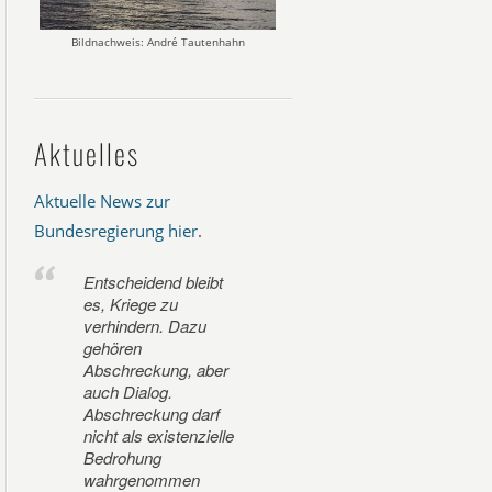
Bildnachweis: André Tautenhahn
Aktuelles
Aktuelle News zur
Bundesregierung hier
.
Entscheidend bleibt
es, Kriege zu
verhindern. Dazu
gehören
Abschreckung, aber
auch Dialog.
Abschreckung darf
nicht als existenzielle
Bedrohung
wahrgenommen