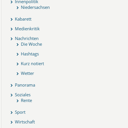
Innenpolitik
Niedersachsen
Kabarett
Medienkritik
Nachrichten
Die Woche
Hashtags
Kurz notiert
Wetter
Panorama
Soziales
Rente
Sport
Wirtschaft