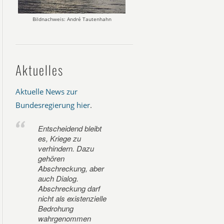
Bildnachweis: André Tautenhahn
Aktuelles
Aktuelle News zur
Bundesregierung hier
.
Entscheidend bleibt
es, Kriege zu
verhindern. Dazu
gehören
Abschreckung, aber
auch Dialog.
Abschreckung darf
nicht als existenzielle
Bedrohung
wahrgenommen