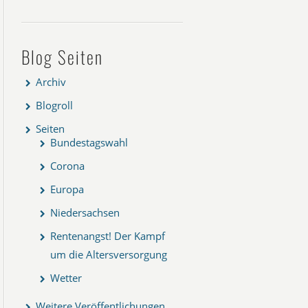
Blog Seiten
Archiv
Blogroll
Seiten
Bundestagswahl
Corona
Europa
Niedersachsen
Rentenangst! Der Kampf
um die Altersversorgung
Wetter
Weitere Veröffentlichungen