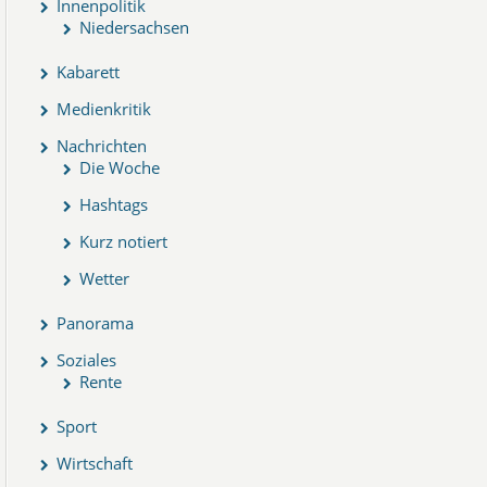
Innenpolitik
Niedersachsen
Kabarett
Medienkritik
Nachrichten
Die Woche
Hashtags
Kurz notiert
Wetter
Panorama
Soziales
Rente
Sport
Wirtschaft