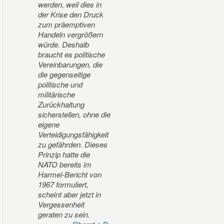
werden, weil dies in
der Krise den Druck
zum präemptiven
Handeln vergrößern
würde. Deshalb
braucht es politische
Vereinbarungen, die
die gegenseitige
politische und
militärische
Zurückhaltung
sicherstellen, ohne die
eigene
Verteidigungsfähigkeit
zu gefährden. Dieses
Prinzip hatte die
NATO bereits im
Harmel-Bericht von
1967 formuliert,
scheint aber jetzt in
Vergessenheit
geraten zu sein.