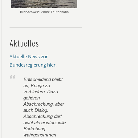
Bildnachweis: André Tautenhahn
Aktuelles
Aktuelle News zur
Bundesregierung hier
.
Entscheidend bleibt
es, Kriege zu
verhindern. Dazu
gehören
Abschreckung, aber
auch Dialog.
Abschreckung darf
nicht als existenzielle
Bedrohung
wahrgenommen