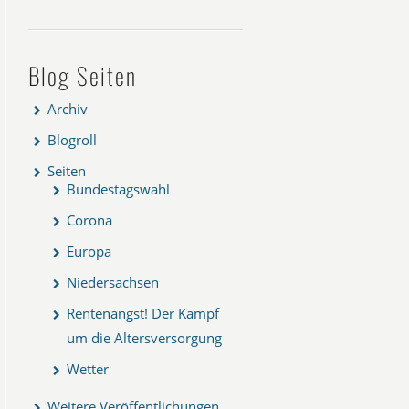
Blog Seiten
Archiv
Blogroll
Seiten
Bundestagswahl
Corona
Europa
Niedersachsen
Rentenangst! Der Kampf
um die Altersversorgung
Wetter
Weitere Veröffentlichungen