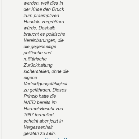
werden, weil dies in
der Krise den Druck
zum präemptiven
Handeln vergrößern
würde. Deshalb
braucht es politische
Vereinbarungen, die
die gegenseitige
politische und
militärische
Zurückhaltung
sicherstellen, ohne die
eigene
Verteidigungsfähigkeit
zu gefährden. Dieses
Prinzip hatte die
NATO bereits im
Harmel-Bericht von
1967 formuliert,
scheint aber jetzt in
Vergessenheit
geraten zu sein.