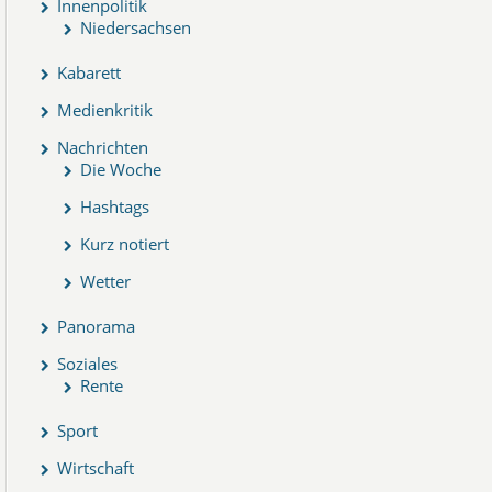
Innenpolitik
Niedersachsen
Kabarett
Medienkritik
Nachrichten
Die Woche
Hashtags
Kurz notiert
Wetter
Panorama
Soziales
Rente
Sport
Wirtschaft