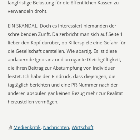
langfristige Belastung für die öffentlichen Kassen zu
verwandeln droht.
EIN SKANDAL. Doch es interessiert niemanden der
schreibenden Zunft. Da zerbricht man sich auf Seite 1
lieber den Kopf darüber, ob Killerspiele eine Gefahr für
die Gesellschaft darstellen. Wie abartig. Es ist diese
andauernde Ignoranz und arrogante Gleichgültigkeit,
die ihren Beitrag zur Abstumpfung von Individuen
leistet. Ich habe den Eindruck, dass diejenigen, die
tagtäglich berichten und eine PR-Nummer nach der
anderen abspulen gar keinen Bezug mehr zur Realität
herzustellen vermögen.
Medienkritik
,
Nachrichten
,
Wirtschaft