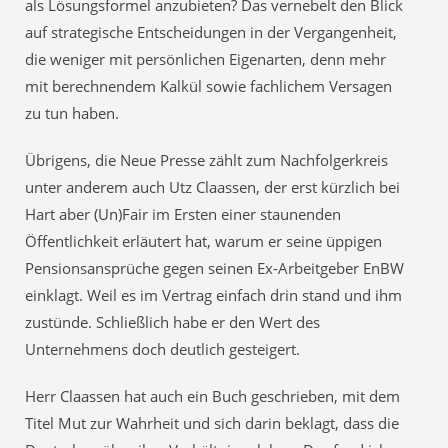
als Lösungsformel anzubieten? Das vernebelt den Blick
auf strategische Entscheidungen in der Vergangenheit,
die weniger mit persönlichen Eigenarten, denn mehr
mit berechnendem Kalkül sowie fachlichem Versagen
zu tun haben.
Übrigens, die Neue Presse zählt zum Nachfolgerkreis
unter anderem auch Utz Claassen, der erst kürzlich bei
Hart aber (Un)Fair im Ersten einer staunenden
Öffentlichkeit erläutert hat, warum er seine üppigen
Pensionsansprüche gegen seinen Ex-Arbeitgeber EnBW
einklagt. Weil es im Vertrag einfach drin stand und ihm
zustünde. Schließlich habe er den Wert des
Unternehmens doch deutlich gesteigert.
Herr Claassen hat auch ein Buch geschrieben, mit dem
Titel Mut zur Wahrheit und sich darin beklagt, dass die