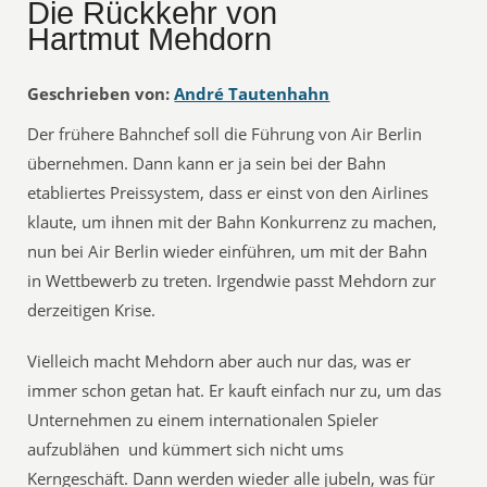
Die Rückkehr von
Hartmut Mehdorn
Geschrieben von:
André Tautenhahn
Der frühere Bahnchef soll die Führung von Air Berlin
übernehmen. Dann kann er ja sein bei der Bahn
etabliertes Preissystem, dass er einst von den Airlines
klaute, um ihnen mit der Bahn Konkurrenz zu machen,
nun bei Air Berlin wieder einführen, um mit der Bahn
in Wettbewerb zu treten. Irgendwie passt Mehdorn zur
derzeitigen Krise.
Vielleich macht Mehdorn aber auch nur das, was er
immer schon getan hat. Er kauft einfach nur zu, um das
Unternehmen zu einem internationalen Spieler
aufzublähen und kümmert sich nicht ums
Kerngeschäft. Dann werden wieder alle jubeln, was für