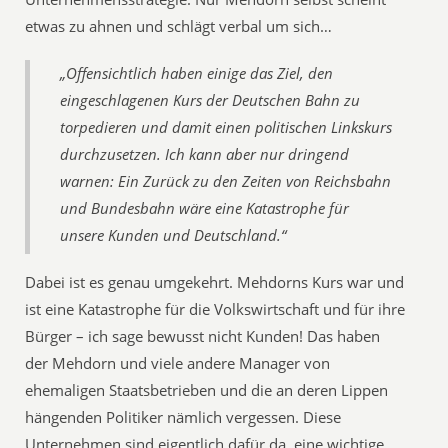
etwas zu ahnen und schlägt verbal um sich…
„Offensichtlich haben einige das Ziel, den
eingeschlagenen Kurs der Deutschen Bahn zu
torpedieren und damit einen politischen Linkskurs
durchzusetzen. Ich kann aber nur dringend
warnen: Ein Zurück zu den Zeiten von Reichsbahn
und Bundesbahn wäre eine Katastrophe für
unsere Kunden und Deutschland.“
Dabei ist es genau umgekehrt. Mehdorns Kurs war und
ist eine Katastrophe für die Volkswirtschaft und für ihre
Bürger – ich sage bewusst nicht Kunden! Das haben
der Mehdorn und viele andere Manager von
ehemaligen Staatsbetrieben und die an deren Lippen
hängenden Politiker nämlich vergessen. Diese
Unternehmen sind eigentlich dafür da, eine wichtige