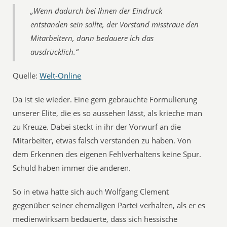
„Wenn dadurch bei Ihnen der Eindruck
entstanden sein sollte, der Vorstand misstraue den
Mitarbeitern, dann bedauere ich das
ausdrücklich.“
Quelle:
Welt-Online
Da ist sie wieder. Eine gern gebrauchte Formulierung
unserer Elite, die es so aussehen lässt, als krieche man
zu Kreuze. Dabei steckt in ihr der Vorwurf an die
Mitarbeiter, etwas falsch verstanden zu haben. Von
dem Erkennen des eigenen Fehlverhaltens keine Spur.
Schuld haben immer die anderen.
So in etwa hatte sich auch Wolfgang Clement
gegenüber seiner ehemaligen Partei verhalten, als er es
medienwirksam bedauerte, dass sich hessische