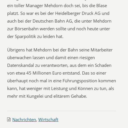
ein toller Manager Mehdorn doch sei, bis die Blase
platzt. So war es bei der Heidelberger Druck AG und
auch bei der Deutschen Bahn AG, die unter Mehdorn
zur Börsenbahn werden sollte und noch heute unter
der Sparpolitik zu leiden hat.
Übrigens hat Mehdorn bei der Bahn seine Mitarbeiter
überwachen lassen und damit einen riesigen
Datenskandal zu verantworten, aus dem ein Schaden
von etwa 45 Millionen Euro entstand. Das so einer
überhaupt noch mal in eine Führungsposition kommen
kann, hat weniger mit Leistung und Können zu tun, als
mehr mit Kungelei und elitärem Gehabe.
Nachrichten
,
Wirtschaft