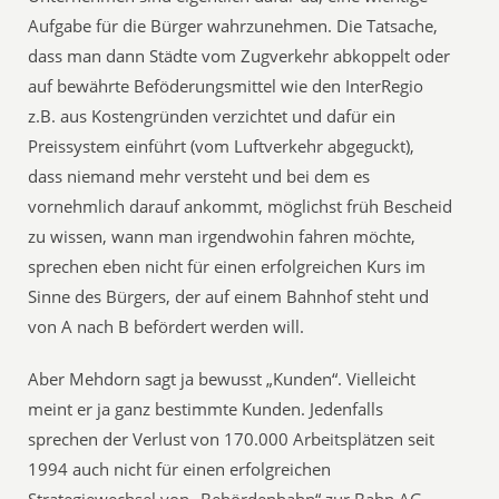
Aufgabe für die Bürger wahrzunehmen. Die Tatsache,
dass man dann Städte vom Zugverkehr abkoppelt oder
auf bewährte Beföderungsmittel wie den InterRegio
z.B. aus Kostengründen verzichtet und dafür ein
Preissystem einführt (vom Luftverkehr abgeguckt),
dass niemand mehr versteht und bei dem es
vornehmlich darauf ankommt, möglichst früh Bescheid
zu wissen, wann man irgendwohin fahren möchte,
sprechen eben nicht für einen erfolgreichen Kurs im
Sinne des Bürgers, der auf einem Bahnhof steht und
von A nach B befördert werden will.
Aber Mehdorn sagt ja bewusst „Kunden“. Vielleicht
meint er ja ganz bestimmte Kunden. Jedenfalls
sprechen der Verlust von 170.000 Arbeitsplätzen seit
1994 auch nicht für einen erfolgreichen