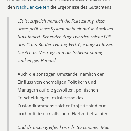
den
NachDenkSeiten
die Ergebnisse des Gutachtens.
„Es ist zugleich nämlich die Feststellung, dass
unser politisches System nicht einmal in Ansätzen
funktioniert. Sehenden Auges werden solche PPP-
und Cross-Border-Leasing-Verträge abgeschlossen.
Die Art der Verträge und die Geheimhaltung
stinken gen Himmel.
Auch die sonstigen Umstände, nämlich der
Einfluss von ehemaligen Politikern und
Managern auf die gewollten, politischen
Entscheidungen im Interesse des
Zustandkommens solcher Projekte sind nur
noch mit demokratischem Ekel zu betrachten.
Und dennoch greifen keinerlei Sanktionen. Man