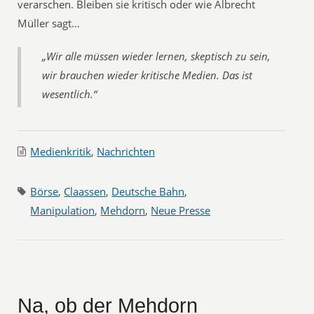
verarschen. Bleiben sie kritisch oder wie Albrecht
Müller sagt…
„Wir alle müssen wieder lernen, skeptisch zu sein,
wir brauchen wieder kritische Medien. Das ist
wesentlich.“
Medienkritik
,
Nachrichten
Börse
,
Claassen
,
Deutsche Bahn
,
Manipulation
,
Mehdorn
,
Neue Presse
Na, ob der Mehdorn