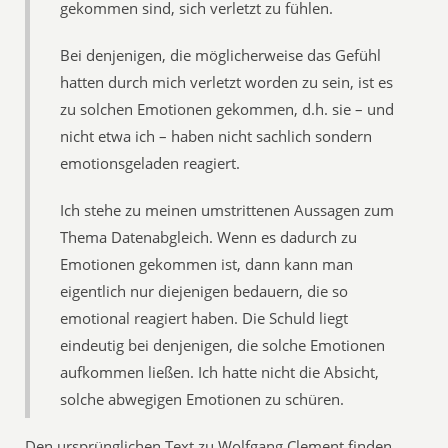
gekommen sind, sich verletzt zu fühlen.
Bei denjenigen, die möglicherweise das Gefühl
hatten durch mich verletzt worden zu sein, ist es
zu solchen Emotionen gekommen, d.h. sie – und
nicht etwa ich – haben nicht sachlich sondern
emotionsgeladen reagiert.
Ich stehe zu meinen umstrittenen Aussagen zum
Thema Datenabgleich. Wenn es dadurch zu
Emotionen gekommen ist, dann kann man
eigentlich nur diejenigen bedauern, die so
emotional reagiert haben. Die Schuld liegt
eindeutig bei denjenigen, die solche Emotionen
aufkommen ließen. Ich hatte nicht die Absicht,
solche abwegigen Emotionen zu schüren.
Den ursprünglichen Text zu Wolfgang Clement finden