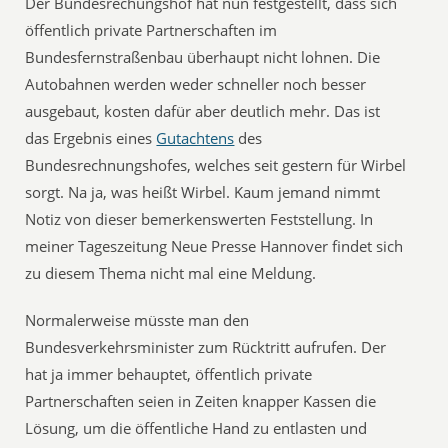
Der Bundesrechungshof hat nun festgestellt, dass sich
öffentlich private Partnerschaften im
Bundesfernstraßenbau überhaupt nicht lohnen. Die
Autobahnen werden weder schneller noch besser
ausgebaut, kosten dafür aber deutlich mehr. Das ist
das Ergebnis eines
Gutachtens
des
Bundesrechnungshofes, welches seit gestern für Wirbel
sorgt. Na ja, was heißt Wirbel. Kaum jemand nimmt
Notiz von dieser bemerkenswerten Feststellung. In
meiner Tageszeitung Neue Presse Hannover findet sich
zu diesem Thema nicht mal eine Meldung.
Normalerweise müsste man den
Bundesverkehrsminister zum Rücktritt aufrufen. Der
hat ja immer behauptet, öffentlich private
Partnerschaften seien in Zeiten knapper Kassen die
Lösung, um die öffentliche Hand zu entlasten und