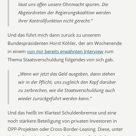
lässt uns offen unsere Ohnmacht spüren. Die
Abgeordneten der Regierungskoalition werden
ihrer Kontrollfunktion nicht gerecht.“
Und das führt mich dann zurück zu unserem
Bundespräsidenten Horst Köhler, der am Wochenende
in einem
von mir bereits erwähnten Interview
zum
Thema Staatsverschuldung folgendes von sich gab.
„Wenn wir jetzt das Geld ausgeben, dann stehen
wir in der Pflicht, uns zugleich den Kopf darüber
zu zerbrechen, wie die Staatsverschuldung auch
wieder zurückgeführt werden kann.“
Und das heißt im Klartext Schuldenbremse und eine
noch stärkere Beteiligung von privaten Investoren in
ÖPP-Projekten oder Cross-Border-Leasing. Diese, unter