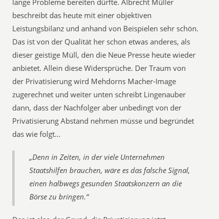
lange Probleme bereiten dürfte. Albrecht Müller
beschreibt das heute mit einer objektiven
Leistungsbilanz und anhand von Beispielen sehr schön.
Das ist von der Qualität her schon etwas anderes, als
dieser geistige Müll, den die Neue Presse heute wieder
anbietet. Allein diese Widersprüche. Der Traum von
der Privatisierung wird Mehdorns Macher-Image
zugerechnet und weiter unten schreibt Lingenauber
dann, dass der Nachfolger aber unbedingt von der
Privatisierung Abstand nehmen müsse und begründet
das wie folgt…
„Denn in Zeiten, in der viele Unternehmen
Staatshilfen brauchen, wäre es das falsche Signal,
einen halbwegs gesunden Staatskonzern an die
Börse zu bringen.“