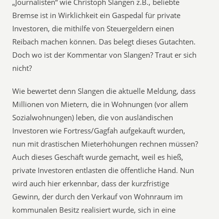
„Journalisten“ wie Christoph Slangen z.B., beliebte
Bremse ist in Wirklichkeit ein Gaspedal für private
Investoren, die mithilfe von Steuergeldern einen
Reibach machen können. Das belegt dieses Gutachten.
Doch wo ist der Kommentar von Slangen? Traut er sich
nicht?
Wie bewertet denn Slangen die aktuelle Meldung, dass
Millionen von Mietern, die in Wohnungen (vor allem
Sozialwohnungen) leben, die von ausländischen
Investoren wie Fortress/Gagfah aufgekauft wurden,
nun mit drastischen Mieterhöhungen rechnen müssen?
Auch dieses Geschäft wurde gemacht, weil es hieß,
private Investoren entlasten die öffentliche Hand. Nun
wird auch hier erkennbar, dass der kurzfristige
Gewinn, der durch den Verkauf von Wohnraum im
kommunalen Besitz realisiert wurde, sich in eine