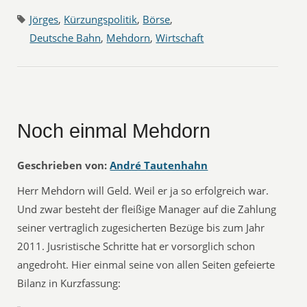
Jörges
,
Kürzungspolitik
,
Börse
,
Deutsche Bahn
,
Mehdorn
,
Wirtschaft
Noch einmal Mehdorn
Geschrieben von:
André Tautenhahn
Herr Mehdorn will Geld. Weil er ja so erfolgreich war.
Und zwar besteht der fleißige Manager auf die Zahlung
seiner vertraglich zugesicherten Bezüge bis zum Jahr
2011. Jusristische Schritte hat er vorsorglich schon
angedroht. Hier einmal seine von allen Seiten gefeierte
Bilanz in Kurzfassung: