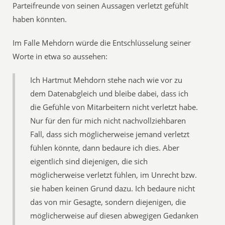
Parteifreunde von seinen Aussagen verletzt gefühlt
haben könnten.
Im Falle Mehdorn würde die Entschlüsselung seiner
Worte in etwa so aussehen:
Ich Hartmut Mehdorn stehe nach wie vor zu
dem Datenabgleich und bleibe dabei, dass ich
die Gefühle von Mitarbeitern nicht verletzt habe.
Nur für den für mich nicht nachvollziehbaren
Fall, dass sich möglicherweise jemand verletzt
fühlen könnte, dann bedaure ich dies. Aber
eigentlich sind diejenigen, die sich
möglicherweise verletzt fühlen, im Unrecht bzw.
sie haben keinen Grund dazu. Ich bedaure nicht
das von mir Gesagte, sondern diejenigen, die
möglicherweise auf diesen abwegigen Gedanken