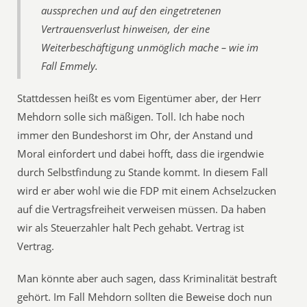
aussprechen und auf den eingetretenen
Vertrauensverlust hinweisen, der eine
Weiterbeschäftigung unmöglich mache – wie im
Fall Emmely.
Stattdessen heißt es vom Eigentümer aber, der Herr
Mehdorn solle sich mäßigen. Toll. Ich habe noch
immer den Bundeshorst im Ohr, der Anstand und
Moral einfordert und dabei hofft, dass die irgendwie
durch Selbstfindung zu Stande kommt. In diesem Fall
wird er aber wohl wie die FDP mit einem Achselzucken
auf die Vertragsfreiheit verweisen müssen. Da haben
wir als Steuerzahler halt Pech gehabt. Vertrag ist
Vertrag.
Man könnte aber auch sagen, dass Kriminalität bestraft
gehört. Im Fall Mehdorn sollten die Beweise doch nun