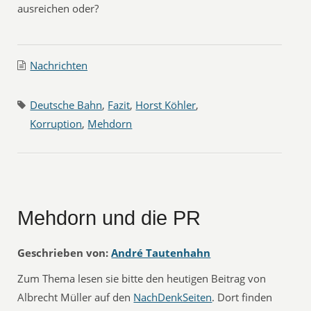
ausreichen oder?
Nachrichten
Deutsche Bahn
,
Fazit
,
Horst Köhler
,
Korruption
,
Mehdorn
Mehdorn und die PR
Geschrieben von:
André Tautenhahn
Zum Thema lesen sie bitte den heutigen Beitrag von
Albrecht Müller auf den
NachDenkSeiten
. Dort finden