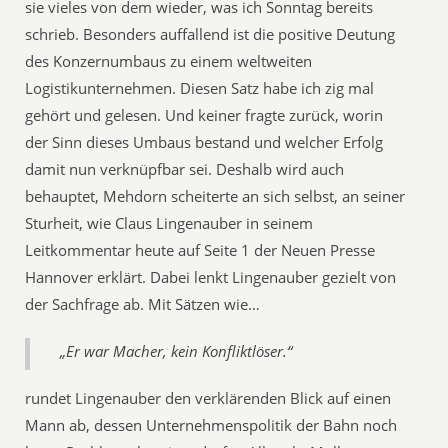
sie vieles von dem wieder, was ich Sonntag bereits
schrieb. Besonders auffallend ist die positive Deutung
des Konzernumbaus zu einem weltweiten
Logistikunternehmen. Diesen Satz habe ich zig mal
gehört und gelesen. Und keiner fragte zurück, worin
der Sinn dieses Umbaus bestand und welcher Erfolg
damit nun verknüpfbar sei. Deshalb wird auch
behauptet, Mehdorn scheiterte an sich selbst, an seiner
Sturheit, wie Claus Lingenauber in seinem
Leitkommentar heute auf Seite 1 der Neuen Presse
Hannover erklärt. Dabei lenkt Lingenauber gezielt von
der Sachfrage ab. Mit Sätzen wie…
„Er war Macher, kein Konfliktlöser.“
rundet Lingenauber den verklärenden Blick auf einen
Mann ab, dessen Unternehmenspolitik der Bahn noch