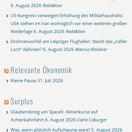
6. August 2026
Redaktion
US-Kongress verweigert Erhöhung des Militärhaushalts:
USA stehen im Iran womöglich vor einer weiteren großen
Niederlage
6. August 2026
Redaktion
Drohnenvorfall am Leipziger Flughafen: Steckt das „Celler
Loch“ dahinter?
6. August 2026
Marcus Klöckner
Relevante Ökonomik
Kleine Pause
31. Juli 2026
Surplus
Glaubenskrieg um SpaceX: Aktienkurse auf
Achterbahnfahrt
6. August 2026
Carla Coburger
Was, wenn plötzlich Aufschwung wäre?
5. August 2026