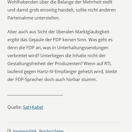
Wohlhabenden über die Belange der Mehrheit stellt
und damit grob einseitig handelt, sollte nicht anderen
Parteinahme unterstellen.
Aber auch aus Sicht der liberalen Marktgläubigkeit
ergibt das Gejaule der FDP keinen Sinn. Was geht es
denn die FDP an, was in Unterhaltungssendungen
verbreitet wird? Unterliegen die Inhalte nicht der
Gestaltungsfreiheit der Produzenten? Wenn auf RTL
laufend gegen Hartz-IV-Empfänger gehetzt wird, bleibt
der FDP-Sprecher doch auch hörbar stumm.
___________________________
Quelle:
Sat+Kabel
Innenpolitik
,
Nachrichten