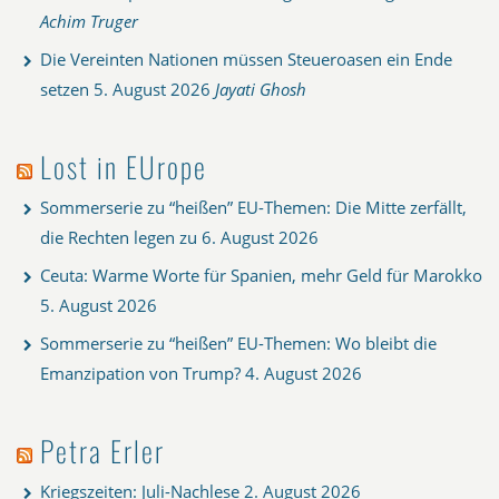
Achim Truger
Die Vereinten Nationen müssen Steueroasen ein Ende
setzen
5. August 2026
Jayati Ghosh
Lost in EUrope
Sommerserie zu “heißen” EU-Themen: Die Mitte zerfällt,
die Rechten legen zu
6. August 2026
Ceuta: Warme Worte für Spanien, mehr Geld für Marokko
5. August 2026
Sommerserie zu “heißen” EU-Themen: Wo bleibt die
Emanzipation von Trump?
4. August 2026
Petra Erler
Kriegszeiten: Juli-Nachlese
2. August 2026