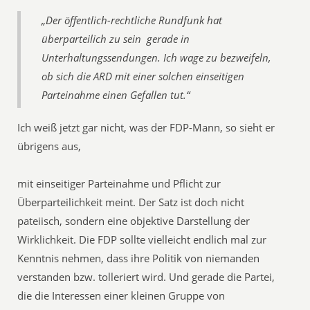
„Der öffentlich-rechtliche Rundfunk hat
überparteilich zu sein  gerade in
Unterhaltungssendungen. Ich wage zu bezweifeln,
ob sich die ARD mit einer solchen einseitigen
Parteinahme einen Gefallen tut.“
Ich weiß jetzt gar nicht, was der FDP-Mann, so sieht er
übrigens aus,
mit einseitiger Parteinahme und Pflicht zur
Überparteilichkeit meint. Der Satz ist doch nicht
pateiisch, sondern eine objektive Darstellung der
Wirklichkeit. Die FDP sollte vielleicht endlich mal zur
Kenntnis nehmen, dass ihre Politik von niemanden
verstanden bzw. tolleriert wird. Und gerade die Partei,
die die Interessen einer kleinen Gruppe von