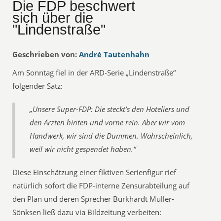
Die FDP beschwert
sich über die
"Lindenstraße"
Geschrieben von:
André Tautenhahn
Am Sonntag fiel in der ARD-Serie „Lindenstraße“
folgender Satz:
„Unsere Super-FDP: Die steckt’s den Hoteliers und
den Ärzten hinten und vorne rein. Aber wir vom
Handwerk, wir sind die Dummen. Wahrscheinlich,
weil wir nicht gespendet haben.“
Diese Einschätzung einer fiktiven Serienfigur rief
natürlich sofort die FDP-interne Zensurabteilung auf
den Plan und deren Sprecher Burkhardt Müller-
Sönksen ließ dazu via Bildzeitung verbeiten: