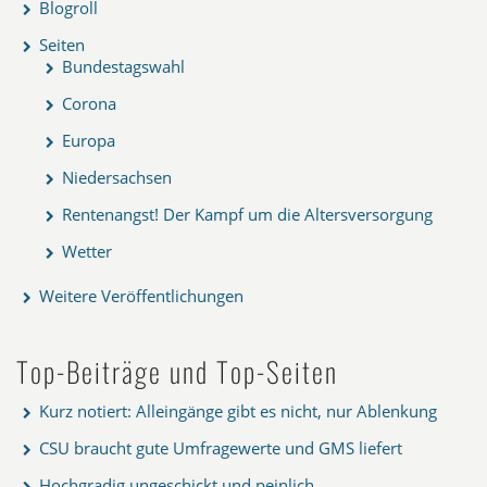
Blogroll
Seiten
Bundestagswahl
Corona
Europa
Niedersachsen
Rentenangst! Der Kampf um die Altersversorgung
Wetter
Weitere Veröffentlichungen
Top-Beiträge und Top-Seiten
Kurz notiert: Alleingänge gibt es nicht, nur Ablenkung
CSU braucht gute Umfragewerte und GMS liefert
Hochgradig ungeschickt und peinlich