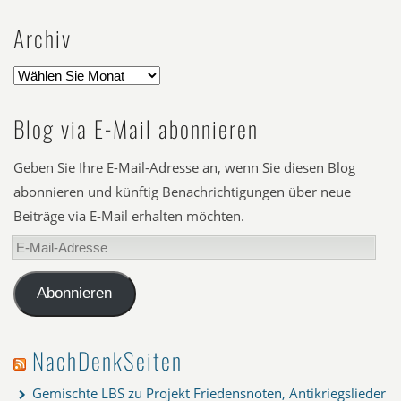
Archiv
Blog via E-Mail abonnieren
Geben Sie Ihre E-Mail-Adresse an, wenn Sie diesen Blog
abonnieren und künftig Benachrichtigungen über neue
Beiträge via E-Mail erhalten möchten.
E-
Mail-
Adresse
Abonnieren
NachDenkSeiten
Gemischte LBS zu Projekt Friedensnoten, Antikriegslieder