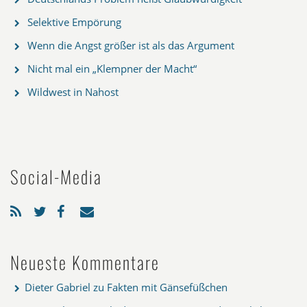
Selektive Empörung
Wenn die Angst größer ist als das Argument
Nicht mal ein „Klempner der Macht“
Wildwest in Nahost
Social-Media
Neueste Kommentare
Dieter Gabriel
zu
Fakten mit Gänsefüßchen