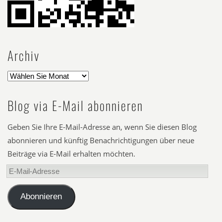
Archiv
Blog via E-Mail abonnieren
Geben Sie Ihre E-Mail-Adresse an, wenn Sie diesen Blog
abonnieren und künftig Benachrichtigungen über neue
Beiträge via E-Mail erhalten möchten.
E-
Mail-
Adresse
Abonnieren