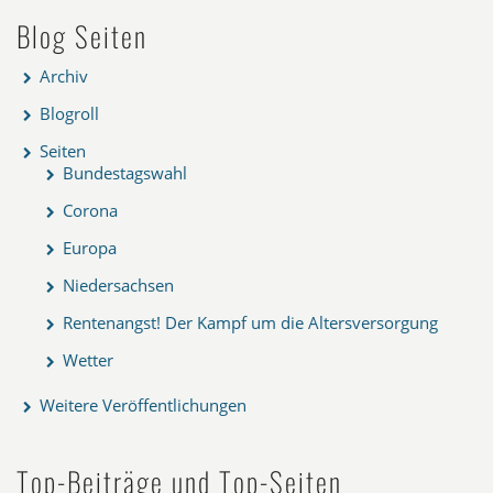
Blog Seiten
Archiv
Blogroll
Seiten
Bundestagswahl
Corona
Europa
Niedersachsen
Rentenangst! Der Kampf um die Altersversorgung
Wetter
Weitere Veröffentlichungen
Top-Beiträge und Top-Seiten