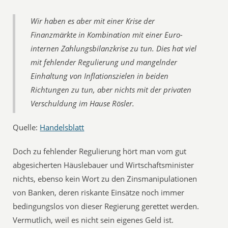
Wir haben es aber mit einer Krise der
Finanzmärkte in Kombination mit einer Euro-
internen Zahlungsbilanzkrise zu tun. Dies hat viel
mit fehlender Regulierung und mangelnder
Einhaltung von Inflationszielen in beiden
Richtungen zu tun, aber nichts mit der privaten
Verschuldung im Hause Rösler.
Quelle:
Handelsblatt
Doch zu fehlender Regulierung hört man vom gut
abgesicherten Häuslebauer und Wirtschaftsminister
nichts, ebenso kein Wort zu den Zinsmanipulationen
von Banken, deren riskante Einsätze noch immer
bedingungslos von dieser Regierung gerettet werden.
Vermutlich, weil es nicht sein eigenes Geld ist.