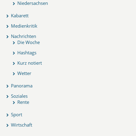
Niedersachsen
Kabarett
Medienkritik
Nachrichten
Die Woche
Hashtags
Kurz notiert
Wetter
Panorama
Soziales
Rente
Sport
Wirtschaft