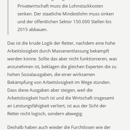
Privatwirtschaft muss die Lohnstückkosten
senken. Der staatliche Mindestlohn muss sinken
und der öffentlichen Sektor 150.000 Stellen bis
2015 abbauen.
Das ist die krude Logik der Retter, nachdem eine hohe
Arbeitslosigkeit durch Massenentlassung bekämpft
werden könne. Sollte das aber nicht funktionieren, was
anzunehmen ist, beklagen die gleichen Experten die zu
hohen Sozialausgaben, die einer wirksamen
Bekämpfung von Arbeitslosigkeit im Wege stünden.
Dass diese Ausgaben aber steigen, weil die
Arbeitslosigkeit hoch ist und die Wirtschaft insgesamt
an Leistungsfähigkeit verliert, ist aus der Sicht der
Retter nicht logisch, sondern abwegig.
Deshalb haben auch wieder die Furchtlosen wie der