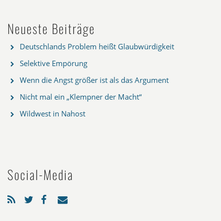
Neueste Beiträge
Deutschlands Problem heißt Glaubwürdigkeit
Selektive Empörung
Wenn die Angst größer ist als das Argument
Nicht mal ein „Klempner der Macht“
Wildwest in Nahost
Social-Media