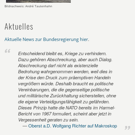
Bildnachweis: André Tautenhahn
Aktuelles
Aktuelle News zur Bundesregierung hier
.
Entscheidend bleibt es, Kriege zu verhindern.
Dazu gehören Abschreckung, aber auch Dialog.
Abschreckung darf nicht als existenzielle
Bedrohung wahrgenommen werden, weil dies in
der Krise den Druck zum präemptiven Handeln
vergrößern würde. Deshalb braucht es politische
Vereinbarungen, die die gegenseitige politische
und militärische Zurückhaltung sicherstellen, ohne
die eigene Verteidigungsfähigkeit zu gefährden.
Dieses Prinzip hatte die NATO bereits im Harmel-
Bericht von 1967 formuliert, scheint aber jetzt in
Vergessenheit geraten zu sein.
Oberst a.D. Wolfgang Richter auf Makroskop