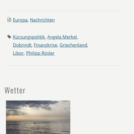
Europa
,
Nachrichten
Kürzungspolitik
,
Angela Merkel
,
Dobrindt
,
Finanzkrise
,
Griechenland
,
Libor
,
Philipp Rösler
Wetter