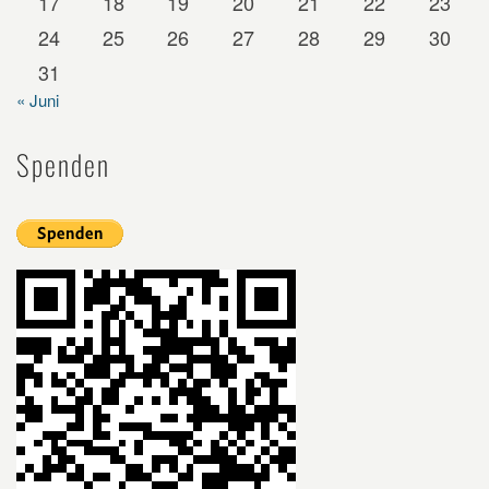
17
18
19
20
21
22
23
24
25
26
27
28
29
30
31
« Juni
Spenden