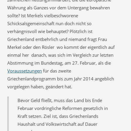
Währung als Ganzes vor dem Untergang bewahren
sollte? Ist Merkels vielbeschworene
Schicksalsgemeinschaft nun doch nicht so
verhängnisvoll wie behauptet? Plötzlich ist
Griechenland entbehrlich und niemand fragt Frau
Merkel oder den Rösler  wo kommt der eigentlich auf
einmal her  danach, was sich im Vergleich zur letzten
Abstimmung im Bundestag, am 27. Februar, als die
Voraussetzungen
 für das zweite
Griechenlandprogramm bis zum Jahr 2014 angeblich
vorgelegen haben, geändert hat.
Bevor Geld fließt, muss das Land bis Ende
Februar vordringliche Reformen gesetzlich in
Kraft setzen. Ziel ist, dass Griechenlands
Haushalt und Volkswirtschaft auf Dauer