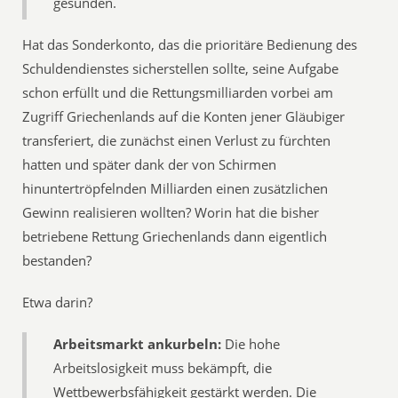
gesunden.
Hat das Sonderkonto, das die prioritäre Bedienung des
Schuldendienstes sicherstellen sollte, seine Aufgabe
schon erfüllt und die Rettungsmilliarden vorbei am
Zugriff Griechenlands auf die Konten jener Gläubiger
transferiert, die zunächst einen Verlust zu fürchten
hatten und später dank der von Schirmen
hinuntertröpfelnden Milliarden einen zusätzlichen
Gewinn realisieren wollten? Worin hat die bisher
betriebene Rettung Griechenlands dann eigentlich
bestanden?
Etwa darin?
Arbeitsmarkt ankurbeln:
Die hohe
Arbeitslosigkeit muss bekämpft, die
Wettbewerbsfähigkeit gestärkt werden. Die