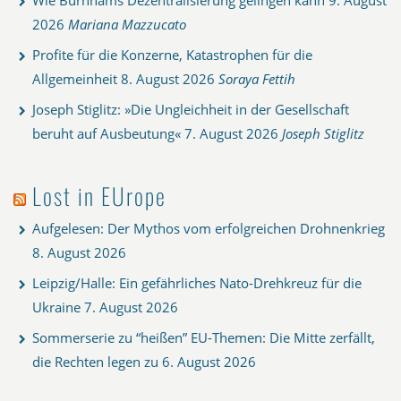
2026
Mariana Mazzucato
Profite für die Konzerne, Katastrophen für die
Allgemeinheit
8. August 2026
Soraya Fettih
Joseph Stiglitz: »Die Ungleichheit in der Gesellschaft
beruht auf Ausbeutung«
7. August 2026
Joseph Stiglitz
Lost in EUrope
Aufgelesen: Der Mythos vom erfolgreichen Drohnenkrieg
8. August 2026
Leipzig/Halle: Ein gefährliches Nato-Drehkreuz für die
Ukraine
7. August 2026
Sommerserie zu “heißen” EU-Themen: Die Mitte zerfällt,
die Rechten legen zu
6. August 2026