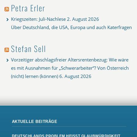
Petra Erler
Kriegszeiten: Juli-Nachlese
2. August 2026
Über Deutschland, die USA, Europa und auch Katerfragen
Stefan Sell
Vorzeitiger abschlagsfreier Altersrentenbezug: Wie wäre
es mit Ausnahmen für „Schwerarbeiter“? Von Österreich
(nicht) lernen (können)
6. August 2026
AKTUELLE BEITRÄGE
DEUTSCHLANDS PROBLEM HEISST GLAUBWÜRDIGKEIT