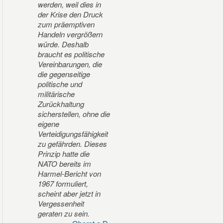
werden, weil dies in
der Krise den Druck
zum präemptiven
Handeln vergrößern
würde. Deshalb
braucht es politische
Vereinbarungen, die
die gegenseitige
politische und
militärische
Zurückhaltung
sicherstellen, ohne die
eigene
Verteidigungsfähigkeit
zu gefährden. Dieses
Prinzip hatte die
NATO bereits im
Harmel-Bericht von
1967 formuliert,
scheint aber jetzt in
Vergessenheit
geraten zu sein.