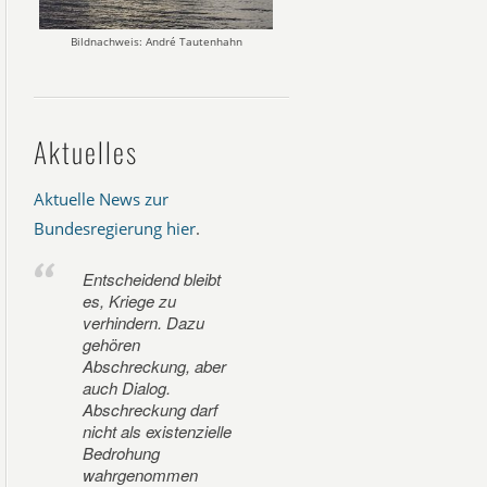
Bildnachweis: André Tautenhahn
Aktuelles
Aktuelle News zur
Bundesregierung hier
.
Entscheidend bleibt
es, Kriege zu
verhindern. Dazu
gehören
Abschreckung, aber
auch Dialog.
Abschreckung darf
nicht als existenzielle
Bedrohung
wahrgenommen