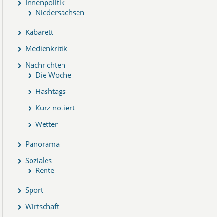
Innenpolitik
Niedersachsen
Kabarett
Medienkritik
Nachrichten
Die Woche
Hashtags
Kurz notiert
Wetter
Panorama
Soziales
Rente
Sport
Wirtschaft