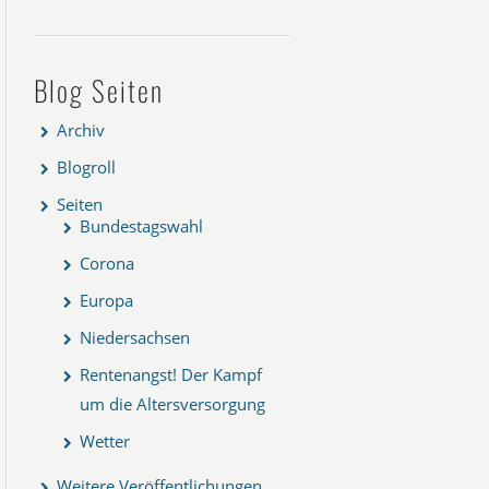
Blog Seiten
Archiv
Blogroll
Seiten
Bundestagswahl
Corona
Europa
Niedersachsen
Rentenangst! Der Kampf
um die Altersversorgung
Wetter
Weitere Veröffentlichungen