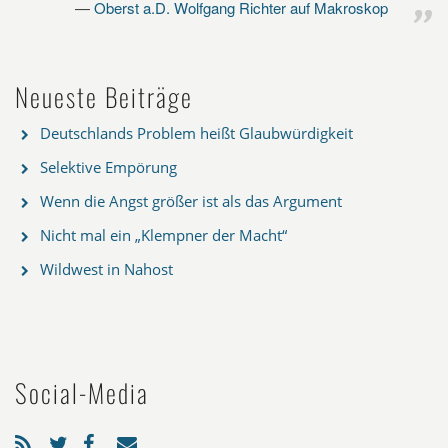
Oberst a.D. Wolfgang Richter auf Makroskop
Neueste Beiträge
Deutschlands Problem heißt Glaubwürdigkeit
Selektive Empörung
Wenn die Angst größer ist als das Argument
Nicht mal ein „Klempner der Macht“
Wildwest in Nahost
Social-Media