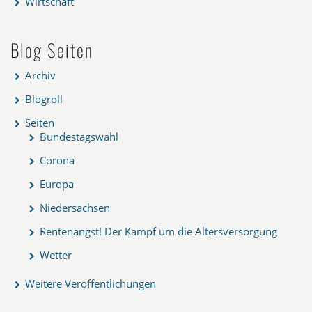
Wirtschaft
Blog Seiten
Archiv
Blogroll
Seiten
Bundestagswahl
Corona
Europa
Niedersachsen
Rentenangst! Der Kampf um die Altersversorgung
Wetter
Weitere Veröffentlichungen