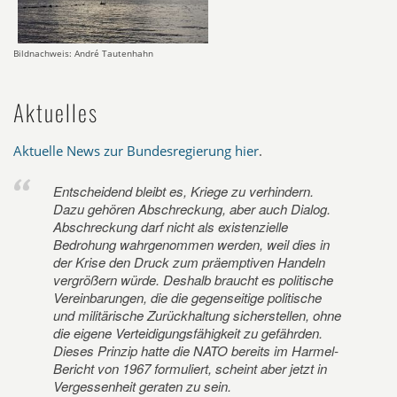
Bildnachweis: André Tautenhahn
Aktuelles
Aktuelle News zur Bundesregierung hier
.
Entscheidend bleibt es, Kriege zu verhindern.
Dazu gehören Abschreckung, aber auch Dialog.
Abschreckung darf nicht als existenzielle
Bedrohung wahrgenommen werden, weil dies in
der Krise den Druck zum präemptiven Handeln
vergrößern würde. Deshalb braucht es politische
Vereinbarungen, die die gegenseitige politische
und militärische Zurückhaltung sicherstellen, ohne
die eigene Verteidigungsfähigkeit zu gefährden.
Dieses Prinzip hatte die NATO bereits im Harmel-
Bericht von 1967 formuliert, scheint aber jetzt in
Vergessenheit geraten zu sein.