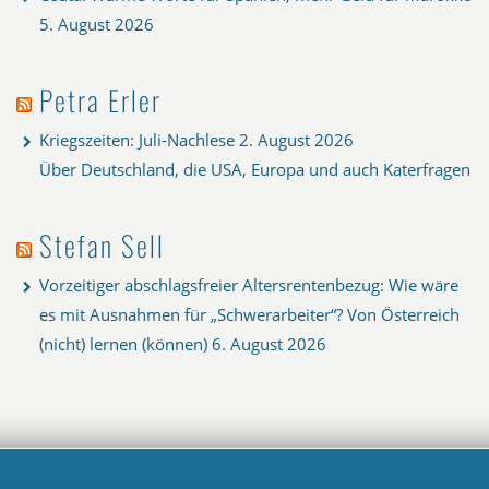
5. August 2026
Petra Erler
Kriegszeiten: Juli-Nachlese
2. August 2026
Über Deutschland, die USA, Europa und auch Katerfragen
Stefan Sell
Vorzeitiger abschlagsfreier Altersrentenbezug: Wie wäre
es mit Ausnahmen für „Schwerarbeiter“? Von Österreich
(nicht) lernen (können)
6. August 2026