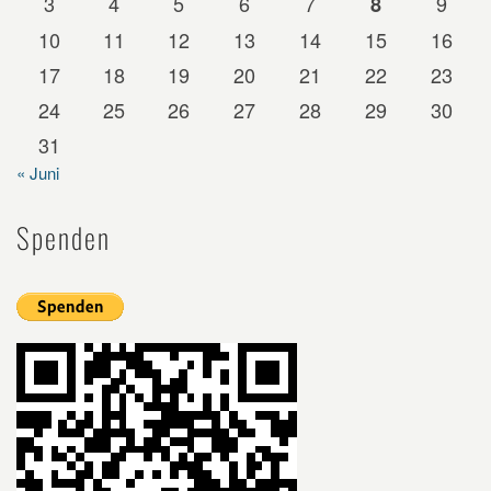
3
4
5
6
7
9
8
10
11
12
13
14
15
16
17
18
19
20
21
22
23
24
25
26
27
28
29
30
31
« Juni
Spenden