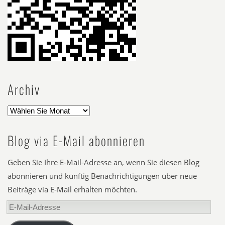
Archiv
Blog via E-Mail abonnieren
Geben Sie Ihre E-Mail-Adresse an, wenn Sie diesen Blog
abonnieren und künftig Benachrichtigungen über neue
Beiträge via E-Mail erhalten möchten.
E-
Mail-