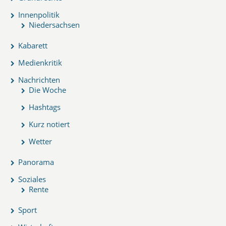
Innenpolitik
Niedersachsen
Kabarett
Medienkritik
Nachrichten
Die Woche
Hashtags
Kurz notiert
Wetter
Panorama
Soziales
Rente
Sport