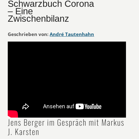
Schwarzbuch Corona
– Eine
Zwischenbilanz
Geschrieben von:
André Tautenhahn
Jens Berger im Gespräch mit Markus
J. Karsten