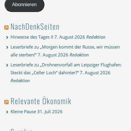
Adresse
Abonnieren
NachDenkSeiten
Hinweise des Tages II
7. August 2026
Redaktion
Leserbriefe zu „Morgen kommt der Russe, wir müssen
alle sterben!“
7. August 2026
Redaktion
Leserbriefe zu „Drohnenvorfall am Leipziger Flughafen:
Steckt das „Celler Loch“ dahinter?“
7. August 2026
Redaktion
Relevante Ökonomik
Kleine Pause
31. Juli 2026