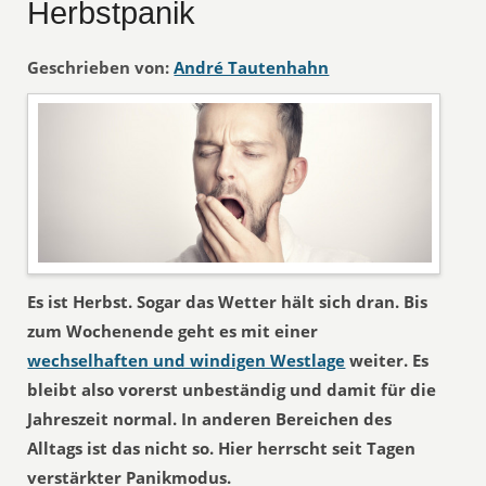
Herbstpanik
Geschrieben von:
André Tautenhahn
Es ist Herbst. Sogar das Wetter hält sich dran. Bis
zum Wochenende geht es mit einer
wechselhaften und windigen Westlage
weiter. Es
bleibt also vorerst unbeständig und damit für die
Jahreszeit normal. In anderen Bereichen des
Alltags ist das nicht so. Hier herrscht seit Tagen
verstärkter Panikmodus.