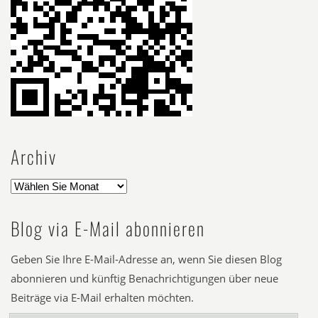
Archiv
Blog via E-Mail abonnieren
Geben Sie Ihre E-Mail-Adresse an, wenn Sie diesen Blog
abonnieren und künftig Benachrichtigungen über neue
Beiträge via E-Mail erhalten möchten.
E-