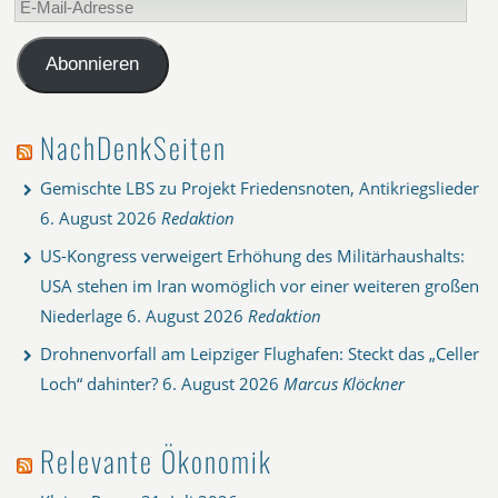
Mail-
Adresse
Abonnieren
NachDenkSeiten
Gemischte LBS zu Projekt Friedensnoten, Antikriegslieder
6. August 2026
Redaktion
US-Kongress verweigert Erhöhung des Militärhaushalts:
USA stehen im Iran womöglich vor einer weiteren großen
Niederlage
6. August 2026
Redaktion
Drohnenvorfall am Leipziger Flughafen: Steckt das „Celler
Loch“ dahinter?
6. August 2026
Marcus Klöckner
Relevante Ökonomik