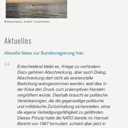
Bildnachweis: André Tautenhahn
Aktuelles
Aktuelle News zur Bundesregierung hier
.
Entscheidend bleibt es, Kriege zu verhindern.
Dazu gehören Abschreckung, aber auch Dialog.
Abschreckung darf nicht als existenzielle
Bedrohung wahrgenommen werden, weil dies in
der Krise den Druck zum präemptiven Handeln
vergrößern würde. Deshalb braucht es politische
Vereinbarungen, die die gegenseitige politische
und militärische Zurückhaltung sicherstellen, ohne
die eigene Verteidigungsfähigkeit zu gefährden.
Dieses Prinzip hatte die NATO bereits im Harmel-
Bericht von 1967 formuliert, scheint aber jetzt in