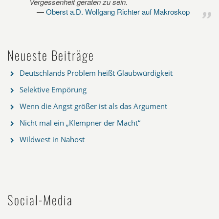
Vergessenheit geraten zu sein.
Oberst a.D. Wolfgang Richter auf Makroskop
Neueste Beiträge
Deutschlands Problem heißt Glaubwürdigkeit
Selektive Empörung
Wenn die Angst größer ist als das Argument
Nicht mal ein „Klempner der Macht“
Wildwest in Nahost
Social-Media