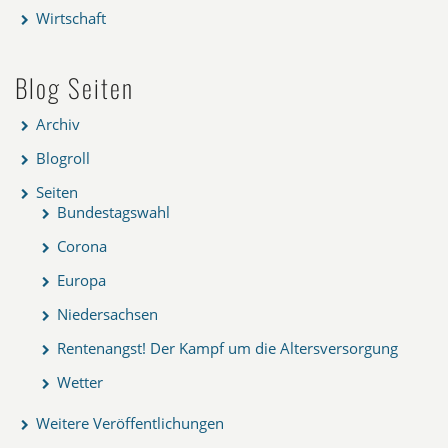
Wirtschaft
Blog Seiten
Archiv
Blogroll
Seiten
Bundestagswahl
Corona
Europa
Niedersachsen
Rentenangst! Der Kampf um die Altersversorgung
Wetter
Weitere Veröffentlichungen