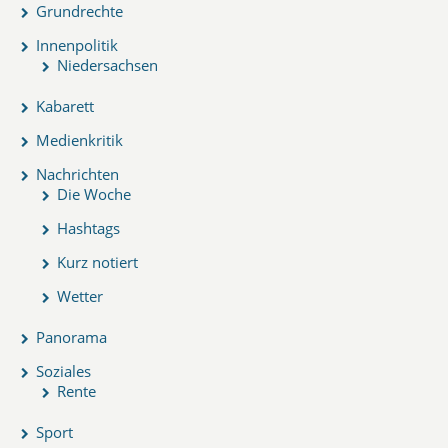
Grundrechte
Innenpolitik
Niedersachsen
Kabarett
Medienkritik
Nachrichten
Die Woche
Hashtags
Kurz notiert
Wetter
Panorama
Soziales
Rente
Sport