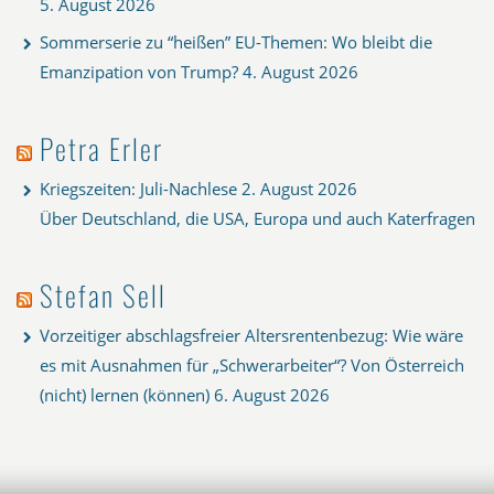
5. August 2026
Sommerserie zu “heißen” EU-Themen: Wo bleibt die
Emanzipation von Trump?
4. August 2026
Petra Erler
Kriegszeiten: Juli-Nachlese
2. August 2026
Über Deutschland, die USA, Europa und auch Katerfragen
Stefan Sell
Vorzeitiger abschlagsfreier Altersrentenbezug: Wie wäre
es mit Ausnahmen für „Schwerarbeiter“? Von Österreich
(nicht) lernen (können)
6. August 2026