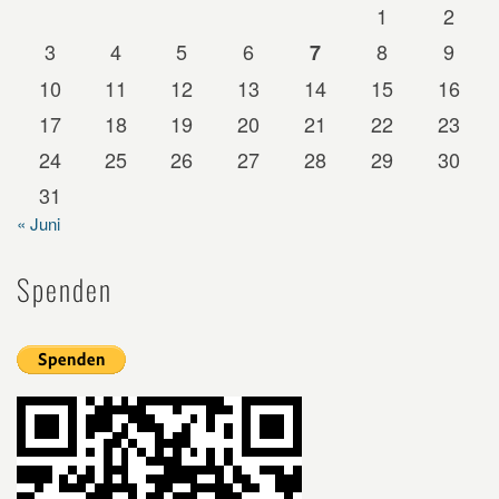
1
2
3
4
5
6
8
9
7
10
11
12
13
14
15
16
17
18
19
20
21
22
23
24
25
26
27
28
29
30
31
« Juni
Spenden