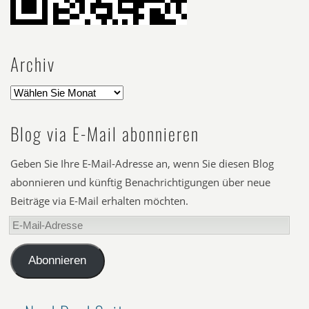
Archiv
Blog via E-Mail abonnieren
Geben Sie Ihre E-Mail-Adresse an, wenn Sie diesen Blog
abonnieren und künftig Benachrichtigungen über neue
Beiträge via E-Mail erhalten möchten.
E-
Mail-
Adresse
Abonnieren