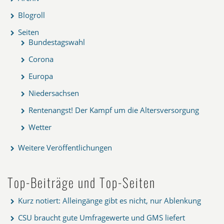
Blogroll
Seiten
Bundestagswahl
Corona
Europa
Niedersachsen
Rentenangst! Der Kampf um die Altersversorgung
Wetter
Weitere Veröffentlichungen
Top-Beiträge und Top-Seiten
Kurz notiert: Alleingänge gibt es nicht, nur Ablenkung
CSU braucht gute Umfragewerte und GMS liefert