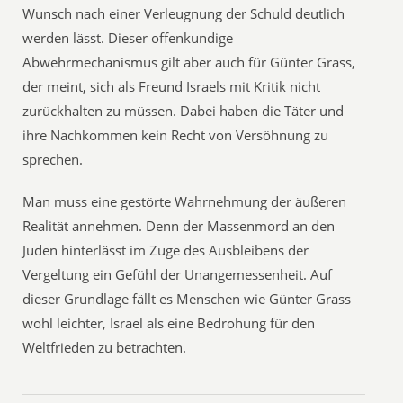
Wunsch nach einer Verleugnung der Schuld deutlich
werden lässt. Dieser offenkundige
Abwehrmechanismus gilt aber auch für Günter Grass,
der meint, sich als Freund Israels mit Kritik nicht
zurückhalten zu müssen. Dabei haben die Täter und
ihre Nachkommen kein Recht von Versöhnung zu
sprechen.
Man muss eine gestörte Wahrnehmung der äußeren
Realität annehmen. Denn der Massenmord an den
Juden hinterlässt im Zuge des Ausbleibens der
Vergeltung ein Gefühl der Unangemessenheit. Auf
dieser Grundlage fällt es Menschen wie Günter Grass
wohl leichter, Israel als eine Bedrohung für den
Weltfrieden zu betrachten.