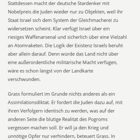
Stattdessen macht der deutsche Stardenker mit
Nobelpreis die Juden wieder nur zu Objekten, weil ihr
Staat Israel sich dem System der Gleichmacherei zu
widersetzen scheint. Klar verfügt Israel über ein
riesiges Waffenarsenal und sicherlich über eine Vielzahl
an Atomraketen. Die Logik der Existenz Israels beruht
aber allein darauf. Denn würde das Land nicht über
eine außerordentliche militärische Macht verfügen,
wäre es schon längst von der Landkarte
verschwunden.
Grass formuliert im Grunde nichts anderes als ein
Assimilationsdiktat. Er fordert die Juden dazu auf, mit
ihren Verfolgern identisch zu werden, was auf der
anderen Seite die blutige Realität des Pogroms
vergessen machen soll. Er will ja den Krieg und
unnötige Opfer nur verhindern, beteuert Grass. In