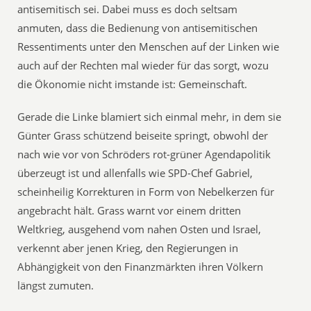
antisemitisch sei. Dabei muss es doch seltsam
anmuten, dass die Bedienung von antisemitischen
Ressentiments unter den Menschen auf der Linken wie
auch auf der Rechten mal wieder für das sorgt, wozu
die Ökonomie nicht imstande ist: Gemeinschaft.
Gerade die Linke blamiert sich einmal mehr, in dem sie
Günter Grass schützend beiseite springt, obwohl der
nach wie vor von Schröders rot-grüner Agendapolitik
überzeugt ist und allenfalls wie SPD-Chef Gabriel,
scheinheilig Korrekturen in Form von Nebelkerzen für
angebracht hält. Grass warnt vor einem dritten
Weltkrieg, ausgehend vom nahen Osten und Israel,
verkennt aber jenen Krieg, den Regierungen in
Abhängigkeit von den Finanzmärkten ihren Völkern
längst zumuten.