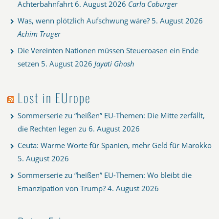
Achterbahnfahrt
6. August 2026
Carla Coburger
Was, wenn plötzlich Aufschwung wäre?
5. August 2026
Achim Truger
Die Vereinten Nationen müssen Steueroasen ein Ende
setzen
5. August 2026
Jayati Ghosh
Lost in EUrope
Sommerserie zu “heißen” EU-Themen: Die Mitte zerfällt,
die Rechten legen zu
6. August 2026
Ceuta: Warme Worte für Spanien, mehr Geld für Marokko
5. August 2026
Sommerserie zu “heißen” EU-Themen: Wo bleibt die
Emanzipation von Trump?
4. August 2026