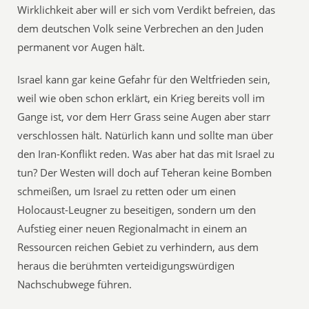
Wirklichkeit aber will er sich vom Verdikt befreien, das
dem deutschen Volk seine Verbrechen an den Juden
permanent vor Augen hält.
Israel kann gar keine Gefahr für den Weltfrieden sein,
weil wie oben schon erklärt, ein Krieg bereits voll im
Gange ist, vor dem Herr Grass seine Augen aber starr
verschlossen hält. Natürlich kann und sollte man über
den Iran-Konflikt reden. Was aber hat das mit Israel zu
tun? Der Westen will doch auf Teheran keine Bomben
schmeißen, um Israel zu retten oder um einen
Holocaust-Leugner zu beseitigen, sondern um den
Aufstieg einer neuen Regionalmacht in einem an
Ressourcen reichen Gebiet zu verhindern, aus dem
heraus die berühmten verteidigungswürdigen
Nachschubwege führen.