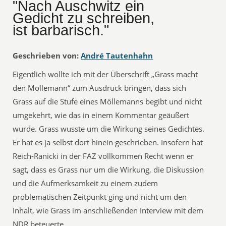
"Nach Auschwitz ein
Gedicht zu schreiben,
ist barbarisch."
Geschrieben von:
André Tautenhahn
Eigentlich wollte ich mit der Überschrift „Grass macht
den Möllemann“ zum Ausdruck bringen, dass sich
Grass auf die Stufe eines Möllemanns begibt und nicht
umgekehrt, wie das in einem Kommentar geäußert
wurde. Grass wusste um die Wirkung seines Gedichtes.
Er hat es ja selbst dort hinein geschrieben. Insofern hat
Reich-Ranicki in der FAZ vollkommen Recht wenn er
sagt, dass es Grass nur um die Wirkung, die Diskussion
und die Aufmerksamkeit zu einem zudem
problematischen Zeitpunkt ging und nicht um den
Inhalt, wie Grass im anschließenden Interview mit dem
NDR beteuerte.