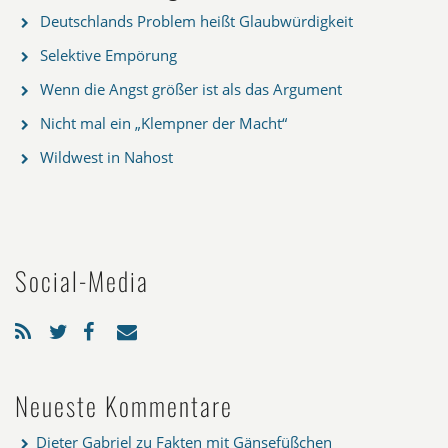
Deutschlands Problem heißt Glaubwürdigkeit
Selektive Empörung
Wenn die Angst größer ist als das Argument
Nicht mal ein „Klempner der Macht“
Wildwest in Nahost
Social-Media
Neueste Kommentare
Dieter Gabriel
zu
Fakten mit Gänsefüßchen