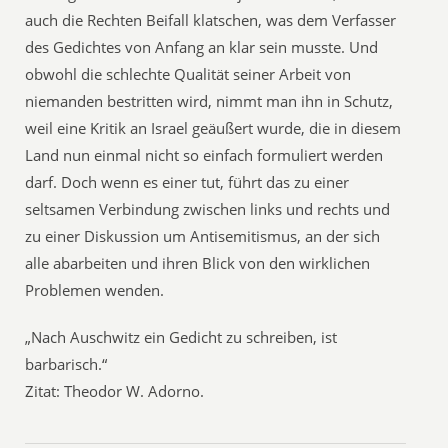
auch die Rechten Beifall klatschen, was dem Verfasser
des Gedichtes von Anfang an klar sein musste. Und
obwohl die schlechte Qualität seiner Arbeit von
niemanden bestritten wird, nimmt man ihn in Schutz,
weil eine Kritik an Israel geäußert wurde, die in diesem
Land nun einmal nicht so einfach formuliert werden
darf. Doch wenn es einer tut, führt das zu einer
seltsamen Verbindung zwischen links und rechts und
zu einer Diskussion um Antisemitismus, an der sich
alle abarbeiten und ihren Blick von den wirklichen
Problemen wenden.
„Nach Auschwitz ein Gedicht zu schreiben, ist
barbarisch.“
Zitat: Theodor W. Adorno.