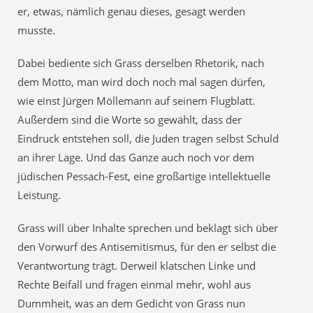
er, etwas, nämlich genau dieses, gesagt werden
musste.
Dabei bediente sich Grass derselben Rhetorik, nach
dem Motto, man wird doch noch mal sagen dürfen,
wie einst Jürgen Möllemann auf seinem Flugblatt.
Außerdem sind die Worte so gewählt, dass der
Eindruck entstehen soll, die Juden tragen selbst Schuld
an ihrer Lage. Und das Ganze auch noch vor dem
jüdischen Pessach-Fest, eine großartige intellektuelle
Leistung.
Grass will über Inhalte sprechen und beklagt sich über
den Vorwurf des Antisemitismus, für den er selbst die
Verantwortung trägt. Derweil klatschen Linke und
Rechte Beifall und fragen einmal mehr, wohl aus
Dummheit, was an dem Gedicht von Grass nun