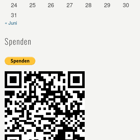
24
25
26
27
28
29
30
31
« Juni
Spenden