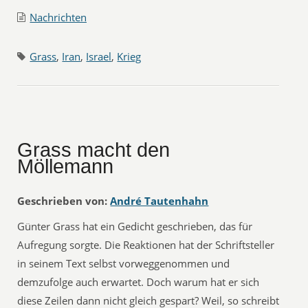
Nachrichten
Grass
,
Iran
,
Israel
,
Krieg
Grass macht den
Möllemann
Geschrieben von:
André Tautenhahn
Günter Grass hat ein Gedicht geschrieben, das für
Aufregung sorgte. Die Reaktionen hat der Schriftsteller
in seinem Text selbst vorweggenommen und
demzufolge auch erwartet. Doch warum hat er sich
diese Zeilen dann nicht gleich gespart? Weil, so schreibt