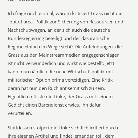
Ich frage noch einmal, warum kritisiert Grass nicht die
„out of area“ Politik zur Sicherung von Ressourcen und
Nachschubwegen, an der sich auch die deutsche
Bundesregierung beteiligt und der das iranische
Regime einfach im Wege steht? Die Anfeindungen, die
Grass aus den Mainstreammedien entgegenschlagen,
ist nicht verwunderlich und wirkt wie bestellt. Jetzt
kann man nämlich die neue Wirtschaftspolitik mit
militärischer Option prima verteidigen. Eine Kritik
daran hat nun den Ruch antisemitisch zu sein.
Eigentlich müsste die Linke, der Grass mit seinem
Gedicht einen Bärendienst erwies, ihn dafür
verurteilen.
Stattdessen stolpert die Linke sichtlich irritiert durch
ihre eigenen Artikel und findet jemanden toll, dem