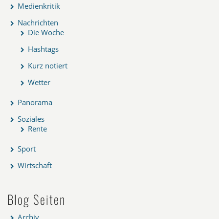
Medienkritik
Nachrichten
Die Woche
Hashtags
Kurz notiert
Wetter
Panorama
Soziales
Rente
Sport
Wirtschaft
Blog Seiten
Archiv