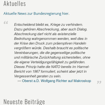
Aktuelles
Aktuelle News zur Bundesregierung hier
.
Entscheidend bleibt es, Kriege zu verhindern.
Dazu gehören Abschreckung, aber auch Dialog.
Abschreckung darf nicht als existenzielle
Bedrohung wahrgenommen werden, weil dies in
der Krise den Druck zum präemptiven Handeln
vergrößern würde. Deshalb braucht es politische
Vereinbarungen, die die gegenseitige politische
und militärische Zurückhaltung sicherstellen, ohne
die eigene Verteidigungsfähigkeit zu gefährden.
Dieses Prinzip hatte die NATO bereits im Harmel-
Bericht von 1967 formuliert, scheint aber jetzt in
Vergessenheit geraten zu sein.
Oberst a.D. Wolfgang Richter auf Makroskop
Neueste Beiträge