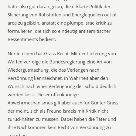
hätte also gut daran getan, die erklärte Politik der
Sicherung von Rohstoffen und Energiequellen out of
area zu geißeln, anstatt eine plumpe Israelkritik zu
formulieren, die sich so eindeutig antisemitischer
Ressentiments bedient.
Nur in einem hat Grass Recht. Mit der Lieferung von
Waffen verfolge die Bundesregierung eine Art von
Wiedergutmachung, die das Verlangen nach
Versöhnung kennzeichnet, in Wahrheit aber den
Wunsch nach einer Verleugnung der Schuld deutlich
werden lässt. Dieser offenkundige
Abwehrmechanismus gilt aber auch für Günter Grass,
der meint, sich als Freund Israels mit Kritik nicht
zurückhalten zu müssen. Dabei haben die Täter und
ihre Nachkommen kein Recht von Versöhnung zu
sprechen.