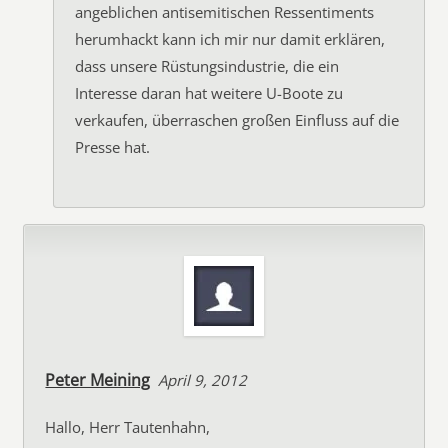
angeblichen antisemitischen Ressentiments
herumhackt kann ich mir nur damit erklären,
dass unsere Rüstungsindustrie, die ein
Interesse daran hat weitere U-Boote zu
verkaufen, überraschen großen Einfluss auf die
Presse hat.
Peter Meining
April 9, 2012
Hallo, Herr Tautenhahn,