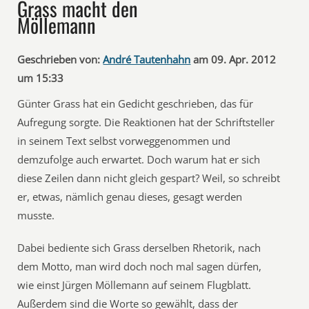
Grass macht den
Möllemann
Geschrieben von:
André Tautenhahn
am 09. Apr. 2012
um 15:33
Günter Grass hat ein Gedicht geschrieben, das für
Aufregung sorgte. Die Reaktionen hat der Schriftsteller
in seinem Text selbst vorweggenommen und
demzufolge auch erwartet. Doch warum hat er sich
diese Zeilen dann nicht gleich gespart? Weil, so schreibt
er, etwas, nämlich genau dieses, gesagt werden
musste.
Dabei bediente sich Grass derselben Rhetorik, nach
dem Motto, man wird doch noch mal sagen dürfen,
wie einst Jürgen Möllemann auf seinem Flugblatt.
Außerdem sind die Worte so gewählt, dass der