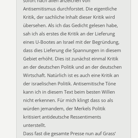
sofort nach allen anzeichen von
Antisemitismus durchforstet. Die eigentliche
Kritik, der sachliche Inhalt dieser Kritik wird
übersehen. Als ich das Gedicht gelesen habe,
sah ich als erstes die Kritik an der Lieferung
eines U-Bootes an Israel mit der Begründung,
dass dies Lieferung die Spannungen in diesem
Gebiet erhöht. Dies ist zunächst einmal Kritik
an der deutschen Politik und an der deutschen
Wirtschaft. Natürlich ist es auch eine Kritik an
der israelischen Politik. Antisemitische Töne
kann ich in diesem Text beim besten Willen
nicht erkennen. Für mich klingt dass so als
würden jemandem, der Merkels Politik
kritisiert antideutsche Ressentiments
unterstellt.
Dass fast die gesamte Presse nun auf Grass‘