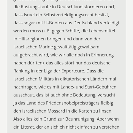
die Rüstungskäufe in Deutschland stornieren darf,
dass Israel ein Selbstverteidigungsrecht besitzt,
dass sogar mit U-Booten aus Deutschland verteidigt
werden muss (z.B. gegen Schiffe, die Lebensmittel
in Hilfsregionen bringen und dann von der
israelischen Marine gewalttätig gewaltsam
aufgebracht wird, wie wir alle noch in Erinnerung
haben dürften), das alles stört nur das deutsche
Ranking in der Liga der Exporteure. Dass die
israelischen Militärs in diktatorischen Ländern mal
nachfragen, wie es mit Lande- und Start-Gebühren
ausschaut, das ist auch ohne Bedeutung, versucht
ja das Land des Friedensnobelpreisträgers fleißig
den israelischen Mossard in die Karten zu linsen.
Also alles kein Grund zur Beunruhigung. Aber wenn
ein Literat, der an sich eh nicht einfach zu verstehen