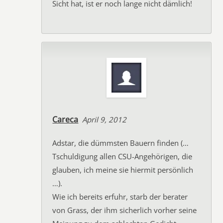
Sicht hat, ist er noch lange nicht dämlich!
Careca
April 9, 2012
Adstar, die dümmsten Bauern finden (…
Tschuldigung allen CSU-Angehörigen, die
glauben, ich meine sie hiermit persönlich
…).
Wie ich bereits erfuhr, starb der berater
von Grass, der ihm sicherlich vorher seine