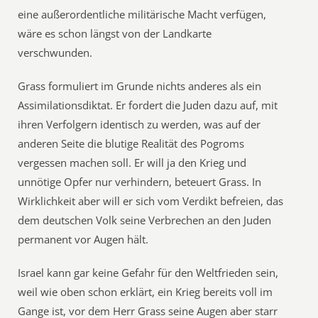
eine außerordentliche militärische Macht verfügen,
wäre es schon längst von der Landkarte
verschwunden.
Grass formuliert im Grunde nichts anderes als ein
Assimilationsdiktat. Er fordert die Juden dazu auf, mit
ihren Verfolgern identisch zu werden, was auf der
anderen Seite die blutige Realität des Pogroms
vergessen machen soll. Er will ja den Krieg und
unnötige Opfer nur verhindern, beteuert Grass. In
Wirklichkeit aber will er sich vom Verdikt befreien, das
dem deutschen Volk seine Verbrechen an den Juden
permanent vor Augen hält.
Israel kann gar keine Gefahr für den Weltfrieden sein,
weil wie oben schon erklärt, ein Krieg bereits voll im
Gange ist, vor dem Herr Grass seine Augen aber starr