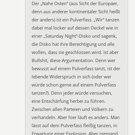
Der „Nahe Osten“ (aus Sicht der Europäer,
denn aus anderer kontinentaler Sicht heißt
der anders) ist ein Pulverfass. „Wir“ tanzen
dabei mal locker auf dessen Deckel wie in
einer „Saturday Night“-Disko und sagenk,
die Disko hat ihre Berechtigung und alle
wollen, dass sie geschlossen wird. Ist aber
Bullshit, diese Argumentation. Denn wer
bewusst auf einem Pulverfass tanzt, ist der
lebende Widerspruch in sich (oder wer
würde schon gerne auf einem Pulverfass
tanzen?). Denn jeder würde versuchen,
eine Entschärfung herbei zu führen.
Zwischen allen Parteien und Völkern zu
verhandeln. Aber hier läuft es anders. Man
lässt auf dem Pulverfass fleißig tanzen, in
Erwartung einer Explosion. Aber niemand