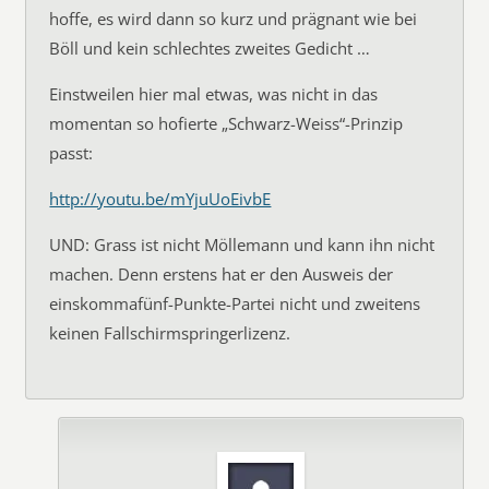
hoffe, es wird dann so kurz und prägnant wie bei
Böll und kein schlechtes zweites Gedicht …
Einstweilen hier mal etwas, was nicht in das
momentan so hofierte „Schwarz-Weiss“-Prinzip
passt:
http://youtu.be/mYjuUoEivbE
UND: Grass ist nicht Möllemann und kann ihn nicht
machen. Denn erstens hat er den Ausweis der
einskommafünf-Punkte-Partei nicht und zweitens
keinen Fallschirmspringerlizenz.