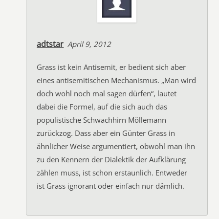
adtstar
April 9, 2012
Grass ist kein Antisemit, er bedient sich aber
eines antisemitischen Mechanismus. „Man wird
doch wohl noch mal sagen dürfen“, lautet
dabei die Formel, auf die sich auch das
populistische Schwachhirn Möllemann
zurückzog. Dass aber ein Günter Grass in
ähnlicher Weise argumentiert, obwohl man ihn
zu den Kennern der Dialektik der Aufklärung
zählen muss, ist schon erstaunlich. Entweder
ist Grass ignorant oder einfach nur dämlich.