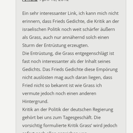
Ein sehr interessanter Link, ich kann mich nicht
erinnern, dass Frieds Gedichte, die Kritik an der
israelischen Politik noch weit schärfer äußern
als Grass, auch nur annähernd solch einen
Sturm der Entrüstung erzeugten.
Die Entrüstung, die Grass entgegenschlägt ist
fast noch interessanter als der Inhalt seines
Gedichts. Das Frieds Gedichte diese Empörung
nicht auslösten mag auch daran liegen, dass
Fried nicht so bekannt ist wie Grass ich
vermute jedoch noch einen anderen
Hintergrund.
Kritik an der Politik der deutschen Regierung
gehört bei uns zum Tagesgeschäft. Die
vorsichtig formulierte Kritik Grass‘ wird jedoch