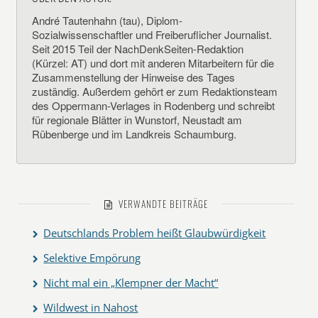
André Tautenhahn (tau), Diplom-
Sozialwissenschaftler und Freiberuflicher Journalist.
Seit 2015 Teil der NachDenkSeiten-Redaktion
(Kürzel: AT) und dort mit anderen Mitarbeitern für die
Zusammenstellung der Hinweise des Tages
zuständig. Außerdem gehört er zum Redaktionsteam
des Oppermann-Verlages in Rodenberg und schreibt
für regionale Blätter in Wunstorf, Neustadt am
Rübenberge und im Landkreis Schaumburg.
VERWANDTE BEITRÄGE
Deutschlands Problem heißt Glaubwürdigkeit
Selektive Empörung
Nicht mal ein „Klempner der Macht“
Wildwest in Nahost