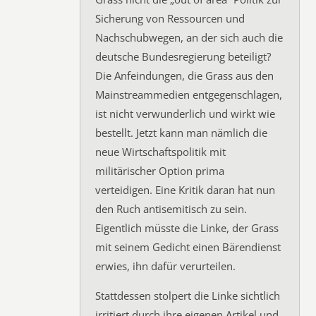
Sicherung von Ressourcen und
Nachschubwegen, an der sich auch die
deutsche Bundesregierung beteiligt?
Die Anfeindungen, die Grass aus den
Mainstreammedien entgegenschlagen,
ist nicht verwunderlich und wirkt wie
bestellt. Jetzt kann man nämlich die
neue Wirtschaftspolitik mit
militärischer Option prima
verteidigen. Eine Kritik daran hat nun
den Ruch antisemitisch zu sein.
Eigentlich müsste die Linke, der Grass
mit seinem Gedicht einen Bärendienst
erwies, ihn dafür verurteilen.
Stattdessen stolpert die Linke sichtlich
irritiert durch ihre eigenen Artikel und