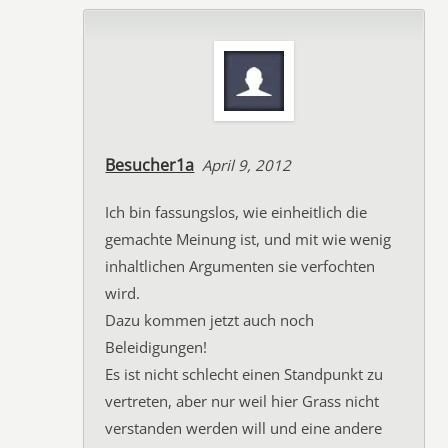
Besucher1a
April 9, 2012
Ich bin fassungslos, wie einheitlich die
gemachte Meinung ist, und mit wie wenig
inhaltlichen Argumenten sie verfochten
wird.
Dazu kommen jetzt auch noch
Beleidigungen!
Es ist nicht schlecht einen Standpunkt zu
vertreten, aber nur weil hier Grass nicht
verstanden werden will und eine andere