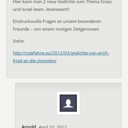
Hier kann man 2 neue Gedichte zum Thema Grass
und Israel lesen, lesenswert!!
Eindrucksvolle Fragen an unsere besonderen
Freunde – von einem mutigen Zeitgenossen
Siehe:
http://rotefahne.eu/2012/03/gedichte-von-erich-
fried-an-die-zionisten/
Arnold
April 10, 2012