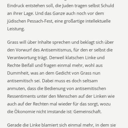
Eindruck entstehen soll, die Juden tragen selbst Schuld
an ihrer Lage. Und das Ganze auch noch vor dem
jüdischen Pessach-Fest, eine großartige intellektuelle
Leistung.
Grass will über Inhalte sprechen und beklagt sich über
den Vorwurf des Antisemitismus, für den er selbst die
Verantwortung trägt. Derweil klatschen Linke und
Rechte Beifall und fragen einmal mehr, wohl aus
Dummheit, was an dem Gedicht von Grass nun
antisemitisch sei. Dabei muss es doch seltsam
anmuten, dass die Bedienung von antisemitischen
Ressentiments unter den Menschen auf der Linken wie
auch auf der Rechten mal wieder für das sorgt, wozu
die Ökonomie nicht imstande ist: Gemeinschaft.
Gerade die Linke blamiert sich einmal mehr, in dem sie