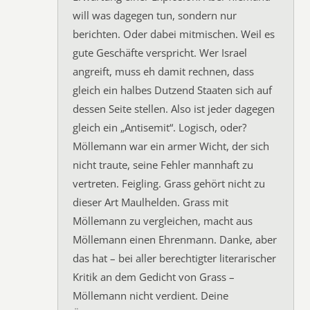
will was dagegen tun, sondern nur
berichten. Oder dabei mitmischen. Weil es
gute Geschäfte verspricht. Wer Israel
angreift, muss eh damit rechnen, dass
gleich ein halbes Dutzend Staaten sich auf
dessen Seite stellen. Also ist jeder dagegen
gleich ein „Antisemit“. Logisch, oder?
Möllemann war ein armer Wicht, der sich
nicht traute, seine Fehler mannhaft zu
vertreten. Feigling. Grass gehört nicht zu
dieser Art Maulhelden. Grass mit
Möllemann zu vergleichen, macht aus
Möllemann einen Ehrenmann. Danke, aber
das hat – bei aller berechtigter literarischer
Kritik an dem Gedicht von Grass –
Möllemann nicht verdient. Deine