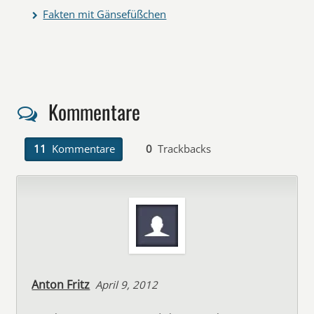
Fakten mit Gänsefüßchen
Kommentare
11
Kommentare
0
Trackbacks
Anton Fritz
April 9, 2012