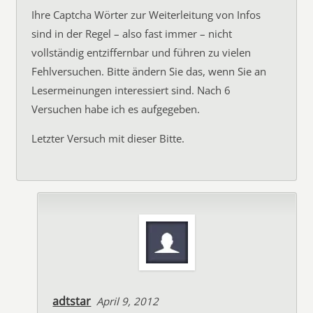
Ihre Captcha Wörter zur Weiterleitung von Infos
sind in der Regel – also fast immer – nicht
vollständig entziffernbar und führen zu vielen
Fehlversuchen. Bitte ändern Sie das, wenn Sie an
Lesermeinungen interessiert sind. Nach 6
Versuchen habe ich es aufgegeben.
Letzter Versuch mit dieser Bitte.
adtstar
April 9, 2012