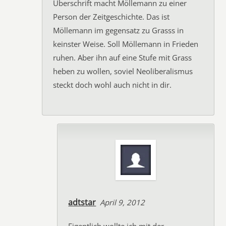
Überschrift macht Möllemann zu einer
Person der Zeitgeschichte. Das ist
Möllemann im gegensatz zu Grasss in
keinster Weise. Soll Möllemann in Frieden
ruhen. Aber ihn auf eine Stufe mit Grass
heben zu wollen, soviel Neoliberalismus
steckt doch wohl auch nicht in dir.
adtstar
April 9, 2012