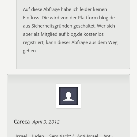
Auf diese Abfrage habe ich leider keinen
Einfluss. Die wird von der Plattform blog.de
aus Sicherheitsgründen geschaltet. Wer sich
aber als Mitglied auf blog.de kostenlos
registriert, kann dieser Abfrage aus dem Weg
gehen.
Careca
April 9, 2012
„Israel = Juden = Semitisch“ / „Anti-Israel = Anti-