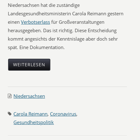
Niedersachsen hat die zuständige
Landesgesundheitsministerin Carola Reimann gestern
einen
Verbotserlass
für Großveranstaltungen
herausgegeben. Das ist richtig. Diese Entscheidung
kommt angesichts der Kenntnislage aber doch sehr
spät. Eine Dokumentation.
WEITERLESEN
Niedersachsen
Carola Reimann
,
Coronavirus
,
Gesundheitspolitik