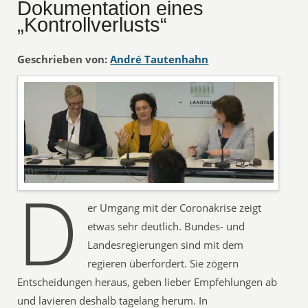
Dokumentation eines
„Kontrollverlusts“
Geschrieben von:
André Tautenhahn
D
er Umgang mit der Coronakrise zeigt
etwas sehr deutlich. Bundes- und
Landesregierungen sind mit dem
regieren überfordert. Sie zögern
Entscheidungen heraus, geben lieber Empfehlungen ab
und lavieren deshalb tagelang herum. In