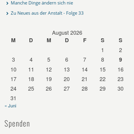
Manche Dinge ändern sich nie
Zu Neues aus der Anstalt - Folge 33
August 2026
M
D
M
D
F
S
S
1
2
3
4
5
6
7
8
9
10
11
12
13
14
15
16
17
18
19
20
21
22
23
24
25
26
27
28
29
30
31
« Juni
Spenden