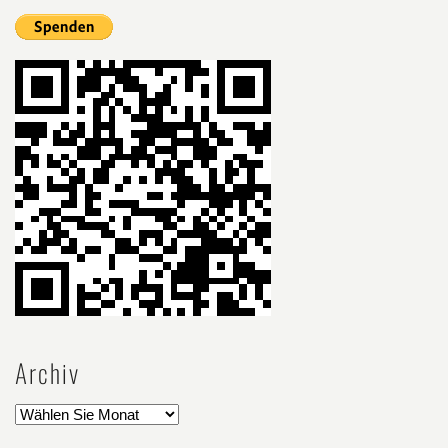
Archiv