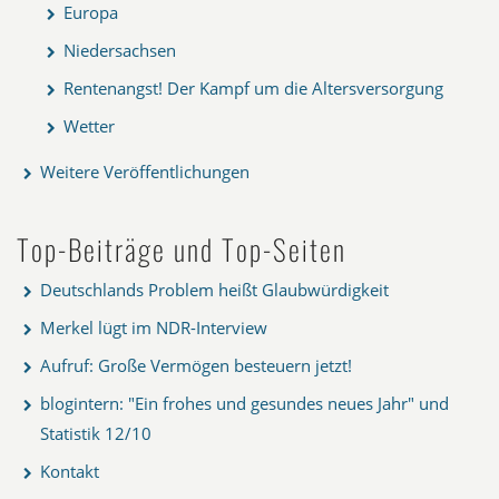
Europa
Niedersachsen
Rentenangst! Der Kampf um die Altersversorgung
Wetter
Weitere Veröffentlichungen
Top-Beiträge und Top-Seiten
Deutschlands Problem heißt Glaubwürdigkeit
Merkel lügt im NDR-Interview
Aufruf: Große Vermögen besteuern jetzt!
blogintern: "Ein frohes und gesundes neues Jahr" und
Statistik 12/10
Kontakt