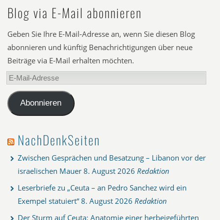
Blog via E-Mail abonnieren
Geben Sie Ihre E-Mail-Adresse an, wenn Sie diesen Blog
abonnieren und künftig Benachrichtigungen über neue
Beiträge via E-Mail erhalten möchten.
E-
Mail-
Adresse
Abonnieren
NachDenkSeiten
Zwischen Gesprächen und Besatzung – Libanon vor der
israelischen Mauer
8. August 2026
Redaktion
Leserbriefe zu „Ceuta – an Pedro Sanchez wird ein
Exempel statuiert“
8. August 2026
Redaktion
Der Sturm auf Ceuta: Anatomie einer herbeigeführten