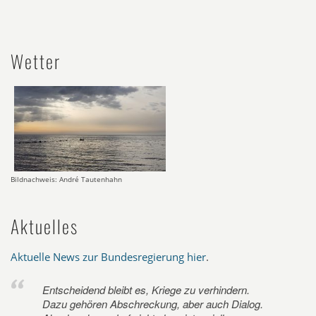
Wetter
Bildnachweis: André Tautenhahn
Aktuelles
Aktuelle News zur Bundesregierung hier
.
Entscheidend bleibt es, Kriege zu verhindern.
Dazu gehören Abschreckung, aber auch Dialog.