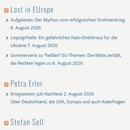
Lost in EUrope
Aufgelesen: Der Mythos vom erfolgreichen Drohnenkrieg
8. August 2026
Leipzig/Halle: Ein gefährliches Nato-Drehkreuz für die
Ukraine
7. August 2026
Sommerserie zu “heißen” EU-Themen: Die Mitte zerfällt,
die Rechten legen zu
6. August 2026
Petra Erler
Kriegszeiten: Juli-Nachlese
2. August 2026
Über Deutschland, die USA, Europa und auch Katerfragen
Stefan Sell