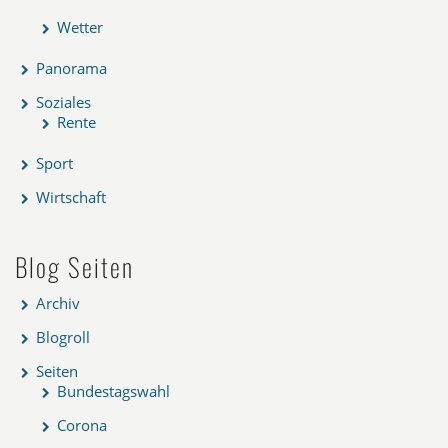
Wetter
Panorama
Soziales
Rente
Sport
Wirtschaft
Blog Seiten
Archiv
Blogroll
Seiten
Bundestagswahl
Corona