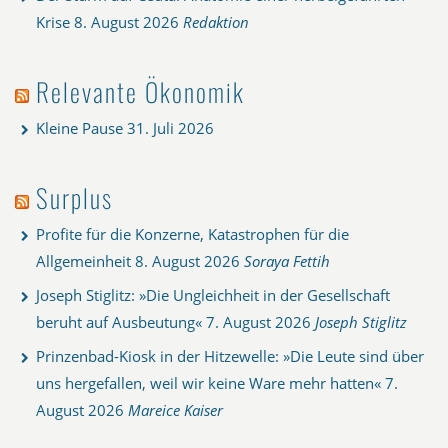
Krise
8. August 2026
Redaktion
Relevante Ökonomik
Kleine Pause
31. Juli 2026
Surplus
Profite für die Konzerne, Katastrophen für die
Allgemeinheit
8. August 2026
Soraya Fettih
Joseph Stiglitz: »Die Ungleichheit in der Gesellschaft
beruht auf Ausbeutung«
7. August 2026
Joseph Stiglitz
Prinzenbad-Kiosk in der Hitzewelle: »Die Leute sind über
uns hergefallen, weil wir keine Ware mehr hatten«
7.
August 2026
Mareice Kaiser