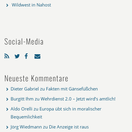
Wildwest in Nahost
Social-Media
Neueste Kommentare
Dieter Gabriel
zu
Fakten mit Gänsefüßchen
Burgitt Ihm
zu
Wehrdienst 2.0 – Jetzt wird’s amtlich!
Aldo Orelli
zu
Europa übt sich in moralischer
Bequemlichkeit
Jörg Wiedmann
zu
Die Anzeige ist raus