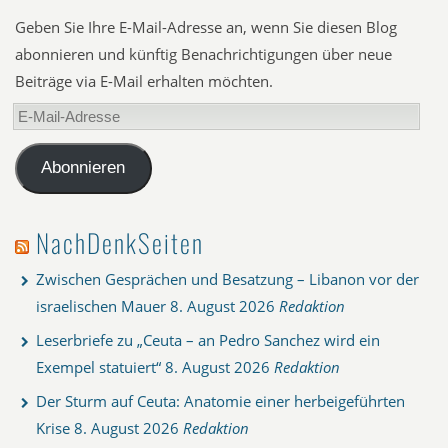
Geben Sie Ihre E-Mail-Adresse an, wenn Sie diesen Blog
abonnieren und künftig Benachrichtigungen über neue
Beiträge via E-Mail erhalten möchten.
E-
Mail-
Adresse
Abonnieren
NachDenkSeiten
Zwischen Gesprächen und Besatzung – Libanon vor der
israelischen Mauer
8. August 2026
Redaktion
Leserbriefe zu „Ceuta – an Pedro Sanchez wird ein
Exempel statuiert“
8. August 2026
Redaktion
Der Sturm auf Ceuta: Anatomie einer herbeigeführten
Krise
8. August 2026
Redaktion