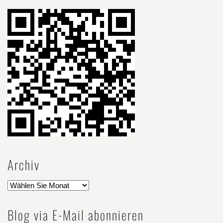
Archiv
Blog via E-Mail abonnieren