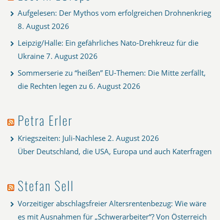
Aufgelesen: Der Mythos vom erfolgreichen Drohnenkrieg
8. August 2026
Leipzig/Halle: Ein gefährliches Nato-Drehkreuz für die
Ukraine
7. August 2026
Sommerserie zu “heißen” EU-Themen: Die Mitte zerfällt,
die Rechten legen zu
6. August 2026
Petra Erler
Kriegszeiten: Juli-Nachlese
2. August 2026
Über Deutschland, die USA, Europa und auch Katerfragen
Stefan Sell
Vorzeitiger abschlagsfreier Altersrentenbezug: Wie wäre
es mit Ausnahmen für „Schwerarbeiter“? Von Österreich