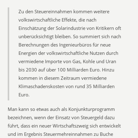
Zu den Steuereinnahmen kommen weitere
volkswirtschaftliche Effekte, die nach
Einschätzung der Solarindustrie von Kritikern oft
unberücksichtigt bleiben. So summiert sich nach
Berechnungen des Ingenieurbüros für neue
Energien der volkswirtschaftliche Nutzen durch
vermiedene Importe von Gas, Kohle und Uran
bis 2030 auf über 100 Milliarden Euro. Hinzu
kommen in diesem Zeitraum vermiedene
Klimaschadenskosten von rund 35 Milliarden
Euro.
Man kann so etwas auch als Konjunkturprogramm
bezeichnen, wenn der Einsatz von Steuergeld dazu
führt, dass ein neuer Wirtschaftszweig sich entwickelt
und im Ergebnis Steuermehreinnahmen zu Buche