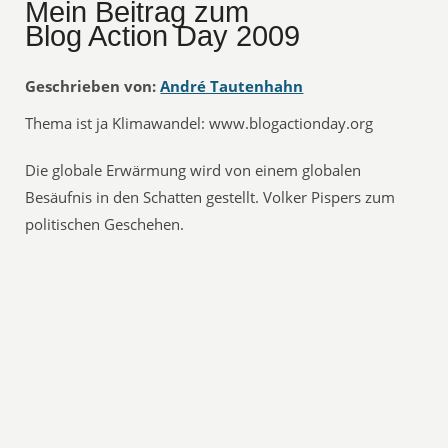
Mein Beitrag zum
Blog Action Day 2009
Geschrieben von:
André Tautenhahn
Thema ist ja Klimawandel: www.blogactionday.org
Die globale Erwärmung wird von einem globalen
Besäufnis in den Schatten gestellt. Volker Pispers zum
politischen Geschehen.