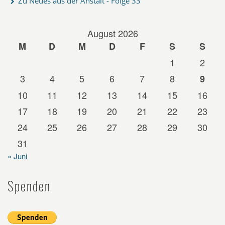
Zu Neues aus der Anstalt - Folge 33
August 2026
M
D
M
D
F
S
S
1
2
3
4
5
6
7
8
9
10
11
12
13
14
15
16
17
18
19
20
21
22
23
24
25
26
27
28
29
30
31
« Juni
Spenden