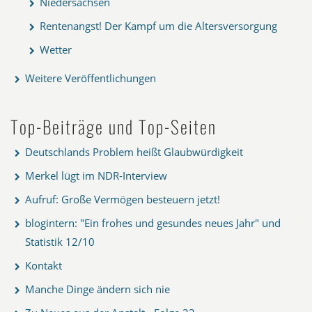
Niedersachsen
Rentenangst! Der Kampf um die Altersversorgung
Wetter
Weitere Veröffentlichungen
Top-Beiträge und Top-Seiten
Deutschlands Problem heißt Glaubwürdigkeit
Merkel lügt im NDR-Interview
Aufruf: Große Vermögen besteuern jetzt!
blogintern: "Ein frohes und gesundes neues Jahr" und
Statistik 12/10
Kontakt
Manche Dinge ändern sich nie