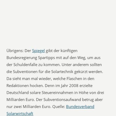
Übrigens: Der
Spiegel
gibt der künftigen
Bundesregierung Spartipps mit auf den Weg, um aus
der Schuldenfalle zu kommen. Unter anderem sollten
die Subventionen für die Solartechnik gekürzt werden.
Da sieht man mal wieder, welche Flaschen in den
Redaktionen hocken. Denn im Jahr 2008 erzielte
Deutschland solare Steuereinnahmen in Höhe von drei
Milliarden Euro. Der Subventionsaufwand betrug aber
nur zwei Milliarden Euro. Quelle:
Bundesverband
Solarwirtschaft