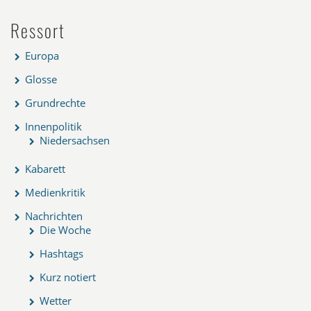
Ressort
Europa
Glosse
Grundrechte
Innenpolitik
Niedersachsen
Kabarett
Medienkritik
Nachrichten
Die Woche
Hashtags
Kurz notiert
Wetter