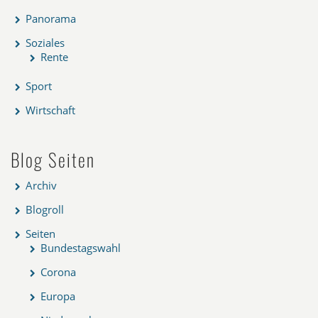
Panorama
Soziales
Rente
Sport
Wirtschaft
Blog Seiten
Archiv
Blogroll
Seiten
Bundestagswahl
Corona
Europa