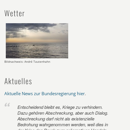
Wetter
Bildnachweis: André Tautenhahn
Aktuelles
Aktuelle News zur Bundesregierung hier
.
Entscheidend bleibt es, Kriege zu verhindern.
Dazu gehören Abschreckung, aber auch Dialog.
Abschreckung darf nicht als existenzielle
Bedrohung wahrgenommen werden, weil dies in